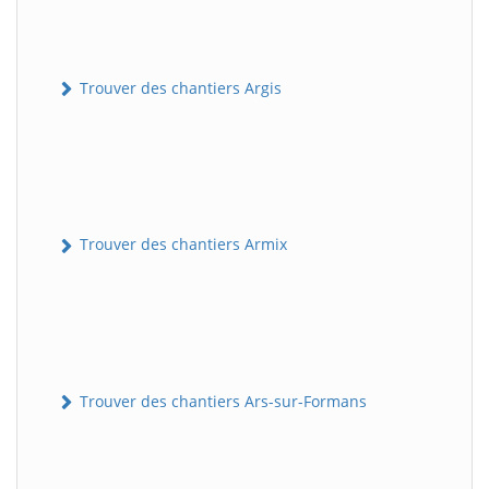
Trouver des chantiers Argis
Trouver des chantiers Armix
Trouver des chantiers Ars-sur-Formans