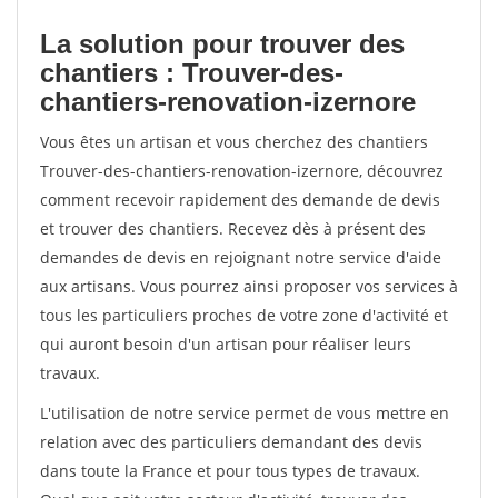
La solution pour trouver des
chantiers : Trouver-des-
chantiers-renovation-izernore
Vous êtes un artisan et vous cherchez des chantiers
Trouver-des-chantiers-renovation-izernore, découvrez
comment recevoir rapidement des demande de devis
et trouver des chantiers. Recevez dès à présent des
demandes de devis en rejoignant notre service d'aide
aux artisans. Vous pourrez ainsi proposer vos services à
tous les particuliers proches de votre zone d'activité et
qui auront besoin d'un artisan pour réaliser leurs
travaux.
L'utilisation de notre service permet de vous mettre en
relation avec des particuliers demandant des devis
dans toute la France et pour tous types de travaux.