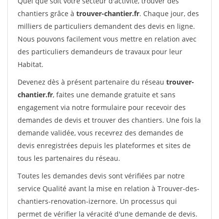
Quel que soit votre secteur d'activité, trouver des
chantiers grâce à
trouver-chantier.fr
. Chaque jour, des
milliers de particuliers demandent des devis en ligne.
Nous pouvons facilement vous mettre en relation avec
des particuliers demandeurs de travaux pour leur
Habitat.
Devenez dès à présent partenaire du réseau
trouver-
chantier.fr
, faites une demande gratuite et sans
engagement via notre formulaire pour recevoir des
demandes de devis et trouver des chantiers. Une fois la
demande validée, vous recevrez des demandes de
devis enregistrées depuis les plateformes et sites de
tous les partenaires du réseau.
Toutes les demandes devis sont vérifiées par notre
service Qualité avant la mise en relation à Trouver-des-
chantiers-renovation-izernore. Un processus qui
permet de vérifier la véracité d'une demande de devis.