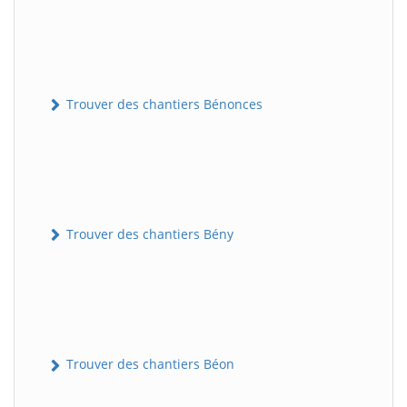
Trouver des chantiers Bénonces
Trouver des chantiers Bény
Trouver des chantiers Béon