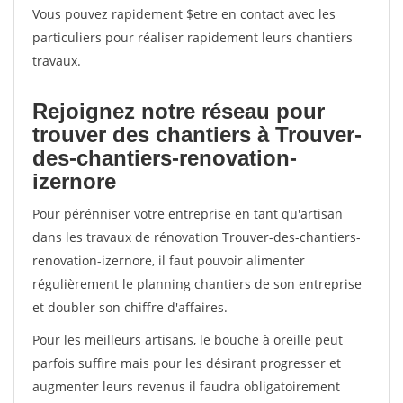
Vous pouvez rapidement $etre en contact avec les
particuliers pour réaliser rapidement leurs chantiers
travaux.
Rejoignez notre réseau pour
trouver des chantiers à Trouver-
des-chantiers-renovation-
izernore
Pour pérénniser votre entreprise en tant qu'artisan
dans les travaux de rénovation Trouver-des-chantiers-
renovation-izernore, il faut pouvoir alimenter
régulièrement le planning chantiers de son entreprise
et doubler son chiffre d'affaires.
Pour les meilleurs artisans, le bouche à oreille peut
parfois suffire mais pour les désirant progresser et
augmenter leurs revenus il faudra obligatoirement