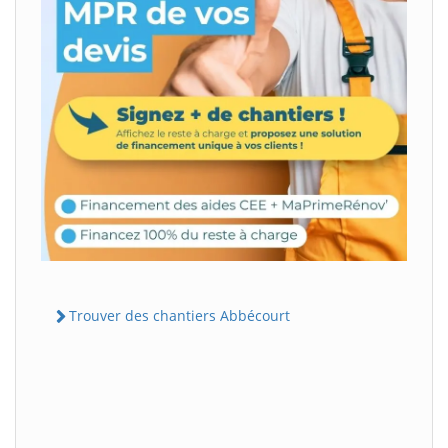
Trouver des chantiers Abbécourt