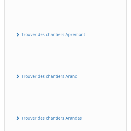
Trouver des chantiers Apremont
Trouver des chantiers Aranc
Trouver des chantiers Arandas