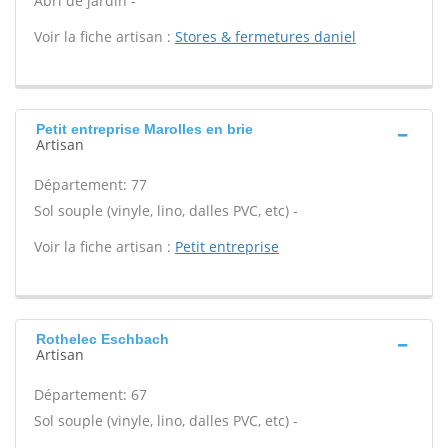
Abri de jardin -
Voir la fiche artisan :
Stores & fermetures daniel
Petit entreprise Marolles en brie
Artisan
Département: 77
Sol souple (vinyle, lino, dalles PVC, etc) -
Voir la fiche artisan :
Petit entreprise
Rothelec Eschbach
Artisan
Département: 67
Sol souple (vinyle, lino, dalles PVC, etc) -