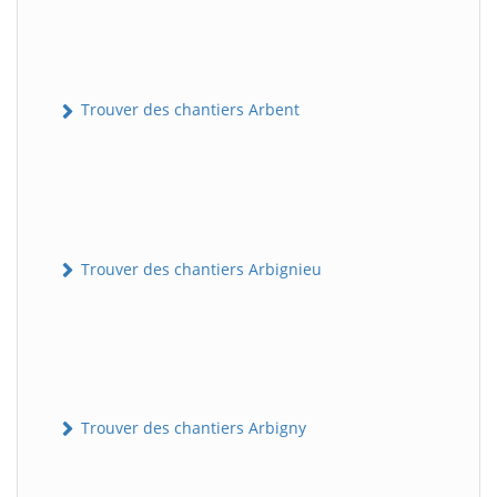
Trouver des chantiers Arbent
Trouver des chantiers Arbignieu
Trouver des chantiers Arbigny