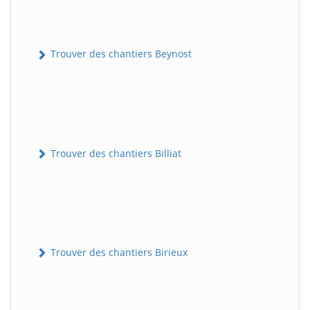
Trouver des chantiers Beynost
Trouver des chantiers Billiat
Trouver des chantiers Birieux