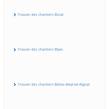
Trouver des chantiers Biziat
Trouver des chantiers Blyes
Trouver des chantiers Bohas-Meyriat-Rignat