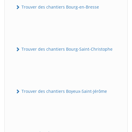
Trouver des chantiers Bourg-en-Bresse
Trouver des chantiers Bourg-Saint-Christophe
Trouver des chantiers Boyeux-Saint-Jérôme