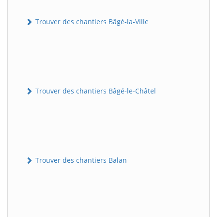
Trouver des chantiers Bâgé-la-Ville
Trouver des chantiers Bâgé-le-Châtel
Trouver des chantiers Balan