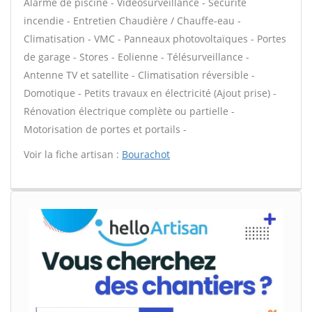
Alarme de piscine - Vidéosurveillance - Sécurité
incendie - Entretien Chaudière / Chauffe-eau -
Climatisation - VMC - Panneaux photovoltaïques - Portes
de garage - Stores - Eolienne - Télésurveillance -
Antenne TV et satellite - Climatisation réversible -
Domotique - Petits travaux en électricité (Ajout prise) -
Rénovation électrique complète ou partielle -
Motorisation de portes et portails -
Voir la fiche artisan :
Bourachot