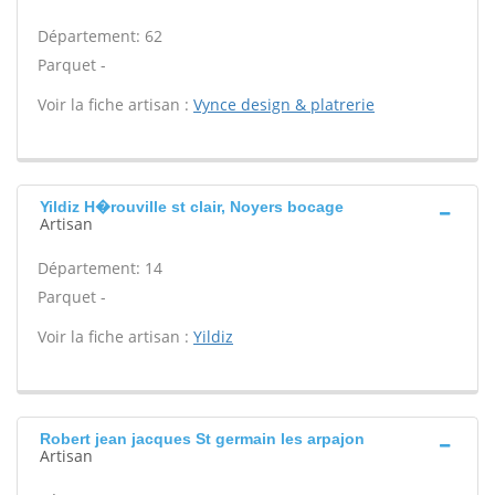
Département: 62
Parquet -
Voir la fiche artisan :
Vynce design & platrerie
Yildiz H�rouville st clair, Noyers bocage
Artisan
Département: 14
Parquet -
Voir la fiche artisan :
Yildiz
Robert jean jacques St germain les arpajon
Artisan