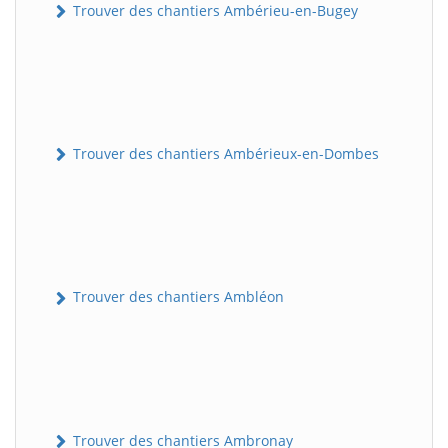
Trouver des chantiers Ambérieu-en-Bugey
Trouver des chantiers Ambérieux-en-Dombes
Trouver des chantiers Ambléon
Trouver des chantiers Ambronay