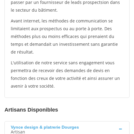
passer par un fournisseur de leads prospectsion dans
le secteur du bâtiment.
Avant internet, les méthodes de communication se
limitaient aux prospectus ou au porte à porte. Des
méthodes plus ou moins efficaces qui prenaient du
temps et demandait un investissement sans garantie
de résultat.
L'utilisation de notre service sans engagement vous
permettra de recevoir des demandes de devis en
fonction des creux de votre activité et ainsi assurer un
avenir à votre société.
Artisans Disponibles
Vynce design & platrerie Dourges
Artisan