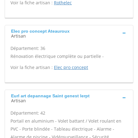
Voir la fiche artisan :
Rothelec
Elec pro concept Ateauroux
Artisan
Département: 36
Rénovation électrique complète ou partielle -
Voir la fiche artisan :
Elec pro concept
Eurl art depannage Saint genest lerpt
Artisan
Département: 42
Portail en aluminium - Volet battant / Volet roulant en
PVC - Porte blindée - Tableau électrique - Alarme -
Alarme de piscine - Vidéosurveillance - Sécurité