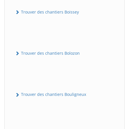
Trouver des chantiers Boissey
Trouver des chantiers Bolozon
Trouver des chantiers Bouligneux