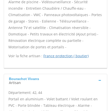
Alarme de piscine - Vidéosurveillance - Sécurité
incendie - Entretien Chaudière / Chauffe-eau -
Climatisation - VMC - Panneaux photovoltaïques - Portes
de garage - Stores - Eolienne - Télésurveillance -
Antenne TV et satellite - Climatisation réversible -
Domotique - Petits travaux en électricité (Ajout prise) -
Rénovation électrique complète ou partielle -
Motorisation de portes et portails -
Voir la fiche artisan :
France protection ( boutier)
Bourachot Vivans
Artisan
Département: 42, 44
Portail en aluminium - Volet battant / Volet roulant en
PVC - Porte blindée - Tableau électrique - Alarme -