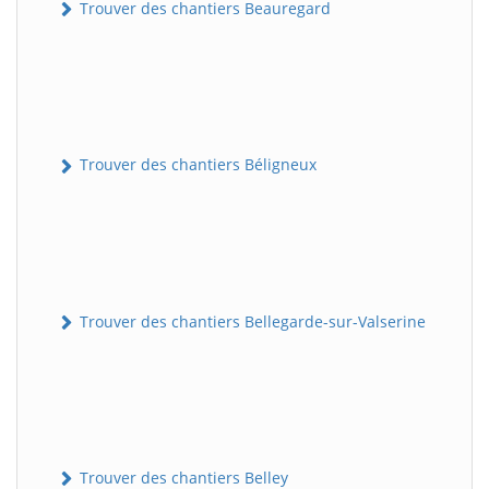
Trouver des chantiers Beauregard
Trouver des chantiers Béligneux
Trouver des chantiers Bellegarde-sur-Valserine
Trouver des chantiers Belley