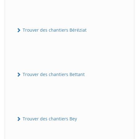
Trouver des chantiers Béréziat
Trouver des chantiers Bettant
Trouver des chantiers Bey