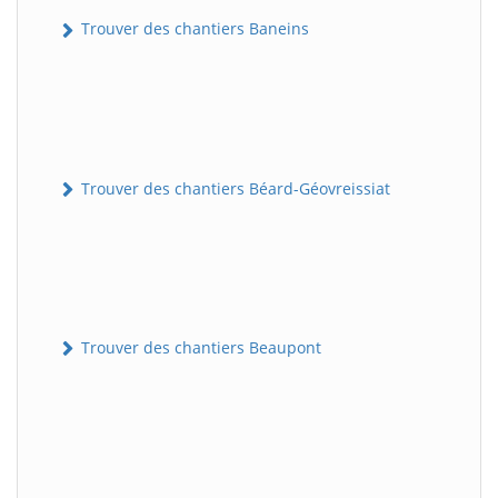
Trouver des chantiers Baneins
Trouver des chantiers Béard-Géovreissiat
Trouver des chantiers Beaupont