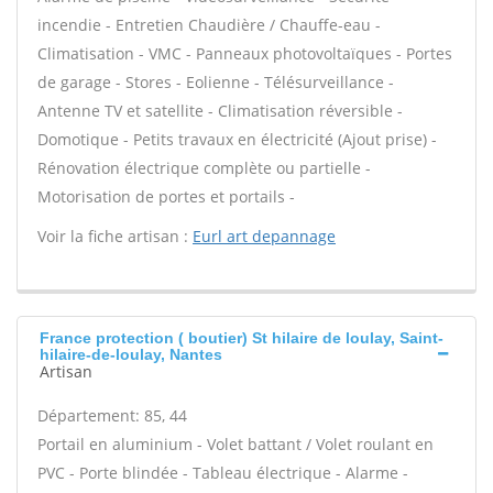
incendie - Entretien Chaudière / Chauffe-eau -
Climatisation - VMC - Panneaux photovoltaïques - Portes
de garage - Stores - Eolienne - Télésurveillance -
Antenne TV et satellite - Climatisation réversible -
Domotique - Petits travaux en électricité (Ajout prise) -
Rénovation électrique complète ou partielle -
Motorisation de portes et portails -
Voir la fiche artisan :
Eurl art depannage
France protection ( boutier) St hilaire de loulay, Saint-
hilaire-de-loulay, Nantes
Artisan
Département: 85, 44
Portail en aluminium - Volet battant / Volet roulant en
PVC - Porte blindée - Tableau électrique - Alarme -