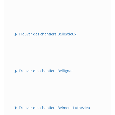
Trouver des chantiers Belleydoux
Trouver des chantiers Bellignat
Trouver des chantiers Belmont-Luthézieu