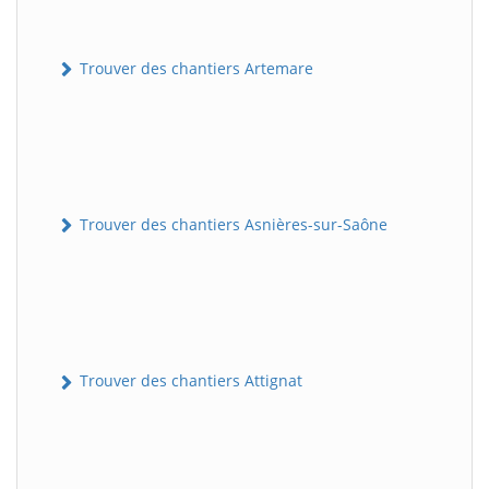
Trouver des chantiers Artemare
Trouver des chantiers Asnières-sur-Saône
Trouver des chantiers Attignat