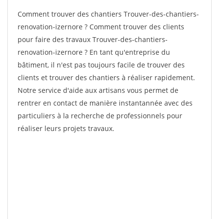
Comment trouver des chantiers Trouver-des-chantiers-
renovation-izernore ? Comment trouver des clients
pour faire des travaux Trouver-des-chantiers-
renovation-izernore ? En tant qu'entreprise du
bâtiment, il n'est pas toujours facile de trouver des
clients et trouver des chantiers à réaliser rapidement.
Notre service d'aide aux artisans vous permet de
rentrer en contact de manière instantannée avec des
particuliers à la recherche de professionnels pour
réaliser leurs projets travaux.