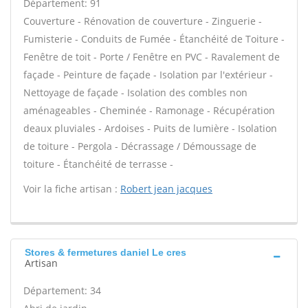
Département: 91
Couverture - Rénovation de couverture - Zinguerie -
Fumisterie - Conduits de Fumée - Étanchéité de Toiture -
Fenêtre de toit - Porte / Fenêtre en PVC - Ravalement de
façade - Peinture de façade - Isolation par l'extérieur -
Nettoyage de façade - Isolation des combles non
aménageables - Cheminée - Ramonage - Récupération
deaux pluviales - Ardoises - Puits de lumière - Isolation
de toiture - Pergola - Décrassage / Démoussage de
toiture - Étanchéité de terrasse -
Voir la fiche artisan :
Robert jean jacques
Stores & fermetures daniel Le cres
Artisan
Département: 34