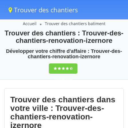
Trouver des chantiers
Accueil
Trouver des chantiers batiment
Trouver des chantiers : Trouver-des-
chantiers-renovation-izernore
Développer votre chiffre d'affaire : Trouver-des-
chantiers-renovation-izernore
9,5
(100%)
82
votes
Trouver des chantiers dans
votre ville : Trouver-des-
chantiers-renovation-
izernore