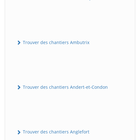
Trouver des chantiers Ambutrix
Trouver des chantiers Andert-et-Condon
Trouver des chantiers Anglefort