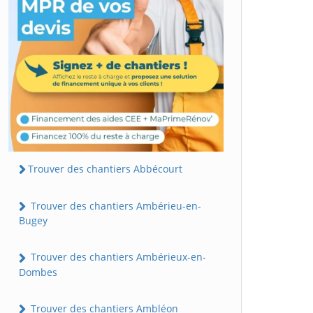
Trouver des chantiers Abbécourt
Trouver des chantiers Ambérieu-en-
Bugey
Trouver des chantiers Ambérieux-en-
Dombes
Trouver des chantiers Ambléon