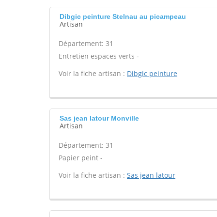
Dibgic peinture Stelnau au picampeau
Artisan
Département: 31
Entretien espaces verts -
Voir la fiche artisan :
Dibgic peinture
Sas jean latour Monville
Artisan
Département: 31
Papier peint -
Voir la fiche artisan :
Sas jean latour