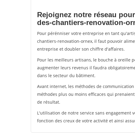
Rejoignez notre réseau pour
des-chantiers-renovation-or
Pour pérénniser votre entreprise en tant qu'art
chantiers-renovation-ornex, il faut pouvoir alim
entreprise et doubler son chiffre d'affaires.
Pour les meilleurs artisans, le bouche à oreille 
augmenter leurs revenus il faudra obligatoirem
dans le secteur du bâtiment.
Avant internet, les méthodes de communication s
méthodes plus ou moins efficaces qui prenaien
de résultat.
L'utilisation de notre service sans engagement
fonction des creux de votre activité et ainsi assu