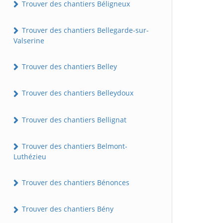
Trouver des chantiers Béligneux
Trouver des chantiers Bellegarde-sur-
Valserine
Trouver des chantiers Belley
Trouver des chantiers Belleydoux
Trouver des chantiers Bellignat
Trouver des chantiers Belmont-
Luthézieu
Trouver des chantiers Bénonces
Trouver des chantiers Bény