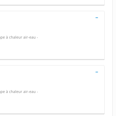
pe à chaleur air-eau -
pe à chaleur air-eau -