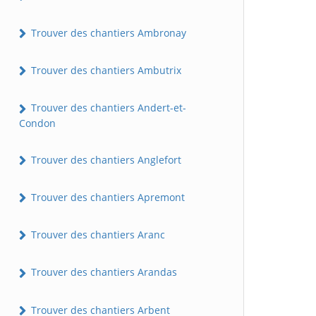
Trouver des chantiers Ambronay
Trouver des chantiers Ambutrix
Trouver des chantiers Andert-et-
Condon
Trouver des chantiers Anglefort
Trouver des chantiers Apremont
Trouver des chantiers Aranc
Trouver des chantiers Arandas
Trouver des chantiers Arbent