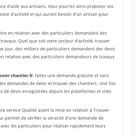
ce d'aide aux artisans. Vous pourrez ainsi proposer vos
 zone d'activité et qui auront besoin d'un artisan pour
ttre en relation avec des particuliers demandant des
travaux. Quel que soit votre secteur d'activité, trouver
e jour, des milliers de particuliers demandent des devis
en relation avec des particuliers demandeurs de travaux
uver-chantier.fr
, faites une demande gratuite et sans
des demandes de devis et trouver des chantiers. Une fois
 de devis enregistrées depuis les plateformes et sites
re service Qualité avant la mise en relation à Trouver-
ui permet de vérifier la véracité d'une demande de
avec les particuliers pour réaliser rapidement leurs