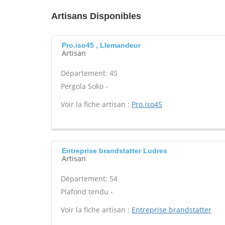
Artisans Disponibles
Pro.iso45 , Llemandeur
Artisan
Département: 45
Pergola Soko -
Voir la fiche artisan :
Pro.iso45
Entreprise brandstatter Ludres
Artisan
Département: 54
Plafond tendu -
Voir la fiche artisan :
Entreprise brandstatter