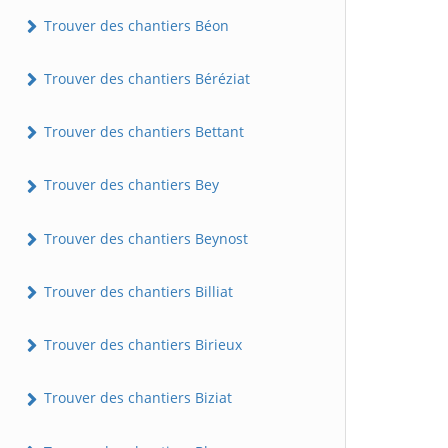
Trouver des chantiers Béon
Trouver des chantiers Béréziat
Trouver des chantiers Bettant
Trouver des chantiers Bey
Trouver des chantiers Beynost
Trouver des chantiers Billiat
Trouver des chantiers Birieux
Trouver des chantiers Biziat