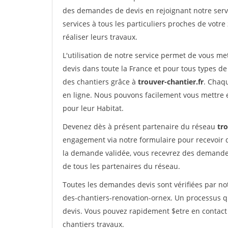
des demandes de devis en rejoignant notre servi
services à tous les particuliers proches de votre
réaliser leurs travaux.
L'utilisation de notre service permet de vous me
devis dans toute la France et pour tous types de 
des chantiers grâce à
trouver-chantier.fr
. Chaqu
en ligne. Nous pouvons facilement vous mettre 
pour leur Habitat.
Devenez dès à présent partenaire du réseau
tro
engagement via notre formulaire pour recevoir 
la demande validée, vous recevrez des demandes
de tous les partenaires du réseau.
Toutes les demandes devis sont vérifiées par not
des-chantiers-renovation-ornex. Un processus q
devis. Vous pouvez rapidement $etre en contact 
chantiers travaux.