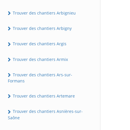
Trouver des chantiers Arbignieu
Trouver des chantiers Arbigny
Trouver des chantiers Argis
Trouver des chantiers Armix
Trouver des chantiers Ars-sur-
Formans
Trouver des chantiers Artemare
Trouver des chantiers Asnières-sur-
Saône