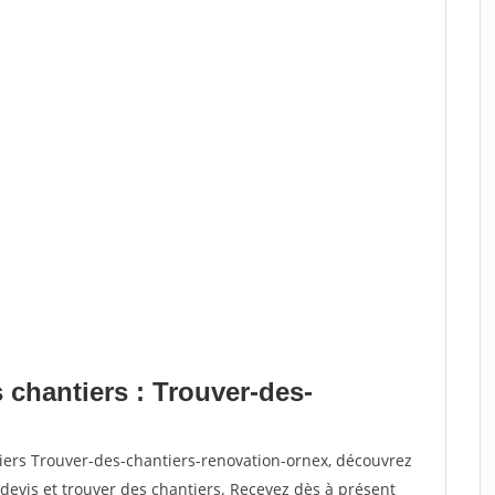
 chantiers : Trouver-des-
iers Trouver-des-chantiers-renovation-ornex, découvrez
vis et trouver des chantiers. Recevez dès à présent