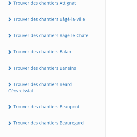
Trouver des chantiers Attignat
Trouver des chantiers Bâgé-la-Ville
Trouver des chantiers Bâgé-le-Châtel
Trouver des chantiers Balan
Trouver des chantiers Baneins
Trouver des chantiers Béard-
Géovreissiat
Trouver des chantiers Beaupont
Trouver des chantiers Beauregard