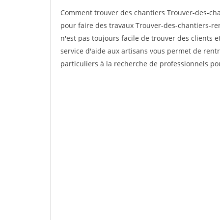
Comment trouver des chantiers Trouver-des-cha
pour faire des travaux Trouver-des-chantiers-ren
n'est pas toujours facile de trouver des clients 
service d'aide aux artisans vous permet de rent
particuliers à la recherche de professionnels pou