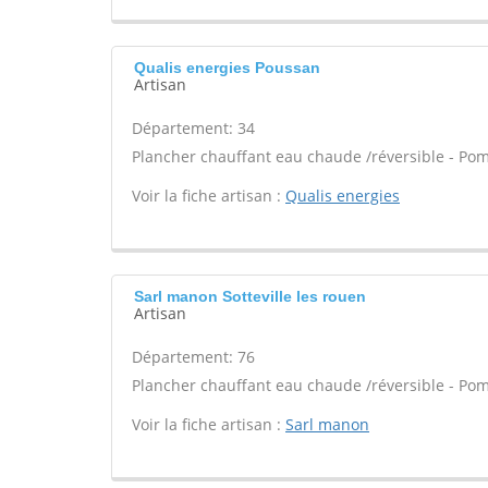
Qualis energies Poussan
Artisan
Département: 34
Plancher chauffant eau chaude /réversible - Pom
Voir la fiche artisan :
Qualis energies
Sarl manon Sotteville les rouen
Artisan
Département: 76
Plancher chauffant eau chaude /réversible - Pom
Voir la fiche artisan :
Sarl manon