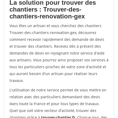
La solution pour trouver des
chantiers : Trouver-des-
chantiers-renovation-gex
Vous êtes un artisan et vous cherchez des chantiers
Trouver-des-chantiers-renovation-gex, découvrez
comment recevoir rapidement des demande de devis
et trouver des chantiers. Recevez dès à présent des
demandes de devis en rejoignant notre service d'aide
aux artisans. Vous pourrez ainsi proposer vos services à
tous les particuliers proches de votre zone d'activité et
qui auront besoin d'un artisan pour réaliser leurs
travaux.
L'utilisation de notre service permet de vous mettre en
relation avec des particuliers demandant des devis
dans toute la France et pour tous types de travaux.
Quel que soit votre secteur d'activité, trouver des
chantiers grâce à
trouver-chantier.fr
. Chaque jour, des