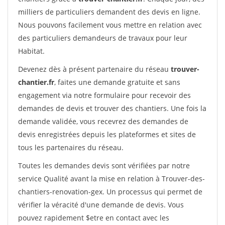
milliers de particuliers demandent des devis en ligne.
Nous pouvons facilement vous mettre en relation avec
des particuliers demandeurs de travaux pour leur
Habitat.
Devenez dès à présent partenaire du réseau
trouver-
chantier.fr
, faites une demande gratuite et sans
engagement via notre formulaire pour recevoir des
demandes de devis et trouver des chantiers. Une fois la
demande validée, vous recevrez des demandes de
devis enregistrées depuis les plateformes et sites de
tous les partenaires du réseau.
Toutes les demandes devis sont vérifiées par notre
service Qualité avant la mise en relation à Trouver-des-
chantiers-renovation-gex. Un processus qui permet de
vérifier la véracité d'une demande de devis. Vous
pouvez rapidement $etre en contact avec les