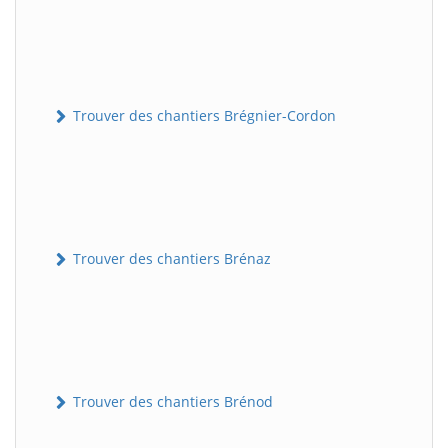
Trouver des chantiers Brégnier-Cordon
Trouver des chantiers Brénaz
Trouver des chantiers Brénod