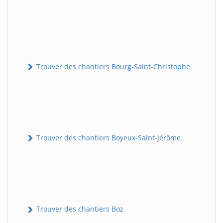
Trouver des chantiers Bourg-Saint-Christophe
Trouver des chantiers Boyeux-Saint-Jérôme
Trouver des chantiers Boz