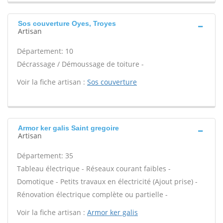
Sos couverture Oyes, Troyes
Artisan
Département: 10
Décrassage / Démoussage de toiture -
Voir la fiche artisan :
Sos couverture
Armor ker galis Saint gregoire
Artisan
Département: 35
Tableau électrique - Réseaux courant faibles -
Domotique - Petits travaux en électricité (Ajout prise) -
Rénovation électrique complète ou partielle -
Voir la fiche artisan :
Armor ker galis