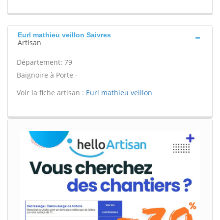
Eurl mathieu veillon Saivres
Artisan
Département: 79
Baignoire à Porte -
Voir la fiche artisan :
Eurl mathieu veillon