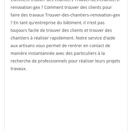
renovation-gex ? Comment trouver des clients pour
faire des travaux Trouver-des-chantiers-renovation-gex
? En tant qu'entreprise du bâtiment, il n'est pas
toujours facile de trouver des clients et trouver des
chantiers à réaliser rapidement. Notre service d'aide
aux artisans vous permet de rentrer en contact de
manière instantannée avec des particuliers à la
recherche de professionnels pour réaliser leurs projets
travaux.