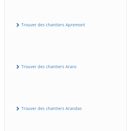
Trouver des chantiers Apremont
Trouver des chantiers Aranc
Trouver des chantiers Arandas