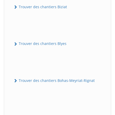
Trouver des chantiers Biziat
Trouver des chantiers Blyes
Trouver des chantiers Bohas-Meyriat-Rignat