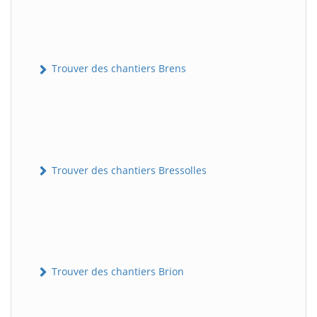
Trouver des chantiers Brens
Trouver des chantiers Bressolles
Trouver des chantiers Brion