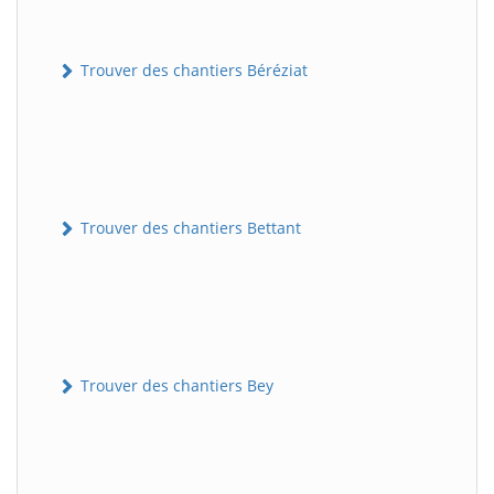
Trouver des chantiers Béréziat
Trouver des chantiers Bettant
Trouver des chantiers Bey