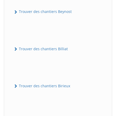
Trouver des chantiers Beynost
Trouver des chantiers Billiat
Trouver des chantiers Birieux