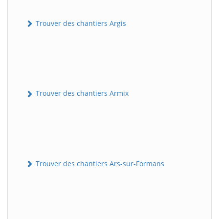
Trouver des chantiers Argis
Trouver des chantiers Armix
Trouver des chantiers Ars-sur-Formans