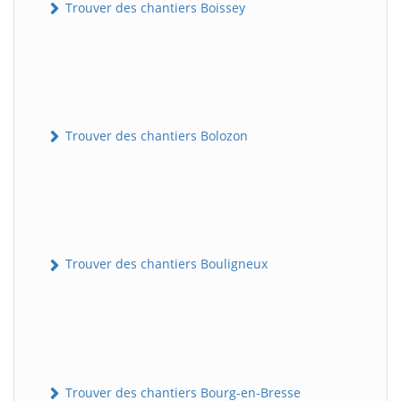
Trouver des chantiers Boissey
Trouver des chantiers Bolozon
Trouver des chantiers Bouligneux
Trouver des chantiers Bourg-en-Bresse