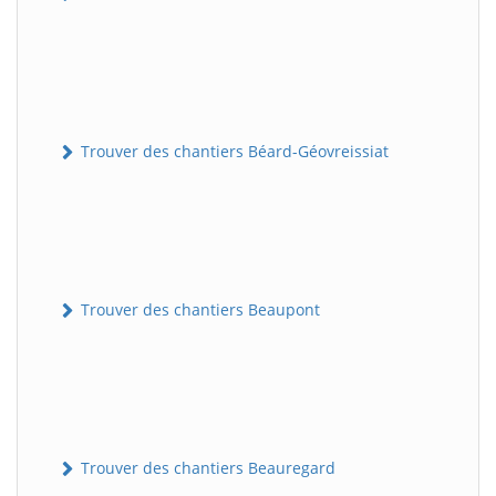
Trouver des chantiers Béard-Géovreissiat
Trouver des chantiers Beaupont
Trouver des chantiers Beauregard