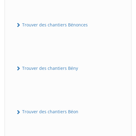
Trouver des chantiers Bénonces
Trouver des chantiers Bény
Trouver des chantiers Béon