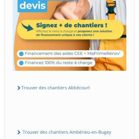
Trouver des chantiers Abbécourt
Trouver des chantiers Ambérieu-en-Bugey