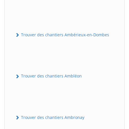
Trouver des chantiers Ambérieux-en-Dombes
Trouver des chantiers Ambléon
Trouver des chantiers Ambronay