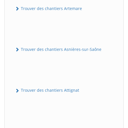
Trouver des chantiers Artemare
Trouver des chantiers Asnières-sur-Saône
Trouver des chantiers Attignat