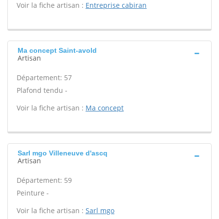
Voir la fiche artisan :
Entreprise cabiran
Ma concept Saint-avold
Artisan
Département: 57
Plafond tendu -
Voir la fiche artisan :
Ma concept
Sarl mgo Villeneuve d'ascq
Artisan
Département: 59
Peinture -
Voir la fiche artisan :
Sarl mgo