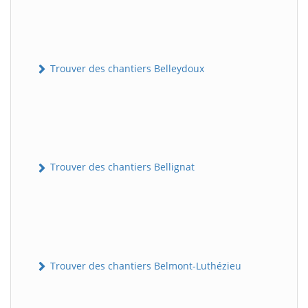
Trouver des chantiers Belleydoux
Trouver des chantiers Bellignat
Trouver des chantiers Belmont-Luthézieu