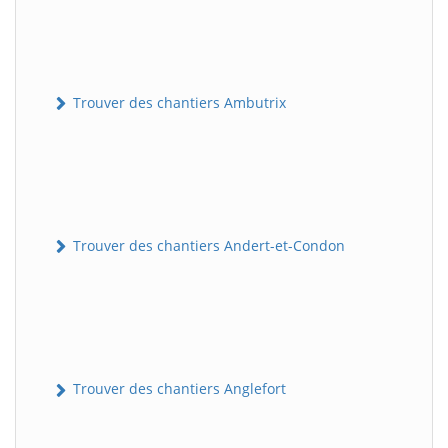
Trouver des chantiers Ambutrix
Trouver des chantiers Andert-et-Condon
Trouver des chantiers Anglefort