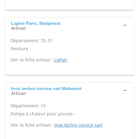
Ligher Paris, Stelginest
Artisan
Département: 75, 31
Peinture -
Voir la fiche artisan :
Ligher
Inox techni-service sarl Malemort
Artisan
Département: 19
Pompe à chaleur pour piscine -
Voir la fiche artisan :
Inox techni-service sarl