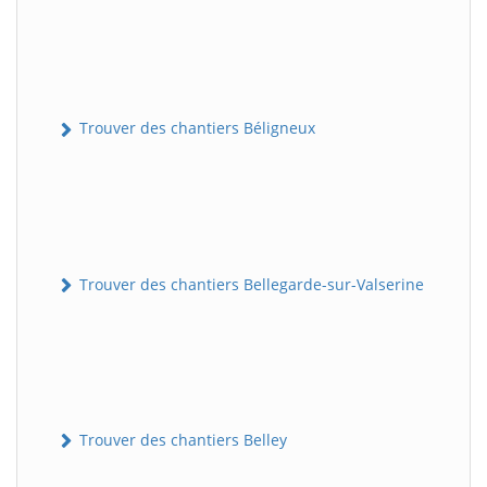
Trouver des chantiers Béligneux
Trouver des chantiers Bellegarde-sur-Valserine
Trouver des chantiers Belley