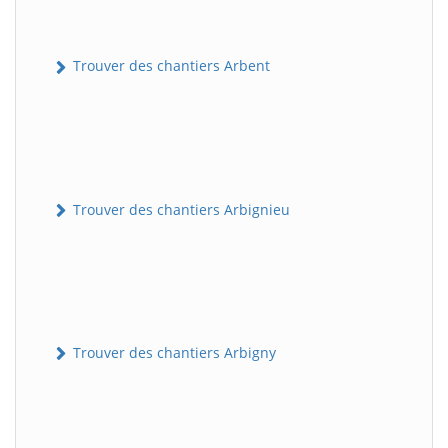
Trouver des chantiers Arbent
Trouver des chantiers Arbignieu
Trouver des chantiers Arbigny