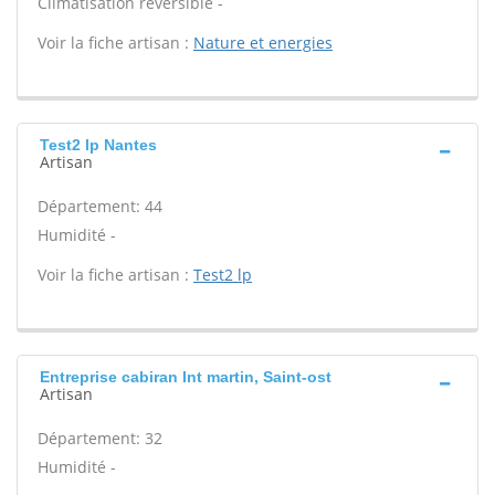
Climatisation réversible -
Voir la fiche artisan :
Nature et energies
Test2 lp Nantes
Artisan
Département: 44
Humidité -
Voir la fiche artisan :
Test2 lp
Entreprise cabiran Int martin, Saint-ost
Artisan
Département: 32
Humidité -