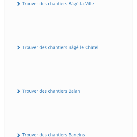
Trouver des chantiers Bâgé-la-Ville
Trouver des chantiers Bâgé-le-Châtel
Trouver des chantiers Balan
Trouver des chantiers Baneins