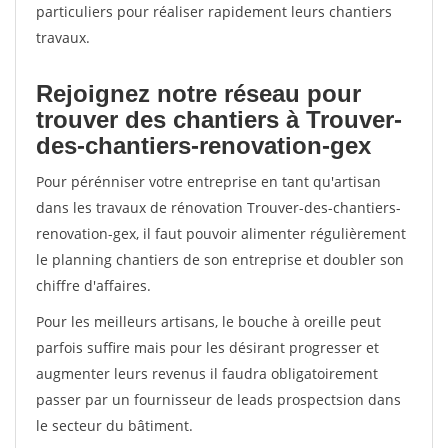
particuliers pour réaliser rapidement leurs chantiers
travaux.
Rejoignez notre réseau pour
trouver des chantiers à Trouver-
des-chantiers-renovation-gex
Pour pérénniser votre entreprise en tant qu'artisan
dans les travaux de rénovation Trouver-des-chantiers-
renovation-gex, il faut pouvoir alimenter régulièrement
le planning chantiers de son entreprise et doubler son
chiffre d'affaires.
Pour les meilleurs artisans, le bouche à oreille peut
parfois suffire mais pour les désirant progresser et
augmenter leurs revenus il faudra obligatoirement
passer par un fournisseur de leads prospectsion dans
le secteur du bâtiment.