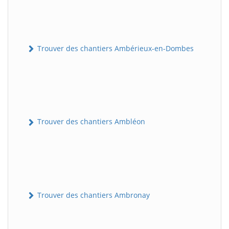
Trouver des chantiers Ambérieux-en-Dombes
Trouver des chantiers Ambléon
Trouver des chantiers Ambronay