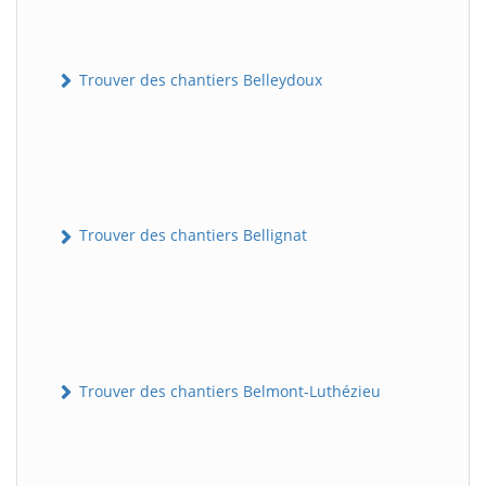
Trouver des chantiers Belleydoux
Trouver des chantiers Bellignat
Trouver des chantiers Belmont-Luthézieu