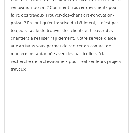
renovation-poizat ? Comment trouver des clients pour
faire des travaux Trouver-des-chantiers-renovation-
poizat ? En tant qu'entreprise du bâtiment, il n'est pas
toujours facile de trouver des clients et trouver des
chantiers à réaliser rapidement. Notre service d'aide
aux artisans vous permet de rentrer en contact de
manière instantannée avec des particuliers à la
recherche de professionnels pour réaliser leurs projets
travaux.