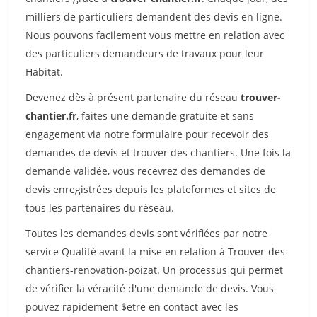
milliers de particuliers demandent des devis en ligne.
Nous pouvons facilement vous mettre en relation avec
des particuliers demandeurs de travaux pour leur
Habitat.
Devenez dès à présent partenaire du réseau
trouver-
chantier.fr
, faites une demande gratuite et sans
engagement via notre formulaire pour recevoir des
demandes de devis et trouver des chantiers. Une fois la
demande validée, vous recevrez des demandes de
devis enregistrées depuis les plateformes et sites de
tous les partenaires du réseau.
Toutes les demandes devis sont vérifiées par notre
service Qualité avant la mise en relation à Trouver-des-
chantiers-renovation-poizat. Un processus qui permet
de vérifier la véracité d'une demande de devis. Vous
pouvez rapidement $etre en contact avec les