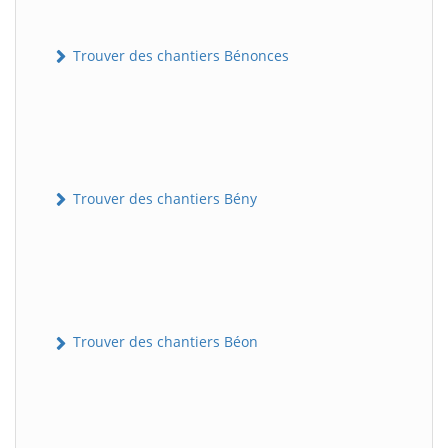
Trouver des chantiers Bénonces
Trouver des chantiers Bény
Trouver des chantiers Béon