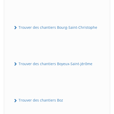
Trouver des chantiers Bourg-Saint-Christophe
Trouver des chantiers Boyeux-Saint-Jérôme
Trouver des chantiers Boz