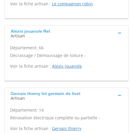
Voir la fiche artisan :
Le compagnon robin
Alexis jouanole Ret
Artisan
Département: 66
Décrassage / Démoussage de toiture -
Voir la fiche artisan :
Alexis jouanole
Gervais thierry Int germain de livet
Artisan
Département: 14
Rénovation électrique complète ou partielle -
Voir la fiche artisan :
Gervais thierry