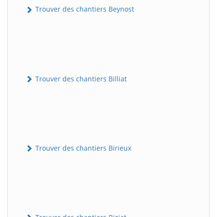
Trouver des chantiers Beynost
Trouver des chantiers Billiat
Trouver des chantiers Birieux