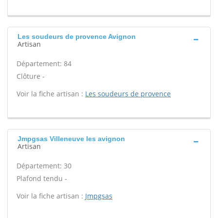
Les soudeurs de provence Avignon
Artisan
Département: 84
Clôture -
Voir la fiche artisan :
Les soudeurs de provence
Jmpgsas Villeneuve les avignon
Artisan
Département: 30
Plafond tendu -
Voir la fiche artisan :
Jmpgsas