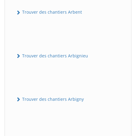
Trouver des chantiers Arbent
Trouver des chantiers Arbignieu
Trouver des chantiers Arbigny