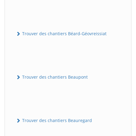
Trouver des chantiers Béard-Géovreissiat
Trouver des chantiers Beaupont
Trouver des chantiers Beauregard