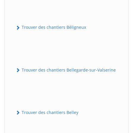
Trouver des chantiers Béligneux
Trouver des chantiers Bellegarde-sur-Valserine
Trouver des chantiers Belley