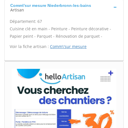
Comm\'sur mesure Niederbronn-les-bains
Artisan
Département: 67
Cuisine clé en main - Peinture - Peinture décorative -
Papier peint - Parquet - Rénovation de parquet -
Voir la fiche artisan :
Comm\'sur mesure