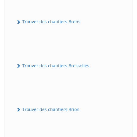
Trouver des chantiers Brens
Trouver des chantiers Bressolles
Trouver des chantiers Brion