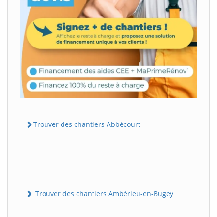
Trouver des chantiers Abbécourt
Trouver des chantiers Ambérieu-en-Bugey