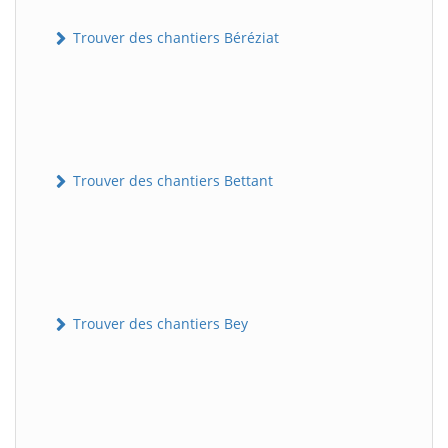
Trouver des chantiers Béréziat
Trouver des chantiers Bettant
Trouver des chantiers Bey