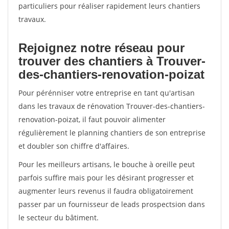
particuliers pour réaliser rapidement leurs chantiers
travaux.
Rejoignez notre réseau pour
trouver des chantiers à Trouver-
des-chantiers-renovation-poizat
Pour pérénniser votre entreprise en tant qu'artisan
dans les travaux de rénovation Trouver-des-chantiers-
renovation-poizat, il faut pouvoir alimenter
régulièrement le planning chantiers de son entreprise
et doubler son chiffre d'affaires.
Pour les meilleurs artisans, le bouche à oreille peut
parfois suffire mais pour les désirant progresser et
augmenter leurs revenus il faudra obligatoirement
passer par un fournisseur de leads prospectsion dans
le secteur du bâtiment.