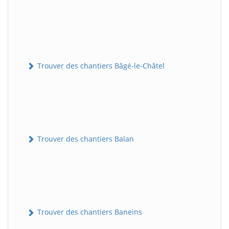
Trouver des chantiers Bâgé-le-Châtel
Trouver des chantiers Balan
Trouver des chantiers Baneins