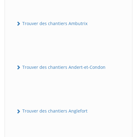
Trouver des chantiers Ambutrix
Trouver des chantiers Andert-et-Condon
Trouver des chantiers Anglefort