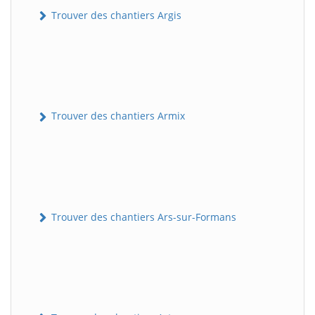
Trouver des chantiers Argis
Trouver des chantiers Armix
Trouver des chantiers Ars-sur-Formans