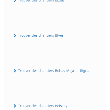
Trouver des chantiers Biziat
Trouver des chantiers Blyes
Trouver des chantiers Bohas-Meyriat-Rignat
Trouver des chantiers Boissey