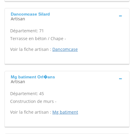
Dancomcase Silard
Artisan
Département: 71
Terrasse en béton / Chape -
Voir la fiche artisan :
Dancomcase
Mg batiment Orl�ans
Artisan
Département: 45
Construction de murs -
Voir la fiche artisan :
Mg batiment