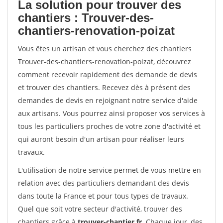
La solution pour trouver des
chantiers : Trouver-des-
chantiers-renovation-poizat
Vous êtes un artisan et vous cherchez des chantiers
Trouver-des-chantiers-renovation-poizat, découvrez
comment recevoir rapidement des demande de devis
et trouver des chantiers. Recevez dès à présent des
demandes de devis en rejoignant notre service d'aide
aux artisans. Vous pourrez ainsi proposer vos services à
tous les particuliers proches de votre zone d'activité et
qui auront besoin d'un artisan pour réaliser leurs
travaux.
L'utilisation de notre service permet de vous mettre en
relation avec des particuliers demandant des devis
dans toute la France et pour tous types de travaux.
Quel que soit votre secteur d'activité, trouver des
chantiers grâce à
trouver-chantier.fr
. Chaque jour, des