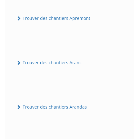
Trouver des chantiers Apremont
Trouver des chantiers Aranc
Trouver des chantiers Arandas