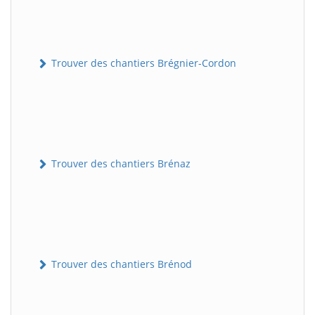
Trouver des chantiers Brégnier-Cordon
Trouver des chantiers Brénaz
Trouver des chantiers Brénod