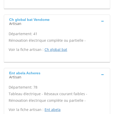
Ch global bat Vendome
Artisan
Département: 41
Rénovation électrique complète ou partielle -
Voir la fiche artisan :
Ch global bat
Ent abela Acheres
Artisan
Département: 78
Tableau électrique - Réseaux courant faibles -
Rénovation électrique complète ou partielle -
Voir la fiche artisan :
Ent abela