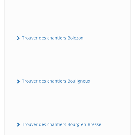
Trouver des chantiers Bolozon
Trouver des chantiers Bouligneux
Trouver des chantiers Bourg-en-Bresse