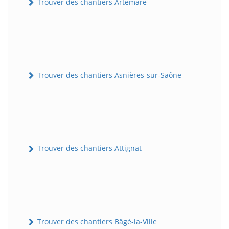
Trouver des chantiers Artemare
Trouver des chantiers Asnières-sur-Saône
Trouver des chantiers Attignat
Trouver des chantiers Bâgé-la-Ville