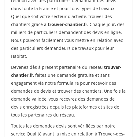
relation avec des particuliers demandant des devis
dans toute la France et pour tous types de travaux.
Quel que soit votre secteur d'activité, trouver des
chantiers grâce à
trouver-chantier.fr
. Chaque jour, des
milliers de particuliers demandent des devis en ligne.
Nous pouvons facilement vous mettre en relation avec
des particuliers demandeurs de travaux pour leur
Habitat.
Devenez dès à présent partenaire du réseau
trouver-
chantier.fr
, faites une demande gratuite et sans
engagement via notre formulaire pour recevoir des
demandes de devis et trouver des chantiers. Une fois la
demande validée, vous recevrez des demandes de
devis enregistrées depuis les plateformes et sites de
tous les partenaires du réseau.
Toutes les demandes devis sont vérifiées par notre
service Qualité avant la mise en relation à Trouver-des-