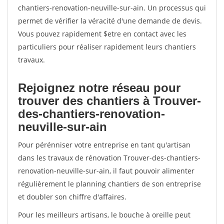
chantiers-renovation-neuville-sur-ain. Un processus qui
permet de vérifier la véracité d'une demande de devis.
Vous pouvez rapidement $etre en contact avec les
particuliers pour réaliser rapidement leurs chantiers
travaux.
Rejoignez notre réseau pour
trouver des chantiers à Trouver-
des-chantiers-renovation-
neuville-sur-ain
Pour pérénniser votre entreprise en tant qu'artisan
dans les travaux de rénovation Trouver-des-chantiers-
renovation-neuville-sur-ain, il faut pouvoir alimenter
régulièrement le planning chantiers de son entreprise
et doubler son chiffre d'affaires.
Pour les meilleurs artisans, le bouche à oreille peut