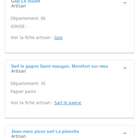
Gep Le rouret
Artisan
Département: 06
IONISE -
Voir la fiche artisan :
Gep
Sarl le gagne Saint maugan, Montfort sur meu
Artisan
Département: 35
Papier peint -
Voir la fiche artisan :
Sarl le gagne
Jean-marc picot sarl La planche
Artisan