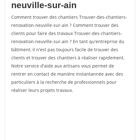
neuville-sur-ain
Comment trouver des chantiers Trouver-des-chantiers-
renovation-neuville-sur-ain ? Comment trouver des
clients pour faire des travaux Trouver-des-chantiers-
renovation-neuville-sur-ain ? En tant qu'entreprise du
bâtiment, il n'est pas toujours facile de trouver des
clients et trouver des chantiers à réaliser rapidement.
Notre service d'aide aux artisans vous permet de
rentrer en contact de manière instantannée avec des
particuliers à la recherche de professionnels pour
réaliser leurs projets travaux.