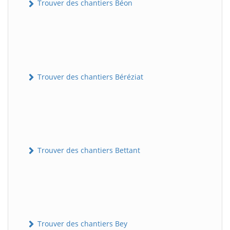
Trouver des chantiers Béon
Trouver des chantiers Béréziat
Trouver des chantiers Bettant
Trouver des chantiers Bey