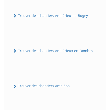
Trouver des chantiers Ambérieu-en-Bugey
Trouver des chantiers Ambérieux-en-Dombes
Trouver des chantiers Ambléon