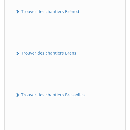
Trouver des chantiers Brénod
Trouver des chantiers Brens
Trouver des chantiers Bressolles