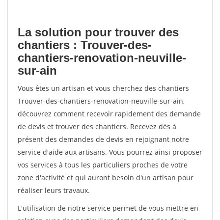
La solution pour trouver des
chantiers : Trouver-des-
chantiers-renovation-neuville-
sur-ain
Vous êtes un artisan et vous cherchez des chantiers
Trouver-des-chantiers-renovation-neuville-sur-ain,
découvrez comment recevoir rapidement des demande
de devis et trouver des chantiers. Recevez dès à
présent des demandes de devis en rejoignant notre
service d'aide aux artisans. Vous pourrez ainsi proposer
vos services à tous les particuliers proches de votre
zone d'activité et qui auront besoin d'un artisan pour
réaliser leurs travaux.
L'utilisation de notre service permet de vous mettre en