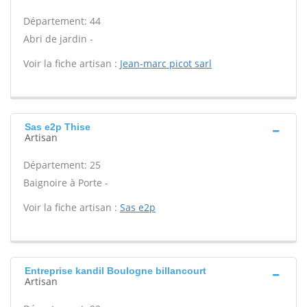
Département: 44
Abri de jardin -
Voir la fiche artisan :
Jean-marc picot sarl
Sas e2p Thise
Artisan
Département: 25
Baignoire à Porte -
Voir la fiche artisan :
Sas e2p
Entreprise kandil Boulogne billancourt
Artisan