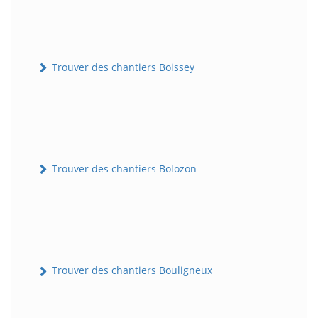
Trouver des chantiers Boissey
Trouver des chantiers Bolozon
Trouver des chantiers Bouligneux