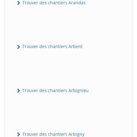
Trouver des chantiers Arandas
Trouver des chantiers Arbent
Trouver des chantiers Arbignieu
Trouver des chantiers Arbigny