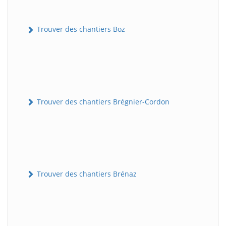
Trouver des chantiers Boz
Trouver des chantiers Brégnier-Cordon
Trouver des chantiers Brénaz