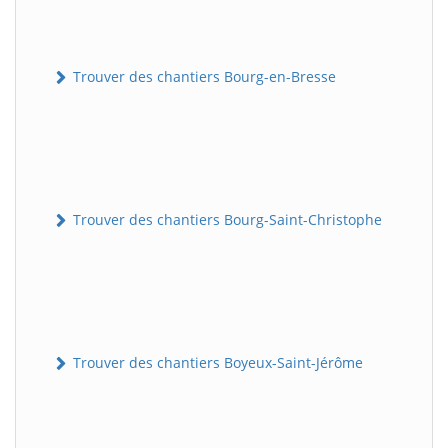
Trouver des chantiers Bourg-en-Bresse
Trouver des chantiers Bourg-Saint-Christophe
Trouver des chantiers Boyeux-Saint-Jérôme