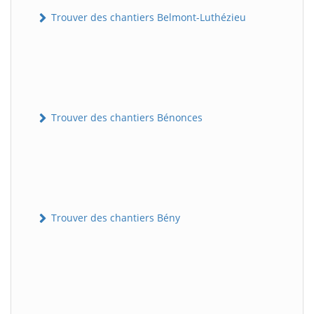
Trouver des chantiers Belmont-Luthézieu
Trouver des chantiers Bénonces
Trouver des chantiers Bény