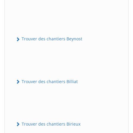
Trouver des chantiers Beynost
Trouver des chantiers Billiat
Trouver des chantiers Birieux