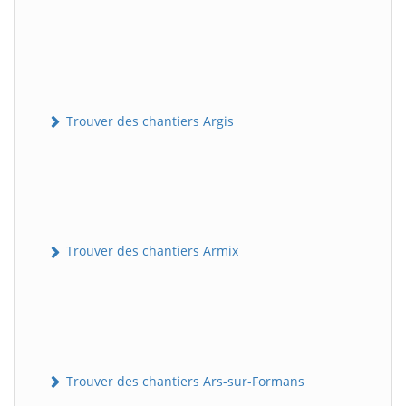
Trouver des chantiers Argis
Trouver des chantiers Armix
Trouver des chantiers Ars-sur-Formans