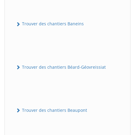
Trouver des chantiers Baneins
Trouver des chantiers Béard-Géovreissiat
Trouver des chantiers Beaupont