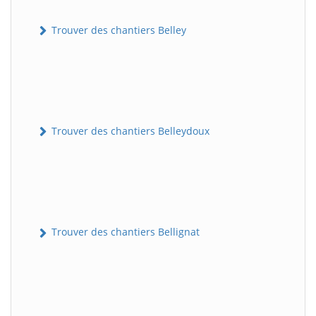
Trouver des chantiers Belley
Trouver des chantiers Belleydoux
Trouver des chantiers Bellignat