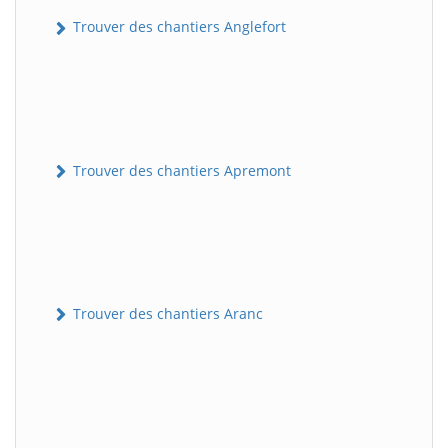
Trouver des chantiers Anglefort
Trouver des chantiers Apremont
Trouver des chantiers Aranc