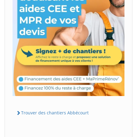
Trouver des chantiers Abbécourt