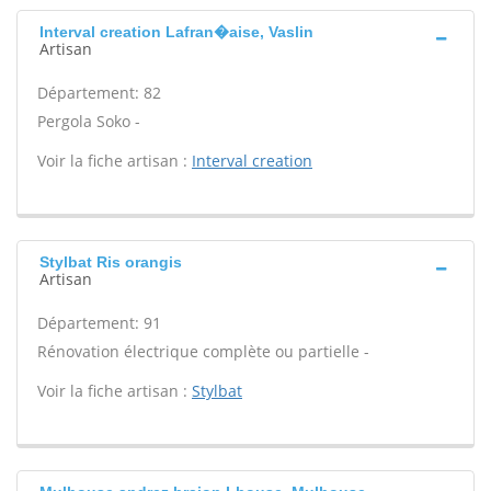
Interval creation Lafran�aise, Vaslin
Artisan
Département: 82
Pergola Soko -
Voir la fiche artisan :
Interval creation
Stylbat Ris orangis
Artisan
Département: 91
Rénovation électrique complète ou partielle -
Voir la fiche artisan :
Stylbat