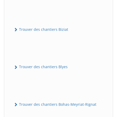
Trouver des chantiers Biziat
Trouver des chantiers Blyes
Trouver des chantiers Bohas-Meyriat-Rignat