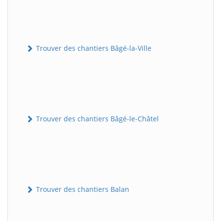
Trouver des chantiers Bâgé-la-Ville
Trouver des chantiers Bâgé-le-Châtel
Trouver des chantiers Balan