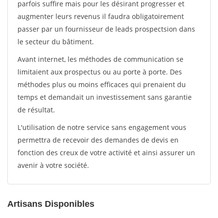
parfois suffire mais pour les désirant progresser et
augmenter leurs revenus il faudra obligatoirement
passer par un fournisseur de leads prospectsion dans
le secteur du bâtiment.
Avant internet, les méthodes de communication se
limitaient aux prospectus ou au porte à porte. Des
méthodes plus ou moins efficaces qui prenaient du
temps et demandait un investissement sans garantie
de résultat.
L'utilisation de notre service sans engagement vous
permettra de recevoir des demandes de devis en
fonction des creux de votre activité et ainsi assurer un
avenir à votre société.
Artisans Disponibles