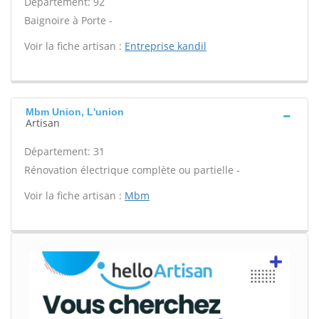
Département: 92
Baignoire à Porte -
Voir la fiche artisan :
Entreprise kandil
Mbm Union, L'union
Artisan
Département: 31
Rénovation électrique complète ou partielle -
Voir la fiche artisan :
Mbm