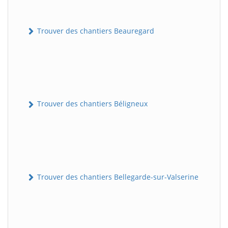
Trouver des chantiers Beauregard
Trouver des chantiers Béligneux
Trouver des chantiers Bellegarde-sur-Valserine