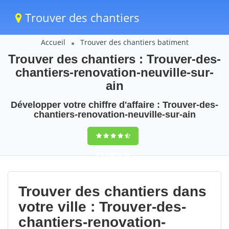
Trouver des chantiers
Accueil
Trouver des chantiers batiment
Trouver des chantiers : Trouver-des-
chantiers-renovation-neuville-sur-
ain
Développer votre chiffre d'affaire : Trouver-des-
chantiers-renovation-neuville-sur-ain
9,5
(100%)
90
votes
Trouver des chantiers dans
votre ville : Trouver-des-
chantiers-renovation-