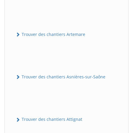
Trouver des chantiers Artemare
Trouver des chantiers Asnières-sur-Saône
Trouver des chantiers Attignat