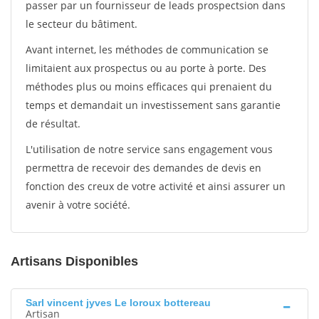
passer par un fournisseur de leads prospectsion dans
le secteur du bâtiment.
Avant internet, les méthodes de communication se
limitaient aux prospectus ou au porte à porte. Des
méthodes plus ou moins efficaces qui prenaient du
temps et demandait un investissement sans garantie
de résultat.
L'utilisation de notre service sans engagement vous
permettra de recevoir des demandes de devis en
fonction des creux de votre activité et ainsi assurer un
avenir à votre société.
Artisans Disponibles
Sarl vincent jyves Le loroux bottereau
Artisan