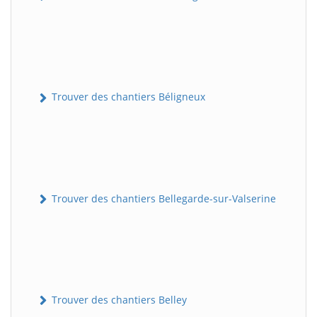
Trouver des chantiers Béligneux
Trouver des chantiers Bellegarde-sur-Valserine
Trouver des chantiers Belley