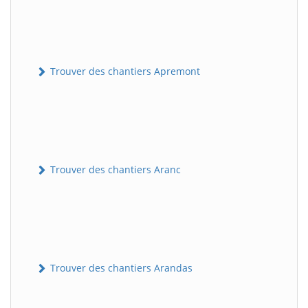
Trouver des chantiers Apremont
Trouver des chantiers Aranc
Trouver des chantiers Arandas