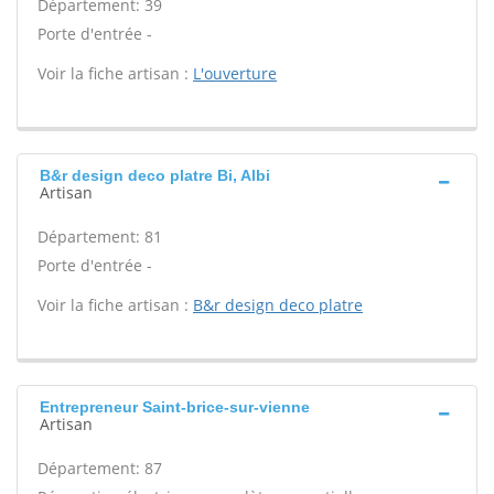
Département: 39
Porte d'entrée -
Voir la fiche artisan :
L'ouverture
B&r design deco platre Bi, Albi
Artisan
Département: 81
Porte d'entrée -
Voir la fiche artisan :
B&r design deco platre
Entrepreneur Saint-brice-sur-vienne
Artisan
Département: 87