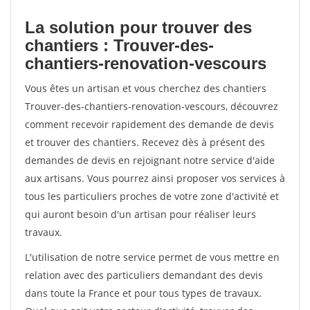
La solution pour trouver des
chantiers : Trouver-des-
chantiers-renovation-vescours
Vous êtes un artisan et vous cherchez des chantiers
Trouver-des-chantiers-renovation-vescours, découvrez
comment recevoir rapidement des demande de devis
et trouver des chantiers. Recevez dès à présent des
demandes de devis en rejoignant notre service d'aide
aux artisans. Vous pourrez ainsi proposer vos services à
tous les particuliers proches de votre zone d'activité et
qui auront besoin d'un artisan pour réaliser leurs
travaux.
L'utilisation de notre service permet de vous mettre en
relation avec des particuliers demandant des devis
dans toute la France et pour tous types de travaux.