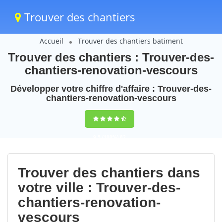
Trouver des chantiers
Accueil
Trouver des chantiers batiment
Trouver des chantiers : Trouver-des-
chantiers-renovation-vescours
Développer votre chiffre d'affaire : Trouver-des-
chantiers-renovation-vescours
9,5
(100%)
82
votes
Trouver des chantiers dans
votre ville : Trouver-des-
chantiers-renovation-
vescours