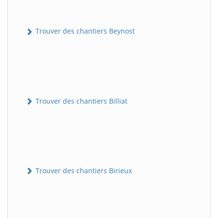
Trouver des chantiers Beynost
Trouver des chantiers Billiat
Trouver des chantiers Birieux