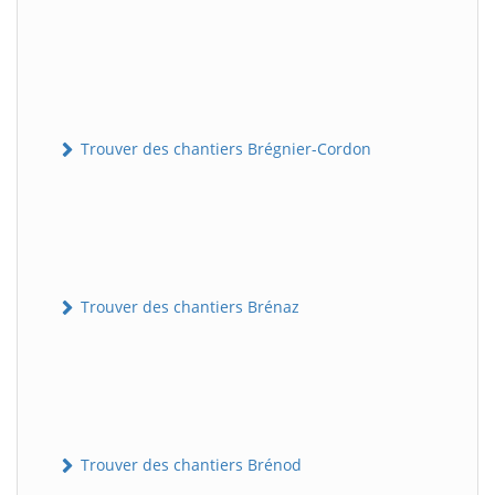
Trouver des chantiers Brégnier-Cordon
Trouver des chantiers Brénaz
Trouver des chantiers Brénod