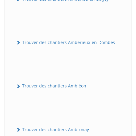
Trouver des chantiers Ambérieux-en-Dombes
Trouver des chantiers Ambléon
Trouver des chantiers Ambronay