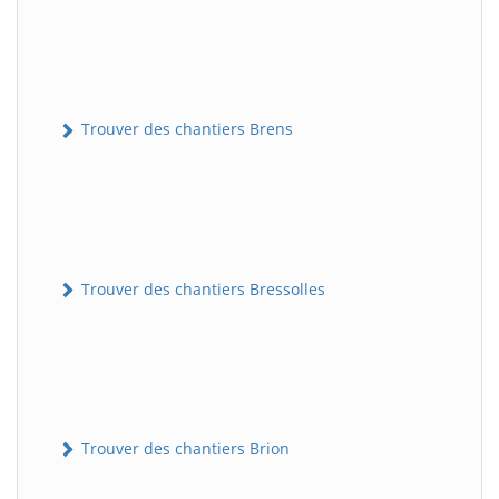
Trouver des chantiers Brens
Trouver des chantiers Bressolles
Trouver des chantiers Brion