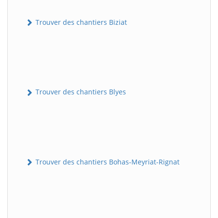
Trouver des chantiers Biziat
Trouver des chantiers Blyes
Trouver des chantiers Bohas-Meyriat-Rignat