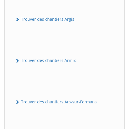
Trouver des chantiers Argis
Trouver des chantiers Armix
Trouver des chantiers Ars-sur-Formans