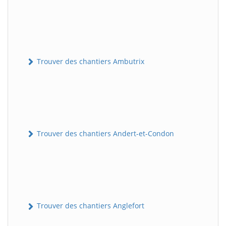
Trouver des chantiers Ambutrix
Trouver des chantiers Andert-et-Condon
Trouver des chantiers Anglefort