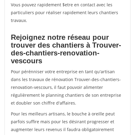
Vous pouvez rapidement $etre en contact avec les
particuliers pour réaliser rapidement leurs chantiers
travaux.
Rejoignez notre réseau pour
trouver des chantiers à Trouver-
des-chantiers-renovation-
vescours
Pour pérénniser votre entreprise en tant qu'artisan
dans les travaux de rénovation Trouver-des-chantiers-
renovation-vescours, il faut pouvoir alimenter
régulièrement le planning chantiers de son entreprise
et doubler son chiffre d'affaires.
Pour les meilleurs artisans, le bouche à oreille peut
parfois suffire mais pour les désirant progresser et
augmenter leurs revenus il faudra obligatoirement