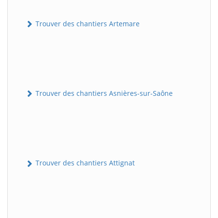
Trouver des chantiers Artemare
Trouver des chantiers Asnières-sur-Saône
Trouver des chantiers Attignat