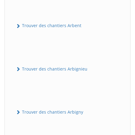
Trouver des chantiers Arbent
Trouver des chantiers Arbignieu
Trouver des chantiers Arbigny