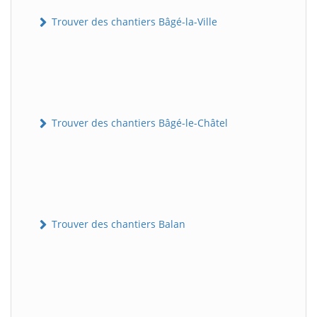
Trouver des chantiers Bâgé-la-Ville
Trouver des chantiers Bâgé-le-Châtel
Trouver des chantiers Balan