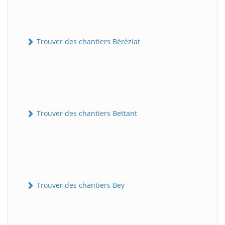
Trouver des chantiers Béréziat
Trouver des chantiers Bettant
Trouver des chantiers Bey