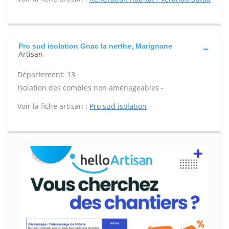
Pro sud isolation Gnac la nerthe, Marignane
Artisan
Département: 13
Isolation des combles non aménageables -
Voir la fiche artisan :
Pro sud isolation