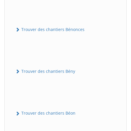
Trouver des chantiers Bénonces
Trouver des chantiers Bény
Trouver des chantiers Béon