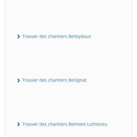
Trouver des chantiers Belleydoux
Trouver des chantiers Bellignat
Trouver des chantiers Belmont-Luthézieu