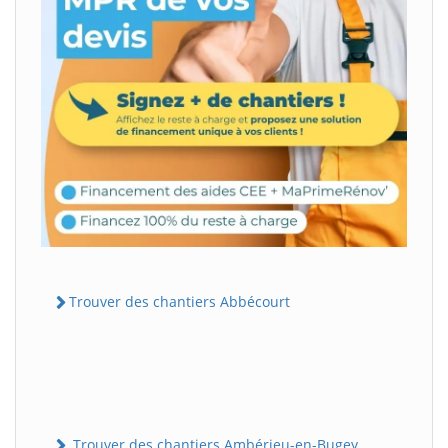
Trouver des chantiers Abbécourt
Trouver des chantiers Ambérieu-en-Bugey