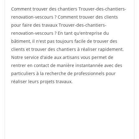
Comment trouver des chantiers Trouver-des-chantiers-
renovation-vescours ? Comment trouver des clients
pour faire des travaux Trouver-des-chantiers-
renovation-vescours ? En tant qu'entreprise du
bâtiment, il n'est pas toujours facile de trouver des
clients et trouver des chantiers à réaliser rapidement.
Notre service d'aide aux artisans vous permet de
rentrer en contact de manière instantannée avec des
particuliers à la recherche de professionnels pour
réaliser leurs projets travaux.