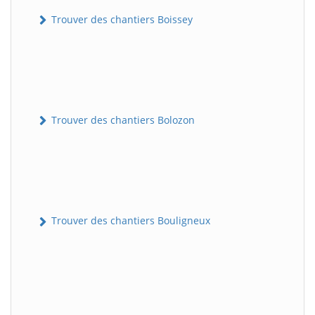
Trouver des chantiers Boissey
Trouver des chantiers Bolozon
Trouver des chantiers Bouligneux