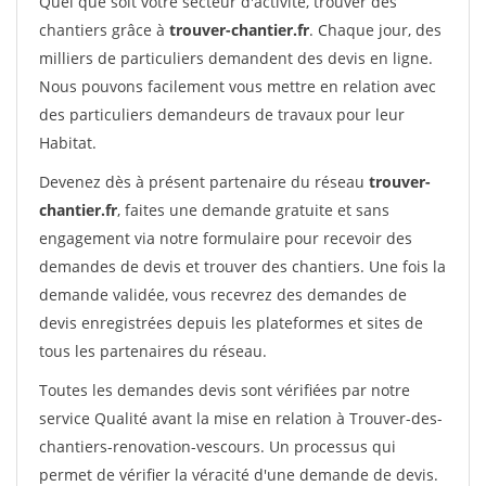
Quel que soit votre secteur d'activité, trouver des
chantiers grâce à
trouver-chantier.fr
. Chaque jour, des
milliers de particuliers demandent des devis en ligne.
Nous pouvons facilement vous mettre en relation avec
des particuliers demandeurs de travaux pour leur
Habitat.
Devenez dès à présent partenaire du réseau
trouver-
chantier.fr
, faites une demande gratuite et sans
engagement via notre formulaire pour recevoir des
demandes de devis et trouver des chantiers. Une fois la
demande validée, vous recevrez des demandes de
devis enregistrées depuis les plateformes et sites de
tous les partenaires du réseau.
Toutes les demandes devis sont vérifiées par notre
service Qualité avant la mise en relation à Trouver-des-
chantiers-renovation-vescours. Un processus qui
permet de vérifier la véracité d'une demande de devis.