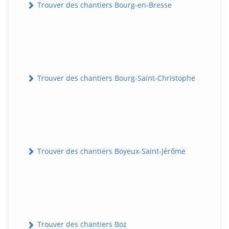
Trouver des chantiers Bourg-en-Bresse
Trouver des chantiers Bourg-Saint-Christophe
Trouver des chantiers Boyeux-Saint-Jérôme
Trouver des chantiers Boz