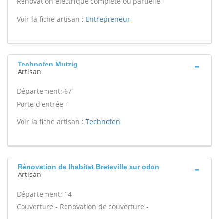
Rénovation électrique complète ou partielle -
Voir la fiche artisan :
Entrepreneur
Technofen Mutzig
Artisan
Département: 67
Porte d'entrée -
Voir la fiche artisan :
Technofen
Rénovation de lhabitat Breteville sur odon
Artisan
Département: 14
Couverture - Rénovation de couverture -