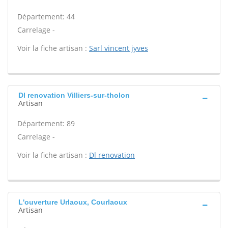
Département: 44
Carrelage -
Voir la fiche artisan :
Sarl vincent jyves
Dl renovation Villiers-sur-tholon
Artisan
Département: 89
Carrelage -
Voir la fiche artisan :
Dl renovation
L'ouverture Urlaoux, Courlaoux
Artisan