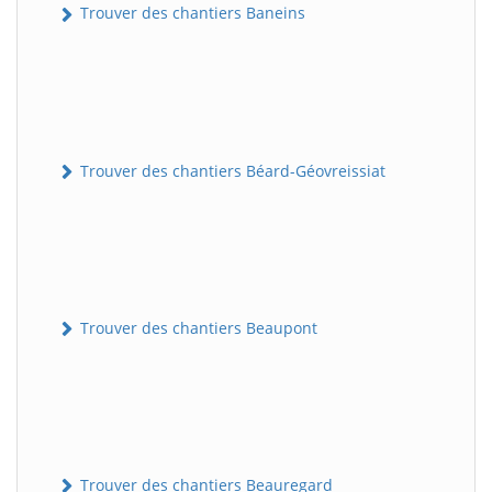
Trouver des chantiers Baneins
Trouver des chantiers Béard-Géovreissiat
Trouver des chantiers Beaupont
Trouver des chantiers Beauregard