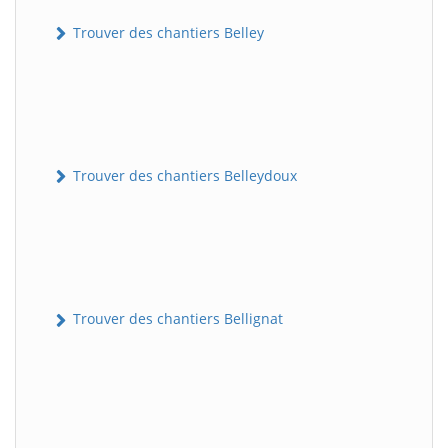
Trouver des chantiers Belley
Trouver des chantiers Belleydoux
Trouver des chantiers Bellignat