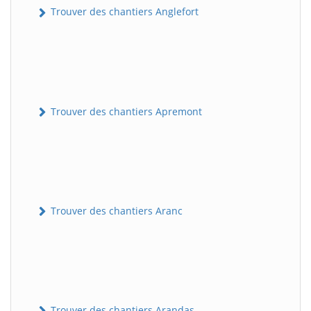
Trouver des chantiers Anglefort
Trouver des chantiers Apremont
Trouver des chantiers Aranc
Trouver des chantiers Arandas