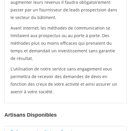
augmenter leurs revenus il faudra obligatoirement
passer par un fournisseur de leads prospectsion dans
le secteur du bâtiment.
Avant internet, les méthodes de communication se
limitaient aux prospectus ou au porte à porte. Des
méthodes plus ou moins efficaces qui prenaient du
temps et demandait un investissement sans garantie
de résultat.
L'utilisation de notre service sans engagement vous
permettra de recevoir des demandes de devis en
fonction des creux de votre activité et ainsi assurer un
avenir à votre société.
Artisans Disponibles