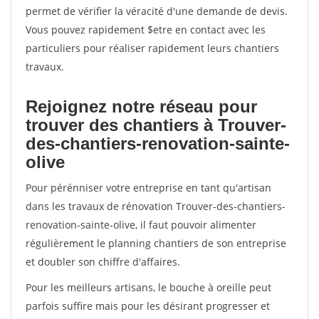
permet de vérifier la véracité d'une demande de devis.
Vous pouvez rapidement $etre en contact avec les
particuliers pour réaliser rapidement leurs chantiers
travaux.
Rejoignez notre réseau pour
trouver des chantiers à Trouver-
des-chantiers-renovation-sainte-
olive
Pour pérénniser votre entreprise en tant qu'artisan
dans les travaux de rénovation Trouver-des-chantiers-
renovation-sainte-olive, il faut pouvoir alimenter
régulièrement le planning chantiers de son entreprise
et doubler son chiffre d'affaires.
Pour les meilleurs artisans, le bouche à oreille peut
parfois suffire mais pour les désirant progresser et