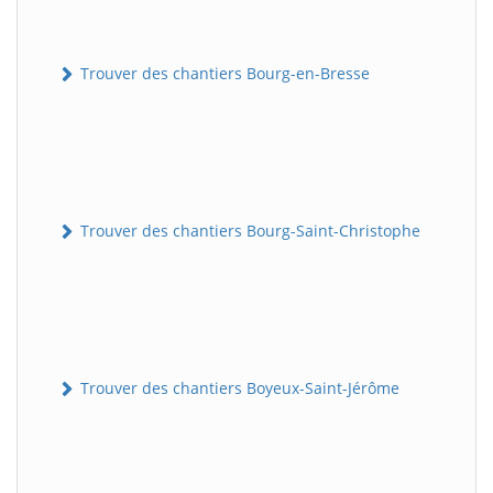
Trouver des chantiers Bourg-en-Bresse
Trouver des chantiers Bourg-Saint-Christophe
Trouver des chantiers Boyeux-Saint-Jérôme