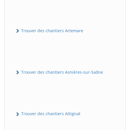
Trouver des chantiers Artemare
Trouver des chantiers Asnières-sur-Saône
Trouver des chantiers Attignat