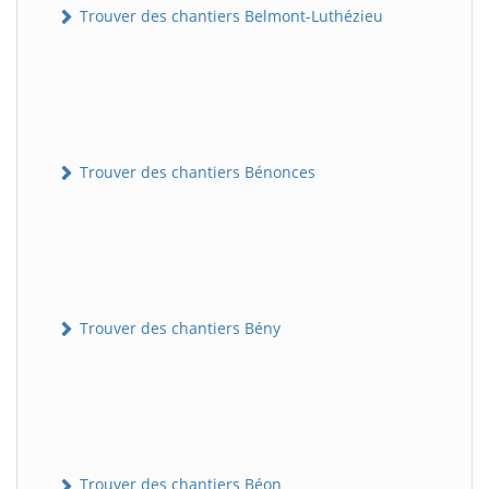
Trouver des chantiers Belmont-Luthézieu
Trouver des chantiers Bénonces
Trouver des chantiers Bény
Trouver des chantiers Béon