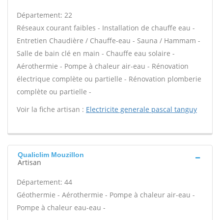
Département: 22
Réseaux courant faibles - Installation de chauffe eau -
Entretien Chaudière / Chauffe-eau - Sauna / Hammam -
Salle de bain clé en main - Chauffe eau solaire -
Aérothermie - Pompe à chaleur air-eau - Rénovation
électrique complète ou partielle - Rénovation plomberie
complète ou partielle -
Voir la fiche artisan :
Electricite generale pascal tanguy
Qualiclim Mouzillon
Artisan
Département: 44
Géothermie - Aérothermie - Pompe à chaleur air-eau -
Pompe à chaleur eau-eau -