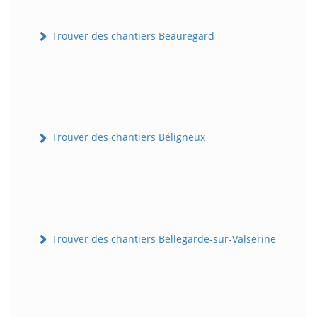
Trouver des chantiers Beauregard
Trouver des chantiers Béligneux
Trouver des chantiers Bellegarde-sur-Valserine