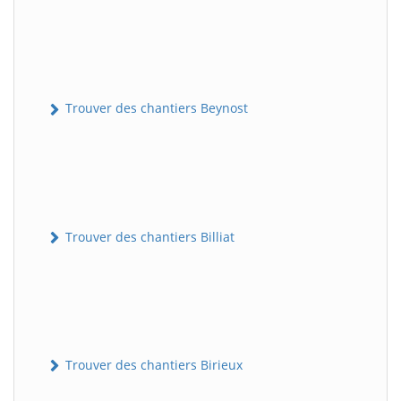
Trouver des chantiers Beynost
Trouver des chantiers Billiat
Trouver des chantiers Birieux