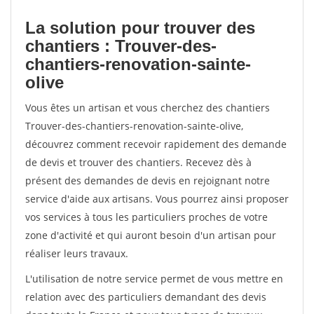
La solution pour trouver des
chantiers : Trouver-des-
chantiers-renovation-sainte-
olive
Vous êtes un artisan et vous cherchez des chantiers
Trouver-des-chantiers-renovation-sainte-olive,
découvrez comment recevoir rapidement des demande
de devis et trouver des chantiers. Recevez dès à
présent des demandes de devis en rejoignant notre
service d'aide aux artisans. Vous pourrez ainsi proposer
vos services à tous les particuliers proches de votre
zone d'activité et qui auront besoin d'un artisan pour
réaliser leurs travaux.
L'utilisation de notre service permet de vous mettre en
relation avec des particuliers demandant des devis