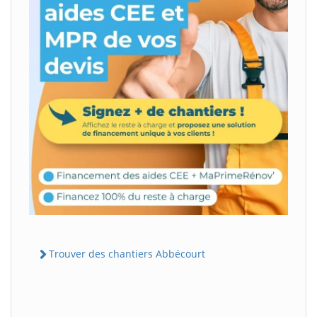
Trouver des chantiers Abbécourt