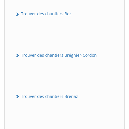
Trouver des chantiers Boz
Trouver des chantiers Brégnier-Cordon
Trouver des chantiers Brénaz