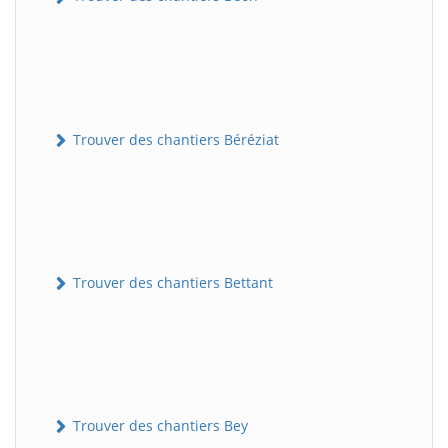
Trouver des chantiers Béréziat
Trouver des chantiers Bettant
Trouver des chantiers Bey