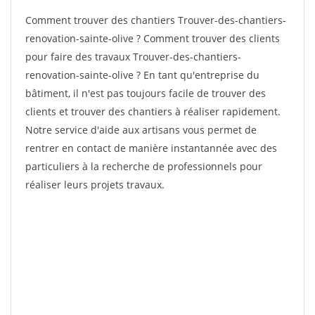
Comment trouver des chantiers Trouver-des-chantiers-
renovation-sainte-olive ? Comment trouver des clients
pour faire des travaux Trouver-des-chantiers-
renovation-sainte-olive ? En tant qu'entreprise du
bâtiment, il n'est pas toujours facile de trouver des
clients et trouver des chantiers à réaliser rapidement.
Notre service d'aide aux artisans vous permet de
rentrer en contact de manière instantannée avec des
particuliers à la recherche de professionnels pour
réaliser leurs projets travaux.