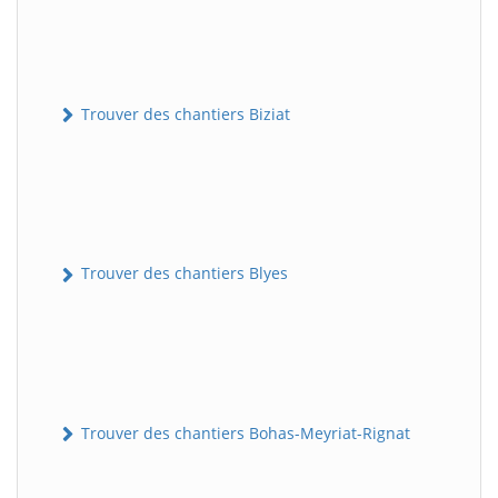
Trouver des chantiers Biziat
Trouver des chantiers Blyes
Trouver des chantiers Bohas-Meyriat-Rignat