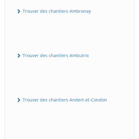
Trouver des chantiers Ambronay
Trouver des chantiers Ambutrix
Trouver des chantiers Andert-et-Condon