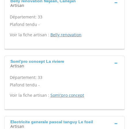
Belly renovation Nejean, Canejan
Artisan
Département: 33
Plafond tendu -
Voir la fiche artisan :
Belly renovation
Som\'pro concept La riviere
Artisan
Département: 33
Plafond tendu -
Voir la fiche artisan :
Som\'pro concept
Electricite generale pascal tanguy Le foeil
Artisan