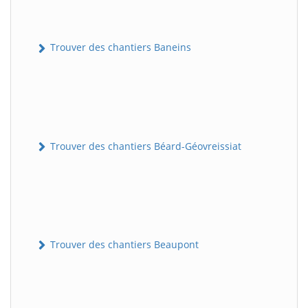
Trouver des chantiers Baneins
Trouver des chantiers Béard-Géovreissiat
Trouver des chantiers Beaupont