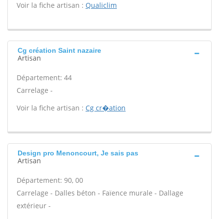
Voir la fiche artisan :
Qualiclim
Cg création Saint nazaire
Artisan
Département: 44
Carrelage -
Voir la fiche artisan :
Cg cr�ation
Design pro Menoncourt, Je sais pas
Artisan
Département: 90, 00
Carrelage - Dalles béton - Faïence murale - Dallage
extérieur -