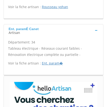
Voir la fiche artisan :
Rousseau yohan
Ent. paramÉ Canet
Artisan
Département: 34
Tableau électrique - Réseaux courant faibles -
Rénovation électrique complète ou partielle -
Voir la fiche artisan :
Ent. param�