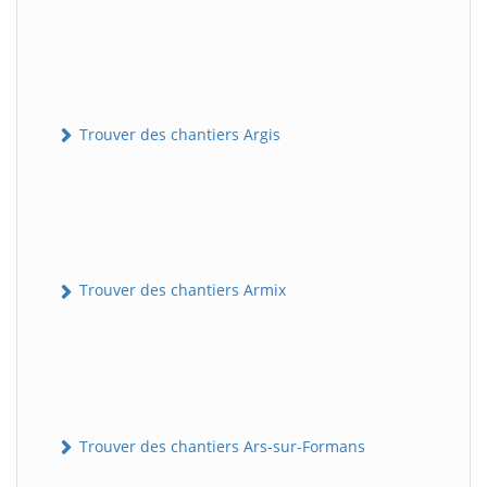
Trouver des chantiers Argis
Trouver des chantiers Armix
Trouver des chantiers Ars-sur-Formans