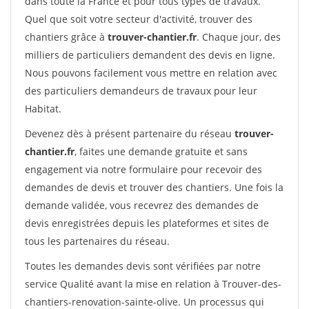
dans toute la France et pour tous types de travaux.
Quel que soit votre secteur d'activité, trouver des
chantiers grâce à
trouver-chantier.fr
. Chaque jour, des
milliers de particuliers demandent des devis en ligne.
Nous pouvons facilement vous mettre en relation avec
des particuliers demandeurs de travaux pour leur
Habitat.
Devenez dès à présent partenaire du réseau
trouver-
chantier.fr
, faites une demande gratuite et sans
engagement via notre formulaire pour recevoir des
demandes de devis et trouver des chantiers. Une fois la
demande validée, vous recevrez des demandes de
devis enregistrées depuis les plateformes et sites de
tous les partenaires du réseau.
Toutes les demandes devis sont vérifiées par notre
service Qualité avant la mise en relation à Trouver-des-
chantiers-renovation-sainte-olive. Un processus qui