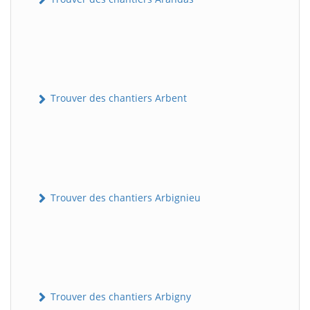
Trouver des chantiers Arbent
Trouver des chantiers Arbignieu
Trouver des chantiers Arbigny