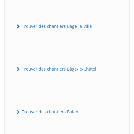
Trouver des chantiers Bâgé-la-Ville
Trouver des chantiers Bâgé-le-Châtel
Trouver des chantiers Balan