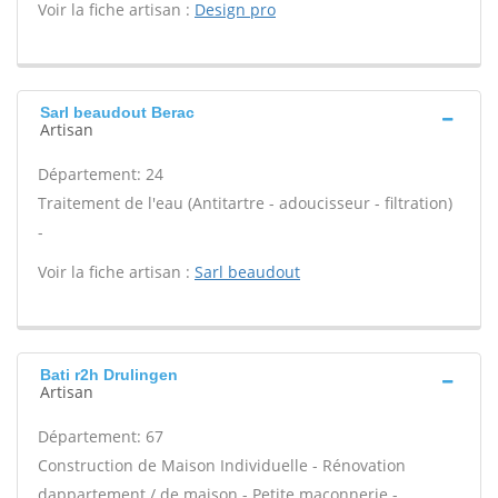
Voir la fiche artisan :
Design pro
Sarl beaudout Berac
Artisan
Département: 24
Traitement de l'eau (Antitartre - adoucisseur - filtration)
-
Voir la fiche artisan :
Sarl beaudout
Bati r2h Drulingen
Artisan
Département: 67
Construction de Maison Individuelle - Rénovation
dappartement / de maison - Petite maçonnerie -