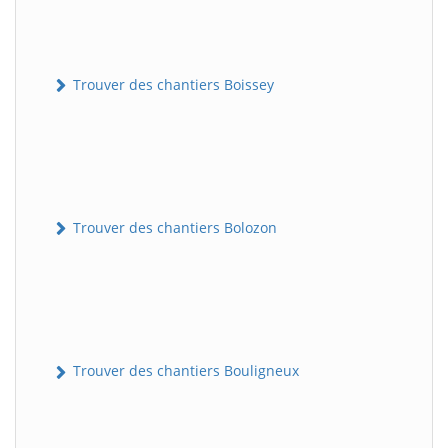
Trouver des chantiers Boissey
Trouver des chantiers Bolozon
Trouver des chantiers Bouligneux