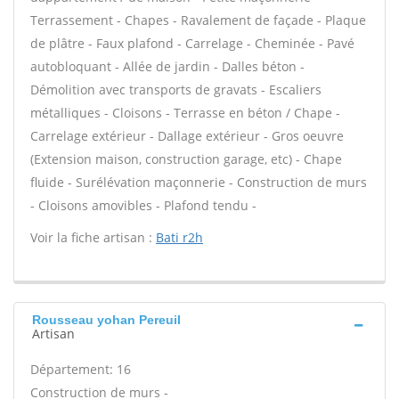
Terrassement - Chapes - Ravalement de façade - Plaque
de plâtre - Faux plafond - Carrelage - Cheminée - Pavé
autobloquant - Allée de jardin - Dalles béton -
Démolition avec transports de gravats - Escaliers
métalliques - Cloisons - Terrasse en béton / Chape -
Carrelage extérieur - Dallage extérieur - Gros oeuvre
(Extension maison, construction garage, etc) - Chape
fluide - Surélévation maçonnerie - Construction de murs
- Cloisons amovibles - Plafond tendu -
Voir la fiche artisan :
Bati r2h
Rousseau yohan Pereuil
Artisan
Département: 16
Construction de murs -