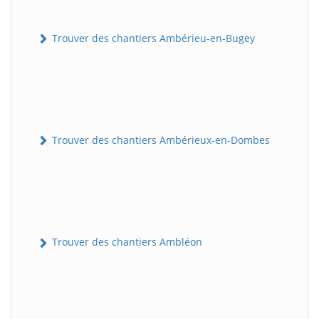
Trouver des chantiers Ambérieu-en-Bugey
Trouver des chantiers Ambérieux-en-Dombes
Trouver des chantiers Ambléon