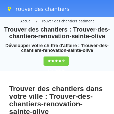
Trouver des chantiers
Accueil
Trouver des chantiers batiment
Trouver des chantiers : Trouver-des-
chantiers-renovation-sainte-olive
Développer votre chiffre d'affaire : Trouver-des-
chantiers-renovation-sainte-olive
9,5
(100%)
86
votes
Trouver des chantiers dans
votre ville : Trouver-des-
chantiers-renovation-
sainte-olive