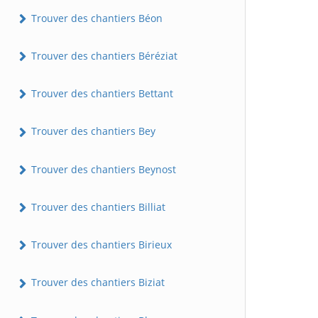
Trouver des chantiers Béon
Trouver des chantiers Béréziat
Trouver des chantiers Bettant
Trouver des chantiers Bey
Trouver des chantiers Beynost
Trouver des chantiers Billiat
Trouver des chantiers Birieux
Trouver des chantiers Biziat