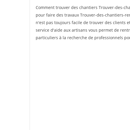
Comment trouver des chantiers Trouver-des-chan
pour faire des travaux Trouver-des-chantiers-ren
n'est pas toujours facile de trouver des clients 
service d'aide aux artisans vous permet de rent
particuliers à la recherche de professionnels pou