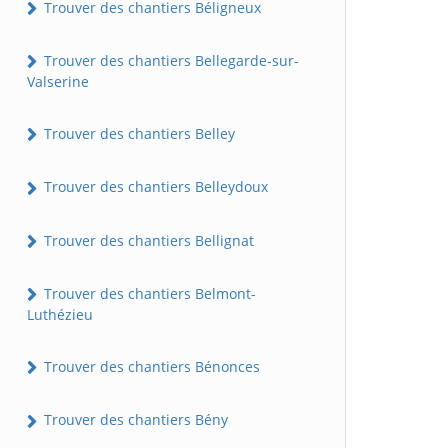
Trouver des chantiers Béligneux
Trouver des chantiers Bellegarde-sur-
Valserine
Trouver des chantiers Belley
Trouver des chantiers Belleydoux
Trouver des chantiers Bellignat
Trouver des chantiers Belmont-
Luthézieu
Trouver des chantiers Bénonces
Trouver des chantiers Bény