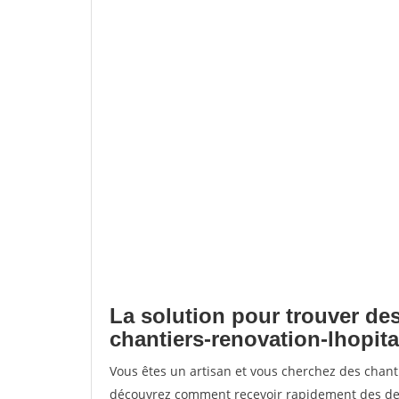
La solution pour trouver des
chantiers-renovation-lhopita
Vous êtes un artisan et vous cherchez des chant
découvrez comment recevoir rapidement des dem