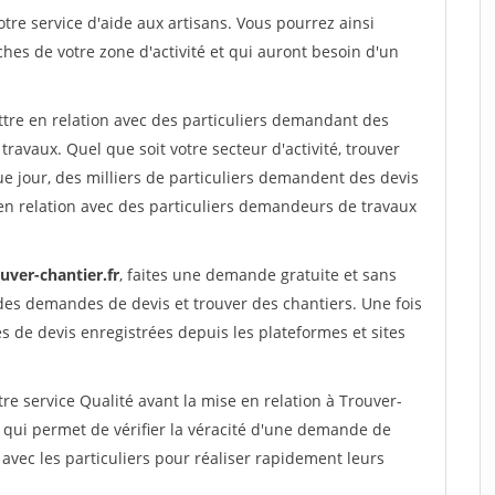
re service d'aide aux artisans. Vous pourrez ainsi
ches de votre zone d'activité et qui auront besoin d'un
ttre en relation avec des particuliers demandant des
travaux. Quel que soit votre secteur d'activité, trouver
e jour, des milliers de particuliers demandent des devis
en relation avec des particuliers demandeurs de travaux
uver-chantier.fr
, faites une demande gratuite et sans
des demandes de devis et trouver des chantiers. Une fois
 de devis enregistrées depuis les plateformes et sites
re service Qualité avant la mise en relation à Trouver-
 qui permet de vérifier la véracité d'une demande de
avec les particuliers pour réaliser rapidement leurs