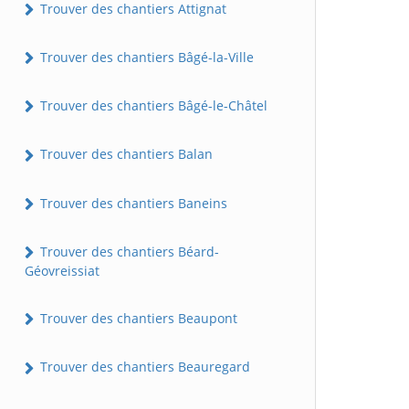
Trouver des chantiers Attignat
Trouver des chantiers Bâgé-la-Ville
Trouver des chantiers Bâgé-le-Châtel
Trouver des chantiers Balan
Trouver des chantiers Baneins
Trouver des chantiers Béard-
Géovreissiat
Trouver des chantiers Beaupont
Trouver des chantiers Beauregard