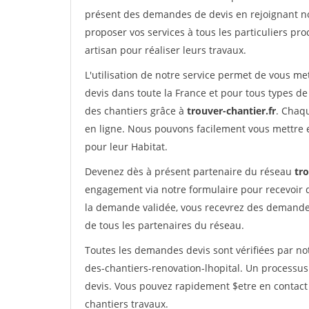
présent des demandes de devis en rejoignant not
proposer vos services à tous les particuliers pro
artisan pour réaliser leurs travaux.
L'utilisation de notre service permet de vous me
devis dans toute la France et pour tous types de 
des chantiers grâce à
trouver-chantier.fr
. Chaqu
en ligne. Nous pouvons facilement vous mettre 
pour leur Habitat.
Devenez dès à présent partenaire du réseau
tro
engagement via notre formulaire pour recevoir 
la demande validée, vous recevrez des demandes
de tous les partenaires du réseau.
Toutes les demandes devis sont vérifiées par not
des-chantiers-renovation-lhopital. Un processus
devis. Vous pouvez rapidement $etre en contact 
chantiers travaux.