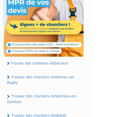
Trouver des chantiers Abbécourt
Trouver des chantiers Ambérieu-en-
Bugey
Trouver des chantiers Ambérieux-en-
Dombes
Trouver des chantiers Ambléon