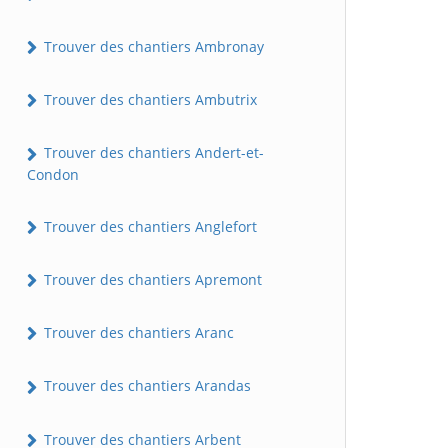
Trouver des chantiers Ambronay
Trouver des chantiers Ambutrix
Trouver des chantiers Andert-et-
Condon
Trouver des chantiers Anglefort
Trouver des chantiers Apremont
Trouver des chantiers Aranc
Trouver des chantiers Arandas
Trouver des chantiers Arbent