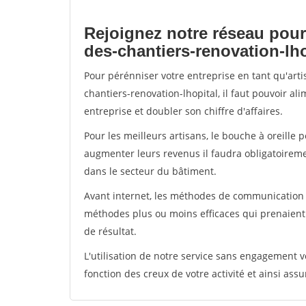
Rejoignez notre réseau pour
des-chantiers-renovation-lho
Pour pérénniser votre entreprise en tant qu'art
chantiers-renovation-lhopital, il faut pouvoir a
entreprise et doubler son chiffre d'affaires.
Pour les meilleurs artisans, le bouche à oreille 
augmenter leurs revenus il faudra obligatoirem
dans le secteur du bâtiment.
Avant internet, les méthodes de communication s
méthodes plus ou moins efficaces qui prenaien
de résultat.
L'utilisation de notre service sans engagement
fonction des creux de votre activité et ainsi assu