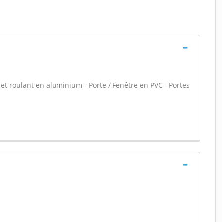
let roulant en aluminium - Porte / Fenêtre en PVC - Portes