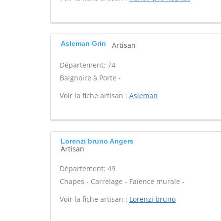
Asleman Grin
Artisan
Département: 74
Baignoire à Porte -
Voir la fiche artisan :
Asleman
Lorenzi bruno Angers
Artisan
Département: 49
Chapes - Carrelage - Faïence murale -
Voir la fiche artisan :
Lorenzi bruno