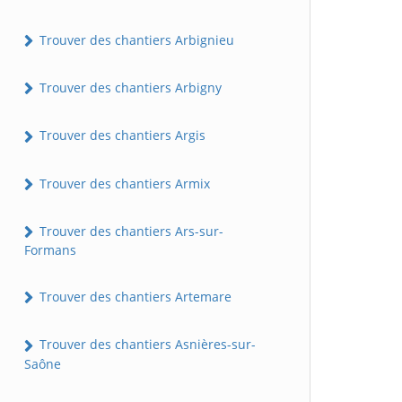
Trouver des chantiers Arbignieu
Trouver des chantiers Arbigny
Trouver des chantiers Argis
Trouver des chantiers Armix
Trouver des chantiers Ars-sur-
Formans
Trouver des chantiers Artemare
Trouver des chantiers Asnières-sur-
Saône