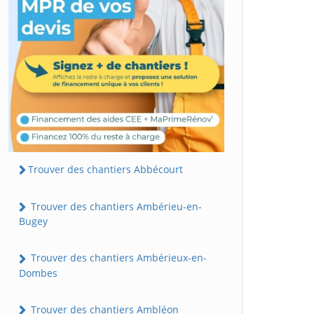
Trouver des chantiers Abbécourt
Trouver des chantiers Ambérieu-en-
Bugey
Trouver des chantiers Ambérieux-en-
Dombes
Trouver des chantiers Ambléon