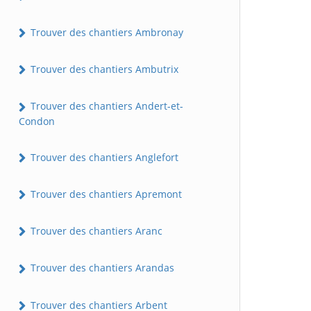
Trouver des chantiers Ambronay
Trouver des chantiers Ambutrix
Trouver des chantiers Andert-et-
Condon
Trouver des chantiers Anglefort
Trouver des chantiers Apremont
Trouver des chantiers Aranc
Trouver des chantiers Arandas
Trouver des chantiers Arbent