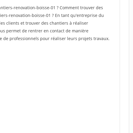
ntiers-renovation-boisse-01 ? Comment trouver des
iers-renovation-boisse-01 ? En tant qu'entreprise du
des clients et trouver des chantiers à réaliser
vous permet de rentrer en contact de manière
e de professionnels pour réaliser leurs projets travaux.