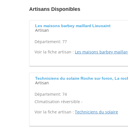
Artisans Disponibles
Les maisons barbey maillard Lieusaint
Artisan
Département: 77
Voir la fiche artisan :
Les maisons barbey maillar
Techniciens du solaire Roche sur foron, La roc
Artisan
Département: 74
Climatisation réversible -
Voir la fiche artisan :
Techniciens du solaire