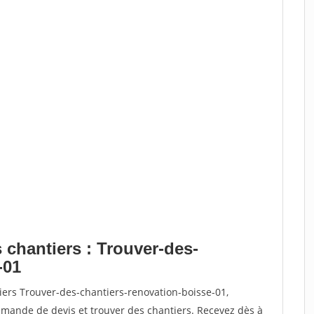
 chantiers : Trouver-des-
-01
iers Trouver-des-chantiers-renovation-boisse-01,
ande de devis et trouver des chantiers. Recevez dès à