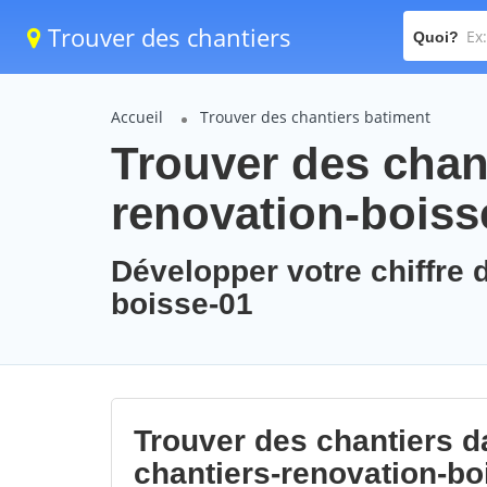
Trouver des chantiers
Quoi?
Accueil
Trouver des chantiers batiment
Trouver des chant
renovation-boiss
Développer votre chiffre d
boisse-01
Trouver des chantiers da
chantiers-renovation-bo