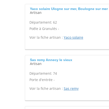
Yaco solaire Ulogne sur mer, Boulogne sur mer
Artisan
Département: 62
Poêle à Granulés -
Voir la fiche artisan :
Yaco solaire
Sas remy Annecy le vieux
Artisan
Département: 74
Porte d'entrée -
Voir la fiche artisan :
Sas remy