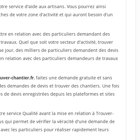
re service d'aide aux artisans. Vous pourrez ainsi
ches de votre zone d'activité et qui auront besoin d'un
ttre en relation avec des particuliers demandant des
travaux. Quel que soit votre secteur d'activité, trouver
e jour, des milliers de particuliers demandent des devis
en relation avec des particuliers demandeurs de travaux
uver-chantier.fr
, faites une demande gratuite et sans
des demandes de devis et trouver des chantiers. Une fois
 de devis enregistrées depuis les plateformes et sites
re service Qualité avant la mise en relation à Trouver-
us qui permet de vérifier la véracité d'une demande de
avec les particuliers pour réaliser rapidement leurs