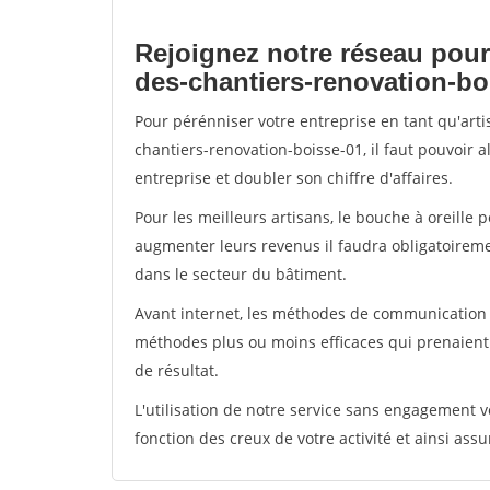
Rejoignez notre réseau pour
des-chantiers-renovation-bo
Pour pérénniser votre entreprise en tant qu'art
chantiers-renovation-boisse-01, il faut pouvoir 
entreprise et doubler son chiffre d'affaires.
Pour les meilleurs artisans, le bouche à oreille 
augmenter leurs revenus il faudra obligatoirem
dans le secteur du bâtiment.
Avant internet, les méthodes de communication s
méthodes plus ou moins efficaces qui prenaien
de résultat.
L'utilisation de notre service sans engagement
fonction des creux de votre activité et ainsi assu