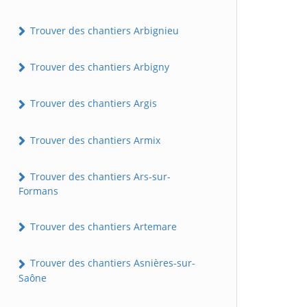
Trouver des chantiers Arbignieu
Trouver des chantiers Arbigny
Trouver des chantiers Argis
Trouver des chantiers Armix
Trouver des chantiers Ars-sur-
Formans
Trouver des chantiers Artemare
Trouver des chantiers Asnières-sur-
Saône