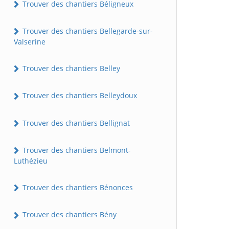
Trouver des chantiers Béligneux
Trouver des chantiers Bellegarde-sur-
Valserine
Trouver des chantiers Belley
Trouver des chantiers Belleydoux
Trouver des chantiers Bellignat
Trouver des chantiers Belmont-
Luthézieu
Trouver des chantiers Bénonces
Trouver des chantiers Bény