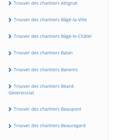
Trouver des chantiers Attignat
Trouver des chantiers Bâgé-la-Ville
Trouver des chantiers Bâgé-le-Châtel
Trouver des chantiers Balan
Trouver des chantiers Baneins
Trouver des chantiers Béard-
Géovreissiat
Trouver des chantiers Beaupont
Trouver des chantiers Beauregard