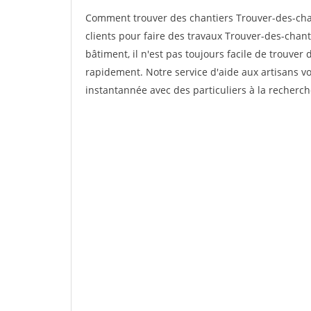
Comment trouver des chantiers Trouver-des-cha
clients pour faire des travaux Trouver-des-chant
bâtiment, il n'est pas toujours facile de trouver 
rapidement. Notre service d'aide aux artisans 
instantannée avec des particuliers à la recherch