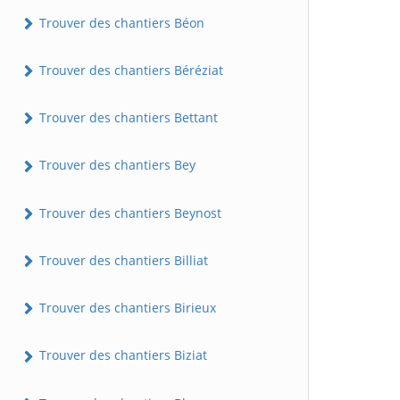
Trouver des chantiers Béon
Trouver des chantiers Béréziat
Trouver des chantiers Bettant
Trouver des chantiers Bey
Trouver des chantiers Beynost
Trouver des chantiers Billiat
Trouver des chantiers Birieux
Trouver des chantiers Biziat