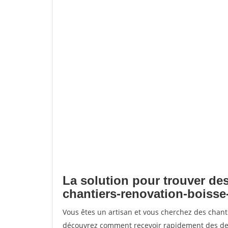
La solution pour trouver des
chantiers-renovation-boisse
Vous êtes un artisan et vous cherchez des chant
découvrez comment recevoir rapidement des dem