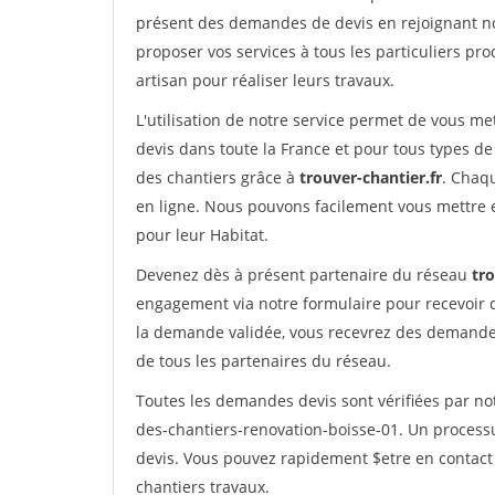
présent des demandes de devis en rejoignant not
proposer vos services à tous les particuliers pro
artisan pour réaliser leurs travaux.
L'utilisation de notre service permet de vous me
devis dans toute la France et pour tous types de 
des chantiers grâce à
trouver-chantier.fr
. Chaqu
en ligne. Nous pouvons facilement vous mettre 
pour leur Habitat.
Devenez dès à présent partenaire du réseau
tro
engagement via notre formulaire pour recevoir 
la demande validée, vous recevrez des demandes
de tous les partenaires du réseau.
Toutes les demandes devis sont vérifiées par not
des-chantiers-renovation-boisse-01. Un process
devis. Vous pouvez rapidement $etre en contact 
chantiers travaux.