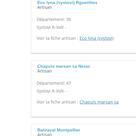
Eco lyna (systovi) Rguerittes
Artisan
Département: 30
Systovi R-Volt -
Voir la fiche artisan :
Eco lyna (systovi)
Chapuis marsan sa Nerac
Artisan
Département: 47
Systovi R-Volt -
Voir la fiche artisan :
Chapuis marsan sa
Batiraval Montpellier
Artisan