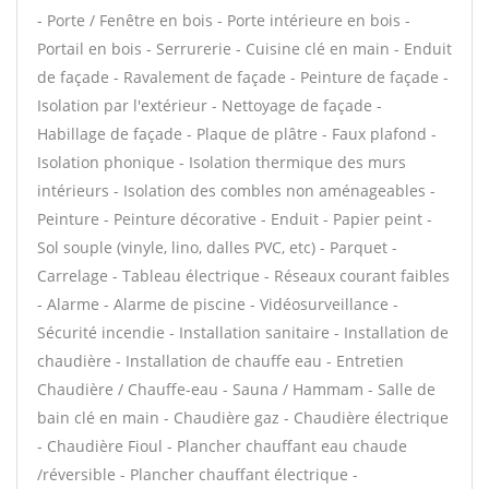
- Porte / Fenêtre en bois - Porte intérieure en bois -
Portail en bois - Serrurerie - Cuisine clé en main - Enduit
de façade - Ravalement de façade - Peinture de façade -
Isolation par l'extérieur - Nettoyage de façade -
Habillage de façade - Plaque de plâtre - Faux plafond -
Isolation phonique - Isolation thermique des murs
intérieurs - Isolation des combles non aménageables -
Peinture - Peinture décorative - Enduit - Papier peint -
Sol souple (vinyle, lino, dalles PVC, etc) - Parquet -
Carrelage - Tableau électrique - Réseaux courant faibles
- Alarme - Alarme de piscine - Vidéosurveillance -
Sécurité incendie - Installation sanitaire - Installation de
chaudière - Installation de chauffe eau - Entretien
Chaudière / Chauffe-eau - Sauna / Hammam - Salle de
bain clé en main - Chaudière gaz - Chaudière électrique
- Chaudière Fioul - Plancher chauffant eau chaude
/réversible - Plancher chauffant électrique -