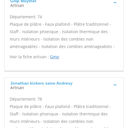
Gmp Meythet
Artisan
Département: 74
Plaque de plâtre - Faux plafond - Plâtre traditionnel -
Staff - Isolation phonique - Isolation thermique des
murs intérieurs - Isolation des combles non
aménageables - Isolation des combles aménageables -
Voir la fiche artisan :
Gmp
Jonathan kickers saive Andresy
Artisan
Département: 78
Plaque de plâtre - Faux plafond - Plâtre traditionnel -
Staff - Isolation phonique - Isolation thermique des
murs intérieurs - Isolation des combles non