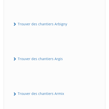
Trouver des chantiers Arbigny
Trouver des chantiers Argis
Trouver des chantiers Armix