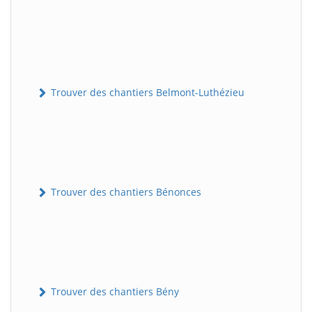
Trouver des chantiers Belmont-Luthézieu
Trouver des chantiers Bénonces
Trouver des chantiers Bény