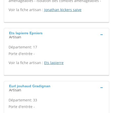
aménageables - Isolation des combles aménageables -
Voir la fiche artisan :
Jonathan kickers saive
Ets lapierre Epniers
Artisan
Département: 17
Porte d'entrée -
Voir la fiche artisan :
Ets lapierre
Eurl jouhaud Gradignan
Artisan
Département: 33
Porte d'entrée -