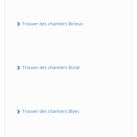
Trouver des chantiers Birieux
Trouver des chantiers Biziat
Trouver des chantiers Blyes