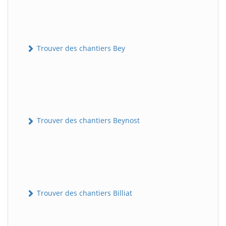
Trouver des chantiers Bey
Trouver des chantiers Beynost
Trouver des chantiers Billiat