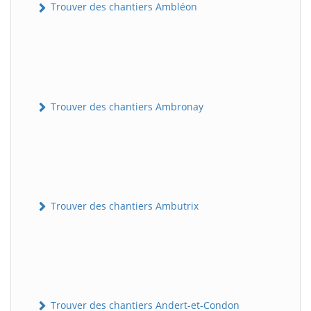
Trouver des chantiers Ambléon
Trouver des chantiers Ambronay
Trouver des chantiers Ambutrix
Trouver des chantiers Andert-et-Condon