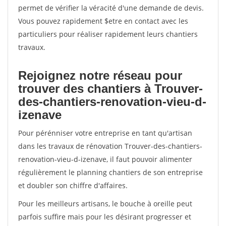
permet de vérifier la véracité d'une demande de devis.
Vous pouvez rapidement $etre en contact avec les
particuliers pour réaliser rapidement leurs chantiers
travaux.
Rejoignez notre réseau pour
trouver des chantiers à Trouver-
des-chantiers-renovation-vieu-d-
izenave
Pour pérénniser votre entreprise en tant qu'artisan
dans les travaux de rénovation Trouver-des-chantiers-
renovation-vieu-d-izenave, il faut pouvoir alimenter
régulièrement le planning chantiers de son entreprise
et doubler son chiffre d'affaires.
Pour les meilleurs artisans, le bouche à oreille peut
parfois suffire mais pour les désirant progresser et