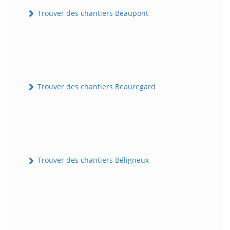
Trouver des chantiers Beaupont
Trouver des chantiers Beauregard
Trouver des chantiers Béligneux