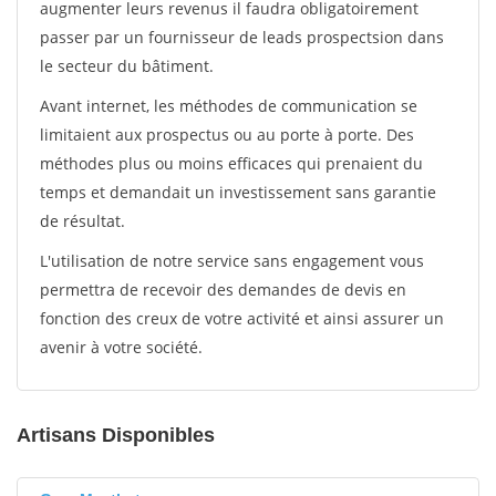
augmenter leurs revenus il faudra obligatoirement
passer par un fournisseur de leads prospectsion dans
le secteur du bâtiment.
Avant internet, les méthodes de communication se
limitaient aux prospectus ou au porte à porte. Des
méthodes plus ou moins efficaces qui prenaient du
temps et demandait un investissement sans garantie
de résultat.
L'utilisation de notre service sans engagement vous
permettra de recevoir des demandes de devis en
fonction des creux de votre activité et ainsi assurer un
avenir à votre société.
Artisans Disponibles