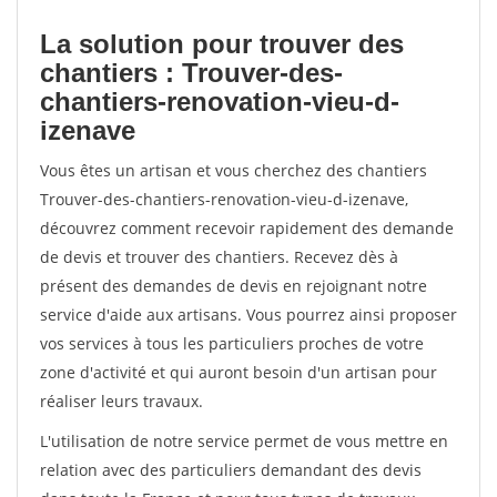
La solution pour trouver des
chantiers : Trouver-des-
chantiers-renovation-vieu-d-
izenave
Vous êtes un artisan et vous cherchez des chantiers
Trouver-des-chantiers-renovation-vieu-d-izenave,
découvrez comment recevoir rapidement des demande
de devis et trouver des chantiers. Recevez dès à
présent des demandes de devis en rejoignant notre
service d'aide aux artisans. Vous pourrez ainsi proposer
vos services à tous les particuliers proches de votre
zone d'activité et qui auront besoin d'un artisan pour
réaliser leurs travaux.
L'utilisation de notre service permet de vous mettre en
relation avec des particuliers demandant des devis