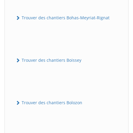
Trouver des chantiers Bohas-Meyriat-Rignat
Trouver des chantiers Boissey
Trouver des chantiers Bolozon