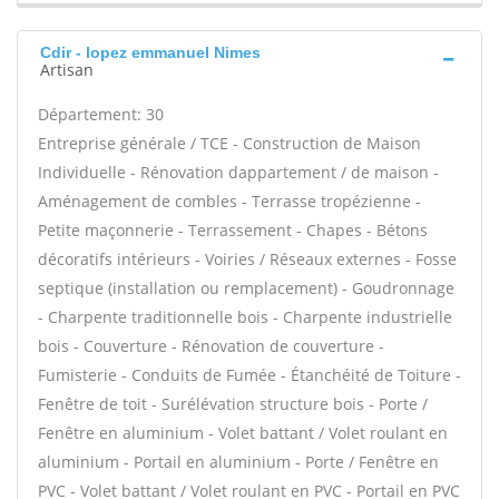
Cdir - lopez emmanuel Nimes
Artisan
Département: 30
Entreprise générale / TCE - Construction de Maison
Individuelle - Rénovation dappartement / de maison -
Aménagement de combles - Terrasse tropézienne -
Petite maçonnerie - Terrassement - Chapes - Bétons
décoratifs intérieurs - Voiries / Réseaux externes - Fosse
septique (installation ou remplacement) - Goudronnage
- Charpente traditionnelle bois - Charpente industrielle
bois - Couverture - Rénovation de couverture -
Fumisterie - Conduits de Fumée - Étanchéité de Toiture -
Fenêtre de toit - Surélévation structure bois - Porte /
Fenêtre en aluminium - Volet battant / Volet roulant en
aluminium - Portail en aluminium - Porte / Fenêtre en
PVC - Volet battant / Volet roulant en PVC - Portail en PVC