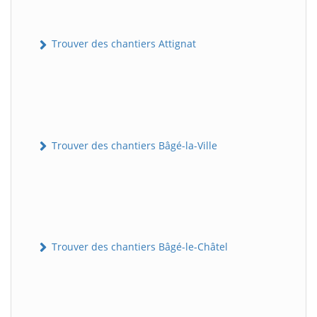
Trouver des chantiers Attignat
Trouver des chantiers Bâgé-la-Ville
Trouver des chantiers Bâgé-le-Châtel