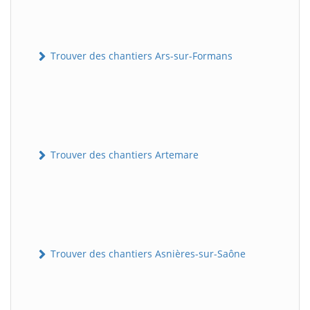
Trouver des chantiers Ars-sur-Formans
Trouver des chantiers Artemare
Trouver des chantiers Asnières-sur-Saône