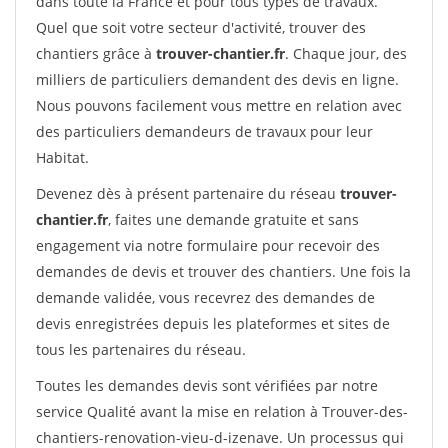
dans toute la France et pour tous types de travaux.
Quel que soit votre secteur d'activité, trouver des
chantiers grâce à
trouver-chantier.fr
. Chaque jour, des
milliers de particuliers demandent des devis en ligne.
Nous pouvons facilement vous mettre en relation avec
des particuliers demandeurs de travaux pour leur
Habitat.
Devenez dès à présent partenaire du réseau
trouver-
chantier.fr
, faites une demande gratuite et sans
engagement via notre formulaire pour recevoir des
demandes de devis et trouver des chantiers. Une fois la
demande validée, vous recevrez des demandes de
devis enregistrées depuis les plateformes et sites de
tous les partenaires du réseau.
Toutes les demandes devis sont vérifiées par notre
service Qualité avant la mise en relation à Trouver-des-
chantiers-renovation-vieu-d-izenave. Un processus qui