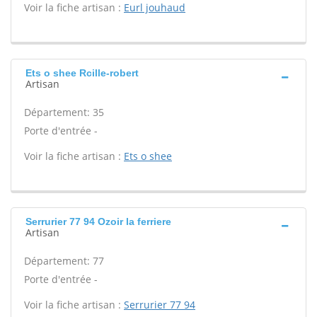
Voir la fiche artisan :
Eurl jouhaud
Ets o shee Rcille-robert
Artisan
Département: 35
Porte d'entrée -
Voir la fiche artisan :
Ets o shee
Serrurier 77 94 Ozoir la ferriere
Artisan
Département: 77
Porte d'entrée -
Voir la fiche artisan :
Serrurier 77 94