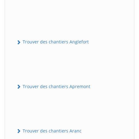
Trouver des chantiers Anglefort
Trouver des chantiers Apremont
Trouver des chantiers Aranc