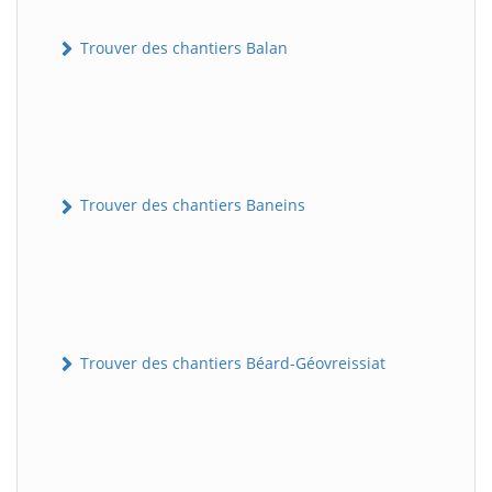
Trouver des chantiers Balan
Trouver des chantiers Baneins
Trouver des chantiers Béard-Géovreissiat