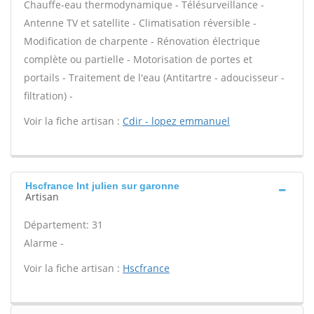
Chauffe-eau thermodynamique - Télésurveillance -
Antenne TV et satellite - Climatisation réversible -
Modification de charpente - Rénovation électrique
complète ou partielle - Motorisation de portes et
portails - Traitement de l'eau (Antitartre - adoucisseur -
filtration) -
Voir la fiche artisan :
Cdir - lopez emmanuel
Hscfrance Int julien sur garonne
Artisan
Département: 31
Alarme -
Voir la fiche artisan :
Hscfrance