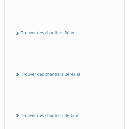
Trouver des chantiers Béon
Trouver des chantiers Béréziat
Trouver des chantiers Bettant