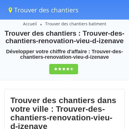
Trouver des chantiers
Accueil
Trouver des chantiers batiment
Trouver des chantiers : Trouver-des-
chantiers-renovation-vieu-d-izenave
Développer votre chiffre d'affaire : Trouver-des-
chantiers-renovation-vieu-d-izenave
9,5
(100%)
88
votes
Trouver des chantiers dans
votre ville : Trouver-des-
chantiers-renovation-vieu-
d-izenave