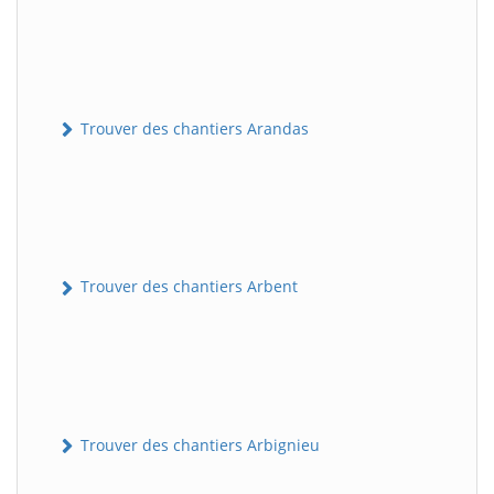
Trouver des chantiers Arandas
Trouver des chantiers Arbent
Trouver des chantiers Arbignieu