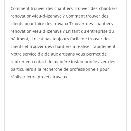
Comment trouver des chantiers Trouver-des-chantiers-
renovation-vieu-d-izenave ? Comment trouver des
clients pour faire des travaux Trouver-des-chantiers-
renovation-vieu-d-izenave ? En tant qu'entreprise du
bâtiment, il n'est pas toujours facile de trouver des
clients et trouver des chantiers à réaliser rapidement.
Notre service d'aide aux artisans vous permet de
rentrer en contact de manière instantannée avec des
particuliers à la recherche de professionnels pour
réaliser leurs projets travaux.