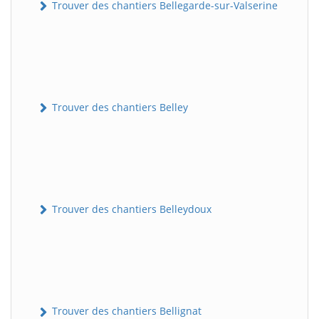
Trouver des chantiers Bellegarde-sur-Valserine
Trouver des chantiers Belley
Trouver des chantiers Belleydoux
Trouver des chantiers Bellignat