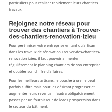
particuliers pour réaliser rapidement leurs chantiers
travaux.
Rejoignez notre réseau pour
trouver des chantiers à Trouver-
des-chantiers-renovation-izieu
Pour pérénniser votre entreprise en tant qu'artisan
dans les travaux de rénovation Trouver-des-chantiers-
renovation-izieu, il faut pouvoir alimenter
régulièrement le planning chantiers de son entreprise
et doubler son chiffre d'affaires.
Pour les meilleurs artisans, le bouche à oreille peut
parfois suffire mais pour les désirant progresser et
augmenter leurs revenus il faudra obligatoirement
passer par un fournisseur de leads prospectsion dans
le secteur du bâtiment.