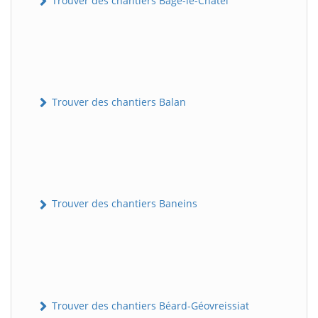
Trouver des chantiers Bâgé-le-Châtel
Trouver des chantiers Balan
Trouver des chantiers Baneins
Trouver des chantiers Béard-Géovreissiat