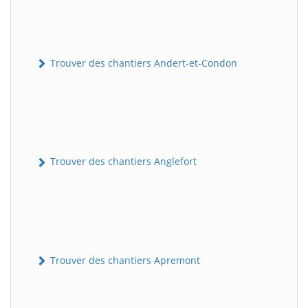
Trouver des chantiers Andert-et-Condon
Trouver des chantiers Anglefort
Trouver des chantiers Apremont