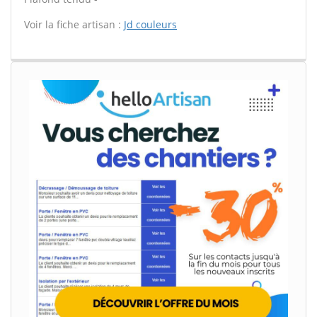
Voir la fiche artisan :
Jd couleurs