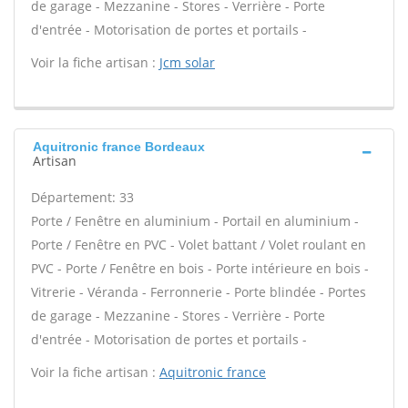
de garage - Mezzanine - Stores - Verrière - Porte
d'entrée - Motorisation de portes et portails -
Voir la fiche artisan :
Jcm solar
Aquitronic france Bordeaux
Artisan
Département: 33
Porte / Fenêtre en aluminium - Portail en aluminium -
Porte / Fenêtre en PVC - Volet battant / Volet roulant en
PVC - Porte / Fenêtre en bois - Porte intérieure en bois -
Vitrerie - Véranda - Ferronnerie - Porte blindée - Portes
de garage - Mezzanine - Stores - Verrière - Porte
d'entrée - Motorisation de portes et portails -
Voir la fiche artisan :
Aquitronic france