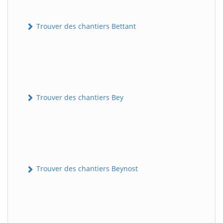
Trouver des chantiers Bettant
Trouver des chantiers Bey
Trouver des chantiers Beynost