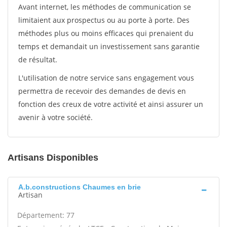
Avant internet, les méthodes de communication se
limitaient aux prospectus ou au porte à porte. Des
méthodes plus ou moins efficaces qui prenaient du
temps et demandait un investissement sans garantie
de résultat.
L'utilisation de notre service sans engagement vous
permettra de recevoir des demandes de devis en
fonction des creux de votre activité et ainsi assurer un
avenir à votre société.
Artisans Disponibles
A.b.constructions Chaumes en brie
Artisan
Département: 77