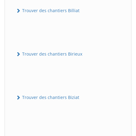
Trouver des chantiers Billiat
Trouver des chantiers Birieux
Trouver des chantiers Biziat