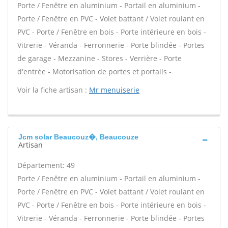
Porte / Fenêtre en aluminium - Portail en aluminium -
Porte / Fenêtre en PVC - Volet battant / Volet roulant en
PVC - Porte / Fenêtre en bois - Porte intérieure en bois -
Vitrerie - Véranda - Ferronnerie - Porte blindée - Portes
de garage - Mezzanine - Stores - Verrière - Porte
d'entrée - Motorisation de portes et portails -
Voir la fiche artisan :
Mr menuiserie
Jcm solar Beaucouz�, Beaucouze
Artisan
Département: 49
Porte / Fenêtre en aluminium - Portail en aluminium -
Porte / Fenêtre en PVC - Volet battant / Volet roulant en
PVC - Porte / Fenêtre en bois - Porte intérieure en bois -
Vitrerie - Véranda - Ferronnerie - Porte blindée - Portes