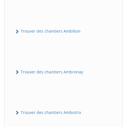
Trouver des chantiers Ambléon
Trouver des chantiers Ambronay
Trouver des chantiers Ambutrix