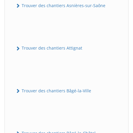
Trouver des chantiers Asnières-sur-Saône
Trouver des chantiers Attignat
Trouver des chantiers Bâgé-la-Ville