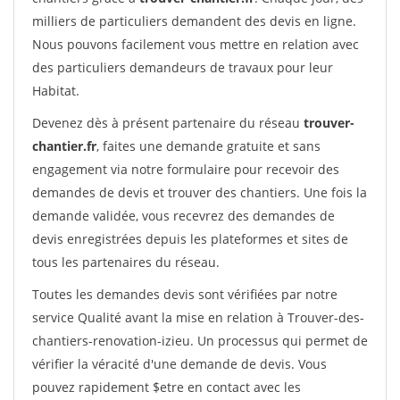
milliers de particuliers demandent des devis en ligne.
Nous pouvons facilement vous mettre en relation avec
des particuliers demandeurs de travaux pour leur
Habitat.
Devenez dès à présent partenaire du réseau
trouver-
chantier.fr
, faites une demande gratuite et sans
engagement via notre formulaire pour recevoir des
demandes de devis et trouver des chantiers. Une fois la
demande validée, vous recevrez des demandes de
devis enregistrées depuis les plateformes et sites de
tous les partenaires du réseau.
Toutes les demandes devis sont vérifiées par notre
service Qualité avant la mise en relation à Trouver-des-
chantiers-renovation-izieu. Un processus qui permet de
vérifier la véracité d'une demande de devis. Vous
pouvez rapidement $etre en contact avec les