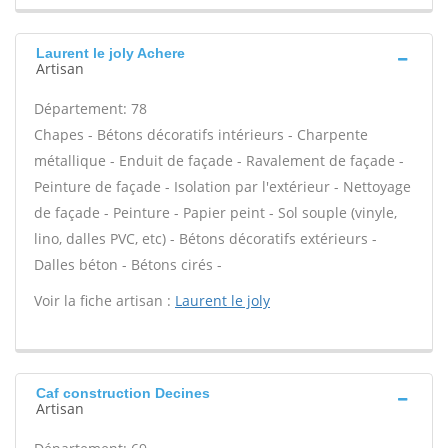
Laurent le joly Achere
Artisan
Département: 78
Chapes - Bétons décoratifs intérieurs - Charpente
métallique - Enduit de façade - Ravalement de façade -
Peinture de façade - Isolation par l'extérieur - Nettoyage
de façade - Peinture - Papier peint - Sol souple (vinyle,
lino, dalles PVC, etc) - Bétons décoratifs extérieurs -
Dalles béton - Bétons cirés -
Voir la fiche artisan :
Laurent le joly
Caf construction Decines
Artisan