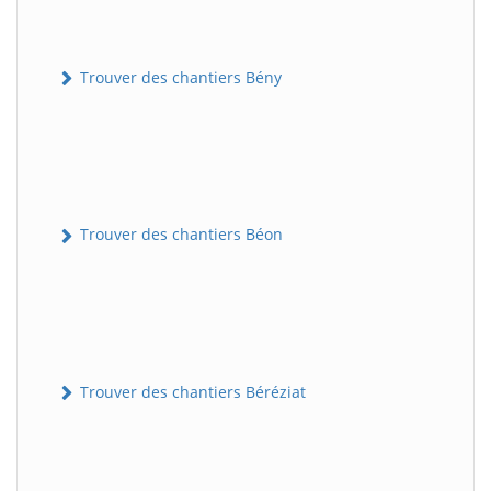
Trouver des chantiers Bény
Trouver des chantiers Béon
Trouver des chantiers Béréziat