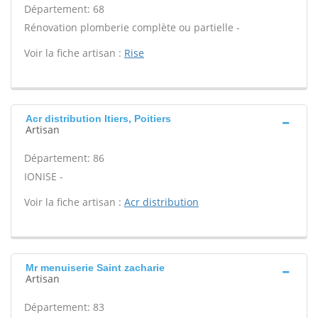
Département: 68
Rénovation plomberie complète ou partielle -
Voir la fiche artisan :
Rise
Acr distribution Itiers, Poitiers
Artisan
Département: 86
IONISE -
Voir la fiche artisan :
Acr distribution
Mr menuiserie Saint zacharie
Artisan
Département: 83