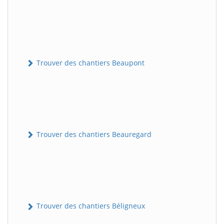
Trouver des chantiers Beaupont
Trouver des chantiers Beauregard
Trouver des chantiers Béligneux