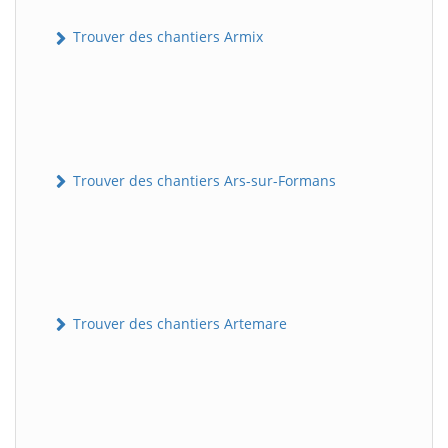
Trouver des chantiers Armix
Trouver des chantiers Ars-sur-Formans
Trouver des chantiers Artemare