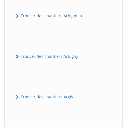
Trouver des chantiers Arbignieu
Trouver des chantiers Arbigny
Trouver des chantiers Argis