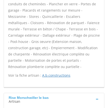
conduits de cheminées - Plancher en verre - Portes de
garage - Placards et rangements sur mesure -
Mezzanine - Stores - Quincaillerie - Escaliers
métalliques - Cloisons - Rénovation de parquet - Faïence
murale - Terrasse en béton / Chape - Terrasse en bois -
Carrelage extérieur - Dallage extérieur - Plage de piscine
- Pool-house - Gros oeuvre (Extension maison,
construction garage, etc) - Empierrement - Modification
de charpente - Rénovation électrique complète ou
partielle - Motorisation de portes et portails -
Rénovation plomberie complète ou partielle -
Voir la fiche artisan :
A.b.constructions
Rise Morschwiller le bas
Artisan