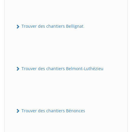
Trouver des chantiers Bellignat
Trouver des chantiers Belmont-Luthézieu
Trouver des chantiers Bénonces