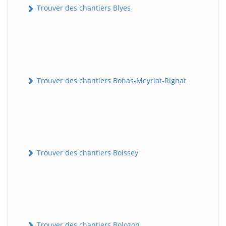
Trouver des chantiers Blyes
Trouver des chantiers Bohas-Meyriat-Rignat
Trouver des chantiers Boissey
Trouver des chantiers Bolozon