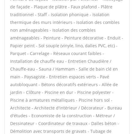
de façade - Plaque de plâtre - Faux plafond - Plâtre
traditionnel - Staff - Isolation phonique - Isolation
thermique des murs intérieurs - Isolation des combles
non aménageables - Isolation des combles
aménageables - Peinture - Peinture décorative - Enduit -
Papier peint - Sol souple (vinyle, lino, dalles PVC, etc) -
Parquet - Carrelage - Réseaux courant faibles -
Installation de chauffe eau - Entretien Chaudière /
Chauffe-eau - Sauna / Hammam - Salle de bain clé en
main - Paysagiste - Entretien espaces verts - Pavé
autobloquant - Bétons décoratifs extérieurs - Allée de
jardin - Clôture - Piscine en dur - Piscine polyester -
Piscine à armatures métalliques - Piscine hors sol -
Architecte - Architecte d'intérieur / Décorateur - Bureau
d'études - Economiste de la construction - Métreur /
Dessinateur - Coordinateur de travaux - Dalles béton -
Démolition avec transports de gravats - Tubage de