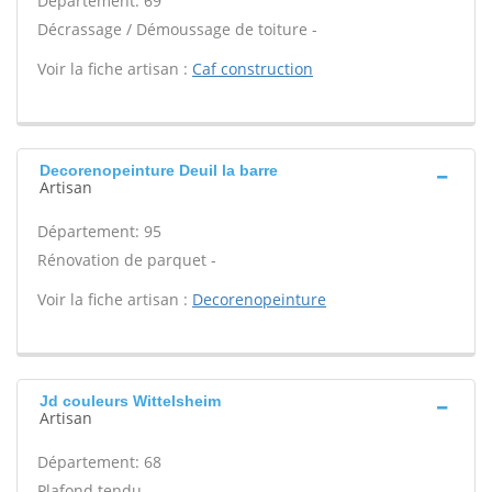
Département: 69
Décrassage / Démoussage de toiture -
Voir la fiche artisan :
Caf construction
Decorenopeinture Deuil la barre
Artisan
Département: 95
Rénovation de parquet -
Voir la fiche artisan :
Decorenopeinture
Jd couleurs Wittelsheim
Artisan
Département: 68
Plafond tendu -