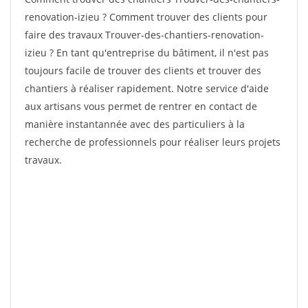
renovation-izieu ? Comment trouver des clients pour
faire des travaux Trouver-des-chantiers-renovation-
izieu ? En tant qu'entreprise du bâtiment, il n'est pas
toujours facile de trouver des clients et trouver des
chantiers à réaliser rapidement. Notre service d'aide
aux artisans vous permet de rentrer en contact de
manière instantannée avec des particuliers à la
recherche de professionnels pour réaliser leurs projets
travaux.