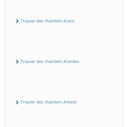
Trouver des chantiers Aranc
Trouver des chantiers Arandas
Trouver des chantiers Arbent