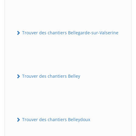
Trouver des chantiers Bellegarde-sur-Valserine
Trouver des chantiers Belley
Trouver des chantiers Belleydoux