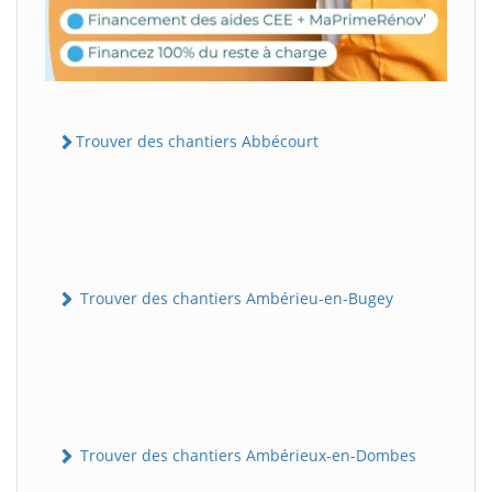
Trouver des chantiers Abbécourt
Trouver des chantiers Ambérieu-en-Bugey
Trouver des chantiers Ambérieux-en-Dombes