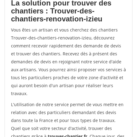
La solution pour trouver des
chantiers : Trouver-des-
chantiers-renovation-izieu
Vous êtes un artisan et vous cherchez des chantiers
Trouver-des-chantiers-renovation-izieu, découvrez
comment recevoir rapidement des demande de devis
et trouver des chantiers. Recevez dès à présent des
demandes de devis en rejoignant notre service d'aide
aux artisans. Vous pourrez ainsi proposer vos services à
tous les particuliers proches de votre zone d'activité et
qui auront besoin d'un artisan pour réaliser leurs
travaux.
L'utilisation de notre service permet de vous mettre en
relation avec des particuliers demandant des devis
dans toute la France et pour tous types de travaux.
Quel que soit votre secteur d'activité, trouver des
chantiers grâce à
trouver-chantier.fr
. Chaque jour, des