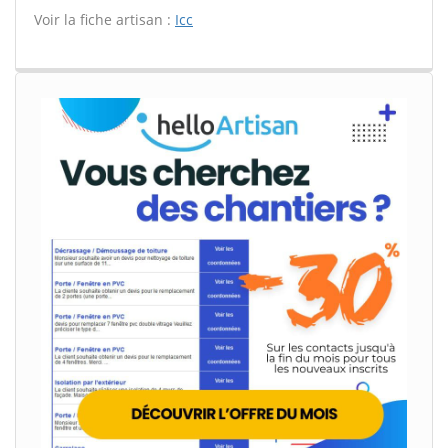
Voir la fiche artisan :
Icc