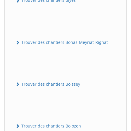
Trouver des chantiers Blyes
Trouver des chantiers Bohas-Meyriat-Rignat
Trouver des chantiers Boissey
Trouver des chantiers Bolozon