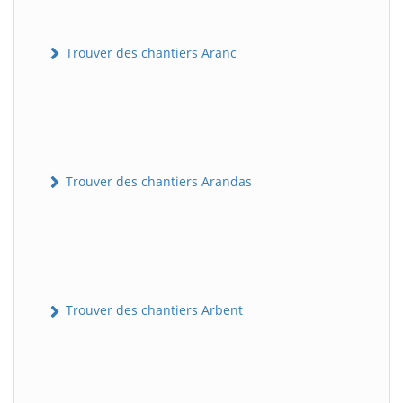
Trouver des chantiers Aranc
Trouver des chantiers Arandas
Trouver des chantiers Arbent