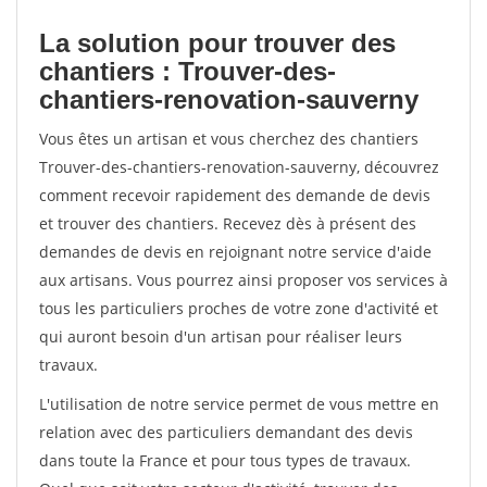
La solution pour trouver des
chantiers : Trouver-des-
chantiers-renovation-sauverny
Vous êtes un artisan et vous cherchez des chantiers
Trouver-des-chantiers-renovation-sauverny, découvrez
comment recevoir rapidement des demande de devis
et trouver des chantiers. Recevez dès à présent des
demandes de devis en rejoignant notre service d'aide
aux artisans. Vous pourrez ainsi proposer vos services à
tous les particuliers proches de votre zone d'activité et
qui auront besoin d'un artisan pour réaliser leurs
travaux.
L'utilisation de notre service permet de vous mettre en
relation avec des particuliers demandant des devis
dans toute la France et pour tous types de travaux.