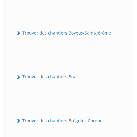
Trouver des chantiers Boyeux-Saint-Jérôme
Trouver des chantiers Boz
Trouver des chantiers Brégnier-Cordon