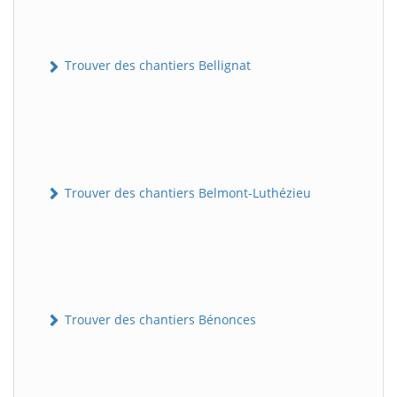
Trouver des chantiers Bellignat
Trouver des chantiers Belmont-Luthézieu
Trouver des chantiers Bénonces