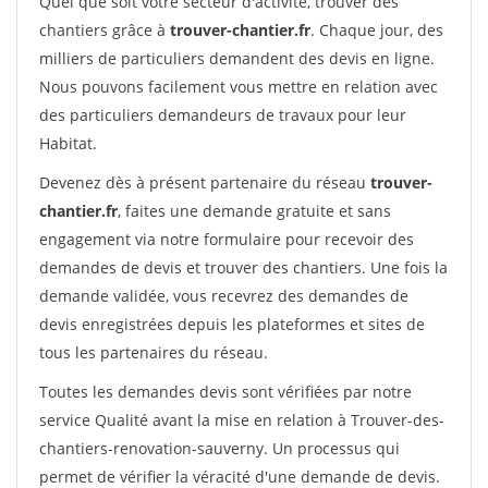
Quel que soit votre secteur d'activité, trouver des
chantiers grâce à
trouver-chantier.fr
. Chaque jour, des
milliers de particuliers demandent des devis en ligne.
Nous pouvons facilement vous mettre en relation avec
des particuliers demandeurs de travaux pour leur
Habitat.
Devenez dès à présent partenaire du réseau
trouver-
chantier.fr
, faites une demande gratuite et sans
engagement via notre formulaire pour recevoir des
demandes de devis et trouver des chantiers. Une fois la
demande validée, vous recevrez des demandes de
devis enregistrées depuis les plateformes et sites de
tous les partenaires du réseau.
Toutes les demandes devis sont vérifiées par notre
service Qualité avant la mise en relation à Trouver-des-
chantiers-renovation-sauverny. Un processus qui
permet de vérifier la véracité d'une demande de devis.