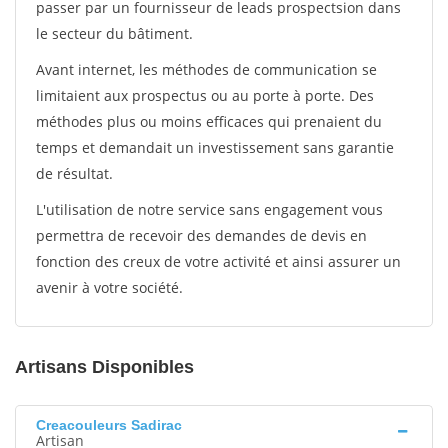
passer par un fournisseur de leads prospectsion dans
le secteur du bâtiment.
Avant internet, les méthodes de communication se
limitaient aux prospectus ou au porte à porte. Des
méthodes plus ou moins efficaces qui prenaient du
temps et demandait un investissement sans garantie
de résultat.
L'utilisation de notre service sans engagement vous
permettra de recevoir des demandes de devis en
fonction des creux de votre activité et ainsi assurer un
avenir à votre société.
Artisans Disponibles
Creacouleurs Sadirac
Artisan