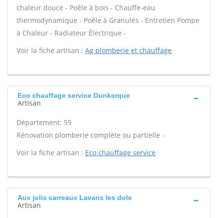
chaleur douce - Poêle à bois - Chauffe-eau
thermodynamique - Poêle à Granulés - Entretien Pompe
à Chaleur - Radiateur Électrique -
Voir la fiche artisan :
Ag plomberie et chauffage
Eco chauffage service Dunkerque
Artisan
Département: 59
Rénovation plomberie complète ou partielle -
Voir la fiche artisan :
Eco chauffage service
Aux jolis carreaux Lavans les dole
Artisan