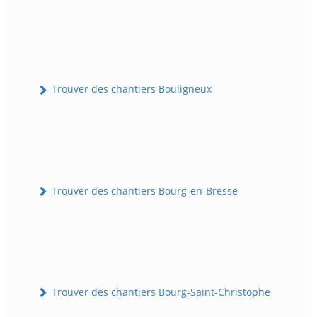
Trouver des chantiers Bouligneux
Trouver des chantiers Bourg-en-Bresse
Trouver des chantiers Bourg-Saint-Christophe