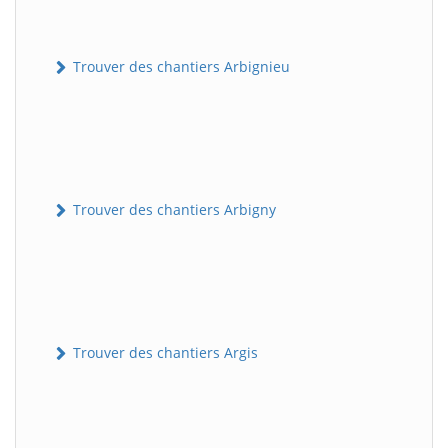
Trouver des chantiers Arbignieu
Trouver des chantiers Arbigny
Trouver des chantiers Argis