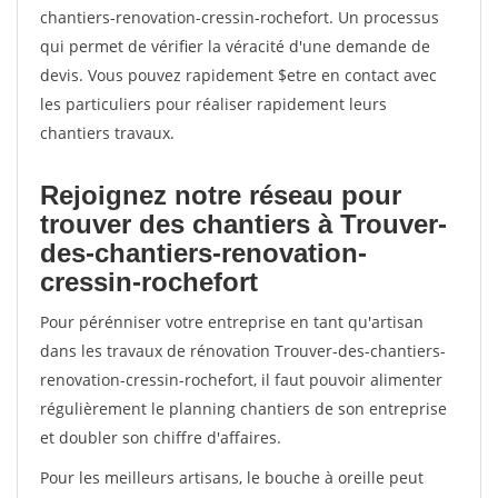
chantiers-renovation-cressin-rochefort. Un processus
qui permet de vérifier la véracité d'une demande de
devis. Vous pouvez rapidement $etre en contact avec
les particuliers pour réaliser rapidement leurs
chantiers travaux.
Rejoignez notre réseau pour
trouver des chantiers à Trouver-
des-chantiers-renovation-
cressin-rochefort
Pour pérénniser votre entreprise en tant qu'artisan
dans les travaux de rénovation Trouver-des-chantiers-
renovation-cressin-rochefort, il faut pouvoir alimenter
régulièrement le planning chantiers de son entreprise
et doubler son chiffre d'affaires.
Pour les meilleurs artisans, le bouche à oreille peut