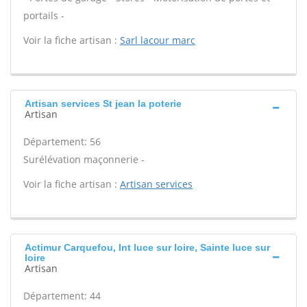
portails -
Voir la fiche artisan :
Sarl lacour marc
Artisan services St jean la poterie
Artisan
Département: 56
Surélévation maçonnerie -
Voir la fiche artisan :
Artisan services
Actimur Carquefou, Int luce sur loire, Sainte luce sur
loire
Artisan
Département: 44