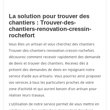
La solution pour trouver des
chantiers : Trouver-des-
chantiers-renovation-cressin-
rochefort
Vous êtes un artisan et vous cherchez des chantiers
Trouver-des-chantiers-renovation-cressin-rochefort,
découvrez comment recevoir rapidement des demande
de devis et trouver des chantiers. Recevez dès à
présent des demandes de devis en rejoignant notre
service d'aide aux artisans. Vous pourrez ainsi proposer
vos services à tous les particuliers proches de votre
zone d'activité et qui auront besoin d'un artisan pour
réaliser leurs travaux.
L'utilisation de notre service permet de vous mettre en