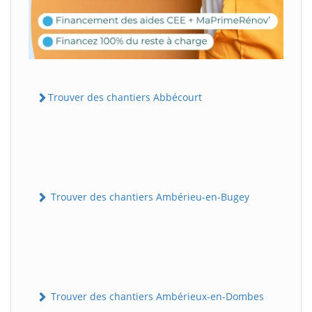
Trouver des chantiers Abbécourt
Trouver des chantiers Ambérieu-en-Bugey
Trouver des chantiers Ambérieux-en-Dombes