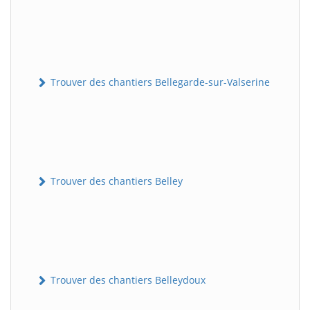
Trouver des chantiers Bellegarde-sur-Valserine
Trouver des chantiers Belley
Trouver des chantiers Belleydoux