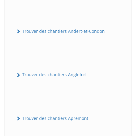
Trouver des chantiers Andert-et-Condon
Trouver des chantiers Anglefort
Trouver des chantiers Apremont