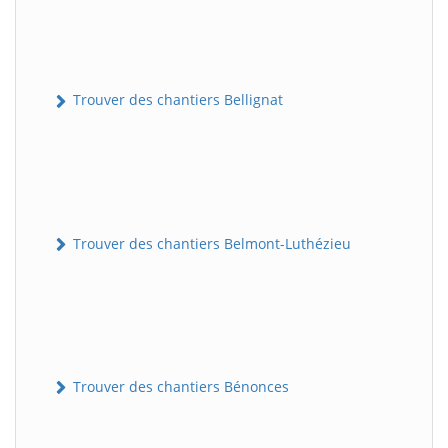
Trouver des chantiers Bellignat
Trouver des chantiers Belmont-Luthézieu
Trouver des chantiers Bénonces