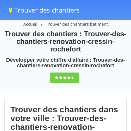
Trouver des chantiers
Accueil
Trouver des chantiers batiment
Trouver des chantiers : Trouver-des-
chantiers-renovation-cressin-
rochefort
Développer votre chiffre d'affaire : Trouver-des-
chantiers-renovation-cressin-rochefort
9,5
(100%)
91
votes
Trouver des chantiers dans
votre ville : Trouver-des-
chantiers-renovation-