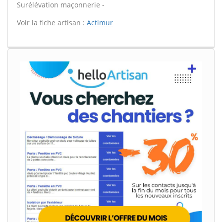
Surélévation maçonnerie -
Voir la fiche artisan :
Actimur