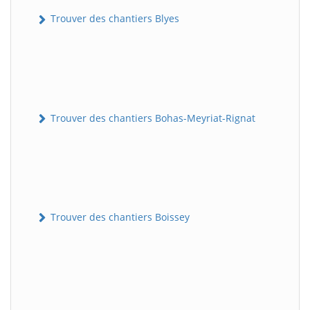
Trouver des chantiers Blyes
Trouver des chantiers Bohas-Meyriat-Rignat
Trouver des chantiers Boissey