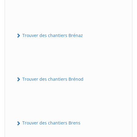
Trouver des chantiers Brénaz
Trouver des chantiers Brénod
Trouver des chantiers Brens