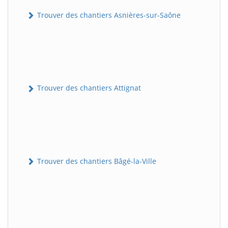
Trouver des chantiers Asnières-sur-Saône
Trouver des chantiers Attignat
Trouver des chantiers Bâgé-la-Ville