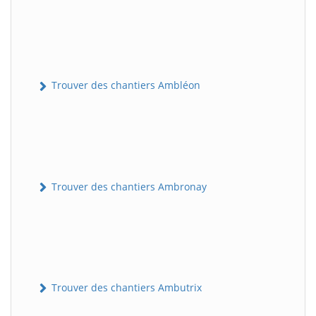
Trouver des chantiers Ambléon
Trouver des chantiers Ambronay
Trouver des chantiers Ambutrix