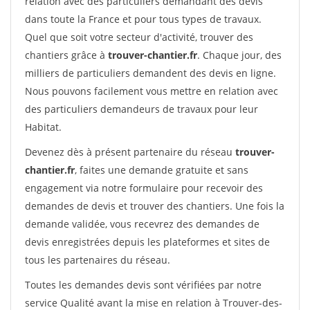
relation avec des particuliers demandant des devis
dans toute la France et pour tous types de travaux.
Quel que soit votre secteur d'activité, trouver des
chantiers grâce à
trouver-chantier.fr
. Chaque jour, des
milliers de particuliers demandent des devis en ligne.
Nous pouvons facilement vous mettre en relation avec
des particuliers demandeurs de travaux pour leur
Habitat.
Devenez dès à présent partenaire du réseau
trouver-
chantier.fr
, faites une demande gratuite et sans
engagement via notre formulaire pour recevoir des
demandes de devis et trouver des chantiers. Une fois la
demande validée, vous recevrez des demandes de
devis enregistrées depuis les plateformes et sites de
tous les partenaires du réseau.
Toutes les demandes devis sont vérifiées par notre
service Qualité avant la mise en relation à Trouver-des-