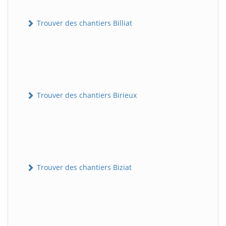
Trouver des chantiers Billiat
Trouver des chantiers Birieux
Trouver des chantiers Biziat