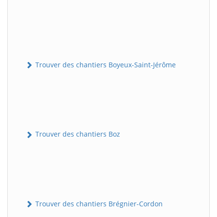
Trouver des chantiers Boyeux-Saint-Jérôme
Trouver des chantiers Boz
Trouver des chantiers Brégnier-Cordon