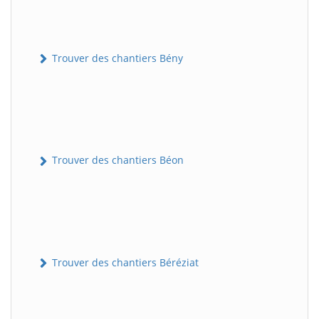
Trouver des chantiers Bény
Trouver des chantiers Béon
Trouver des chantiers Béréziat