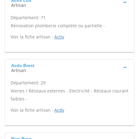
Activ Lux
Artisan
Département: 71
Rénovation plomberie complète ou partielle -
Voir la fiche artisan :
Activ
Acdv Brest
Artisan
Département: 29
Voiries / Réseaux externes - Electricité - Réseaux courant
faibles -
Voir la fiche artisan :
Acdv
Pcm Bron