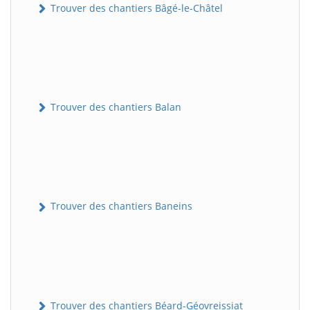
Trouver des chantiers Bâgé-le-Châtel
Trouver des chantiers Balan
Trouver des chantiers Baneins
Trouver des chantiers Béard-Géovreissiat