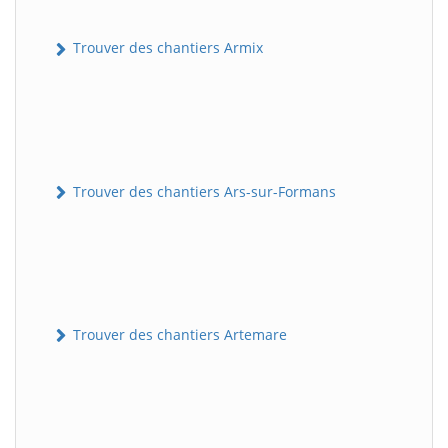
Trouver des chantiers Armix
Trouver des chantiers Ars-sur-Formans
Trouver des chantiers Artemare