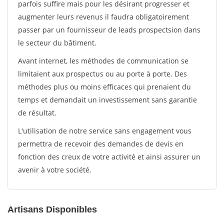
parfois suffire mais pour les désirant progresser et
augmenter leurs revenus il faudra obligatoirement
passer par un fournisseur de leads prospectsion dans
le secteur du bâtiment.
Avant internet, les méthodes de communication se
limitaient aux prospectus ou au porte à porte. Des
méthodes plus ou moins efficaces qui prenaient du
temps et demandait un investissement sans garantie
de résultat.
L'utilisation de notre service sans engagement vous
permettra de recevoir des demandes de devis en
fonction des creux de votre activité et ainsi assurer un
avenir à votre société.
Artisans Disponibles