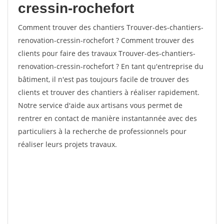
cressin-rochefort
Comment trouver des chantiers Trouver-des-chantiers-
renovation-cressin-rochefort ? Comment trouver des
clients pour faire des travaux Trouver-des-chantiers-
renovation-cressin-rochefort ? En tant qu'entreprise du
bâtiment, il n'est pas toujours facile de trouver des
clients et trouver des chantiers à réaliser rapidement.
Notre service d'aide aux artisans vous permet de
rentrer en contact de manière instantannée avec des
particuliers à la recherche de professionnels pour
réaliser leurs projets travaux.