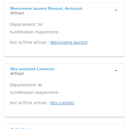
Menuiserie laurent Ricourt, Avricourt
Artisan
Département: 54
Surélévation maçonnerie -
Voir la fiche artisan :
Menuiserie laurent
Rev cuisines Livernon
Artisan
Département: 46
Surélévation maçonnerie -
Voir la fiche artisan :
Rev cuisines