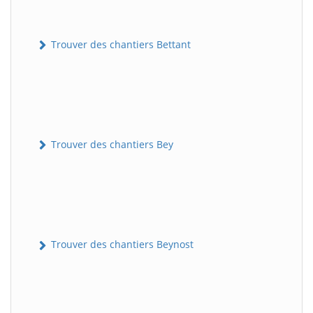
Trouver des chantiers Bettant
Trouver des chantiers Bey
Trouver des chantiers Beynost