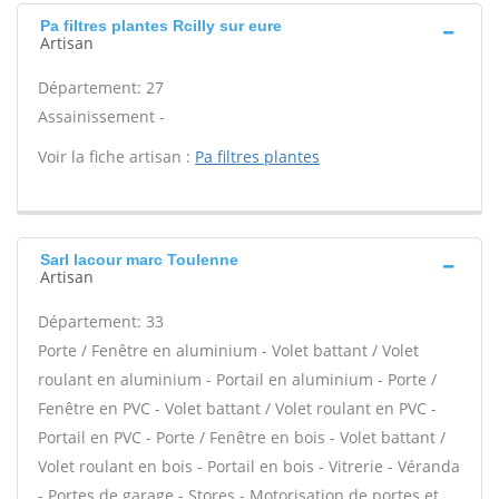
Pa filtres plantes Rcilly sur eure
Artisan
Département: 27
Assainissement -
Voir la fiche artisan :
Pa filtres plantes
Sarl lacour marc Toulenne
Artisan
Département: 33
Porte / Fenêtre en aluminium - Volet battant / Volet
roulant en aluminium - Portail en aluminium - Porte /
Fenêtre en PVC - Volet battant / Volet roulant en PVC -
Portail en PVC - Porte / Fenêtre en bois - Volet battant /
Volet roulant en bois - Portail en bois - Vitrerie - Véranda
- Portes de garage - Stores - Motorisation de portes et