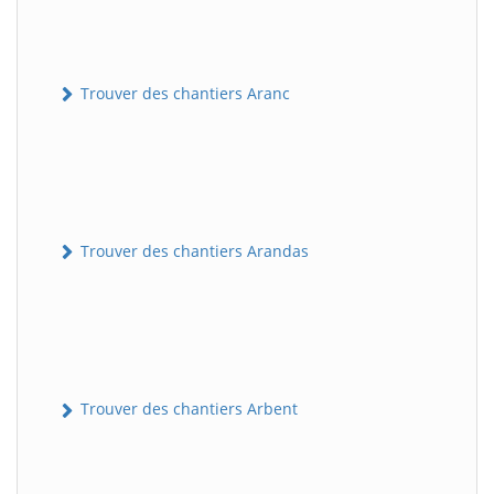
Trouver des chantiers Aranc
Trouver des chantiers Arandas
Trouver des chantiers Arbent