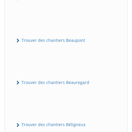
Trouver des chantiers Beaupont
Trouver des chantiers Beauregard
Trouver des chantiers Béligneux