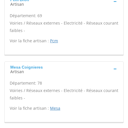
Artisan
Département: 69
Voiries / Réseaux externes - Electricité - Réseaux courant
faibles -
Voir la fiche artisan :
Pcm
Mesa Coignieres
Artisan
Département: 78
Voiries / Réseaux externes - Electricité - Réseaux courant
faibles -
Voir la fiche artisan :
Mesa