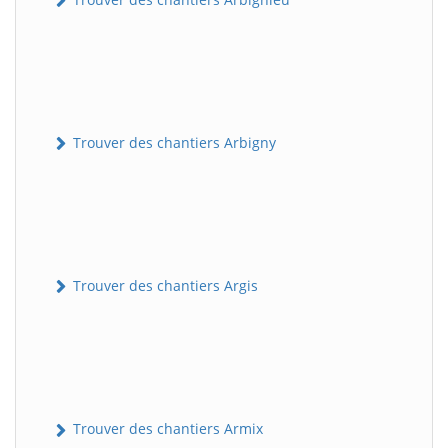
Trouver des chantiers Arbigny
Trouver des chantiers Argis
Trouver des chantiers Armix