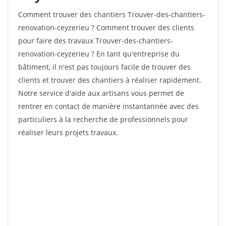
Comment trouver des chantiers Trouver-des-chantiers-
renovation-ceyzerieu ? Comment trouver des clients
pour faire des travaux Trouver-des-chantiers-
renovation-ceyzerieu ? En tant qu'entreprise du
bâtiment, il n'est pas toujours facile de trouver des
clients et trouver des chantiers à réaliser rapidement.
Notre service d'aide aux artisans vous permet de
rentrer en contact de manière instantannée avec des
particuliers à la recherche de professionnels pour
réaliser leurs projets travaux.