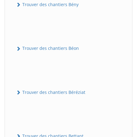
Trouver des chantiers Bény
Trouver des chantiers Béon
Trouver des chantiers Béréziat
Trouver des chantiers Bettant