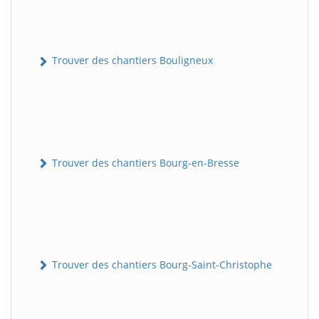
Trouver des chantiers Bouligneux
Trouver des chantiers Bourg-en-Bresse
Trouver des chantiers Bourg-Saint-Christophe