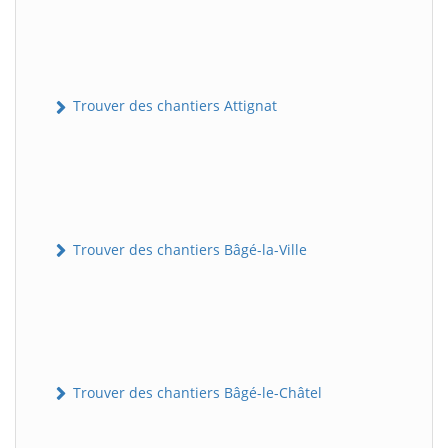
Trouver des chantiers Attignat
Trouver des chantiers Bâgé-la-Ville
Trouver des chantiers Bâgé-le-Châtel