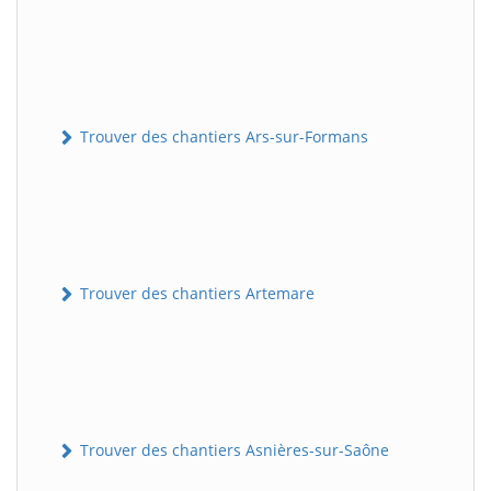
Trouver des chantiers Ars-sur-Formans
Trouver des chantiers Artemare
Trouver des chantiers Asnières-sur-Saône