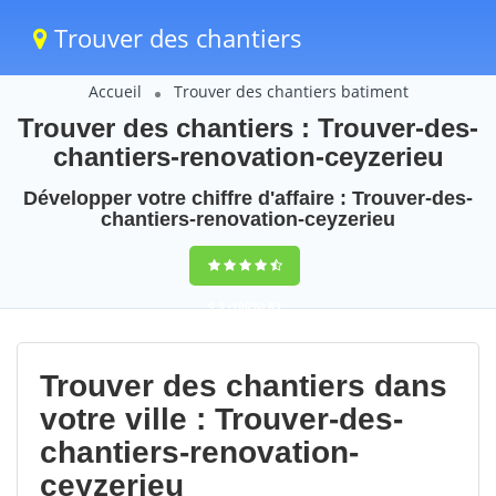
Trouver des chantiers
Accueil
Trouver des chantiers batiment
Trouver des chantiers : Trouver-des-
chantiers-renovation-ceyzerieu
Développer votre chiffre d'affaire : Trouver-des-
chantiers-renovation-ceyzerieu
9,5
(100%)
83
votes
Trouver des chantiers dans
votre ville : Trouver-des-
chantiers-renovation-
ceyzerieu