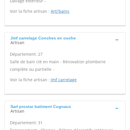
Dallage extérieur -
Voir la fiche artisan :
Arti'bains
Jmf carrelage Conches en ouche
Artisan
Département: 27
Salle de bain clé en main - Rénovation plomberie
complète ou partielle -
Voir la fiche artisan :
Jmf carrelage
Sarl prostar batiment Cugnaux
Artisan
Département: 31