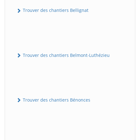
Trouver des chantiers Bellignat
Trouver des chantiers Belmont-Luthézieu
Trouver des chantiers Bénonces