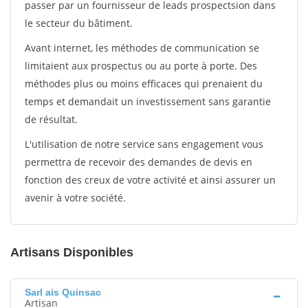
passer par un fournisseur de leads prospectsion dans
le secteur du bâtiment.
Avant internet, les méthodes de communication se
limitaient aux prospectus ou au porte à porte. Des
méthodes plus ou moins efficaces qui prenaient du
temps et demandait un investissement sans garantie
de résultat.
L'utilisation de notre service sans engagement vous
permettra de recevoir des demandes de devis en
fonction des creux de votre activité et ainsi assurer un
avenir à votre société.
Artisans Disponibles
Sarl ais Quinsac
Artisan