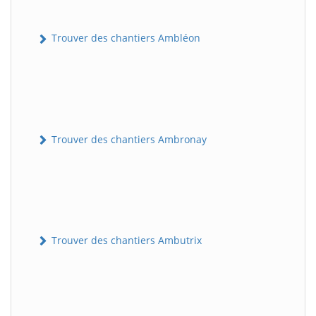
Trouver des chantiers Ambléon
Trouver des chantiers Ambronay
Trouver des chantiers Ambutrix