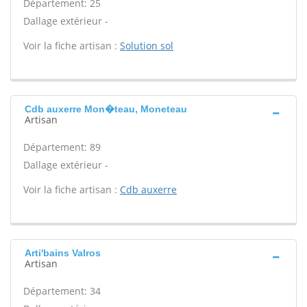
Département: 25
Dallage extérieur -
Voir la fiche artisan :
Solution sol
Cdb auxerre Mon�teau, Moneteau
Artisan
Département: 89
Dallage extérieur -
Voir la fiche artisan :
Cdb auxerre
Arti'bains Valros
Artisan
Département: 34