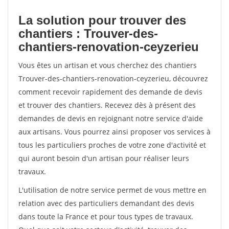
La solution pour trouver des
chantiers : Trouver-des-
chantiers-renovation-ceyzerieu
Vous êtes un artisan et vous cherchez des chantiers
Trouver-des-chantiers-renovation-ceyzerieu, découvrez
comment recevoir rapidement des demande de devis
et trouver des chantiers. Recevez dès à présent des
demandes de devis en rejoignant notre service d'aide
aux artisans. Vous pourrez ainsi proposer vos services à
tous les particuliers proches de votre zone d'activité et
qui auront besoin d'un artisan pour réaliser leurs
travaux.
L'utilisation de notre service permet de vous mettre en
relation avec des particuliers demandant des devis
dans toute la France et pour tous types de travaux.