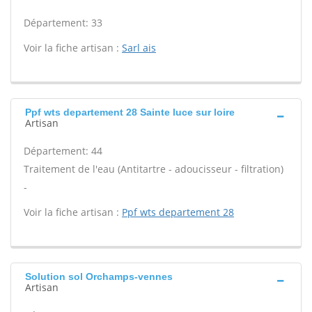
Département: 33
Voir la fiche artisan :
Sarl ais
Ppf wts departement 28 Sainte luce sur loire
Artisan
Département: 44
Traitement de l'eau (Antitartre - adoucisseur - filtration)
-
Voir la fiche artisan :
Ppf wts departement 28
Solution sol Orchamps-vennes
Artisan