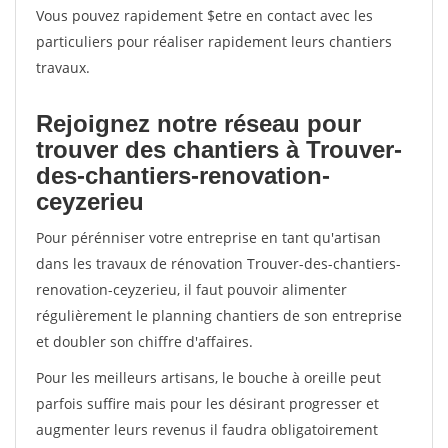
Vous pouvez rapidement $etre en contact avec les
particuliers pour réaliser rapidement leurs chantiers
travaux.
Rejoignez notre réseau pour
trouver des chantiers à Trouver-
des-chantiers-renovation-
ceyzerieu
Pour pérénniser votre entreprise en tant qu'artisan
dans les travaux de rénovation Trouver-des-chantiers-
renovation-ceyzerieu, il faut pouvoir alimenter
régulièrement le planning chantiers de son entreprise
et doubler son chiffre d'affaires.
Pour les meilleurs artisans, le bouche à oreille peut
parfois suffire mais pour les désirant progresser et
augmenter leurs revenus il faudra obligatoirement