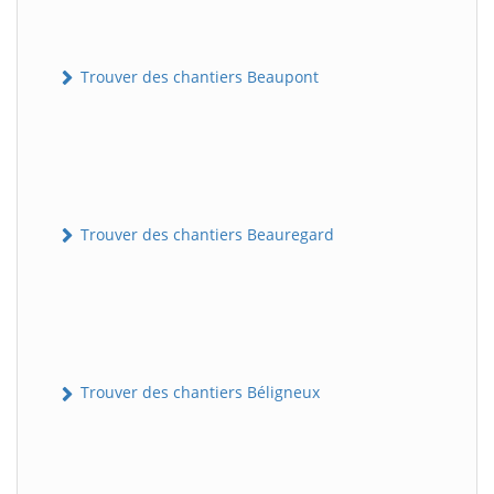
Trouver des chantiers Beaupont
Trouver des chantiers Beauregard
Trouver des chantiers Béligneux