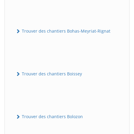
Trouver des chantiers Bohas-Meyriat-Rignat
Trouver des chantiers Boissey
Trouver des chantiers Bolozon