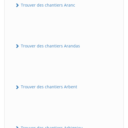
Trouver des chantiers Aranc
Trouver des chantiers Arandas
Trouver des chantiers Arbent
Trouver des chantiers Arbignieu