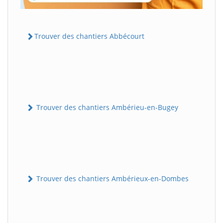
Trouver des chantiers Abbécourt
Trouver des chantiers Ambérieu-en-Bugey
Trouver des chantiers Ambérieux-en-Dombes