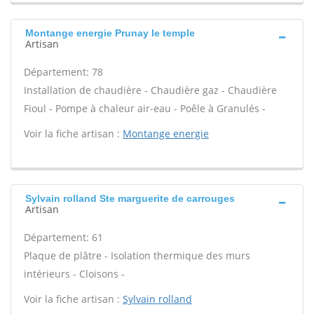
Montange energie Prunay le temple
Artisan
Département: 78
Installation de chaudière - Chaudière gaz - Chaudière
Fioul - Pompe à chaleur air-eau - Poêle à Granulés -
Voir la fiche artisan :
Montange energie
Sylvain rolland Ste marguerite de carrouges
Artisan
Département: 61
Plaque de plâtre - Isolation thermique des murs
intérieurs - Cloisons -
Voir la fiche artisan :
Sylvain rolland