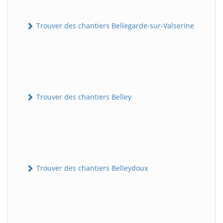
Trouver des chantiers Bellegarde-sur-Valserine
Trouver des chantiers Belley
Trouver des chantiers Belleydoux