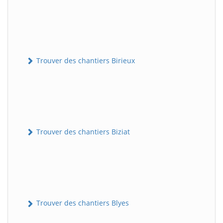
Trouver des chantiers Birieux
Trouver des chantiers Biziat
Trouver des chantiers Blyes