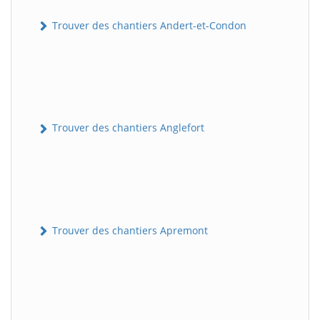
Trouver des chantiers Andert-et-Condon
Trouver des chantiers Anglefort
Trouver des chantiers Apremont