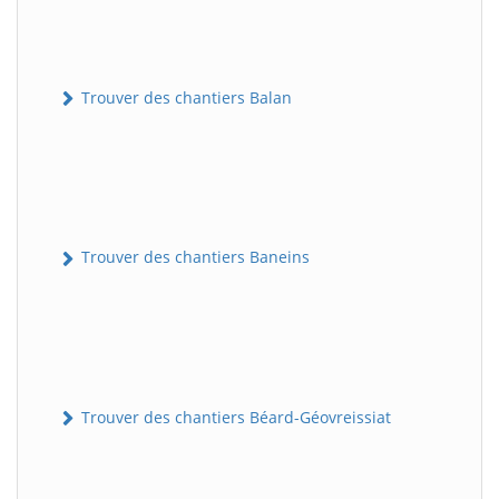
Trouver des chantiers Balan
Trouver des chantiers Baneins
Trouver des chantiers Béard-Géovreissiat