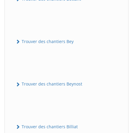
Trouver des chantiers Bey
Trouver des chantiers Beynost
Trouver des chantiers Billiat