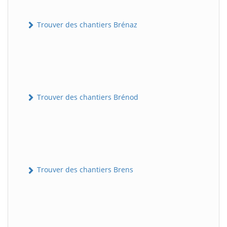
Trouver des chantiers Brénaz
Trouver des chantiers Brénod
Trouver des chantiers Brens