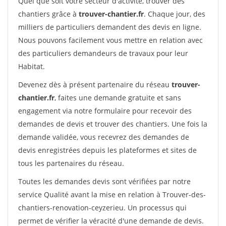
Quel que soit votre secteur d'activité, trouver des
chantiers grâce à
trouver-chantier.fr
. Chaque jour, des
milliers de particuliers demandent des devis en ligne.
Nous pouvons facilement vous mettre en relation avec
des particuliers demandeurs de travaux pour leur
Habitat.
Devenez dès à présent partenaire du réseau
trouver-
chantier.fr
, faites une demande gratuite et sans
engagement via notre formulaire pour recevoir des
demandes de devis et trouver des chantiers. Une fois la
demande validée, vous recevrez des demandes de
devis enregistrées depuis les plateformes et sites de
tous les partenaires du réseau.
Toutes les demandes devis sont vérifiées par notre
service Qualité avant la mise en relation à Trouver-des-
chantiers-renovation-ceyzerieu. Un processus qui
permet de vérifier la véracité d'une demande de devis.