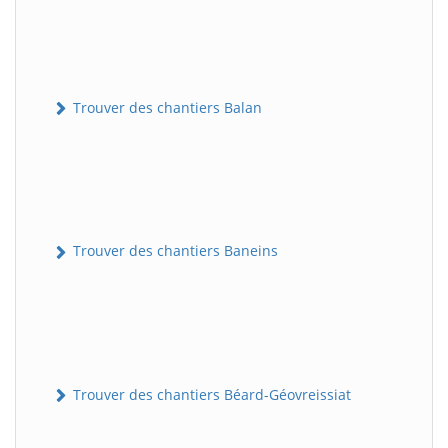
Trouver des chantiers Balan
Trouver des chantiers Baneins
Trouver des chantiers Béard-Géovreissiat