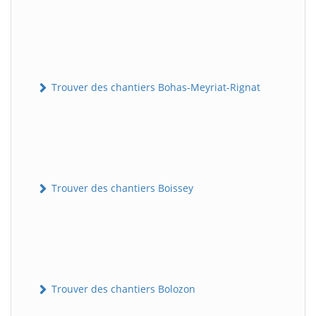
Trouver des chantiers Bohas-Meyriat-Rignat
Trouver des chantiers Boissey
Trouver des chantiers Bolozon