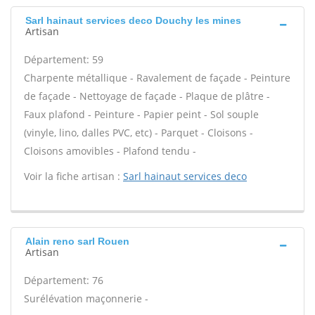
Sarl hainaut services deco Douchy les mines
Artisan
Département: 59
Charpente métallique - Ravalement de façade - Peinture
de façade - Nettoyage de façade - Plaque de plâtre -
Faux plafond - Peinture - Papier peint - Sol souple
(vinyle, lino, dalles PVC, etc) - Parquet - Cloisons -
Cloisons amovibles - Plafond tendu -
Voir la fiche artisan :
Sarl hainaut services deco
Alain reno sarl Rouen
Artisan
Département: 76
Surélévation maçonnerie -