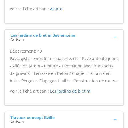
Voir la fiche artisan :
Az pro
Les jardins de b et m Sevremoine
Artisan
Département: 49
Paysagiste - Entretien espaces verts - Pavé autobloquant
- Allée de jardin - Clôture - Démolition avec transports
de gravats - Terrasse en béton / Chape - Terrasse en
bois - Pergola - Élagage et taille - Construction de murs -
Voir la fiche artisan :
Les jardins de b et m
Travaux concept Eville
Artisan