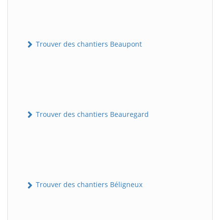
Trouver des chantiers Beaupont
Trouver des chantiers Beauregard
Trouver des chantiers Béligneux