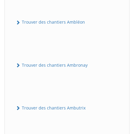
Trouver des chantiers Ambléon
Trouver des chantiers Ambronay
Trouver des chantiers Ambutrix