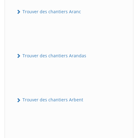
Trouver des chantiers Aranc
Trouver des chantiers Arandas
Trouver des chantiers Arbent