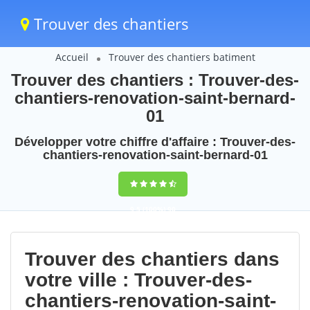
Trouver des chantiers
Accueil
Trouver des chantiers batiment
Trouver des chantiers : Trouver-des-
chantiers-renovation-saint-bernard-
01
Développer votre chiffre d'affaire : Trouver-des-
chantiers-renovation-saint-bernard-01
9,5
(100%)
90
votes
Trouver des chantiers dans
votre ville : Trouver-des-
chantiers-renovation-saint-