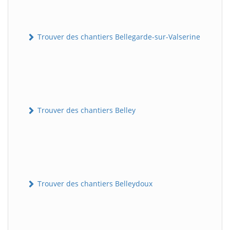
Trouver des chantiers Bellegarde-sur-Valserine
Trouver des chantiers Belley
Trouver des chantiers Belleydoux