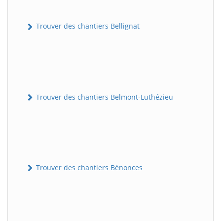
Trouver des chantiers Bellignat
Trouver des chantiers Belmont-Luthézieu
Trouver des chantiers Bénonces