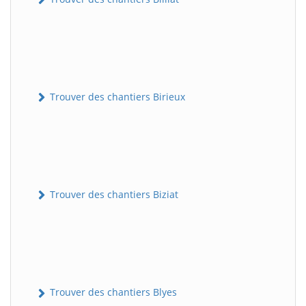
Trouver des chantiers Birieux
Trouver des chantiers Biziat
Trouver des chantiers Blyes