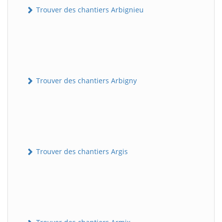
Trouver des chantiers Arbignieu
Trouver des chantiers Arbigny
Trouver des chantiers Argis