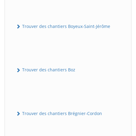
Trouver des chantiers Boyeux-Saint-Jérôme
Trouver des chantiers Boz
Trouver des chantiers Brégnier-Cordon