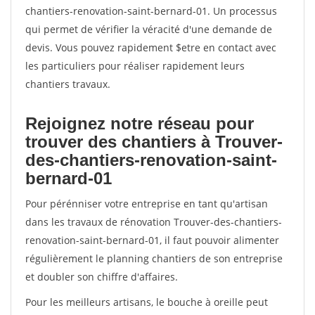
chantiers-renovation-saint-bernard-01. Un processus
qui permet de vérifier la véracité d'une demande de
devis. Vous pouvez rapidement $etre en contact avec
les particuliers pour réaliser rapidement leurs
chantiers travaux.
Rejoignez notre réseau pour
trouver des chantiers à Trouver-
des-chantiers-renovation-saint-
bernard-01
Pour pérénniser votre entreprise en tant qu'artisan
dans les travaux de rénovation Trouver-des-chantiers-
renovation-saint-bernard-01, il faut pouvoir alimenter
régulièrement le planning chantiers de son entreprise
et doubler son chiffre d'affaires.
Pour les meilleurs artisans, le bouche à oreille peut