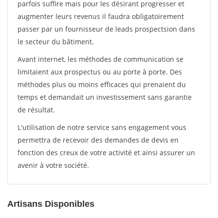
parfois suffire mais pour les désirant progresser et
augmenter leurs revenus il faudra obligatoirement
passer par un fournisseur de leads prospectsion dans
le secteur du bâtiment.
Avant internet, les méthodes de communication se
limitaient aux prospectus ou au porte à porte. Des
méthodes plus ou moins efficaces qui prenaient du
temps et demandait un investissement sans garantie
de résultat.
L'utilisation de notre service sans engagement vous
permettra de recevoir des demandes de devis en
fonction des creux de votre activité et ainsi assurer un
avenir à votre société.
Artisans Disponibles