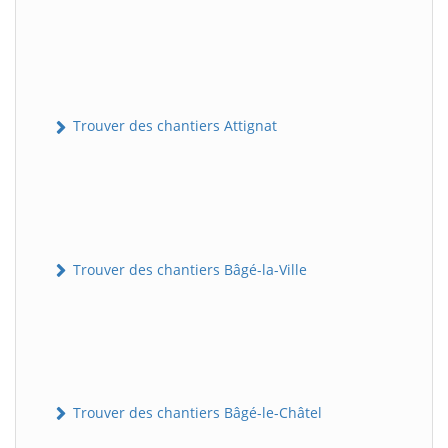
Trouver des chantiers Attignat
Trouver des chantiers Bâgé-la-Ville
Trouver des chantiers Bâgé-le-Châtel