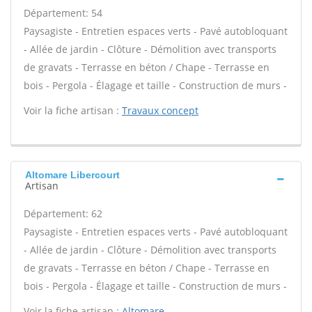
Département: 54
Paysagiste - Entretien espaces verts - Pavé autobloquant
- Allée de jardin - Clôture - Démolition avec transports
de gravats - Terrasse en béton / Chape - Terrasse en
bois - Pergola - Élagage et taille - Construction de murs -
Voir la fiche artisan :
Travaux concept
Altomare Libercourt
Artisan
Département: 62
Paysagiste - Entretien espaces verts - Pavé autobloquant
- Allée de jardin - Clôture - Démolition avec transports
de gravats - Terrasse en béton / Chape - Terrasse en
bois - Pergola - Élagage et taille - Construction de murs -
Voir la fiche artisan :
Altomare