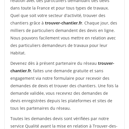
relation avec des particuliers demandant des devis
dans toute la France et pour tous types de travaux.
Quel que soit votre secteur d'activité, trouver des
chantiers grâce à
trouver-chantier.fr
. Chaque jour, des
milliers de particuliers demandent des devis en ligne.
Nous pouvons facilement vous mettre en relation avec
des particuliers demandeurs de travaux pour leur
Habitat.
Devenez dès à présent partenaire du réseau
trouver-
chantier.fr
, faites une demande gratuite et sans
engagement via notre formulaire pour recevoir des
demandes de devis et trouver des chantiers. Une fois la
demande validée, vous recevrez des demandes de
devis enregistrées depuis les plateformes et sites de
tous les partenaires du réseau.
Toutes les demandes devis sont vérifiées par notre
service Qualité avant la mise en relation à Trouver-des-