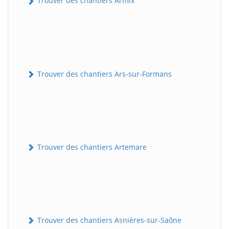
Trouver des chantiers Armix
Trouver des chantiers Ars-sur-Formans
Trouver des chantiers Artemare
Trouver des chantiers Asnières-sur-Saône