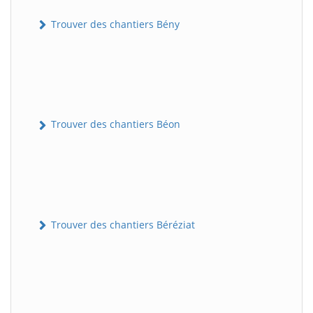
Trouver des chantiers Bény
Trouver des chantiers Béon
Trouver des chantiers Béréziat