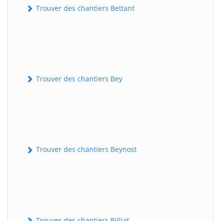
Trouver des chantiers Bettant
Trouver des chantiers Bey
Trouver des chantiers Beynost
Trouver des chantiers Billiat