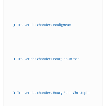
Trouver des chantiers Bouligneux
Trouver des chantiers Bourg-en-Bresse
Trouver des chantiers Bourg-Saint-Christophe