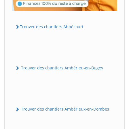
Trouver des chantiers Abbécourt
Trouver des chantiers Ambérieu-en-Bugey
Trouver des chantiers Ambérieux-en-Dombes