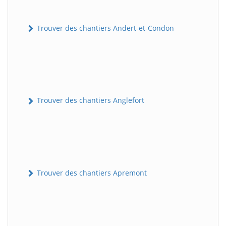
Trouver des chantiers Andert-et-Condon
Trouver des chantiers Anglefort
Trouver des chantiers Apremont