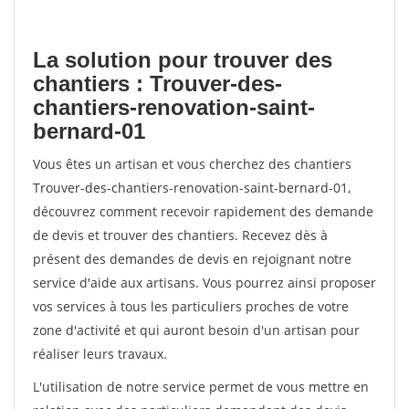
La solution pour trouver des
chantiers : Trouver-des-
chantiers-renovation-saint-
bernard-01
Vous êtes un artisan et vous cherchez des chantiers
Trouver-des-chantiers-renovation-saint-bernard-01,
découvrez comment recevoir rapidement des demande
de devis et trouver des chantiers. Recevez dès à
présent des demandes de devis en rejoignant notre
service d'aide aux artisans. Vous pourrez ainsi proposer
vos services à tous les particuliers proches de votre
zone d'activité et qui auront besoin d'un artisan pour
réaliser leurs travaux.
L'utilisation de notre service permet de vous mettre en