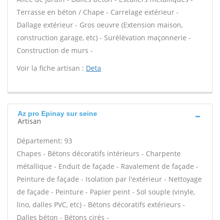
Terrasse en béton / Chape - Carrelage extérieur -
Dallage extérieur - Gros oeuvre (Extension maison,
construction garage, etc) - Surélévation maçonnerie -
Construction de murs -
Voir la fiche artisan :
Deta
Az pro Epinay sur seine
Artisan
Département: 93
Chapes - Bétons décoratifs intérieurs - Charpente
métallique - Enduit de façade - Ravalement de façade -
Peinture de façade - Isolation par l'extérieur - Nettoyage
de façade - Peinture - Papier peint - Sol souple (vinyle,
lino, dalles PVC, etc) - Bétons décoratifs extérieurs -
Dalles béton - Bétons cirés -