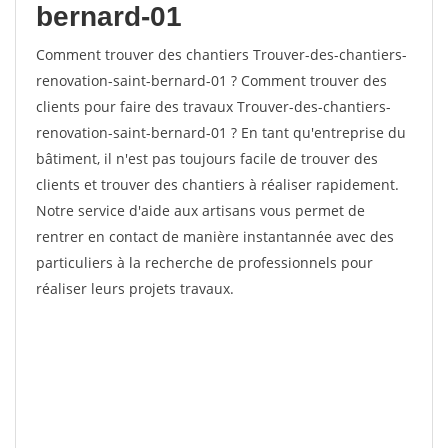
bernard-01
Comment trouver des chantiers Trouver-des-chantiers-
renovation-saint-bernard-01 ? Comment trouver des
clients pour faire des travaux Trouver-des-chantiers-
renovation-saint-bernard-01 ? En tant qu'entreprise du
bâtiment, il n'est pas toujours facile de trouver des
clients et trouver des chantiers à réaliser rapidement.
Notre service d'aide aux artisans vous permet de
rentrer en contact de manière instantannée avec des
particuliers à la recherche de professionnels pour
réaliser leurs projets travaux.