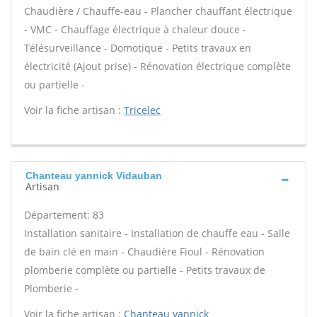
Chaudière / Chauffe-eau - Plancher chauffant électrique
- VMC - Chauffage électrique à chaleur douce -
Télésurveillance - Domotique - Petits travaux en
électricité (Ajout prise) - Rénovation électrique complète
ou partielle -
Voir la fiche artisan :
Tricelec
Chanteau yannick Vidauban
Artisan
Département: 83
Installation sanitaire - Installation de chauffe eau - Salle
de bain clé en main - Chaudière Fioul - Rénovation
plomberie complète ou partielle - Petits travaux de
Plomberie -
Voir la fiche artisan :
Chanteau yannick