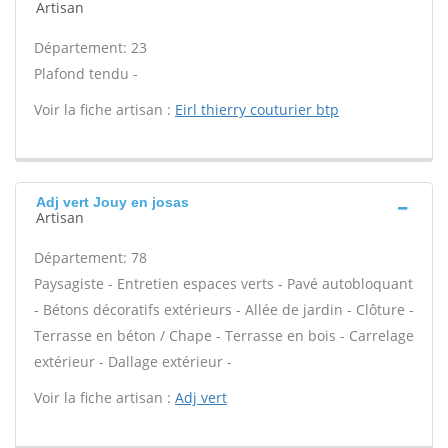
Artisan
Département: 23
Plafond tendu -
Voir la fiche artisan :
Eirl thierry couturier btp
Adj vert Jouy en josas
Artisan
Département: 78
Paysagiste - Entretien espaces verts - Pavé autobloquant
- Bétons décoratifs extérieurs - Allée de jardin - Clôture -
Terrasse en béton / Chape - Terrasse en bois - Carrelage
extérieur - Dallage extérieur -
Voir la fiche artisan :
Adj vert