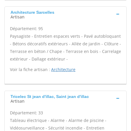
Architecture Sarcelles
Artisan
Département: 95
Paysagiste - Entretien espaces verts - Pavé autobloquant
- Bétons décoratifs extérieurs - Allée de jardin - Clôture -
Terrasse en béton / Chape - Terrasse en bois - Carrelage
extérieur - Dallage extérieur -
Voir la fiche artisan :
Architecture
Tricelec St jean d'illac, Saint jean d'illac
Artisan
Département: 33
Tableau électrique - Alarme - Alarme de piscine -
Vidéosurveillance - Sécurité incendie - Entretien