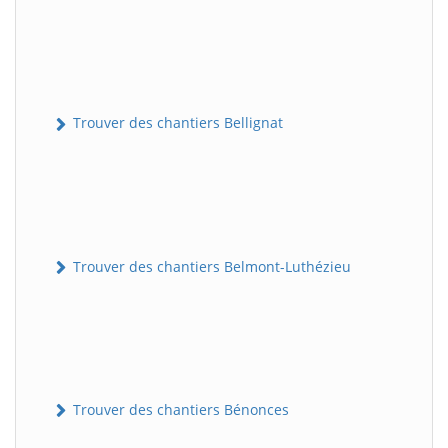
Trouver des chantiers Bellignat
Trouver des chantiers Belmont-Luthézieu
Trouver des chantiers Bénonces