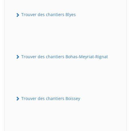
Trouver des chantiers Blyes
Trouver des chantiers Bohas-Meyriat-Rignat
Trouver des chantiers Boissey