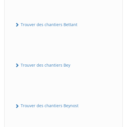
Trouver des chantiers Bettant
Trouver des chantiers Bey
Trouver des chantiers Beynost