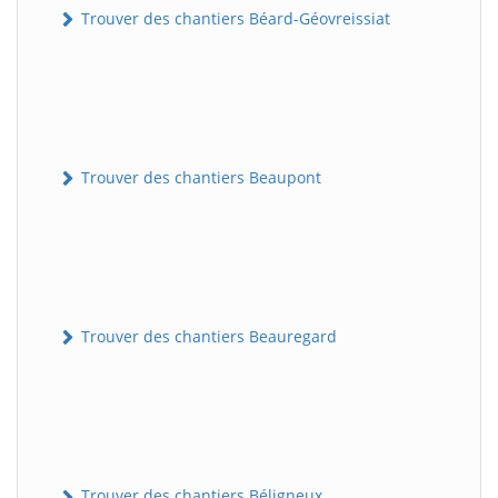
Trouver des chantiers Béard-Géovreissiat
Trouver des chantiers Beaupont
Trouver des chantiers Beauregard
Trouver des chantiers Béligneux