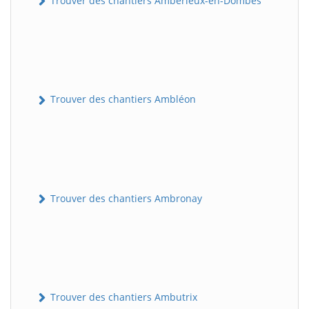
Trouver des chantiers Ambérieux-en-Dombes
Trouver des chantiers Ambléon
Trouver des chantiers Ambronay
Trouver des chantiers Ambutrix