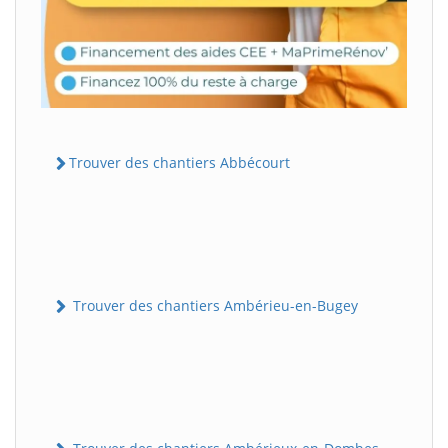
Trouver des chantiers Abbécourt
Trouver des chantiers Ambérieu-en-Bugey