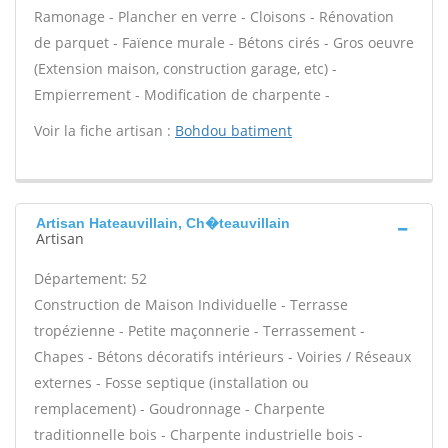
Ramonage - Plancher en verre - Cloisons - Rénovation
de parquet - Faïence murale - Bétons cirés - Gros oeuvre
(Extension maison, construction garage, etc) -
Empierrement - Modification de charpente -
Voir la fiche artisan :
Bohdou batiment
Artisan Hateauvillain, Ch�teauvillain
Artisan
Département: 52
Construction de Maison Individuelle - Terrasse
tropézienne - Petite maçonnerie - Terrassement -
Chapes - Bétons décoratifs intérieurs - Voiries / Réseaux
externes - Fosse septique (installation ou
remplacement) - Goudronnage - Charpente
traditionnelle bois - Charpente industrielle bois -