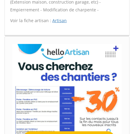
(Extension maison, construction garage, etc) -
Empierrement - Modification de charpente -
Voir la fiche artisan :
Artisan