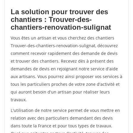
La solution pour trouver des
chantiers : Trouver-des-
chantiers-renovation-sulignat
Vous êtes un artisan et vous cherchez des chantiers
Trouver-des-chantiers-renovation-sulignat, découvrez
comment recevoir rapidement des demande de devis
et trouver des chantiers. Recevez dès à présent des
demandes de devis en rejoignant notre service d'aide
aux artisans. Vous pourrez ainsi proposer vos services à
tous les particuliers proches de votre zone d'activité et
qui auront besoin d'un artisan pour réaliser leurs
travaux.
L'utilisation de notre service permet de vous mettre en
relation avec des particuliers demandant des devis
dans toute la France et pour tous types de travaux.