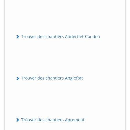
Trouver des chantiers Andert-et-Condon
Trouver des chantiers Anglefort
Trouver des chantiers Apremont