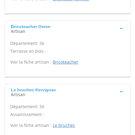
Bricoteacher Oeren
Artisan
Département: 56
Terrasse en bois -
Voir la fiche artisan :
Bricoteacher
Le bruchec Kervignac
Artisan
Département: 56
Assainissement -
Voir la fiche artisan :
Le bruchec