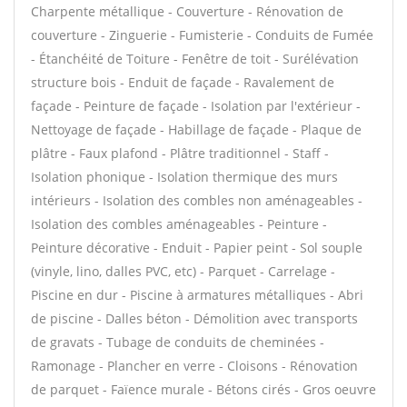
Charpente métallique - Couverture - Rénovation de
couverture - Zinguerie - Fumisterie - Conduits de Fumée
- Étanchéité de Toiture - Fenêtre de toit - Surélévation
structure bois - Enduit de façade - Ravalement de
façade - Peinture de façade - Isolation par l'extérieur -
Nettoyage de façade - Habillage de façade - Plaque de
plâtre - Faux plafond - Plâtre traditionnel - Staff -
Isolation phonique - Isolation thermique des murs
intérieurs - Isolation des combles non aménageables -
Isolation des combles aménageables - Peinture -
Peinture décorative - Enduit - Papier peint - Sol souple
(vinyle, lino, dalles PVC, etc) - Parquet - Carrelage -
Piscine en dur - Piscine à armatures métalliques - Abri
de piscine - Dalles béton - Démolition avec transports
de gravats - Tubage de conduits de cheminées -
Ramonage - Plancher en verre - Cloisons - Rénovation
de parquet - Faïence murale - Bétons cirés - Gros oeuvre