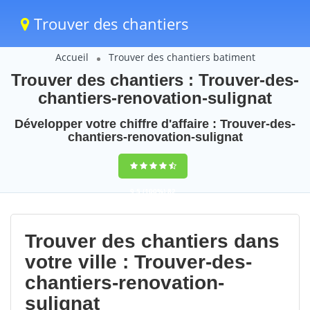
Trouver des chantiers
Accueil
Trouver des chantiers batiment
Trouver des chantiers : Trouver-des-
chantiers-renovation-sulignat
Développer votre chiffre d'affaire : Trouver-des-
chantiers-renovation-sulignat
9,5
(100%)
82
votes
Trouver des chantiers dans
votre ville : Trouver-des-
chantiers-renovation-
sulignat