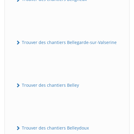
Trouver des chantiers Bellegarde-sur-Valserine
Trouver des chantiers Belley
Trouver des chantiers Belleydoux