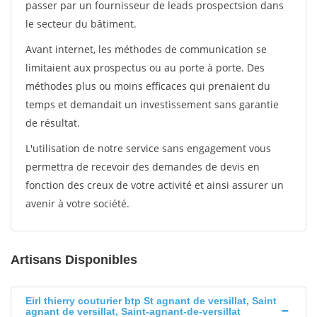
passer par un fournisseur de leads prospectsion dans
le secteur du bâtiment.
Avant internet, les méthodes de communication se
limitaient aux prospectus ou au porte à porte. Des
méthodes plus ou moins efficaces qui prenaient du
temps et demandait un investissement sans garantie
de résultat.
L'utilisation de notre service sans engagement vous
permettra de recevoir des demandes de devis en
fonction des creux de votre activité et ainsi assurer un
avenir à votre société.
Artisans Disponibles
Eirl thierry couturier btp St agnant de versillat, Saint
agnant de versillat, Saint-agnant-de-versillat