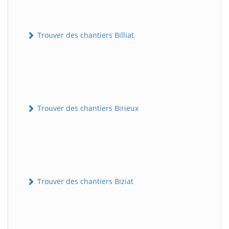
Trouver des chantiers Billiat
Trouver des chantiers Birieux
Trouver des chantiers Biziat