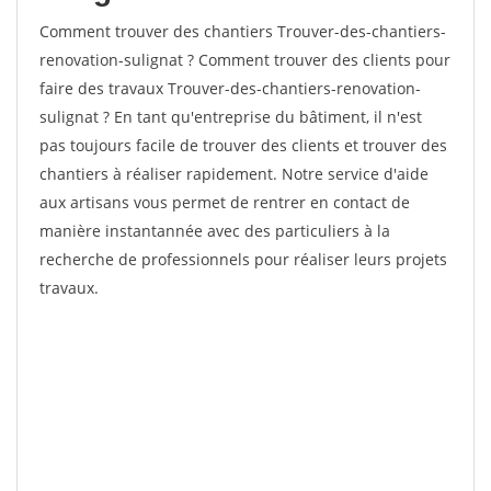
Comment trouver des chantiers Trouver-des-chantiers-
renovation-sulignat ? Comment trouver des clients pour
faire des travaux Trouver-des-chantiers-renovation-
sulignat ? En tant qu'entreprise du bâtiment, il n'est
pas toujours facile de trouver des clients et trouver des
chantiers à réaliser rapidement. Notre service d'aide
aux artisans vous permet de rentrer en contact de
manière instantannée avec des particuliers à la
recherche de professionnels pour réaliser leurs projets
travaux.