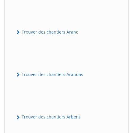
Trouver des chantiers Aranc
Trouver des chantiers Arandas
Trouver des chantiers Arbent