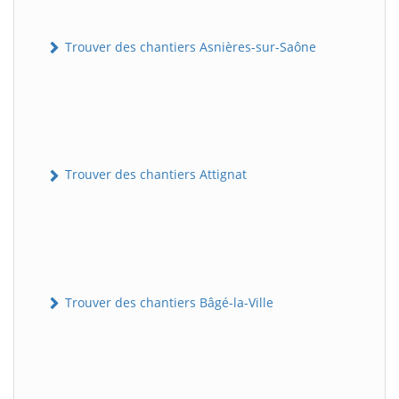
Trouver des chantiers Asnières-sur-Saône
Trouver des chantiers Attignat
Trouver des chantiers Bâgé-la-Ville