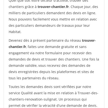
Quel que soit votre secteur d'activité, trouver des
chantiers grâce à
trouver-chantier.fr
. Chaque jour, des
milliers de particuliers demandent des devis en ligne.
Nous pouvons facilement vous mettre en relation avec
des particuliers demandeurs de travaux pour leur
Habitat.
Devenez dès à présent partenaire du réseau
trouver-
chantier.fr
, faites une demande gratuite et sans
engagement via notre formulaire pour recevoir des
demandes de devis et trouver des chantiers. Une fois la
demande validée, vous recevrez des demandes de
devis enregistrées depuis les plateformes et sites de
tous les partenaires du réseau.
Toutes les demandes devis sont vérifiées par notre
service Qualité avant la mise en relation à Trouver-des-
chantiers-renovation-sulignat. Un processus qui
permet de vérifier la véracité d'une demande de devis.