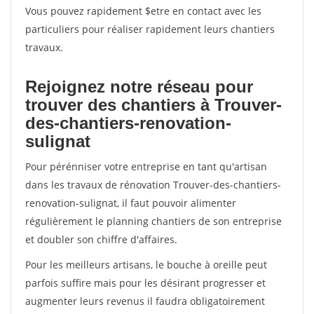
Vous pouvez rapidement $etre en contact avec les
particuliers pour réaliser rapidement leurs chantiers
travaux.
Rejoignez notre réseau pour
trouver des chantiers à Trouver-
des-chantiers-renovation-
sulignat
Pour pérénniser votre entreprise en tant qu'artisan
dans les travaux de rénovation Trouver-des-chantiers-
renovation-sulignat, il faut pouvoir alimenter
régulièrement le planning chantiers de son entreprise
et doubler son chiffre d'affaires.
Pour les meilleurs artisans, le bouche à oreille peut
parfois suffire mais pour les désirant progresser et
augmenter leurs revenus il faudra obligatoirement