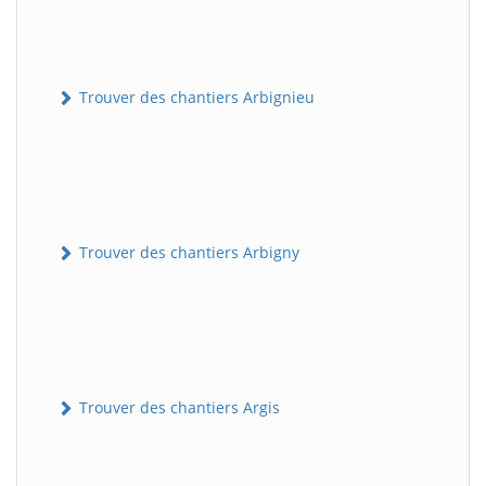
Trouver des chantiers Arbignieu
Trouver des chantiers Arbigny
Trouver des chantiers Argis