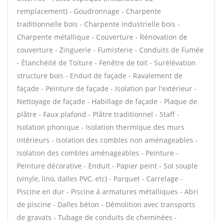
remplacement) - Goudronnage - Charpente
traditionnelle bois - Charpente industrielle bois -
Charpente métallique - Couverture - Rénovation de
couverture - Zinguerie - Fumisterie - Conduits de Fumée
- Étanchéité de Toiture - Fenêtre de toit - Surélévation
structure bois - Enduit de façade - Ravalement de
façade - Peinture de façade - Isolation par l'extérieur -
Nettoyage de façade - Habillage de façade - Plaque de
plâtre - Faux plafond - Plâtre traditionnel - Staff -
Isolation phonique - Isolation thermique des murs
intérieurs - Isolation des combles non aménageables -
Isolation des combles aménageables - Peinture -
Peinture décorative - Enduit - Papier peint - Sol souple
(vinyle, lino, dalles PVC, etc) - Parquet - Carrelage -
Piscine en dur - Piscine à armatures métalliques - Abri
de piscine - Dalles béton - Démolition avec transports
de gravats - Tubage de conduits de cheminées -