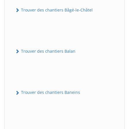
Trouver des chantiers Bâgé-le-Châtel
Trouver des chantiers Balan
Trouver des chantiers Baneins