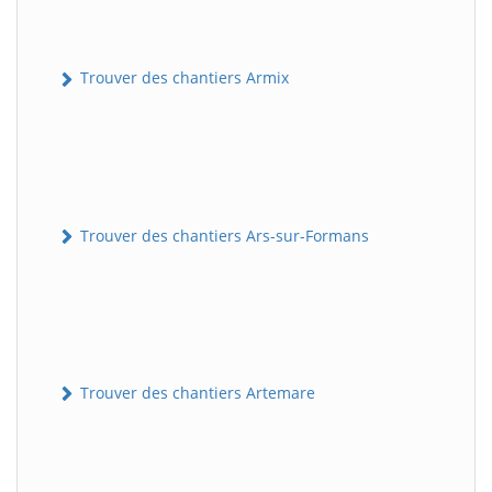
Trouver des chantiers Armix
Trouver des chantiers Ars-sur-Formans
Trouver des chantiers Artemare