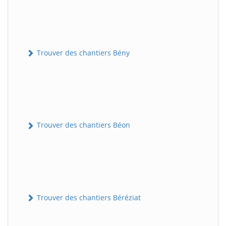
Trouver des chantiers Bény
Trouver des chantiers Béon
Trouver des chantiers Béréziat