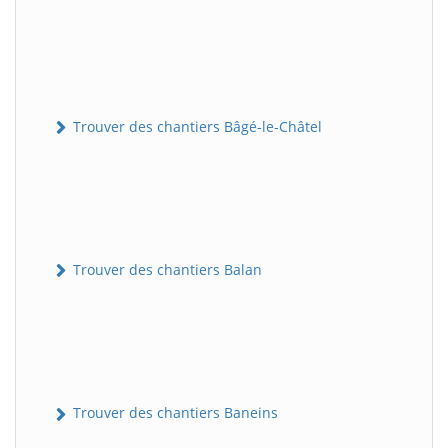
Trouver des chantiers Bâgé-le-Châtel
Trouver des chantiers Balan
Trouver des chantiers Baneins