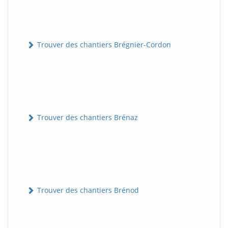
Trouver des chantiers Brégnier-Cordon
Trouver des chantiers Brénaz
Trouver des chantiers Brénod