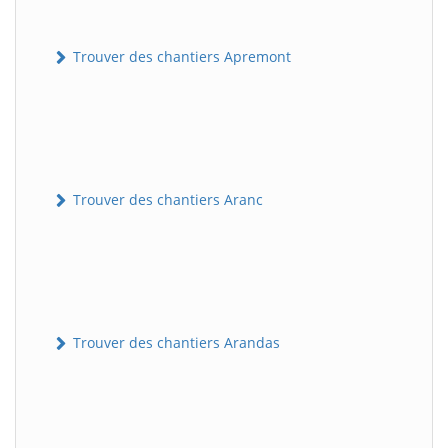
Trouver des chantiers Apremont
Trouver des chantiers Aranc
Trouver des chantiers Arandas