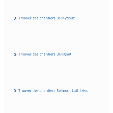
Trouver des chantiers Belleydoux
Trouver des chantiers Bellignat
Trouver des chantiers Belmont-Luthézieu