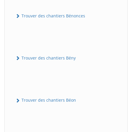
Trouver des chantiers Bénonces
Trouver des chantiers Bény
Trouver des chantiers Béon