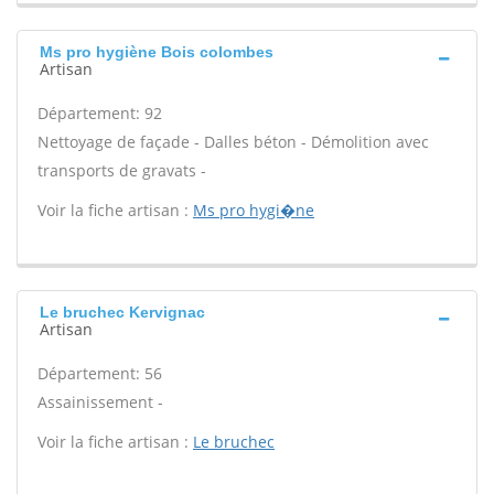
Ms pro hygiène Bois colombes
Artisan
Département: 92
Nettoyage de façade - Dalles béton - Démolition avec
transports de gravats -
Voir la fiche artisan :
Ms pro hygi�ne
Le bruchec Kervignac
Artisan
Département: 56
Assainissement -
Voir la fiche artisan :
Le bruchec