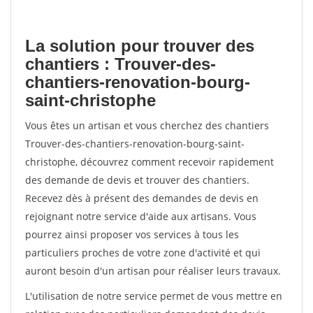
La solution pour trouver des
chantiers : Trouver-des-
chantiers-renovation-bourg-
saint-christophe
Vous êtes un artisan et vous cherchez des chantiers
Trouver-des-chantiers-renovation-bourg-saint-
christophe, découvrez comment recevoir rapidement
des demande de devis et trouver des chantiers.
Recevez dès à présent des demandes de devis en
rejoignant notre service d'aide aux artisans. Vous
pourrez ainsi proposer vos services à tous les
particuliers proches de votre zone d'activité et qui
auront besoin d'un artisan pour réaliser leurs travaux.
L'utilisation de notre service permet de vous mettre en