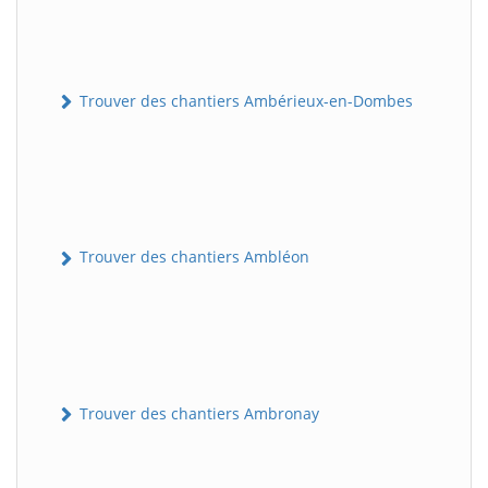
Trouver des chantiers Ambérieux-en-Dombes
Trouver des chantiers Ambléon
Trouver des chantiers Ambronay