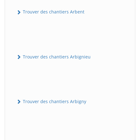
Trouver des chantiers Arbent
Trouver des chantiers Arbignieu
Trouver des chantiers Arbigny