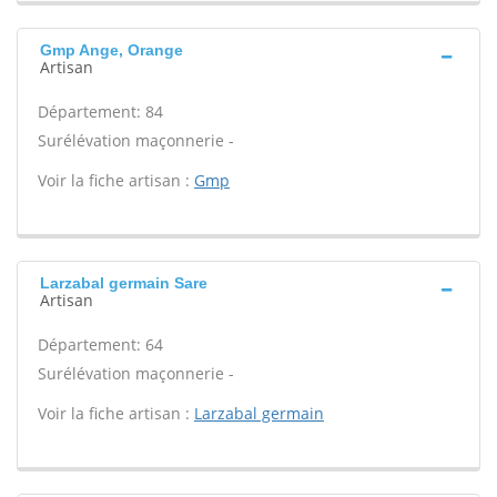
Gmp Ange, Orange
Artisan
Département: 84
Surélévation maçonnerie -
Voir la fiche artisan :
Gmp
Larzabal germain Sare
Artisan
Département: 64
Surélévation maçonnerie -
Voir la fiche artisan :
Larzabal germain