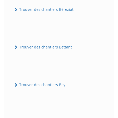
Trouver des chantiers Béréziat
Trouver des chantiers Bettant
Trouver des chantiers Bey