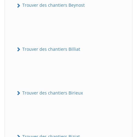
Trouver des chantiers Beynost
Trouver des chantiers Billiat
Trouver des chantiers Birieux
Trouver des chantiers Biziat