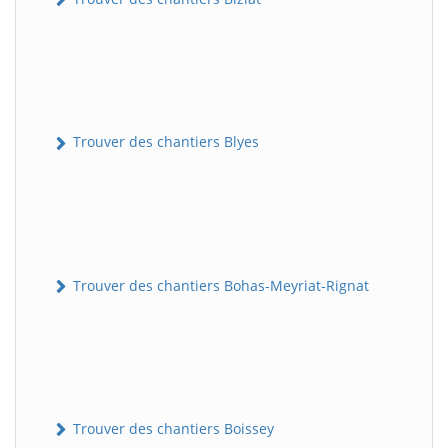
Trouver des chantiers Blyes
Trouver des chantiers Bohas-Meyriat-Rignat
Trouver des chantiers Boissey