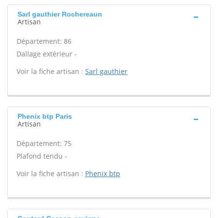
Sarl gauthier Rochereaun
Artisan
Département: 86
Dallage extérieur -
Voir la fiche artisan :
Sarl gauthier
Phenix btp Paris
Artisan
Département: 75
Plafond tendu -
Voir la fiche artisan :
Phenix btp