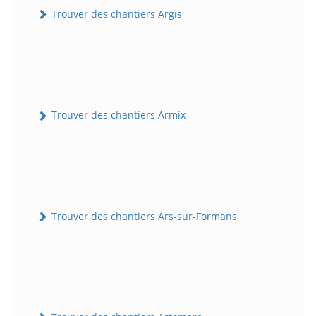
Trouver des chantiers Argis
Trouver des chantiers Armix
Trouver des chantiers Ars-sur-Formans