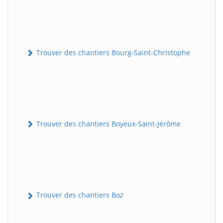
Trouver des chantiers Bourg-Saint-Christophe
Trouver des chantiers Boyeux-Saint-Jérôme
Trouver des chantiers Boz