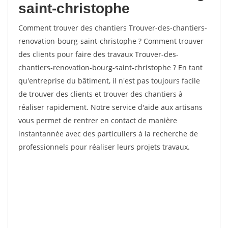
saint-christophe
Comment trouver des chantiers Trouver-des-chantiers-
renovation-bourg-saint-christophe ? Comment trouver
des clients pour faire des travaux Trouver-des-
chantiers-renovation-bourg-saint-christophe ? En tant
qu'entreprise du bâtiment, il n'est pas toujours facile
de trouver des clients et trouver des chantiers à
réaliser rapidement. Notre service d'aide aux artisans
vous permet de rentrer en contact de manière
instantannée avec des particuliers à la recherche de
professionnels pour réaliser leurs projets travaux.