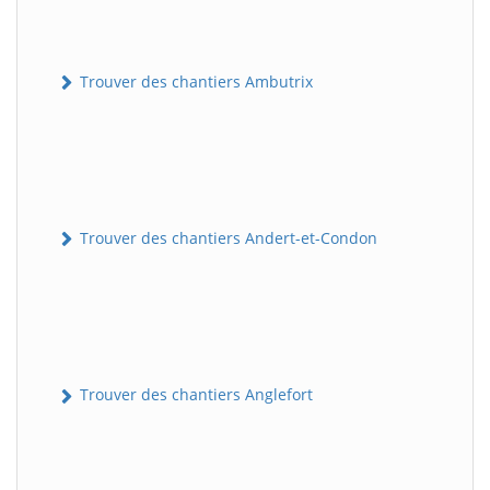
Trouver des chantiers Ambutrix
Trouver des chantiers Andert-et-Condon
Trouver des chantiers Anglefort