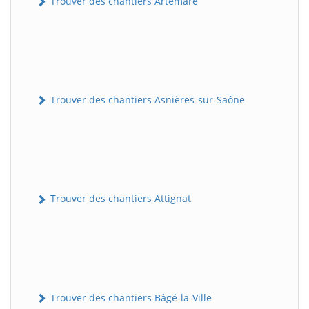
Trouver des chantiers Artemare
Trouver des chantiers Asnières-sur-Saône
Trouver des chantiers Attignat
Trouver des chantiers Bâgé-la-Ville