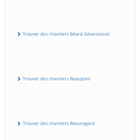
Trouver des chantiers Béard-Géovreissiat
Trouver des chantiers Beaupont
Trouver des chantiers Beauregard