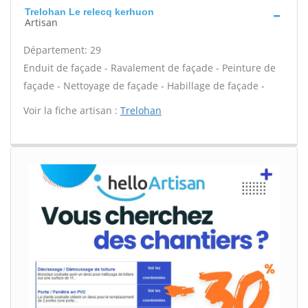
Trelohan Le relecq kerhuon
Artisan
Département: 29
Enduit de façade - Ravalement de façade - Peinture de
façade - Nettoyage de façade - Habillage de façade -
Voir la fiche artisan :
Trelohan