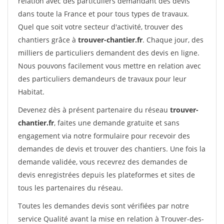
relation avec des particuliers demandant des devis
dans toute la France et pour tous types de travaux.
Quel que soit votre secteur d'activité, trouver des
chantiers grâce à
trouver-chantier.fr
. Chaque jour, des
milliers de particuliers demandent des devis en ligne.
Nous pouvons facilement vous mettre en relation avec
des particuliers demandeurs de travaux pour leur
Habitat.
Devenez dès à présent partenaire du réseau
trouver-
chantier.fr
, faites une demande gratuite et sans
engagement via notre formulaire pour recevoir des
demandes de devis et trouver des chantiers. Une fois la
demande validée, vous recevrez des demandes de
devis enregistrées depuis les plateformes et sites de
tous les partenaires du réseau.
Toutes les demandes devis sont vérifiées par notre
service Qualité avant la mise en relation à Trouver-des-