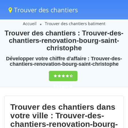
Trouver des chantiers
Accueil
Trouver des chantiers batiment
Trouver des chantiers : Trouver-des-
chantiers-renovation-bourg-saint-
christophe
Développer votre chiffre d'affaire : Trouver-des-
chantiers-renovation-bourg-saint-christophe
9,5
(100%)
96
votes
Trouver des chantiers dans
votre ville : Trouver-des-
chantiers-renovation-bourg-