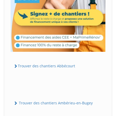
Trouver des chantiers Abbécourt
Trouver des chantiers Ambérieu-en-Bugey