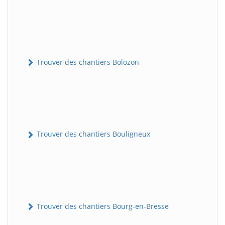
Trouver des chantiers Bolozon
Trouver des chantiers Bouligneux
Trouver des chantiers Bourg-en-Bresse