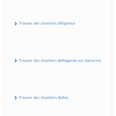
Trouver des chantiers Béligneux
Trouver des chantiers Bellegarde-sur-Valserine
Trouver des chantiers Belley