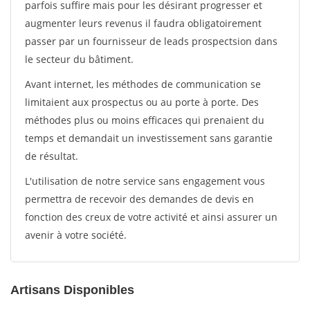
parfois suffire mais pour les désirant progresser et
augmenter leurs revenus il faudra obligatoirement
passer par un fournisseur de leads prospectsion dans
le secteur du bâtiment.
Avant internet, les méthodes de communication se
limitaient aux prospectus ou au porte à porte. Des
méthodes plus ou moins efficaces qui prenaient du
temps et demandait un investissement sans garantie
de résultat.
L'utilisation de notre service sans engagement vous
permettra de recevoir des demandes de devis en
fonction des creux de votre activité et ainsi assurer un
avenir à votre société.
Artisans Disponibles