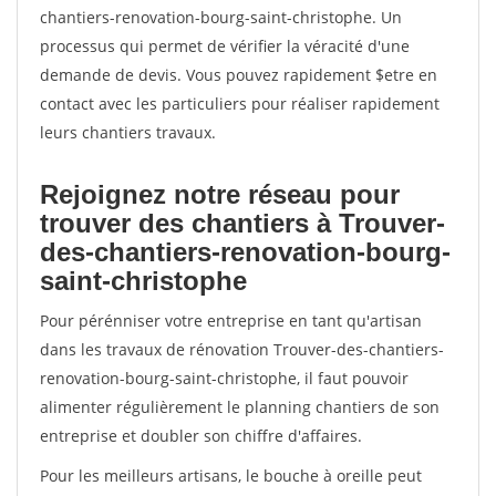
chantiers-renovation-bourg-saint-christophe. Un
processus qui permet de vérifier la véracité d'une
demande de devis. Vous pouvez rapidement $etre en
contact avec les particuliers pour réaliser rapidement
leurs chantiers travaux.
Rejoignez notre réseau pour
trouver des chantiers à Trouver-
des-chantiers-renovation-bourg-
saint-christophe
Pour pérénniser votre entreprise en tant qu'artisan
dans les travaux de rénovation Trouver-des-chantiers-
renovation-bourg-saint-christophe, il faut pouvoir
alimenter régulièrement le planning chantiers de son
entreprise et doubler son chiffre d'affaires.
Pour les meilleurs artisans, le bouche à oreille peut