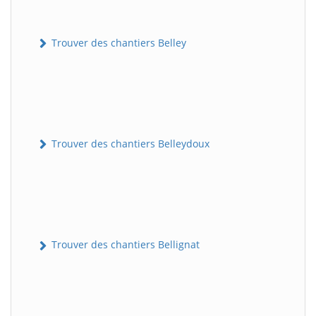
Trouver des chantiers Belley
Trouver des chantiers Belleydoux
Trouver des chantiers Bellignat