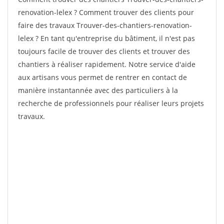
renovation-lelex ? Comment trouver des clients pour
faire des travaux Trouver-des-chantiers-renovation-
lelex ? En tant qu'entreprise du bâtiment, il n'est pas
toujours facile de trouver des clients et trouver des
chantiers à réaliser rapidement. Notre service d'aide
aux artisans vous permet de rentrer en contact de
manière instantannée avec des particuliers à la
recherche de professionnels pour réaliser leurs projets
travaux.