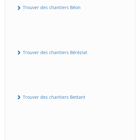
Trouver des chantiers Béon
Trouver des chantiers Béréziat
Trouver des chantiers Bettant