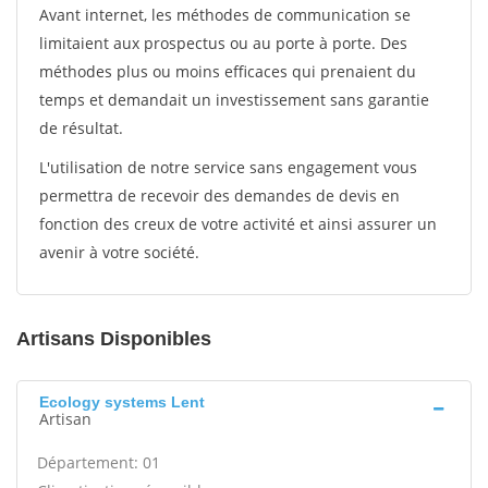
Avant internet, les méthodes de communication se
limitaient aux prospectus ou au porte à porte. Des
méthodes plus ou moins efficaces qui prenaient du
temps et demandait un investissement sans garantie
de résultat.
L'utilisation de notre service sans engagement vous
permettra de recevoir des demandes de devis en
fonction des creux de votre activité et ainsi assurer un
avenir à votre société.
Artisans Disponibles
Ecology systems Lent
Artisan
Département: 01