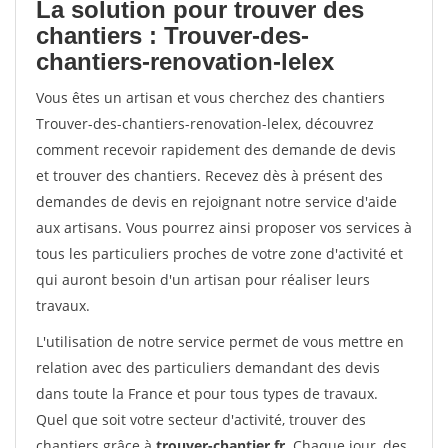
La solution pour trouver des
chantiers : Trouver-des-
chantiers-renovation-lelex
Vous êtes un artisan et vous cherchez des chantiers
Trouver-des-chantiers-renovation-lelex, découvrez
comment recevoir rapidement des demande de devis
et trouver des chantiers. Recevez dès à présent des
demandes de devis en rejoignant notre service d'aide
aux artisans. Vous pourrez ainsi proposer vos services à
tous les particuliers proches de votre zone d'activité et
qui auront besoin d'un artisan pour réaliser leurs
travaux.
L'utilisation de notre service permet de vous mettre en
relation avec des particuliers demandant des devis
dans toute la France et pour tous types de travaux.
Quel que soit votre secteur d'activité, trouver des
chantiers grâce à
trouver-chantier.fr
. Chaque jour, des