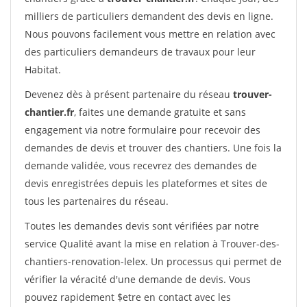
milliers de particuliers demandent des devis en ligne.
Nous pouvons facilement vous mettre en relation avec
des particuliers demandeurs de travaux pour leur
Habitat.
Devenez dès à présent partenaire du réseau
trouver-
chantier.fr
, faites une demande gratuite et sans
engagement via notre formulaire pour recevoir des
demandes de devis et trouver des chantiers. Une fois la
demande validée, vous recevrez des demandes de
devis enregistrées depuis les plateformes et sites de
tous les partenaires du réseau.
Toutes les demandes devis sont vérifiées par notre
service Qualité avant la mise en relation à Trouver-des-
chantiers-renovation-lelex. Un processus qui permet de
vérifier la véracité d'une demande de devis. Vous
pouvez rapidement $etre en contact avec les