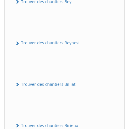
Trouver des chantiers Bey
Trouver des chantiers Beynost
Trouver des chantiers Billiat
Trouver des chantiers Birieux