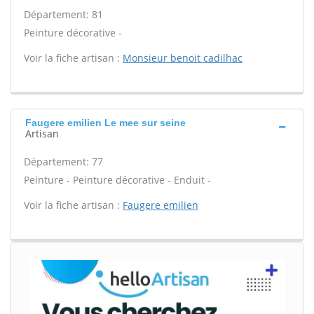
Département: 81
Peinture décorative -
Voir la fiche artisan :
Monsieur benoit cadilhac
Faugere emilien Le mee sur seine
Artisan
Département: 77
Peinture - Peinture décorative - Enduit -
Voir la fiche artisan :
Faugere emilien