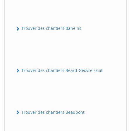
Trouver des chantiers Baneins
Trouver des chantiers Béard-Géovreissiat
Trouver des chantiers Beaupont