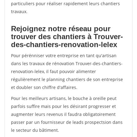
particuliers pour réaliser rapidement leurs chantiers
travaux.
Rejoignez notre réseau pour
trouver des chantiers à Trouver-
des-chantiers-renovation-lelex
Pour pérénniser votre entreprise en tant qu'artisan
dans les travaux de rénovation Trouver-des-chantiers-
renovation-lelex, il faut pouvoir alimenter
régulièrement le planning chantiers de son entreprise
et doubler son chiffre d'affaires.
Pour les meilleurs artisans, le bouche à oreille peut
parfois suffire mais pour les désirant progresser et
augmenter leurs revenus il faudra obligatoirement
passer par un fournisseur de leads prospectsion dans
le secteur du bâtiment.