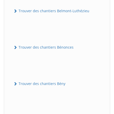
Trouver des chantiers Belmont-Luthézieu
Trouver des chantiers Bénonces
Trouver des chantiers Bény