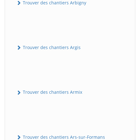
Trouver des chantiers Arbigny
Trouver des chantiers Argis
Trouver des chantiers Armix
Trouver des chantiers Ars-sur-Formans