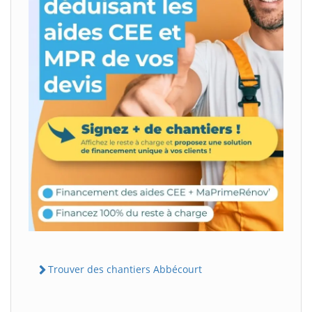
Trouver des chantiers Abbécourt