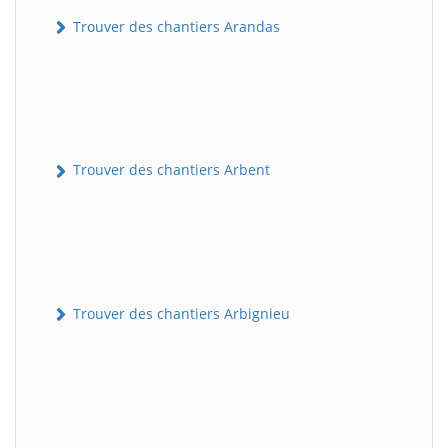
Trouver des chantiers Arandas
Trouver des chantiers Arbent
Trouver des chantiers Arbignieu