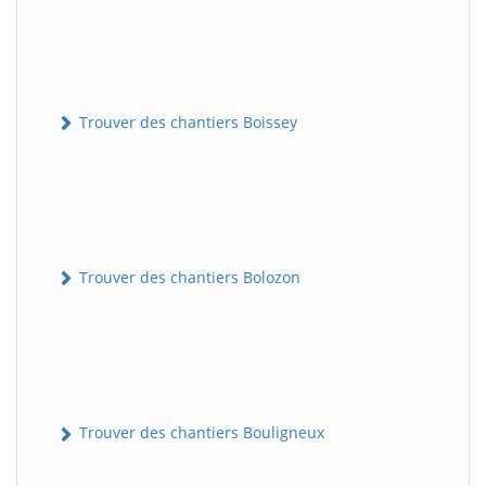
Trouver des chantiers Boissey
Trouver des chantiers Bolozon
Trouver des chantiers Bouligneux