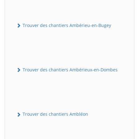
Trouver des chantiers Ambérieu-en-Bugey
Trouver des chantiers Ambérieux-en-Dombes
Trouver des chantiers Ambléon