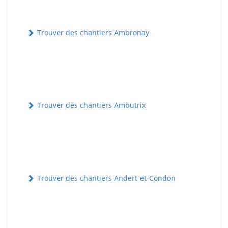
Trouver des chantiers Ambronay
Trouver des chantiers Ambutrix
Trouver des chantiers Andert-et-Condon