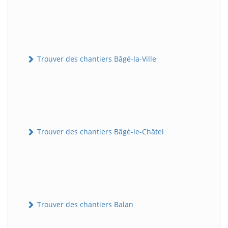
Trouver des chantiers Bâgé-la-Ville
Trouver des chantiers Bâgé-le-Châtel
Trouver des chantiers Balan