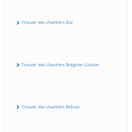
Trouver des chantiers Boz
Trouver des chantiers Brégnier-Cordon
Trouver des chantiers Brénaz