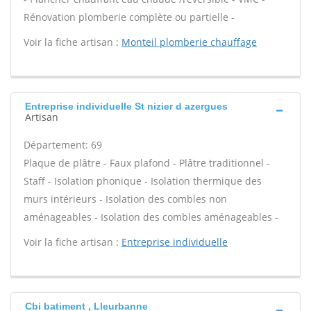
Rénovation plomberie complète ou partielle -
Voir la fiche artisan :
Monteil plomberie chauffage
Entreprise individuelle St nizier d azergues
Artisan
Département: 69
Plaque de plâtre - Faux plafond - Plâtre traditionnel -
Staff - Isolation phonique - Isolation thermique des
murs intérieurs - Isolation des combles non
aménageables - Isolation des combles aménageables -
Voir la fiche artisan :
Entreprise individuelle
Cbi batiment , Lleurbanne