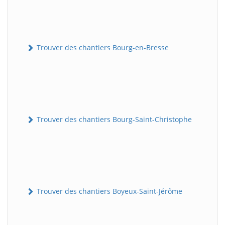
Trouver des chantiers Bourg-en-Bresse
Trouver des chantiers Bourg-Saint-Christophe
Trouver des chantiers Boyeux-Saint-Jérôme