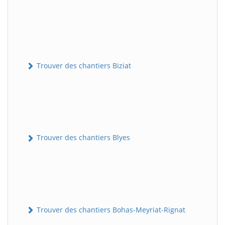
Trouver des chantiers Biziat
Trouver des chantiers Blyes
Trouver des chantiers Bohas-Meyriat-Rignat