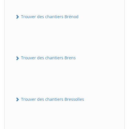
Trouver des chantiers Brénod
Trouver des chantiers Brens
Trouver des chantiers Bressolles