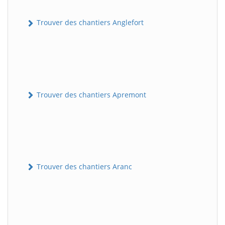
Trouver des chantiers Anglefort
Trouver des chantiers Apremont
Trouver des chantiers Aranc