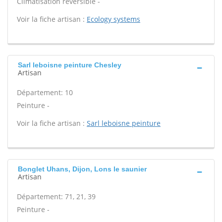
Climatisation réversible -
Voir la fiche artisan :
Ecology systems
Sarl leboisne peinture Chesley
Artisan
Département: 10
Peinture -
Voir la fiche artisan :
Sarl leboisne peinture
Bonglet Uhans, Dijon, Lons le saunier
Artisan
Département: 71, 21, 39
Peinture -