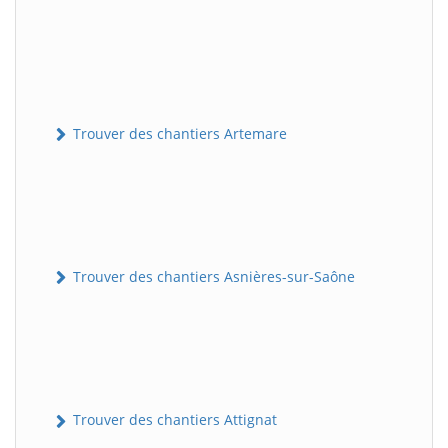
Trouver des chantiers Artemare
Trouver des chantiers Asnières-sur-Saône
Trouver des chantiers Attignat