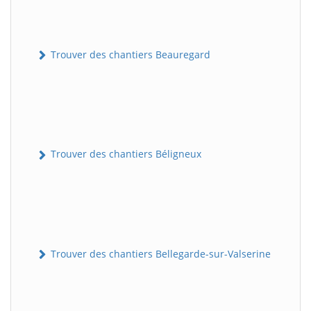
Trouver des chantiers Beauregard
Trouver des chantiers Béligneux
Trouver des chantiers Bellegarde-sur-Valserine