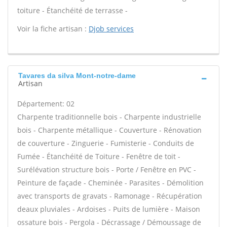
toiture - Étanchéité de terrasse -
Voir la fiche artisan :
Djob services
Tavares da silva Mont-notre-dame
Artisan
Département: 02
Charpente traditionnelle bois - Charpente industrielle
bois - Charpente métallique - Couverture - Rénovation
de couverture - Zinguerie - Fumisterie - Conduits de
Fumée - Étanchéité de Toiture - Fenêtre de toit -
Surélévation structure bois - Porte / Fenêtre en PVC -
Peinture de façade - Cheminée - Parasites - Démolition
avec transports de gravats - Ramonage - Récupération
deaux pluviales - Ardoises - Puits de lumière - Maison
ossature bois - Pergola - Décrassage / Démoussage de