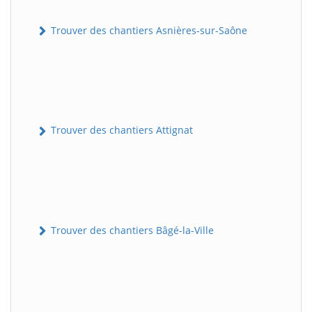
Trouver des chantiers Asnières-sur-Saône
Trouver des chantiers Attignat
Trouver des chantiers Bâgé-la-Ville