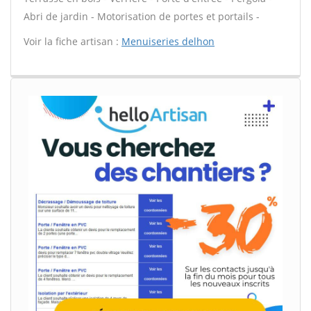
Abri de jardin - Motorisation de portes et portails -
Voir la fiche artisan :
Menuiseries delhon