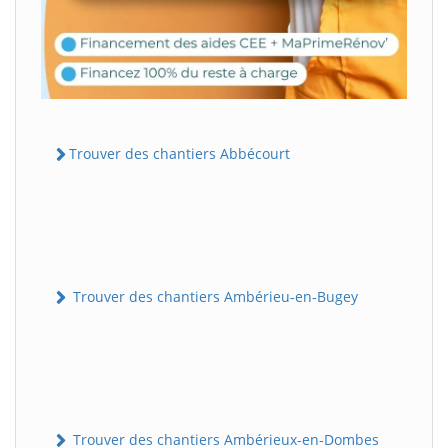
Trouver des chantiers Abbécourt
Trouver des chantiers Ambérieu-en-Bugey
Trouver des chantiers Ambérieux-en-Dombes