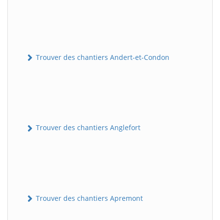
Trouver des chantiers Andert-et-Condon
Trouver des chantiers Anglefort
Trouver des chantiers Apremont