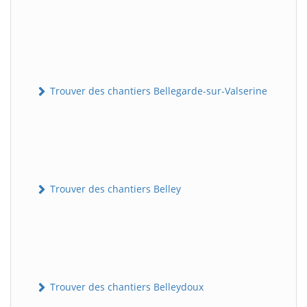
Trouver des chantiers Bellegarde-sur-Valserine
Trouver des chantiers Belley
Trouver des chantiers Belleydoux