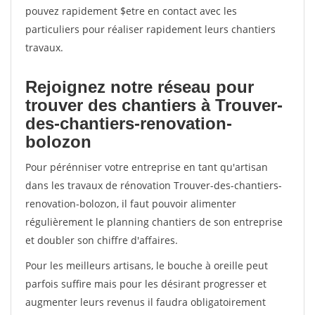
pouvez rapidement $etre en contact avec les
particuliers pour réaliser rapidement leurs chantiers
travaux.
Rejoignez notre réseau pour
trouver des chantiers à Trouver-
des-chantiers-renovation-
bolozon
Pour pérénniser votre entreprise en tant qu'artisan
dans les travaux de rénovation Trouver-des-chantiers-
renovation-bolozon, il faut pouvoir alimenter
régulièrement le planning chantiers de son entreprise
et doubler son chiffre d'affaires.
Pour les meilleurs artisans, le bouche à oreille peut
parfois suffire mais pour les désirant progresser et
augmenter leurs revenus il faudra obligatoirement