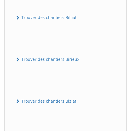
Trouver des chantiers Billiat
Trouver des chantiers Birieux
Trouver des chantiers Biziat