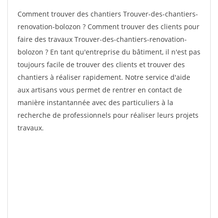
Comment trouver des chantiers Trouver-des-chantiers-
renovation-bolozon ? Comment trouver des clients pour
faire des travaux Trouver-des-chantiers-renovation-
bolozon ? En tant qu'entreprise du bâtiment, il n'est pas
toujours facile de trouver des clients et trouver des
chantiers à réaliser rapidement. Notre service d'aide
aux artisans vous permet de rentrer en contact de
manière instantannée avec des particuliers à la
recherche de professionnels pour réaliser leurs projets
travaux.