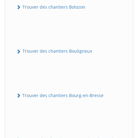
Trouver des chantiers Bolozon
Trouver des chantiers Bouligneux
Trouver des chantiers Bourg-en-Bresse