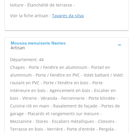
toiture - Étanchéité de terrasse -
Voir la fiche artisan :
Tavares da silva
Moussa menuiserie Nantes
Artisan
Département: 44
Chapes - Porte / Fenêtre en aluminium - Portail en
aluminium - Porte / Fenêtre en PVC - Volet battant / Volet
roulant en PVC - Porte / Fenêtre en bois - Porte
intérieure en bois - Agencement en bois - Escalier en
bois - Vitrerie - Véranda - Ferronnerie - Porte blindée -
Cuisine clé en main - Ravalement de façade - Portes de
garage - Placards et rangements sur mesure -
Mezzanine - Stores - Escaliers métalliques - Cloisons -
Terrasse en bois - Verrière - Porte d'entrée - Pergola -