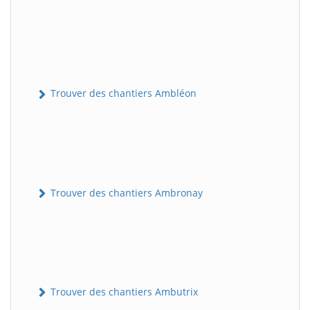
Trouver des chantiers Ambléon
Trouver des chantiers Ambronay
Trouver des chantiers Ambutrix