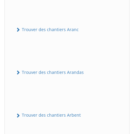
Trouver des chantiers Aranc
Trouver des chantiers Arandas
Trouver des chantiers Arbent