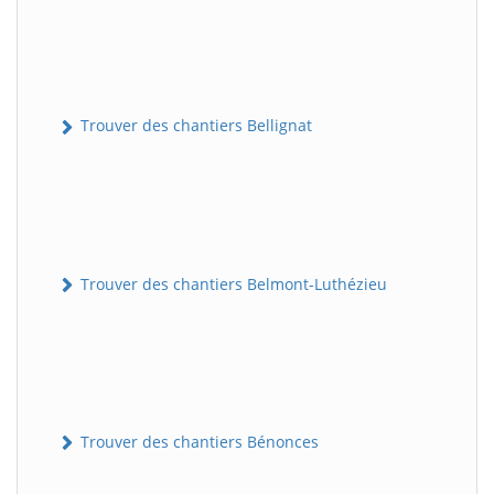
Trouver des chantiers Bellignat
Trouver des chantiers Belmont-Luthézieu
Trouver des chantiers Bénonces