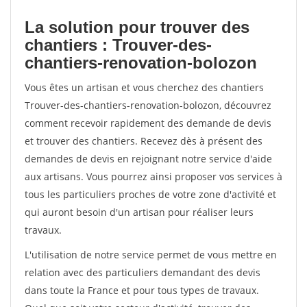
La solution pour trouver des
chantiers : Trouver-des-
chantiers-renovation-bolozon
Vous êtes un artisan et vous cherchez des chantiers
Trouver-des-chantiers-renovation-bolozon, découvrez
comment recevoir rapidement des demande de devis
et trouver des chantiers. Recevez dès à présent des
demandes de devis en rejoignant notre service d'aide
aux artisans. Vous pourrez ainsi proposer vos services à
tous les particuliers proches de votre zone d'activité et
qui auront besoin d'un artisan pour réaliser leurs
travaux.
L'utilisation de notre service permet de vous mettre en
relation avec des particuliers demandant des devis
dans toute la France et pour tous types de travaux.