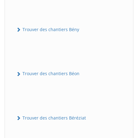
Trouver des chantiers Bény
Trouver des chantiers Béon
Trouver des chantiers Béréziat