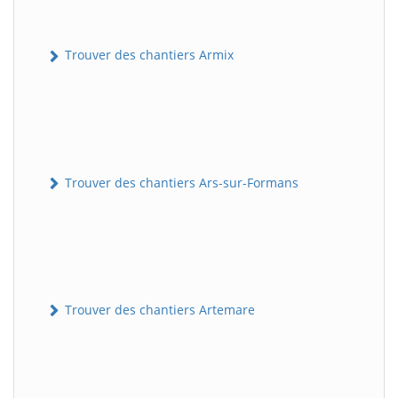
Trouver des chantiers Armix
Trouver des chantiers Ars-sur-Formans
Trouver des chantiers Artemare