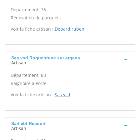
Département: 76
Rénovation de parquet -
Voir la fiche artisan :
Debard ruben
Sas vsd Roquebrune sur argens
Artisan
Département: 83
Baignoire à Porte -
Voir la fiche artisan :
Sas vsd
Sarl cbf Recourt
Artisan