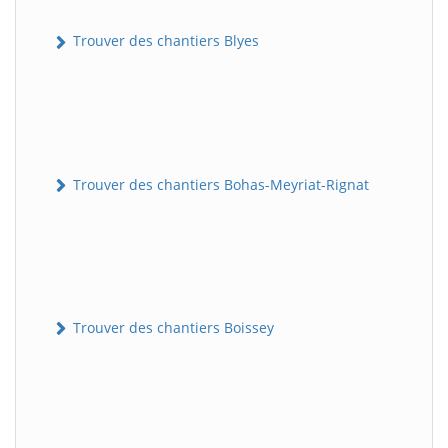
Trouver des chantiers Blyes
Trouver des chantiers Bohas-Meyriat-Rignat
Trouver des chantiers Boissey