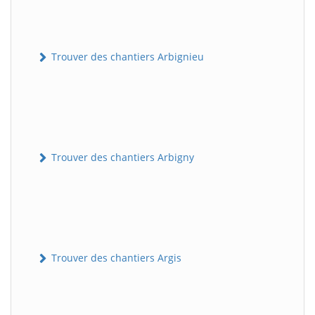
Trouver des chantiers Arbignieu
Trouver des chantiers Arbigny
Trouver des chantiers Argis