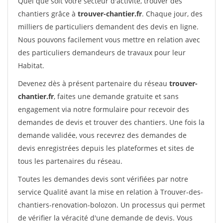
Quel que soit votre secteur d'activité, trouver des
chantiers grâce à
trouver-chantier.fr
. Chaque jour, des
milliers de particuliers demandent des devis en ligne.
Nous pouvons facilement vous mettre en relation avec
des particuliers demandeurs de travaux pour leur
Habitat.
Devenez dès à présent partenaire du réseau
trouver-
chantier.fr
, faites une demande gratuite et sans
engagement via notre formulaire pour recevoir des
demandes de devis et trouver des chantiers. Une fois la
demande validée, vous recevrez des demandes de
devis enregistrées depuis les plateformes et sites de
tous les partenaires du réseau.
Toutes les demandes devis sont vérifiées par notre
service Qualité avant la mise en relation à Trouver-des-
chantiers-renovation-bolozon. Un processus qui permet
de vérifier la véracité d'une demande de devis. Vous