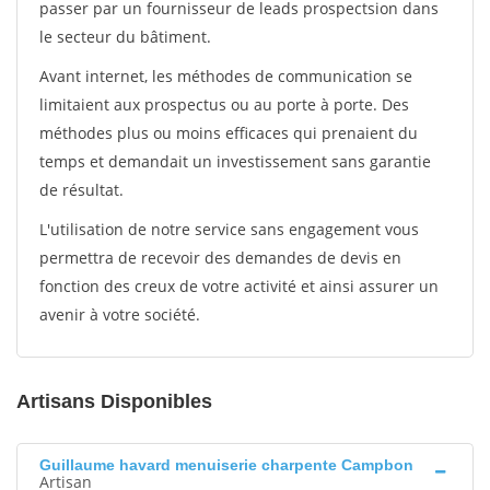
passer par un fournisseur de leads prospectsion dans
le secteur du bâtiment.
Avant internet, les méthodes de communication se
limitaient aux prospectus ou au porte à porte. Des
méthodes plus ou moins efficaces qui prenaient du
temps et demandait un investissement sans garantie
de résultat.
L'utilisation de notre service sans engagement vous
permettra de recevoir des demandes de devis en
fonction des creux de votre activité et ainsi assurer un
avenir à votre société.
Artisans Disponibles
Guillaume havard menuiserie charpente Campbon
Artisan