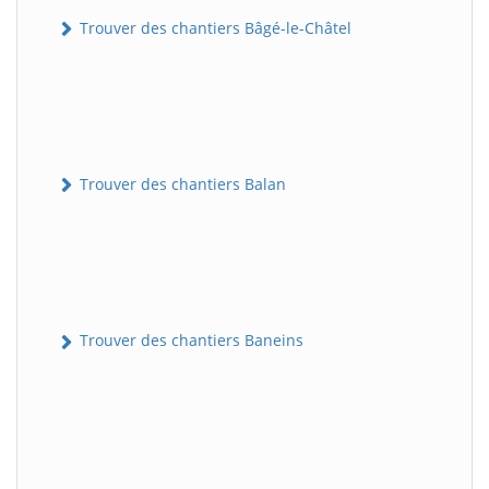
Trouver des chantiers Bâgé-le-Châtel
Trouver des chantiers Balan
Trouver des chantiers Baneins