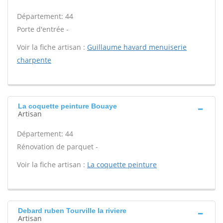
Département: 44
Porte d'entrée -
Voir la fiche artisan :
Guillaume havard menuiserie
charpente
La coquette peinture Bouaye
Artisan
Département: 44
Rénovation de parquet -
Voir la fiche artisan :
La coquette peinture
Debard ruben Tourville la riviere
Artisan