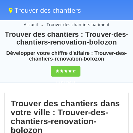
Trouver des chantiers
Accueil
Trouver des chantiers batiment
Trouver des chantiers : Trouver-des-
chantiers-renovation-bolozon
Développer votre chiffre d'affaire : Trouver-des-
chantiers-renovation-bolozon
9,5
(100%)
81
votes
Trouver des chantiers dans
votre ville : Trouver-des-
chantiers-renovation-
bolozon