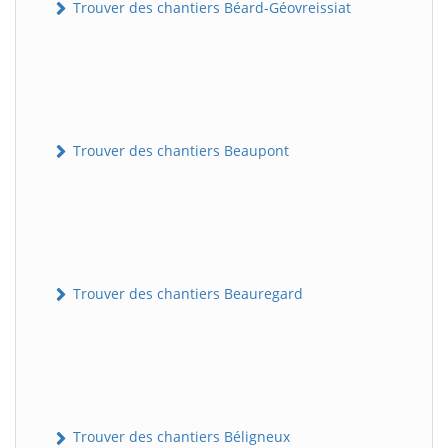
Trouver des chantiers Béard-Géovreissiat
Trouver des chantiers Beaupont
Trouver des chantiers Beauregard
Trouver des chantiers Béligneux