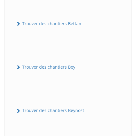
Trouver des chantiers Bettant
Trouver des chantiers Bey
Trouver des chantiers Beynost