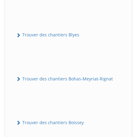
Trouver des chantiers Blyes
Trouver des chantiers Bohas-Meyriat-Rignat
Trouver des chantiers Boissey