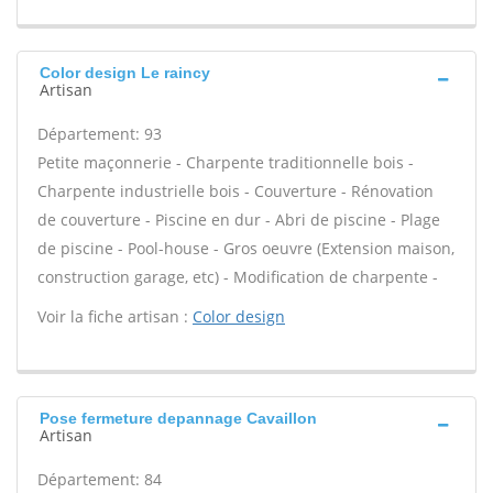
Color design Le raincy
Artisan
Département: 93
Petite maçonnerie - Charpente traditionnelle bois -
Charpente industrielle bois - Couverture - Rénovation
de couverture - Piscine en dur - Abri de piscine - Plage
de piscine - Pool-house - Gros oeuvre (Extension maison,
construction garage, etc) - Modification de charpente -
Voir la fiche artisan :
Color design
Pose fermeture depannage Cavaillon
Artisan
Département: 84