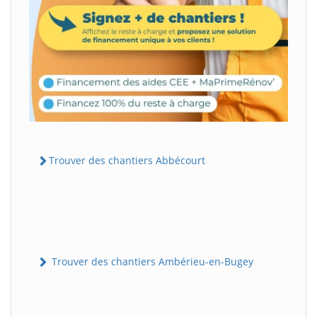
Trouver des chantiers Abbécourt
Trouver des chantiers Ambérieu-en-Bugey