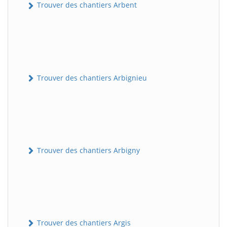
Trouver des chantiers Arbent
Trouver des chantiers Arbignieu
Trouver des chantiers Arbigny
Trouver des chantiers Argis