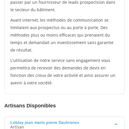
passer par un fournisseur de leads prospectsion dans
le secteur du bâtiment.
Avant internet, les méthodes de communication se
limitaient aux prospectus ou au porte à porte. Des
méthodes plus ou moins efficaces qui prenaient du
temps et demandait un investissement sans garantie
de résultat.
L'utilisation de notre service sans engagement vous
permettra de recevoir des demandes de devis en
fonction des creux de votre activité et ainsi assurer un
avenir à votre société.
Artisans Disponibles
Leblay jean marie pierre Saulnieres
Artisan