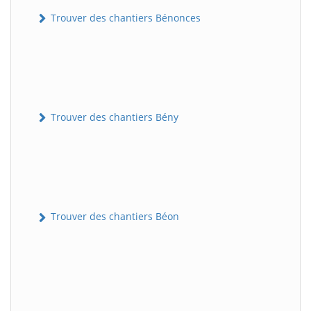
Trouver des chantiers Bénonces
Trouver des chantiers Bény
Trouver des chantiers Béon