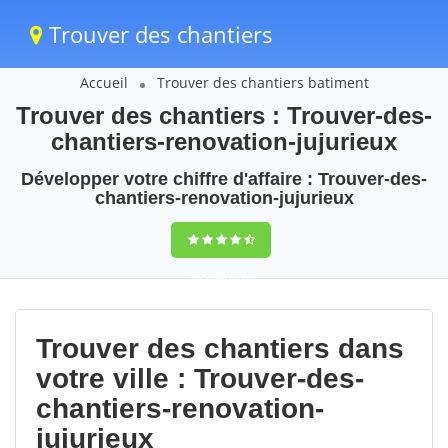
Trouver des chantiers
Accueil
Trouver des chantiers batiment
Trouver des chantiers : Trouver-des-
chantiers-renovation-jujurieux
Développer votre chiffre d'affaire : Trouver-des-
chantiers-renovation-jujurieux
9,5
(100%)
83
votes
Trouver des chantiers dans
votre ville : Trouver-des-
chantiers-renovation-
jujurieux