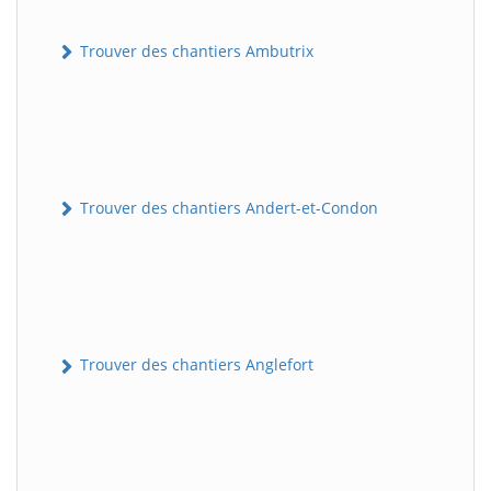
Trouver des chantiers Ambutrix
Trouver des chantiers Andert-et-Condon
Trouver des chantiers Anglefort