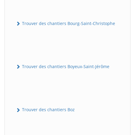
Trouver des chantiers Bourg-Saint-Christophe
Trouver des chantiers Boyeux-Saint-Jérôme
Trouver des chantiers Boz