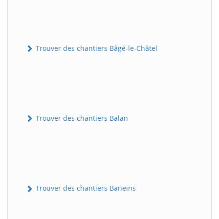
Trouver des chantiers Bâgé-le-Châtel
Trouver des chantiers Balan
Trouver des chantiers Baneins