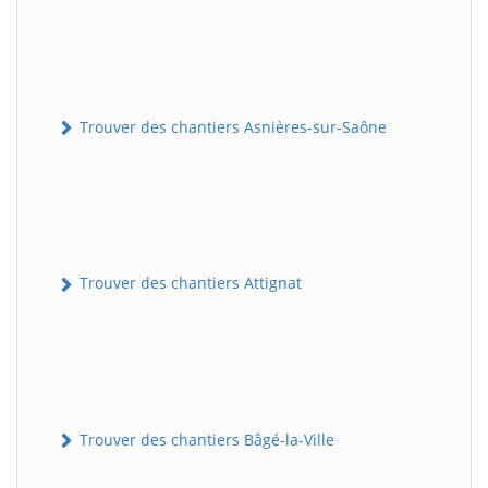
Trouver des chantiers Asnières-sur-Saône
Trouver des chantiers Attignat
Trouver des chantiers Bâgé-la-Ville