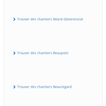
Trouver des chantiers Béard-Géovreissiat
Trouver des chantiers Beaupont
Trouver des chantiers Beauregard