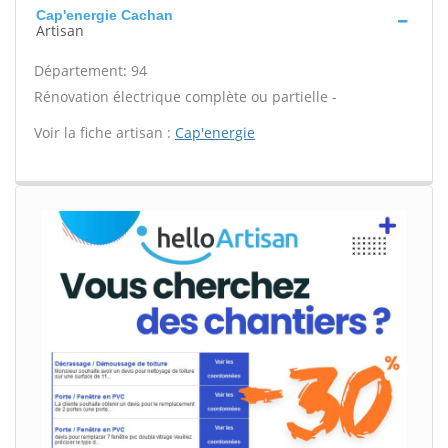
Cap'energie Cachan
Artisan
Département: 94
Rénovation électrique complète ou partielle -
Voir la fiche artisan :
Cap'energie