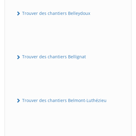
Trouver des chantiers Belleydoux
Trouver des chantiers Bellignat
Trouver des chantiers Belmont-Luthézieu