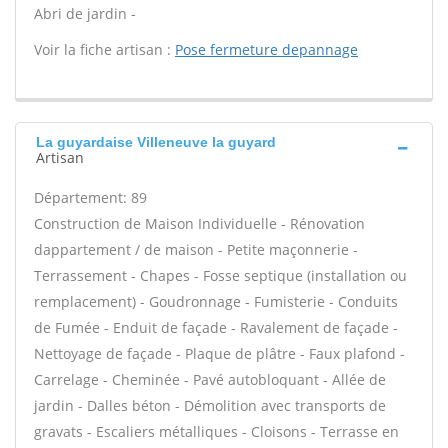
Abri de jardin -
Voir la fiche artisan :
Pose fermeture depannage
La guyardaise Villeneuve la guyard
Artisan
Département: 89
Construction de Maison Individuelle - Rénovation
dappartement / de maison - Petite maçonnerie -
Terrassement - Chapes - Fosse septique (installation ou
remplacement) - Goudronnage - Fumisterie - Conduits
de Fumée - Enduit de façade - Ravalement de façade -
Nettoyage de façade - Plaque de plâtre - Faux plafond -
Carrelage - Cheminée - Pavé autobloquant - Allée de
jardin - Dalles béton - Démolition avec transports de
gravats - Escaliers métalliques - Cloisons - Terrasse en