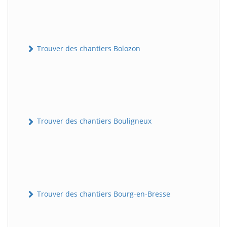
Trouver des chantiers Bolozon
Trouver des chantiers Bouligneux
Trouver des chantiers Bourg-en-Bresse