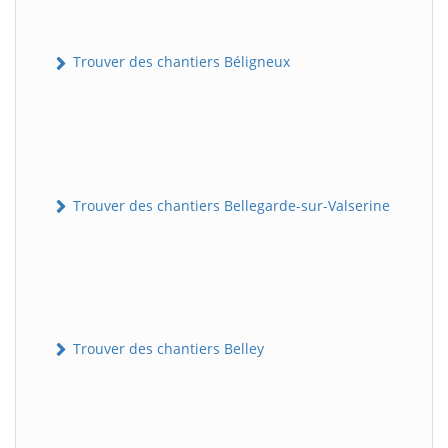
Trouver des chantiers Béligneux
Trouver des chantiers Bellegarde-sur-Valserine
Trouver des chantiers Belley