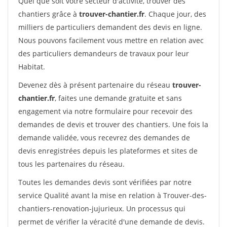
Quel que soit votre secteur d'activité, trouver des
chantiers grâce à
trouver-chantier.fr
. Chaque jour, des
milliers de particuliers demandent des devis en ligne.
Nous pouvons facilement vous mettre en relation avec
des particuliers demandeurs de travaux pour leur
Habitat.
Devenez dès à présent partenaire du réseau
trouver-
chantier.fr
, faites une demande gratuite et sans
engagement via notre formulaire pour recevoir des
demandes de devis et trouver des chantiers. Une fois la
demande validée, vous recevrez des demandes de
devis enregistrées depuis les plateformes et sites de
tous les partenaires du réseau.
Toutes les demandes devis sont vérifiées par notre
service Qualité avant la mise en relation à Trouver-des-
chantiers-renovation-jujurieux. Un processus qui
permet de vérifier la véracité d'une demande de devis.