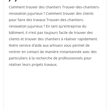
Comment trouver des chantiers Trouver-des-chantiers-
renovation-jujurieux ? Comment trouver des clients
pour faire des travaux Trouver-des-chantiers-
renovation-jujurieux ? En tant qu'entreprise du
bâtiment, il n'est pas toujours facile de trouver des
clients et trouver des chantiers à réaliser rapidement.
Notre service d'aide aux artisans vous permet de
rentrer en contact de manière instantannée avec des
particuliers à la recherche de professionnels pour
réaliser leurs projets travaux.