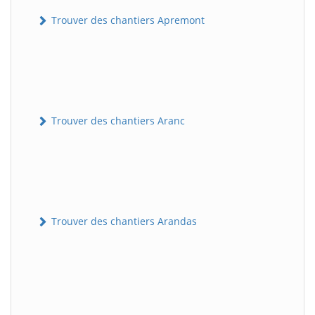
Trouver des chantiers Apremont
Trouver des chantiers Aranc
Trouver des chantiers Arandas