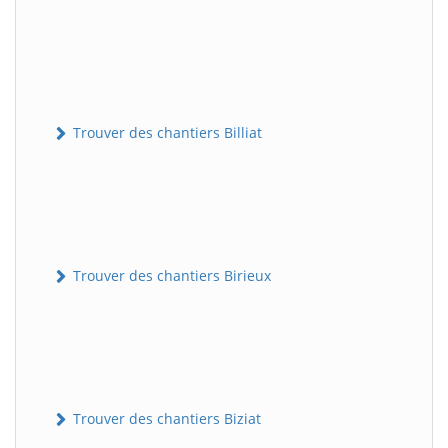
Trouver des chantiers Billiat
Trouver des chantiers Birieux
Trouver des chantiers Biziat