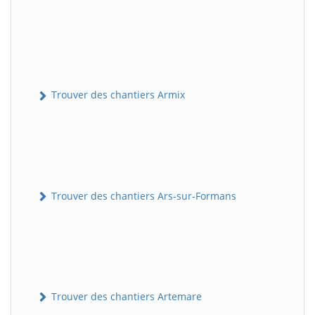
Trouver des chantiers Armix
Trouver des chantiers Ars-sur-Formans
Trouver des chantiers Artemare