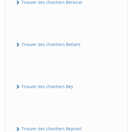
Trouver des chantiers Béréziat
Trouver des chantiers Bettant
Trouver des chantiers Bey
Trouver des chantiers Beynost