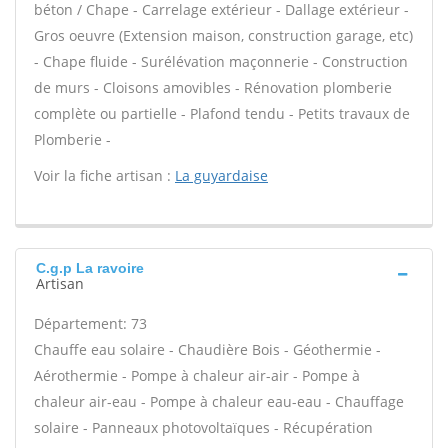
béton / Chape - Carrelage extérieur - Dallage extérieur -
Gros oeuvre (Extension maison, construction garage, etc)
- Chape fluide - Surélévation maçonnerie - Construction
de murs - Cloisons amovibles - Rénovation plomberie
complète ou partielle - Plafond tendu - Petits travaux de
Plomberie -
Voir la fiche artisan :
La guyardaise
C.g.p La ravoire
Artisan
Département: 73
Chauffe eau solaire - Chaudière Bois - Géothermie -
Aérothermie - Pompe à chaleur air-air - Pompe à
chaleur air-eau - Pompe à chaleur eau-eau - Chauffage
solaire - Panneaux photovoltaïques - Récupération