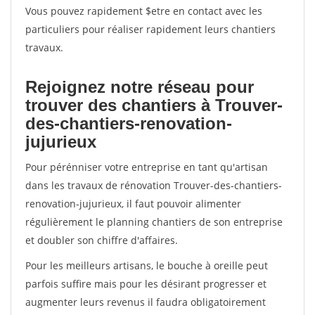
Vous pouvez rapidement $etre en contact avec les
particuliers pour réaliser rapidement leurs chantiers
travaux.
Rejoignez notre réseau pour
trouver des chantiers à Trouver-
des-chantiers-renovation-
jujurieux
Pour pérénniser votre entreprise en tant qu'artisan
dans les travaux de rénovation Trouver-des-chantiers-
renovation-jujurieux, il faut pouvoir alimenter
régulièrement le planning chantiers de son entreprise
et doubler son chiffre d'affaires.
Pour les meilleurs artisans, le bouche à oreille peut
parfois suffire mais pour les désirant progresser et
augmenter leurs revenus il faudra obligatoirement