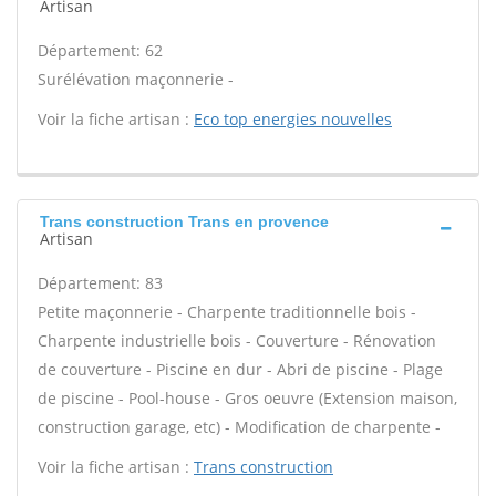
Artisan
Département: 62
Surélévation maçonnerie -
Voir la fiche artisan :
Eco top energies nouvelles
Trans construction Trans en provence
Artisan
Département: 83
Petite maçonnerie - Charpente traditionnelle bois -
Charpente industrielle bois - Couverture - Rénovation
de couverture - Piscine en dur - Abri de piscine - Plage
de piscine - Pool-house - Gros oeuvre (Extension maison,
construction garage, etc) - Modification de charpente -
Voir la fiche artisan :
Trans construction