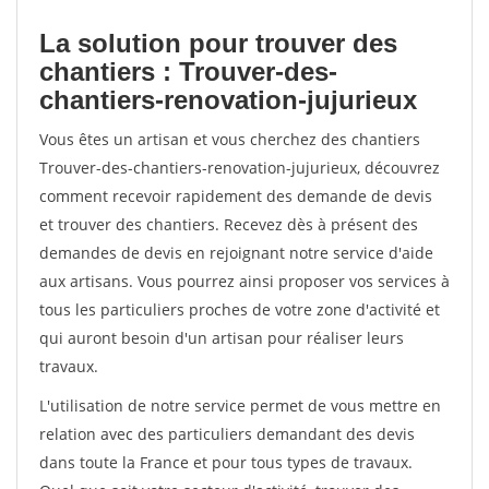
La solution pour trouver des
chantiers : Trouver-des-
chantiers-renovation-jujurieux
Vous êtes un artisan et vous cherchez des chantiers
Trouver-des-chantiers-renovation-jujurieux, découvrez
comment recevoir rapidement des demande de devis
et trouver des chantiers. Recevez dès à présent des
demandes de devis en rejoignant notre service d'aide
aux artisans. Vous pourrez ainsi proposer vos services à
tous les particuliers proches de votre zone d'activité et
qui auront besoin d'un artisan pour réaliser leurs
travaux.
L'utilisation de notre service permet de vous mettre en
relation avec des particuliers demandant des devis
dans toute la France et pour tous types de travaux.