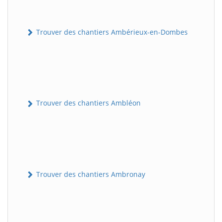
Trouver des chantiers Ambérieux-en-Dombes
Trouver des chantiers Ambléon
Trouver des chantiers Ambronay