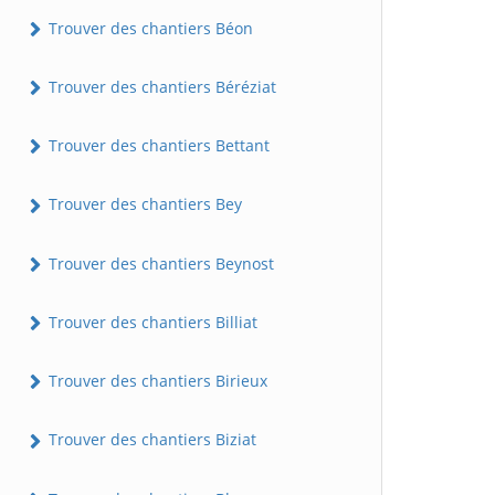
Trouver des chantiers Béon
Trouver des chantiers Béréziat
Trouver des chantiers Bettant
Trouver des chantiers Bey
Trouver des chantiers Beynost
Trouver des chantiers Billiat
Trouver des chantiers Birieux
Trouver des chantiers Biziat