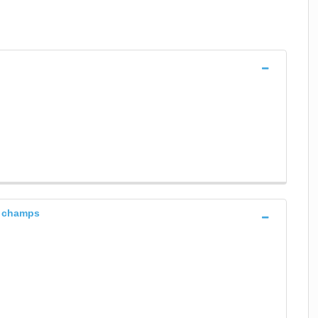
s champs