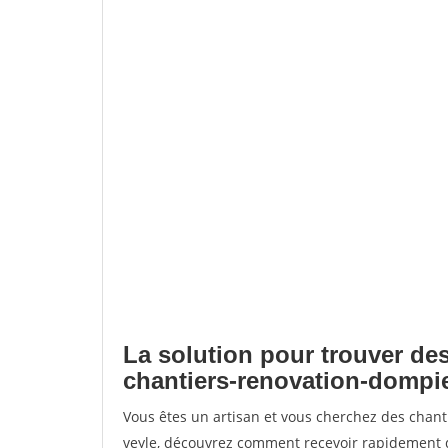
La solution pour trouver des
chantiers-renovation-dompie
Vous êtes un artisan et vous cherchez des chan
veyle, découvrez comment recevoir rapidement 