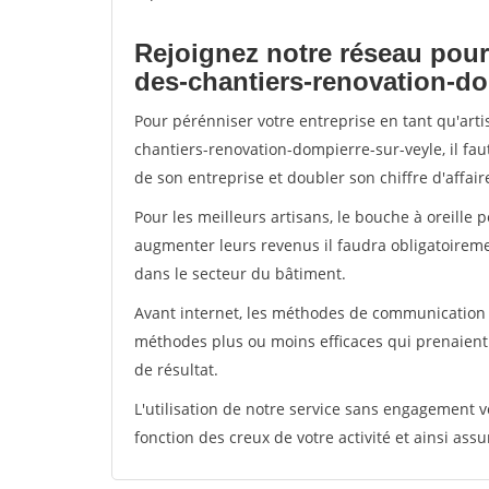
Rejoignez notre réseau pour
des-chantiers-renovation-do
Pour pérénniser votre entreprise en tant qu'art
chantiers-renovation-dompierre-sur-veyle, il fa
de son entreprise et doubler son chiffre d'affair
Pour les meilleurs artisans, le bouche à oreille 
augmenter leurs revenus il faudra obligatoirem
dans le secteur du bâtiment.
Avant internet, les méthodes de communication s
méthodes plus ou moins efficaces qui prenaien
de résultat.
L'utilisation de notre service sans engagement
fonction des creux de votre activité et ainsi assu