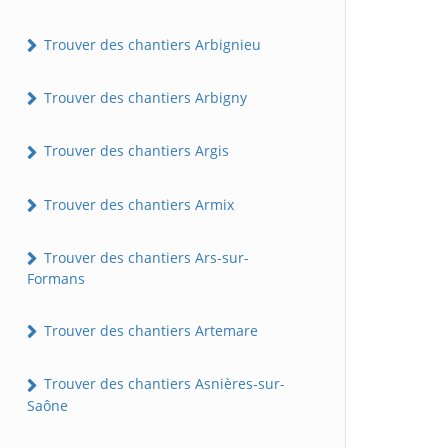
Trouver des chantiers Arbignieu
Trouver des chantiers Arbigny
Trouver des chantiers Argis
Trouver des chantiers Armix
Trouver des chantiers Ars-sur-
Formans
Trouver des chantiers Artemare
Trouver des chantiers Asnières-sur-
Saône