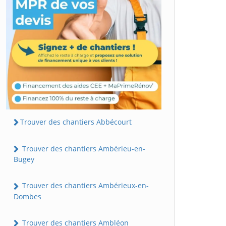
Trouver des chantiers Abbécourt
Trouver des chantiers Ambérieu-en-
Bugey
Trouver des chantiers Ambérieux-en-
Dombes
Trouver des chantiers Ambléon