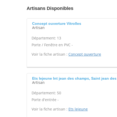
Artisans Disponibles
Concept ouverture Vitrolles
Artisan
Département: 13
Porte / Fenêtre en PVC -
Voir la fiche artisan :
Concept ouverture
Ets lejeune Int jean des champs, Saint jean de
Artisan
Département: 50
Porte d'entrée -
Voir la fiche artisan :
Ets lejeune