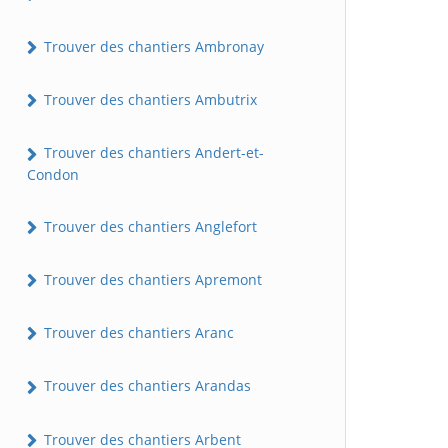
Trouver des chantiers Ambronay
Trouver des chantiers Ambutrix
Trouver des chantiers Andert-et-
Condon
Trouver des chantiers Anglefort
Trouver des chantiers Apremont
Trouver des chantiers Aranc
Trouver des chantiers Arandas
Trouver des chantiers Arbent