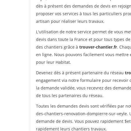
dès à présent des demandes de devis en rejoigna
proposer vos services à tous les particuliers pro
artisan pour réaliser leurs travaux.
L'utilisation de notre service permet de vous me
devis dans toute la France et pour tous types de 
des chantiers grâce à
trouver-chantier.fr
. Chaqu
en ligne. Nous pouvons facilement vous mettre 
pour leur Habitat.
Devenez dès à présent partenaire du réseau
tro
engagement via notre formulaire pour recevoir 
la demande validée, vous recevrez des demandes
de tous les partenaires du réseau.
Toutes les demandes devis sont vérifiées par not
des-chantiers-renovation-dompierre-sur-veyle. U
demande de devis. Vous pouvez rapidement $etre 
rapidement leurs chantiers travaux.