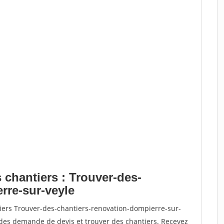
 chantiers : Trouver-des-
rre-sur-veyle
tiers Trouver-des-chantiers-renovation-dompierre-sur-
des demande de devis et trouver des chantiers. Recevez