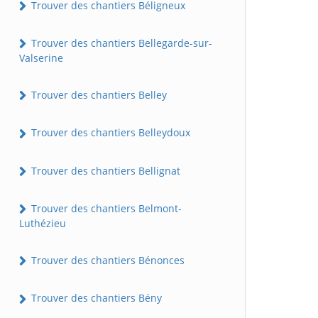
Trouver des chantiers Béligneux
Trouver des chantiers Bellegarde-sur-
Valserine
Trouver des chantiers Belley
Trouver des chantiers Belleydoux
Trouver des chantiers Bellignat
Trouver des chantiers Belmont-
Luthézieu
Trouver des chantiers Bénonces
Trouver des chantiers Bény