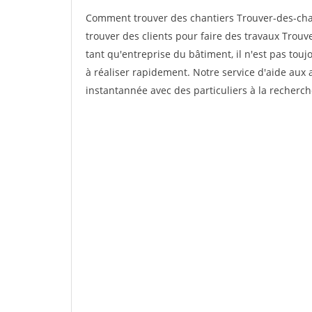
Comment trouver des chantiers Trouver-des-cha
trouver des clients pour faire des travaux Trou
tant qu'entreprise du bâtiment, il n'est pas touj
à réaliser rapidement. Notre service d'aide aux
instantannée avec des particuliers à la recherch