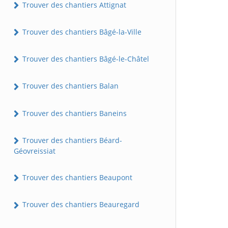
Trouver des chantiers Attignat
Trouver des chantiers Bâgé-la-Ville
Trouver des chantiers Bâgé-le-Châtel
Trouver des chantiers Balan
Trouver des chantiers Baneins
Trouver des chantiers Béard-
Géovreissiat
Trouver des chantiers Beaupont
Trouver des chantiers Beauregard