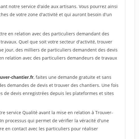
nt notre service d'aide aux artisans. Vous pourrez ainsi
ches de votre zone d'activité et qui auront besoin d'un
ttre en relation avec des particuliers demandant des
travaux. Quel que soit votre secteur d'activité, trouver
e jour, des milliers de particuliers demandent des devis
en relation avec des particuliers demandeurs de travaux
uver-chantier.fr
, faites une demande gratuite et sans
des demandes de devis et trouver des chantiers. Une fois
 de devis enregistrées depuis les plateformes et sites
re service Qualité avant la mise en relation à Trouver-
n processus qui permet de vérifier la véracité d'une
en contact avec les particuliers pour réaliser