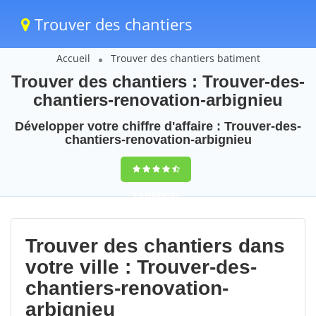
Trouver des chantiers
Accueil
Trouver des chantiers batiment
Trouver des chantiers : Trouver-des-
chantiers-renovation-arbignieu
Développer votre chiffre d'affaire : Trouver-des-
chantiers-renovation-arbignieu
9,5
(100%)
83
votes
Trouver des chantiers dans
votre ville : Trouver-des-
chantiers-renovation-
arbignieu