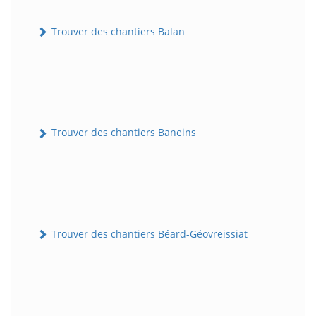
Trouver des chantiers Balan
Trouver des chantiers Baneins
Trouver des chantiers Béard-Géovreissiat