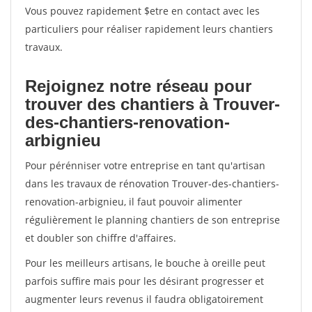
Vous pouvez rapidement $etre en contact avec les
particuliers pour réaliser rapidement leurs chantiers
travaux.
Rejoignez notre réseau pour
trouver des chantiers à Trouver-
des-chantiers-renovation-
arbignieu
Pour pérénniser votre entreprise en tant qu'artisan
dans les travaux de rénovation Trouver-des-chantiers-
renovation-arbignieu, il faut pouvoir alimenter
régulièrement le planning chantiers de son entreprise
et doubler son chiffre d'affaires.
Pour les meilleurs artisans, le bouche à oreille peut
parfois suffire mais pour les désirant progresser et
augmenter leurs revenus il faudra obligatoirement