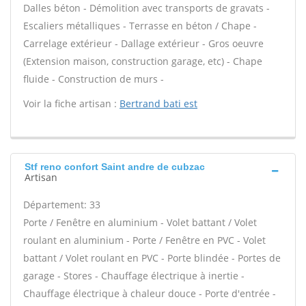
Dalles béton - Démolition avec transports de gravats -
Escaliers métalliques - Terrasse en béton / Chape -
Carrelage extérieur - Dallage extérieur - Gros oeuvre
(Extension maison, construction garage, etc) - Chape
fluide - Construction de murs -
Voir la fiche artisan :
Bertrand bati est
Stf reno confort Saint andre de cubzac
Artisan
Département: 33
Porte / Fenêtre en aluminium - Volet battant / Volet
roulant en aluminium - Porte / Fenêtre en PVC - Volet
battant / Volet roulant en PVC - Porte blindée - Portes de
garage - Stores - Chauffage électrique à inertie -
Chauffage électrique à chaleur douce - Porte d'entrée -