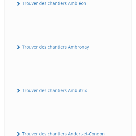
Trouver des chantiers Ambléon
Trouver des chantiers Ambronay
Trouver des chantiers Ambutrix
Trouver des chantiers Andert-et-Condon