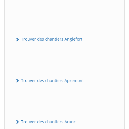
Trouver des chantiers Anglefort
Trouver des chantiers Apremont
Trouver des chantiers Aranc