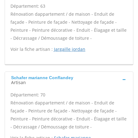
Département: 63
Rénovation dappartement / de maison - Enduit de
façade - Peinture de façade - Nettoyage de façade -
Peinture - Peinture décorative - Enduit - Élagage et taille
- Décrassage / Démoussage de toiture -
Voir la fiche artisan :
Jargaille jordan
Schafer marianne Conflandey
Artisan
Département: 70
Rénovation dappartement / de maison - Enduit de
façade - Peinture de façade - Nettoyage de façade -
Peinture - Peinture décorative - Enduit - Élagage et taille
- Décrassage / Démoussage de toiture -
Voir la fiche artisan :
Schafer marianne