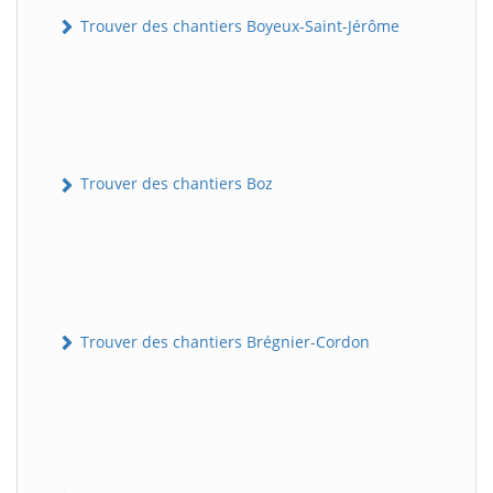
Trouver des chantiers Boyeux-Saint-Jérôme
Trouver des chantiers Boz
Trouver des chantiers Brégnier-Cordon