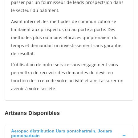
passer par un fournisseur de leads prospectsion dans
le secteur du bâtiment.
Avant internet, les méthodes de communication se
limitaient aux prospectus ou au porte à porte. Des
méthodes plus ou moins efficaces qui prenaient du
temps et demandait un investissement sans garantie
de résultat.
L'utilisation de notre service sans engagement vous
permettra de recevoir des demandes de devis en
fonction des creux de votre activité et ainsi assurer un
avenir à votre société.
Artisans Disponibles
Aeropac distribution Uars pontchartrain, Jouars
pontchartrain