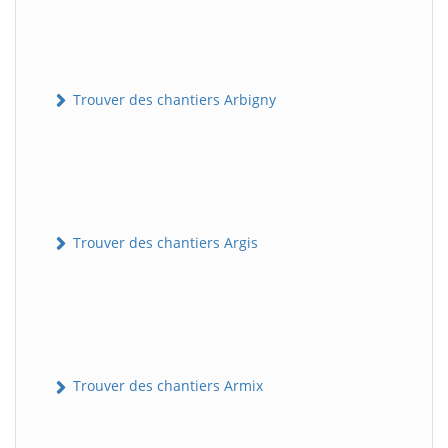
Trouver des chantiers Arbigny
Trouver des chantiers Argis
Trouver des chantiers Armix