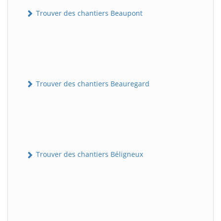
Trouver des chantiers Beaupont
Trouver des chantiers Beauregard
Trouver des chantiers Béligneux