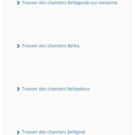
Trouver des chantiers Bellegarde-sur-Valserine
Trouver des chantiers Belley
Trouver des chantiers Belleydoux
Trouver des chantiers Bellignat