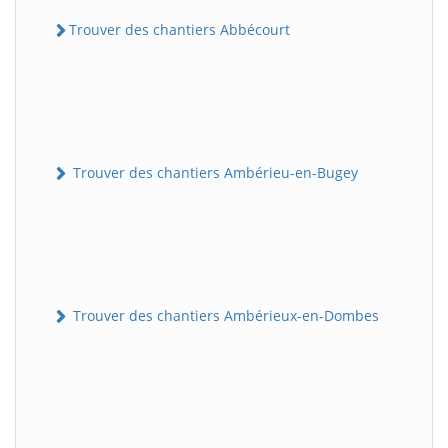
Trouver des chantiers Abbécourt
Trouver des chantiers Ambérieu-en-Bugey
Trouver des chantiers Ambérieux-en-Dombes