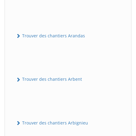
Trouver des chantiers Arandas
Trouver des chantiers Arbent
Trouver des chantiers Arbignieu