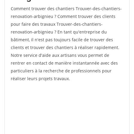
Comment trouver des chantiers Trouver-des-chantiers-
renovation-arbignieu ? Comment trouver des clients
pour faire des travaux Trouver-des-chantiers-
renovation-arbignieu ? En tant qu'entreprise du
bâtiment, il n'est pas toujours facile de trouver des
clients et trouver des chantiers à réaliser rapidement.
Notre service d'aide aux artisans vous permet de
rentrer en contact de manière instantannée avec des
particuliers à la recherche de professionnels pour
réaliser leurs projets travaux.