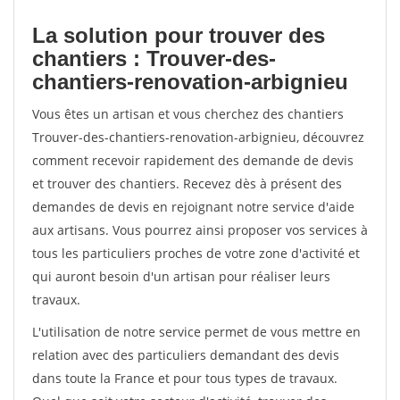
La solution pour trouver des
chantiers : Trouver-des-
chantiers-renovation-arbignieu
Vous êtes un artisan et vous cherchez des chantiers
Trouver-des-chantiers-renovation-arbignieu, découvrez
comment recevoir rapidement des demande de devis
et trouver des chantiers. Recevez dès à présent des
demandes de devis en rejoignant notre service d'aide
aux artisans. Vous pourrez ainsi proposer vos services à
tous les particuliers proches de votre zone d'activité et
qui auront besoin d'un artisan pour réaliser leurs
travaux.
L'utilisation de notre service permet de vous mettre en
relation avec des particuliers demandant des devis
dans toute la France et pour tous types de travaux.