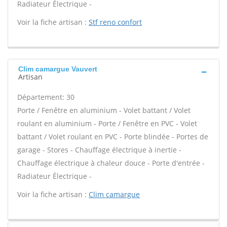
Radiateur Électrique -
Voir la fiche artisan :
Stf reno confort
Clim camargue Vauvert
Artisan
Département: 30
Porte / Fenêtre en aluminium - Volet battant / Volet
roulant en aluminium - Porte / Fenêtre en PVC - Volet
battant / Volet roulant en PVC - Porte blindée - Portes de
garage - Stores - Chauffage électrique à inertie -
Chauffage électrique à chaleur douce - Porte d'entrée -
Radiateur Électrique -
Voir la fiche artisan :
Clim camargue