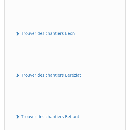
Trouver des chantiers Béon
Trouver des chantiers Béréziat
Trouver des chantiers Bettant