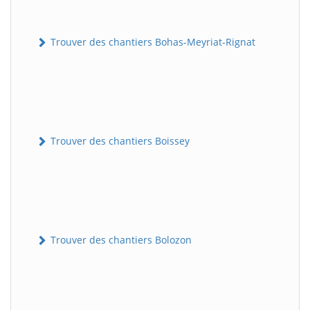
Trouver des chantiers Bohas-Meyriat-Rignat
Trouver des chantiers Boissey
Trouver des chantiers Bolozon