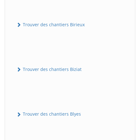
Trouver des chantiers Birieux
Trouver des chantiers Biziat
Trouver des chantiers Blyes