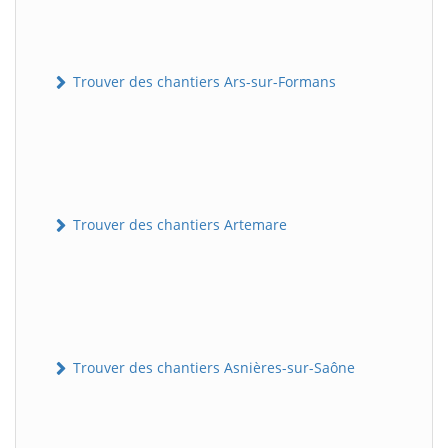
Trouver des chantiers Ars-sur-Formans
Trouver des chantiers Artemare
Trouver des chantiers Asnières-sur-Saône