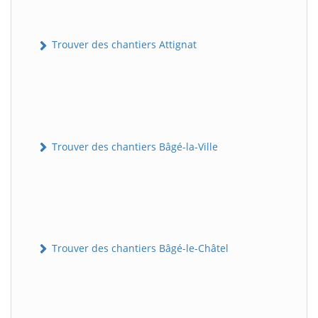
Trouver des chantiers Attignat
Trouver des chantiers Bâgé-la-Ville
Trouver des chantiers Bâgé-le-Châtel