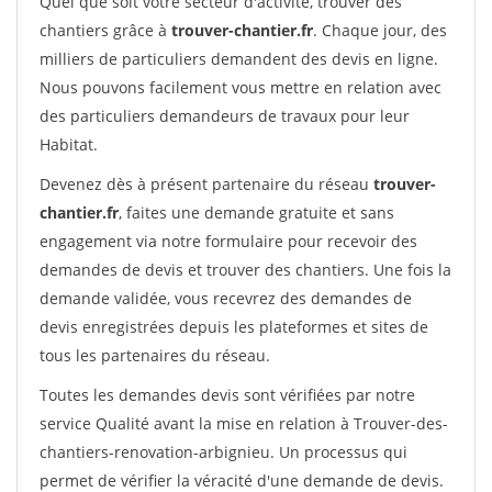
Quel que soit votre secteur d'activité, trouver des
chantiers grâce à
trouver-chantier.fr
. Chaque jour, des
milliers de particuliers demandent des devis en ligne.
Nous pouvons facilement vous mettre en relation avec
des particuliers demandeurs de travaux pour leur
Habitat.
Devenez dès à présent partenaire du réseau
trouver-
chantier.fr
, faites une demande gratuite et sans
engagement via notre formulaire pour recevoir des
demandes de devis et trouver des chantiers. Une fois la
demande validée, vous recevrez des demandes de
devis enregistrées depuis les plateformes et sites de
tous les partenaires du réseau.
Toutes les demandes devis sont vérifiées par notre
service Qualité avant la mise en relation à Trouver-des-
chantiers-renovation-arbignieu. Un processus qui
permet de vérifier la véracité d'une demande de devis.