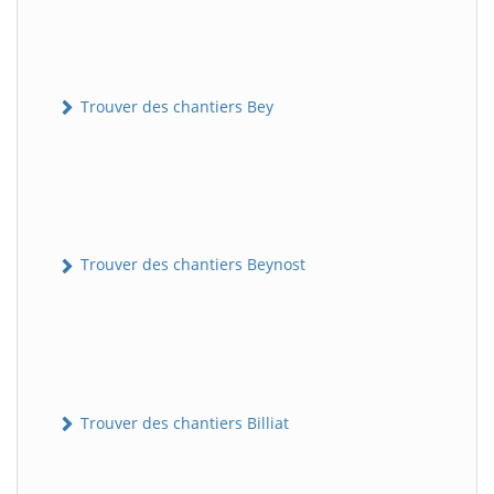
Trouver des chantiers Bey
Trouver des chantiers Beynost
Trouver des chantiers Billiat