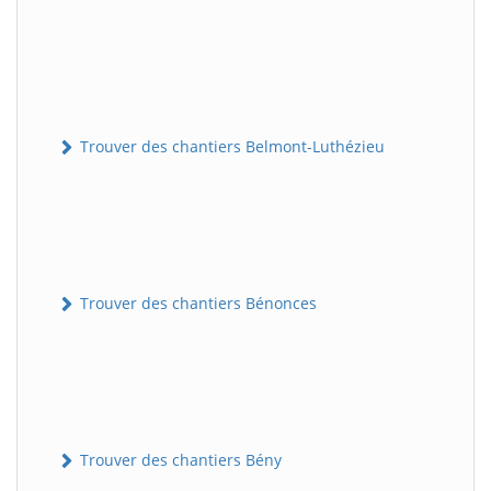
Trouver des chantiers Belmont-Luthézieu
Trouver des chantiers Bénonces
Trouver des chantiers Bény