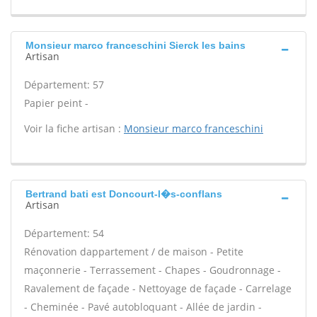
Monsieur marco franceschini Sierck les bains
Artisan
Département: 57
Papier peint -
Voir la fiche artisan :
Monsieur marco franceschini
Bertrand bati est Doncourt-l�s-conflans
Artisan
Département: 54
Rénovation dappartement / de maison - Petite
maçonnerie - Terrassement - Chapes - Goudronnage -
Ravalement de façade - Nettoyage de façade - Carrelage
- Cheminée - Pavé autobloquant - Allée de jardin -