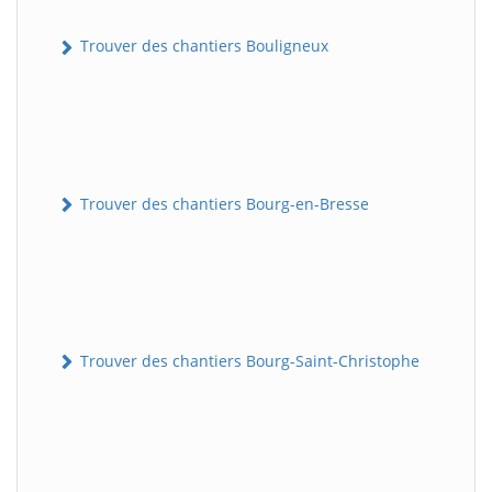
Trouver des chantiers Bouligneux
Trouver des chantiers Bourg-en-Bresse
Trouver des chantiers Bourg-Saint-Christophe