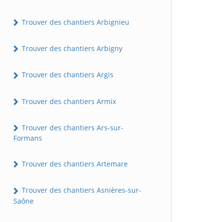
Trouver des chantiers Arbignieu
Trouver des chantiers Arbigny
Trouver des chantiers Argis
Trouver des chantiers Armix
Trouver des chantiers Ars-sur-
Formans
Trouver des chantiers Artemare
Trouver des chantiers Asnières-sur-
Saône