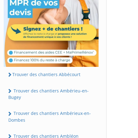
Trouver des chantiers Abbécourt
Trouver des chantiers Ambérieu-en-
Bugey
Trouver des chantiers Ambérieux-en-
Dombes
Trouver des chantiers Ambléon