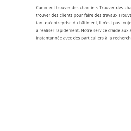
Comment trouver des chantiers Trouver-des-cha
trouver des clients pour faire des travaux Trou
tant qu'entreprise du bâtiment, il n'est pas touj
à réaliser rapidement. Notre service d'aide aux
instantannée avec des particuliers à la recherch