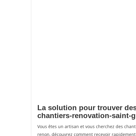
La solution pour trouver des
chantiers-renovation-saint-
Vous êtes un artisan et vous cherchez des chant
renon, découvrez comment recevoir rapidement 