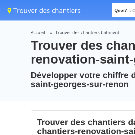
Trouver des chantiers
Quoi?
Accueil
Trouver des chantiers batiment
Trouver des chant
renovation-saint
Développer votre chiffre d
saint-georges-sur-renon
Trouver des chantiers da
chantiers-renovation-sa