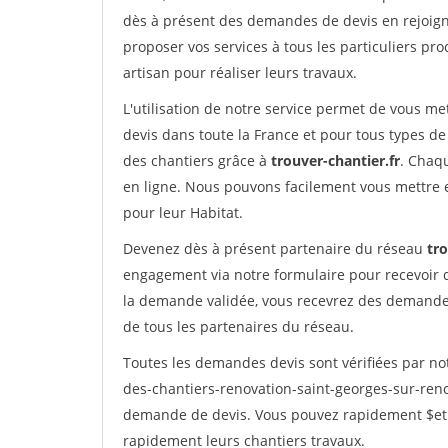
dès à présent des demandes de devis en rejoigna
proposer vos services à tous les particuliers pro
artisan pour réaliser leurs travaux.
L'utilisation de notre service permet de vous me
devis dans toute la France et pour tous types de 
des chantiers grâce à
trouver-chantier.fr
. Chaqu
en ligne. Nous pouvons facilement vous mettre 
pour leur Habitat.
Devenez dès à présent partenaire du réseau
tro
engagement via notre formulaire pour recevoir 
la demande validée, vous recevrez des demandes
de tous les partenaires du réseau.
Toutes les demandes devis sont vérifiées par not
des-chantiers-renovation-saint-georges-sur-reno
demande de devis. Vous pouvez rapidement $etre 
rapidement leurs chantiers travaux.