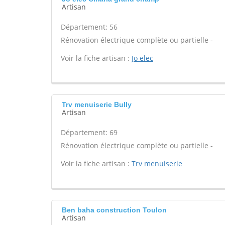
Artisan
Département: 56
Rénovation électrique complète ou partielle -
Voir la fiche artisan :
Jo elec
Trv menuiserie Bully
Artisan
Département: 69
Rénovation électrique complète ou partielle -
Voir la fiche artisan :
Trv menuiserie
Ben baha construction Toulon
Artisan