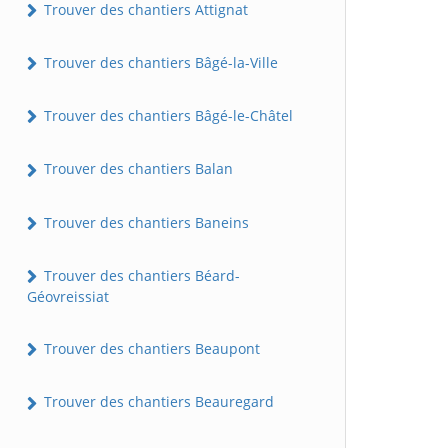
Trouver des chantiers Attignat
Trouver des chantiers Bâgé-la-Ville
Trouver des chantiers Bâgé-le-Châtel
Trouver des chantiers Balan
Trouver des chantiers Baneins
Trouver des chantiers Béard-
Géovreissiat
Trouver des chantiers Beaupont
Trouver des chantiers Beauregard