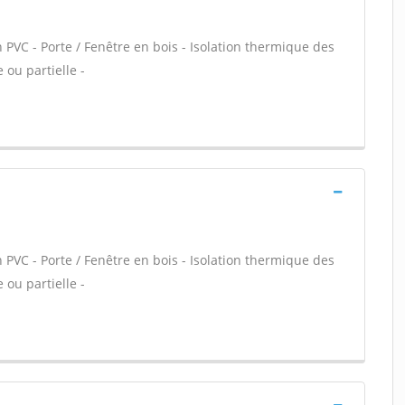
 PVC - Porte / Fenêtre en bois - Isolation thermique des
 ou partielle -
 PVC - Porte / Fenêtre en bois - Isolation thermique des
 ou partielle -