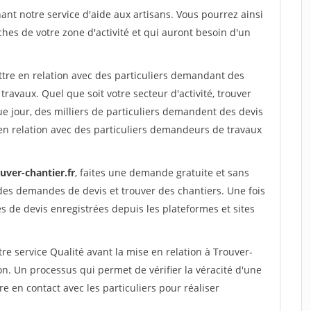
nt notre service d'aide aux artisans. Vous pourrez ainsi
ches de votre zone d'activité et qui auront besoin d'un
ttre en relation avec des particuliers demandant des
travaux. Quel que soit votre secteur d'activité, trouver
e jour, des milliers de particuliers demandent des devis
en relation avec des particuliers demandeurs de travaux
uver-chantier.fr
, faites une demande gratuite et sans
des demandes de devis et trouver des chantiers. Une fois
 de devis enregistrées depuis les plateformes et sites
re service Qualité avant la mise en relation à Trouver-
n. Un processus qui permet de vérifier la véracité d'une
en contact avec les particuliers pour réaliser