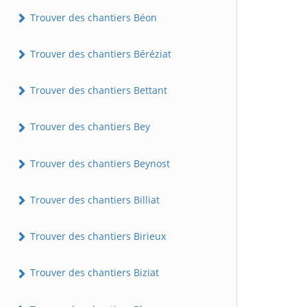
Trouver des chantiers Béon
Trouver des chantiers Béréziat
Trouver des chantiers Bettant
Trouver des chantiers Bey
Trouver des chantiers Beynost
Trouver des chantiers Billiat
Trouver des chantiers Birieux
Trouver des chantiers Biziat