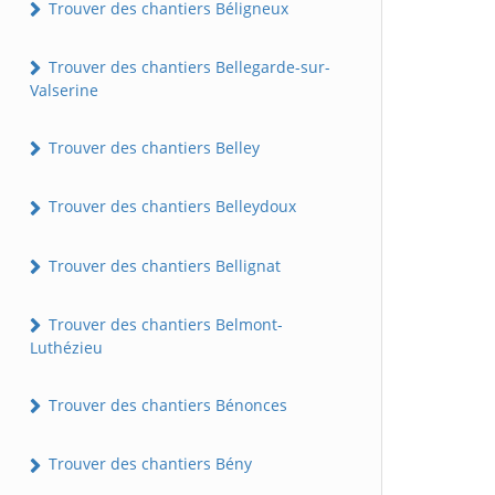
Trouver des chantiers Béligneux
Trouver des chantiers Bellegarde-sur-
Valserine
Trouver des chantiers Belley
Trouver des chantiers Belleydoux
Trouver des chantiers Bellignat
Trouver des chantiers Belmont-
Luthézieu
Trouver des chantiers Bénonces
Trouver des chantiers Bény