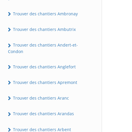
Trouver des chantiers Ambronay
Trouver des chantiers Ambutrix
Trouver des chantiers Andert-et-
Condon
Trouver des chantiers Anglefort
Trouver des chantiers Apremont
Trouver des chantiers Aranc
Trouver des chantiers Arandas
Trouver des chantiers Arbent