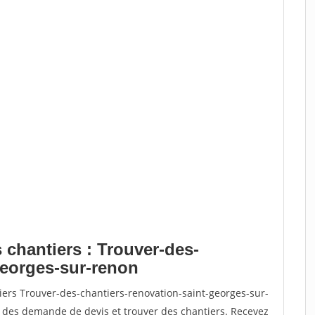
 chantiers : Trouver-des-
georges-sur-renon
iers Trouver-des-chantiers-renovation-saint-georges-sur-
des demande de devis et trouver des chantiers. Recevez