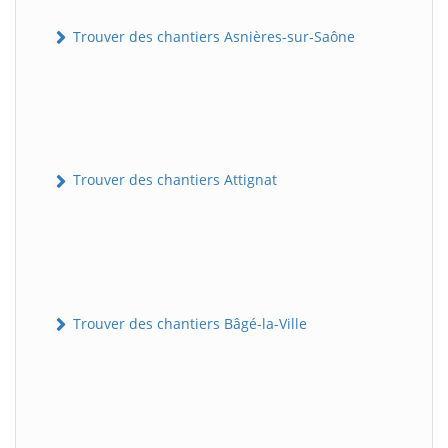
Trouver des chantiers Asnières-sur-Saône
Trouver des chantiers Attignat
Trouver des chantiers Bâgé-la-Ville