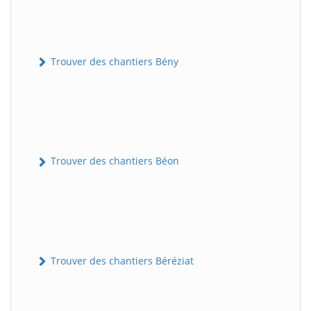
Trouver des chantiers Bény
Trouver des chantiers Béon
Trouver des chantiers Béréziat