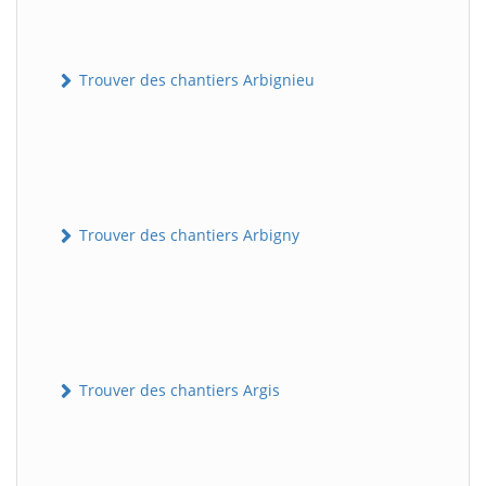
Trouver des chantiers Arbignieu
Trouver des chantiers Arbigny
Trouver des chantiers Argis