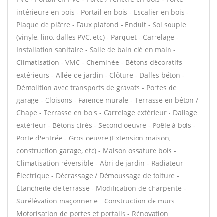
intérieure en bois - Portail en bois - Escalier en bois -
Plaque de plâtre - Faux plafond - Enduit - Sol souple
(vinyle, lino, dalles PVC, etc) - Parquet - Carrelage -
Installation sanitaire - Salle de bain clé en main -
Climatisation - VMC - Cheminée - Bétons décoratifs
extérieurs - Allée de jardin - Clôture - Dalles béton -
Démolition avec transports de gravats - Portes de
garage - Cloisons - Faïence murale - Terrasse en béton /
Chape - Terrasse en bois - Carrelage extérieur - Dallage
extérieur - Bétons cirés - Second oeuvre - Poêle à bois -
Porte d'entrée - Gros oeuvre (Extension maison,
construction garage, etc) - Maison ossature bois -
Climatisation réversible - Abri de jardin - Radiateur
Électrique - Décrassage / Démoussage de toiture -
Étanchéité de terrasse - Modification de charpente -
Surélévation maçonnerie - Construction de murs -
Motorisation de portes et portails - Rénovation