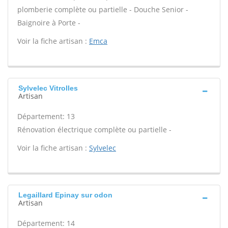
plomberie complète ou partielle - Douche Senior -
Baignoire à Porte -
Voir la fiche artisan :
Emca
Sylvelec Vitrolles
Artisan
Département: 13
Rénovation électrique complète ou partielle -
Voir la fiche artisan :
Sylvelec
Legaillard Epinay sur odon
Artisan
Département: 14