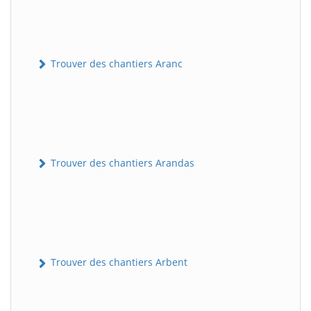
Trouver des chantiers Aranc
Trouver des chantiers Arandas
Trouver des chantiers Arbent