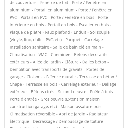
de couverture - Fenêtre de toit - Porte / Fenêtre en
aluminium - Portail en aluminium - Porte / Fenêtre en
PVC - Portail en PVC - Porte / Fenêtre en bois - Porte
intérieure en bois - Portail en bois - Escalier en bois -
Plaque de plâtre - Faux plafond - Enduit - Sol souple
(vinyle, lino, dalles PVC, etc) - Parquet - Carrelage -
Installation sanitaire - Salle de bain clé en main -
Climatisation - VMC - Cheminée - Bétons décoratifs
extérieurs - Allée de jardin - Clôture - Dalles béton -
Démolition avec transports de gravats - Portes de
garage - Cloisons - Faïence murale - Terrasse en béton /
Chape - Terrasse en bois - Carrelage extérieur - Dallage
extérieur - Bétons cirés - Second oeuvre - Poêle à bois -
Porte d'entrée - Gros oeuvre (Extension maison,
construction garage, etc) - Maison ossature bois -
Climatisation réversible - Abri de jardin - Radiateur
Électrique - Décrassage / Démoussage de toiture -