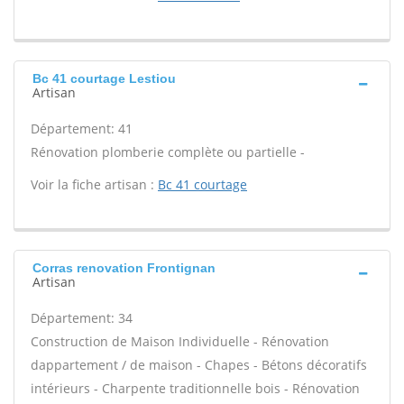
Bc 41 courtage Lestiou
Artisan
Département: 41
Rénovation plomberie complète ou partielle -
Voir la fiche artisan :
Bc 41 courtage
Corras renovation Frontignan
Artisan
Département: 34
Construction de Maison Individuelle - Rénovation
dappartement / de maison - Chapes - Bétons décoratifs
intérieurs - Charpente traditionnelle bois - Rénovation