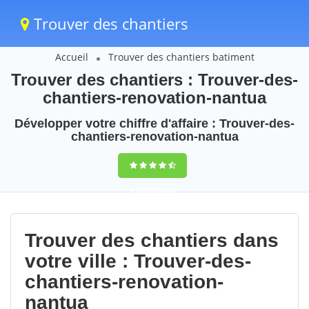
Trouver des chantiers
Accueil
Trouver des chantiers batiment
Trouver des chantiers : Trouver-des-
chantiers-renovation-nantua
Développer votre chiffre d'affaire : Trouver-des-
chantiers-renovation-nantua
9,5
(100%)
80
votes
Trouver des chantiers dans
votre ville : Trouver-des-
chantiers-renovation-
nantua