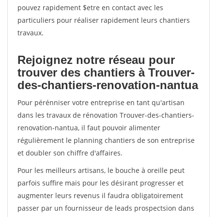
pouvez rapidement $etre en contact avec les
particuliers pour réaliser rapidement leurs chantiers
travaux.
Rejoignez notre réseau pour
trouver des chantiers à Trouver-
des-chantiers-renovation-nantua
Pour pérénniser votre entreprise en tant qu'artisan
dans les travaux de rénovation Trouver-des-chantiers-
renovation-nantua, il faut pouvoir alimenter
régulièrement le planning chantiers de son entreprise
et doubler son chiffre d'affaires.
Pour les meilleurs artisans, le bouche à oreille peut
parfois suffire mais pour les désirant progresser et
augmenter leurs revenus il faudra obligatoirement
passer par un fournisseur de leads prospectsion dans