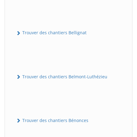
Trouver des chantiers Bellignat
Trouver des chantiers Belmont-Luthézieu
Trouver des chantiers Bénonces