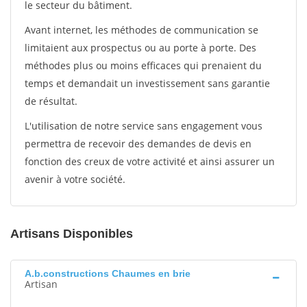
le secteur du bâtiment.
Avant internet, les méthodes de communication se
limitaient aux prospectus ou au porte à porte. Des
méthodes plus ou moins efficaces qui prenaient du
temps et demandait un investissement sans garantie
de résultat.
L'utilisation de notre service sans engagement vous
permettra de recevoir des demandes de devis en
fonction des creux de votre activité et ainsi assurer un
avenir à votre société.
Artisans Disponibles
A.b.constructions Chaumes en brie
Artisan