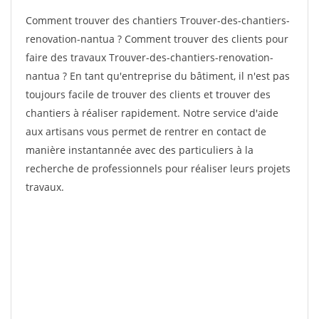
Comment trouver des chantiers Trouver-des-chantiers-
renovation-nantua ? Comment trouver des clients pour
faire des travaux Trouver-des-chantiers-renovation-
nantua ? En tant qu'entreprise du bâtiment, il n'est pas
toujours facile de trouver des clients et trouver des
chantiers à réaliser rapidement. Notre service d'aide
aux artisans vous permet de rentrer en contact de
manière instantannée avec des particuliers à la
recherche de professionnels pour réaliser leurs projets
travaux.