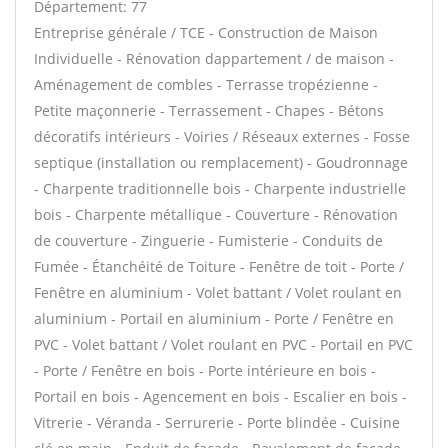
Département: 77
Entreprise générale / TCE - Construction de Maison
Individuelle - Rénovation dappartement / de maison -
Aménagement de combles - Terrasse tropézienne -
Petite maçonnerie - Terrassement - Chapes - Bétons
décoratifs intérieurs - Voiries / Réseaux externes - Fosse
septique (installation ou remplacement) - Goudronnage
- Charpente traditionnelle bois - Charpente industrielle
bois - Charpente métallique - Couverture - Rénovation
de couverture - Zinguerie - Fumisterie - Conduits de
Fumée - Étanchéité de Toiture - Fenêtre de toit - Porte /
Fenêtre en aluminium - Volet battant / Volet roulant en
aluminium - Portail en aluminium - Porte / Fenêtre en
PVC - Volet battant / Volet roulant en PVC - Portail en PVC
- Porte / Fenêtre en bois - Porte intérieure en bois -
Portail en bois - Agencement en bois - Escalier en bois -
Vitrerie - Véranda - Serrurerie - Porte blindée - Cuisine