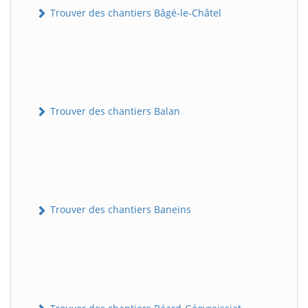
Trouver des chantiers Bâgé-le-Châtel
Trouver des chantiers Balan
Trouver des chantiers Baneins