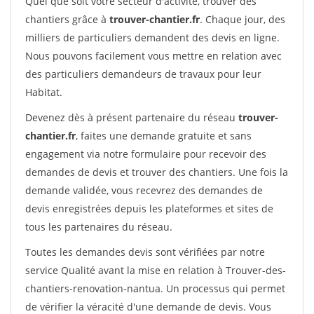
Quel que soit votre secteur d'activité, trouver des
chantiers grâce à
trouver-chantier.fr
. Chaque jour, des
milliers de particuliers demandent des devis en ligne.
Nous pouvons facilement vous mettre en relation avec
des particuliers demandeurs de travaux pour leur
Habitat.
Devenez dès à présent partenaire du réseau
trouver-
chantier.fr
, faites une demande gratuite et sans
engagement via notre formulaire pour recevoir des
demandes de devis et trouver des chantiers. Une fois la
demande validée, vous recevrez des demandes de
devis enregistrées depuis les plateformes et sites de
tous les partenaires du réseau.
Toutes les demandes devis sont vérifiées par notre
service Qualité avant la mise en relation à Trouver-des-
chantiers-renovation-nantua. Un processus qui permet
de vérifier la véracité d'une demande de devis. Vous