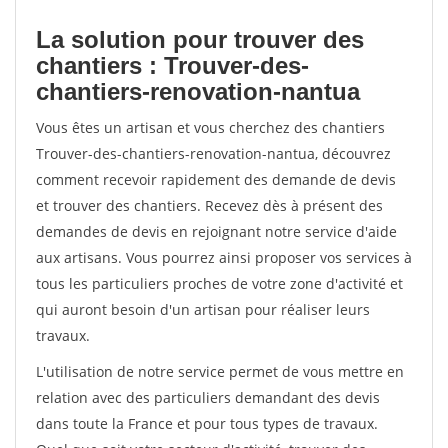
La solution pour trouver des
chantiers : Trouver-des-
chantiers-renovation-nantua
Vous êtes un artisan et vous cherchez des chantiers
Trouver-des-chantiers-renovation-nantua, découvrez
comment recevoir rapidement des demande de devis
et trouver des chantiers. Recevez dès à présent des
demandes de devis en rejoignant notre service d'aide
aux artisans. Vous pourrez ainsi proposer vos services à
tous les particuliers proches de votre zone d'activité et
qui auront besoin d'un artisan pour réaliser leurs
travaux.
L'utilisation de notre service permet de vous mettre en
relation avec des particuliers demandant des devis
dans toute la France et pour tous types de travaux.