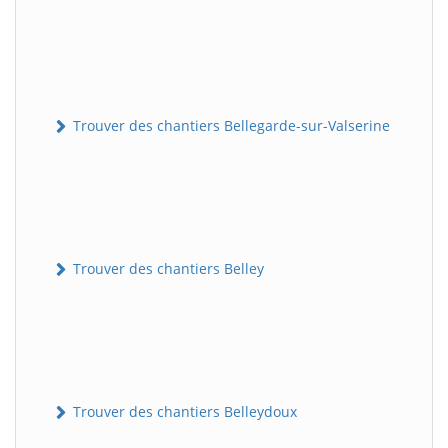
Trouver des chantiers Bellegarde-sur-Valserine
Trouver des chantiers Belley
Trouver des chantiers Belleydoux