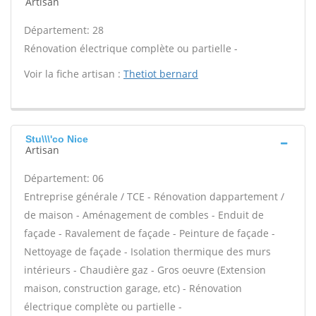
Artisan
Département: 28
Rénovation électrique complète ou partielle -
Voir la fiche artisan :
Thetiot bernard
Stu\\\'co Nice
Artisan
Département: 06
Entreprise générale / TCE - Rénovation dappartement /
de maison - Aménagement de combles - Enduit de
façade - Ravalement de façade - Peinture de façade -
Nettoyage de façade - Isolation thermique des murs
intérieurs - Chaudière gaz - Gros oeuvre (Extension
maison, construction garage, etc) - Rénovation
électrique complète ou partielle -