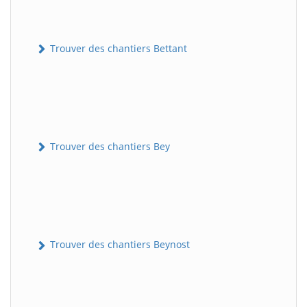
Trouver des chantiers Bettant
Trouver des chantiers Bey
Trouver des chantiers Beynost