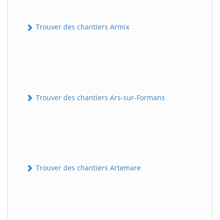
Trouver des chantiers Armix
Trouver des chantiers Ars-sur-Formans
Trouver des chantiers Artemare