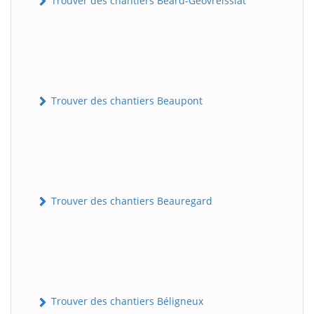
Trouver des chantiers Béard-Géovreissiat
Trouver des chantiers Beaupont
Trouver des chantiers Beauregard
Trouver des chantiers Béligneux