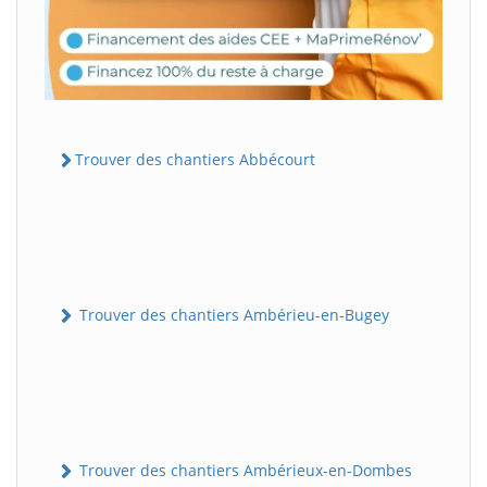
Trouver des chantiers Abbécourt
Trouver des chantiers Ambérieu-en-Bugey
Trouver des chantiers Ambérieux-en-Dombes