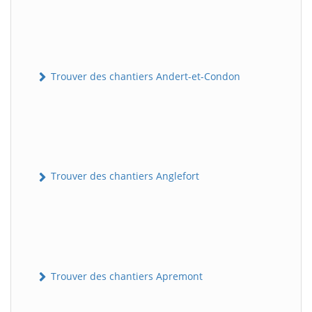
Trouver des chantiers Andert-et-Condon
Trouver des chantiers Anglefort
Trouver des chantiers Apremont