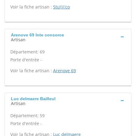
Voir la fiche artisan :
Stu\\\'co
Arenove 69 Inte consorce
Artisan
Département: 69
Porte d'entrée -
Voir la fiche artisan :
Arenove 69
Luc delmaere Bailleul
Artisan
Département: 59
Porte d'entrée -
Voir la fiche artisan :
Luc delmaere