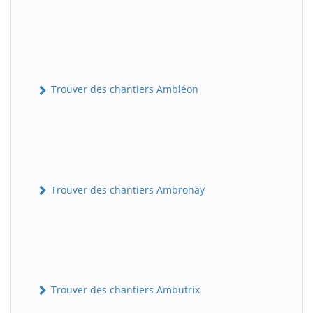
Trouver des chantiers Ambléon
Trouver des chantiers Ambronay
Trouver des chantiers Ambutrix