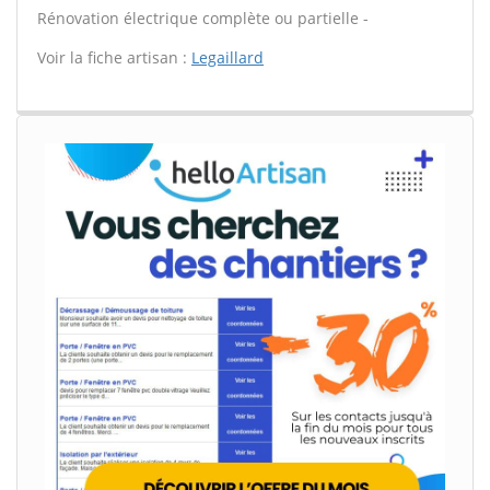
Rénovation électrique complète ou partielle -
Voir la fiche artisan :
Legaillard