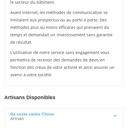
le secteur du bâtiment.
Avant internet, les méthodes de communication se
limitaient aux prospectus ou au porte à porte. Des
méthodes plus ou moins efficaces qui prenaient du
temps et demandait un investissement sans garantie
de résultat.
L'utilisation de notre service sans engagement vous
permettra de recevoir des demandes de devis en
fonction des creux de votre activité et ainsi assurer un
avenir à votre société.
Artisans Disponibles
Da costa carlos Chirac
Artisan