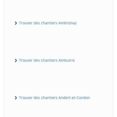
Trouver des chantiers Ambronay
Trouver des chantiers Ambutrix
Trouver des chantiers Andert-et-Condon