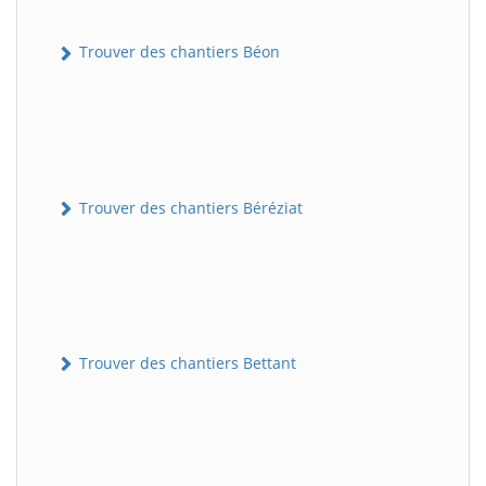
Trouver des chantiers Béon
Trouver des chantiers Béréziat
Trouver des chantiers Bettant