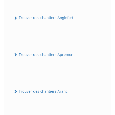
Trouver des chantiers Anglefort
Trouver des chantiers Apremont
Trouver des chantiers Aranc