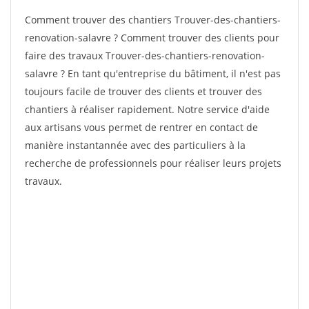
Comment trouver des chantiers Trouver-des-chantiers-
renovation-salavre ? Comment trouver des clients pour
faire des travaux Trouver-des-chantiers-renovation-
salavre ? En tant qu'entreprise du bâtiment, il n'est pas
toujours facile de trouver des clients et trouver des
chantiers à réaliser rapidement. Notre service d'aide
aux artisans vous permet de rentrer en contact de
manière instantannée avec des particuliers à la
recherche de professionnels pour réaliser leurs projets
travaux.