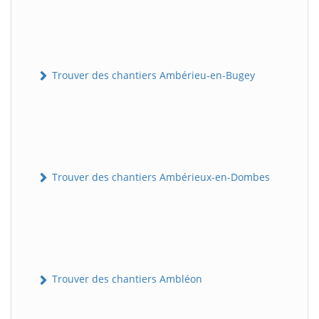
Trouver des chantiers Ambérieu-en-Bugey
Trouver des chantiers Ambérieux-en-Dombes
Trouver des chantiers Ambléon