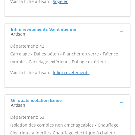
Voir la fiche artisan :
Sogelec
Infini revetements Saint etienne
Artisan
Département: 42
Carrelage - Dalles béton - Plancher en verre - Faïence
murale - Carrelage extérieur - Dallage extérieur -
Voir la fiche artisan :
Infini revetements
Gil ouate isolation Ernee
Artisan
Département: 53
Isolation des combles non aménageables - Chauffage
électrique à inertie - Chauffage électrique à chaleur