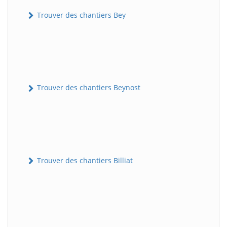
Trouver des chantiers Bey
Trouver des chantiers Beynost
Trouver des chantiers Billiat