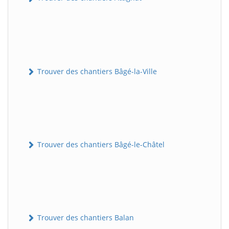
Trouver des chantiers Bâgé-la-Ville
Trouver des chantiers Bâgé-le-Châtel
Trouver des chantiers Balan