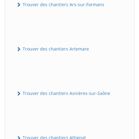
Trouver des chantiers Ars-sur-Formans
Trouver des chantiers Artemare
Trouver des chantiers Asnières-sur-Saône
Trouver des chantiers Attignat