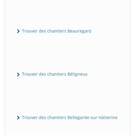
Trouver des chantiers Beauregard
Trouver des chantiers Béligneux
Trouver des chantiers Bellegarde-sur-Valserine