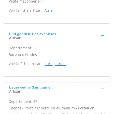
Petite maçonnerie -
Voir la fiche artisan :
A.s.a
Eurl gabriele Les avenieres
Artisan
Département: 38
Bureau d'études -
Voir la fiche artisan :
Eurl gabriele
Leger cedric Saint junien
Artisan
Département: 87
Chapes - Porte / Fenêtre en aluminium - Portail en