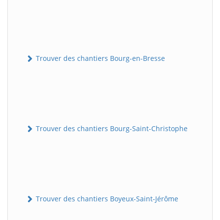
Trouver des chantiers Bourg-en-Bresse
Trouver des chantiers Bourg-Saint-Christophe
Trouver des chantiers Boyeux-Saint-Jérôme