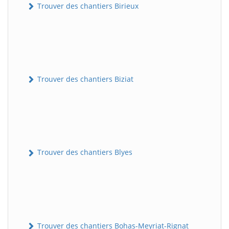
Trouver des chantiers Birieux
Trouver des chantiers Biziat
Trouver des chantiers Blyes
Trouver des chantiers Bohas-Meyriat-Rignat