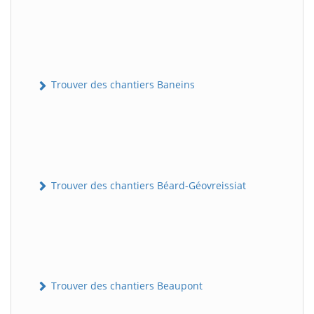
Trouver des chantiers Baneins
Trouver des chantiers Béard-Géovreissiat
Trouver des chantiers Beaupont