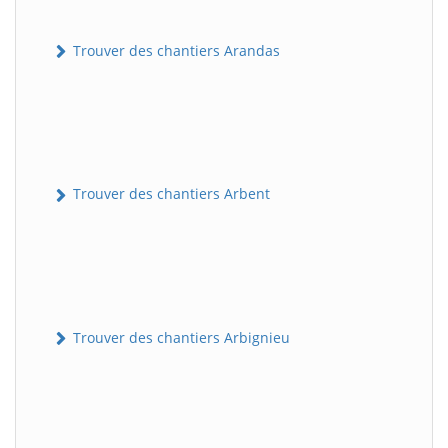
Trouver des chantiers Arandas
Trouver des chantiers Arbent
Trouver des chantiers Arbignieu