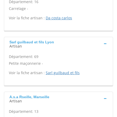
Département: 16
Carrelage -
Voir la fiche artisan :
Da costa carlos
Sarl guilbaud et fils Lyon
Artisan
Département: 69
Petite maçonnerie -
Voir la fiche artisan :
Sarl guilbaud et fils
A.s.a Rseille, Marseille
Artisan
Département: 13