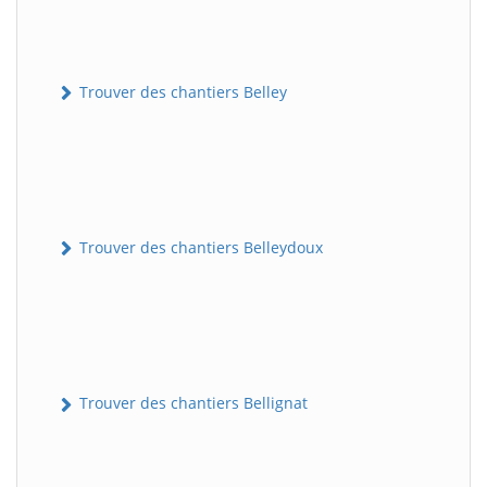
Trouver des chantiers Belley
Trouver des chantiers Belleydoux
Trouver des chantiers Bellignat