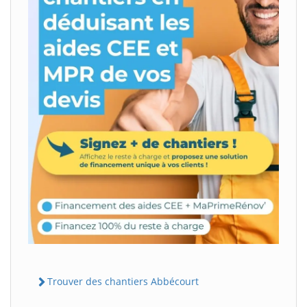
Trouver des chantiers Abbécourt