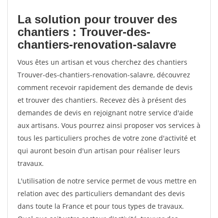
La solution pour trouver des
chantiers : Trouver-des-
chantiers-renovation-salavre
Vous êtes un artisan et vous cherchez des chantiers
Trouver-des-chantiers-renovation-salavre, découvrez
comment recevoir rapidement des demande de devis
et trouver des chantiers. Recevez dès à présent des
demandes de devis en rejoignant notre service d'aide
aux artisans. Vous pourrez ainsi proposer vos services à
tous les particuliers proches de votre zone d'activité et
qui auront besoin d'un artisan pour réaliser leurs
travaux.
L'utilisation de notre service permet de vous mettre en
relation avec des particuliers demandant des devis
dans toute la France et pour tous types de travaux.