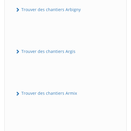
Trouver des chantiers Arbigny
Trouver des chantiers Argis
Trouver des chantiers Armix