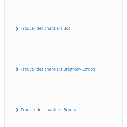
Trouver des chantiers Boz
Trouver des chantiers Brégnier-Cordon
Trouver des chantiers Brénaz