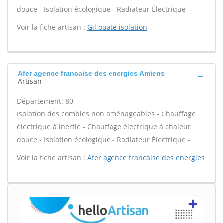
douce - Isolation écologique - Radiateur Électrique -
Voir la fiche artisan :
Gil ouate isolation
Afer agence francaise des energies Amiens
Artisan
Département: 80
Isolation des combles non aménageables - Chauffage
électrique à inertie - Chauffage électrique à chaleur
douce - Isolation écologique - Radiateur Électrique -
Voir la fiche artisan :
Afer agence francaise des energies