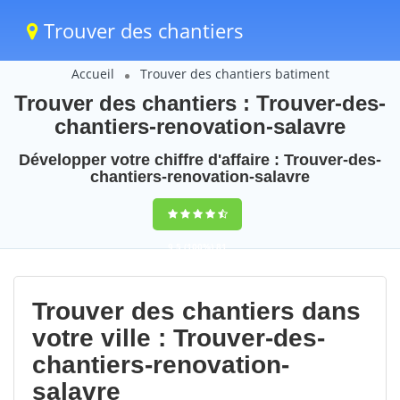
Trouver des chantiers
Accueil
Trouver des chantiers batiment
Trouver des chantiers : Trouver-des-
chantiers-renovation-salavre
Développer votre chiffre d'affaire : Trouver-des-
chantiers-renovation-salavre
9,5
(100%)
81
votes
Trouver des chantiers dans
votre ville : Trouver-des-
chantiers-renovation-
salavre