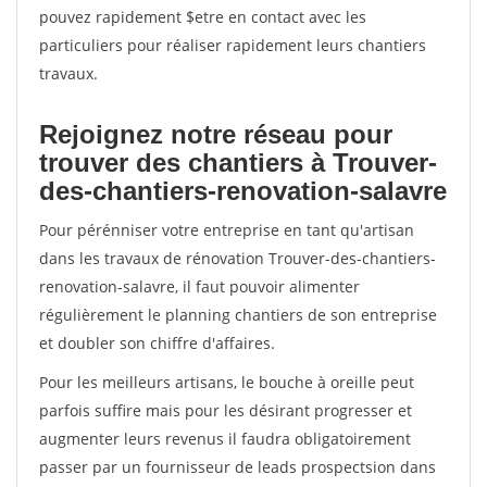
pouvez rapidement $etre en contact avec les
particuliers pour réaliser rapidement leurs chantiers
travaux.
Rejoignez notre réseau pour
trouver des chantiers à Trouver-
des-chantiers-renovation-salavre
Pour pérénniser votre entreprise en tant qu'artisan
dans les travaux de rénovation Trouver-des-chantiers-
renovation-salavre, il faut pouvoir alimenter
régulièrement le planning chantiers de son entreprise
et doubler son chiffre d'affaires.
Pour les meilleurs artisans, le bouche à oreille peut
parfois suffire mais pour les désirant progresser et
augmenter leurs revenus il faudra obligatoirement
passer par un fournisseur de leads prospectsion dans