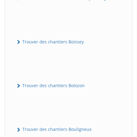
Trouver des chantiers Boissey
Trouver des chantiers Bolozon
Trouver des chantiers Bouligneux