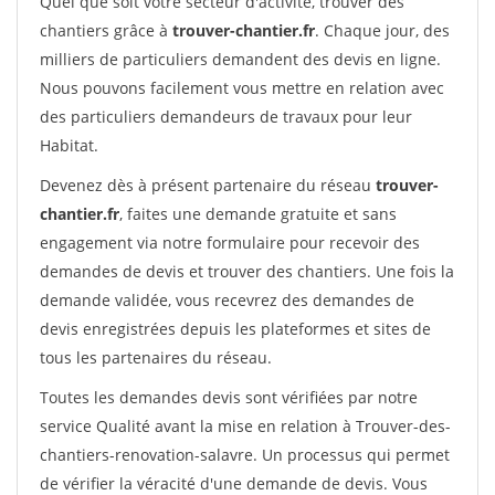
Quel que soit votre secteur d'activité, trouver des
chantiers grâce à
trouver-chantier.fr
. Chaque jour, des
milliers de particuliers demandent des devis en ligne.
Nous pouvons facilement vous mettre en relation avec
des particuliers demandeurs de travaux pour leur
Habitat.
Devenez dès à présent partenaire du réseau
trouver-
chantier.fr
, faites une demande gratuite et sans
engagement via notre formulaire pour recevoir des
demandes de devis et trouver des chantiers. Une fois la
demande validée, vous recevrez des demandes de
devis enregistrées depuis les plateformes et sites de
tous les partenaires du réseau.
Toutes les demandes devis sont vérifiées par notre
service Qualité avant la mise en relation à Trouver-des-
chantiers-renovation-salavre. Un processus qui permet
de vérifier la véracité d'une demande de devis. Vous