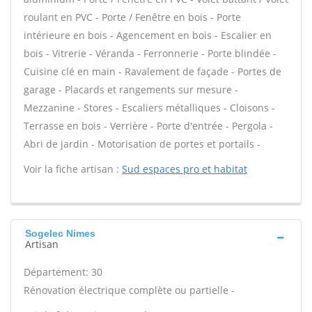
roulant en PVC - Porte / Fenêtre en bois - Porte
intérieure en bois - Agencement en bois - Escalier en
bois - Vitrerie - Véranda - Ferronnerie - Porte blindée -
Cuisine clé en main - Ravalement de façade - Portes de
garage - Placards et rangements sur mesure -
Mezzanine - Stores - Escaliers métalliques - Cloisons -
Terrasse en bois - Verrière - Porte d'entrée - Pergola -
Abri de jardin - Motorisation de portes et portails -
Voir la fiche artisan :
Sud espaces pro et habitat
Sogelec Nimes
Artisan
Département: 30
Rénovation électrique complète ou partielle -