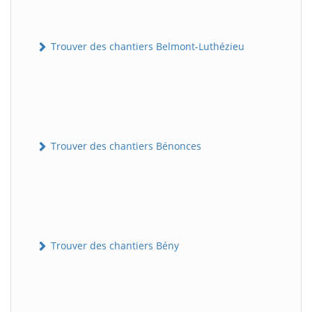
Trouver des chantiers Belmont-Luthézieu
Trouver des chantiers Bénonces
Trouver des chantiers Bény