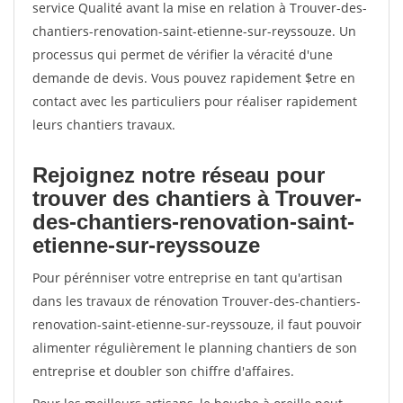
service Qualité avant la mise en relation à Trouver-des-
chantiers-renovation-saint-etienne-sur-reyssouze. Un
processus qui permet de vérifier la véracité d'une
demande de devis. Vous pouvez rapidement $etre en
contact avec les particuliers pour réaliser rapidement
leurs chantiers travaux.
Rejoignez notre réseau pour
trouver des chantiers à Trouver-
des-chantiers-renovation-saint-
etienne-sur-reyssouze
Pour pérénniser votre entreprise en tant qu'artisan
dans les travaux de rénovation Trouver-des-chantiers-
renovation-saint-etienne-sur-reyssouze, il faut pouvoir
alimenter régulièrement le planning chantiers de son
entreprise et doubler son chiffre d'affaires.