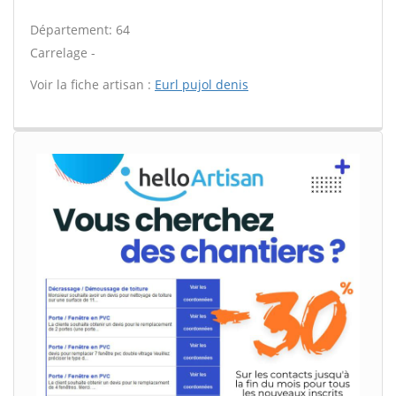
Département: 64
Carrelage -
Voir la fiche artisan :
Eurl pujol denis