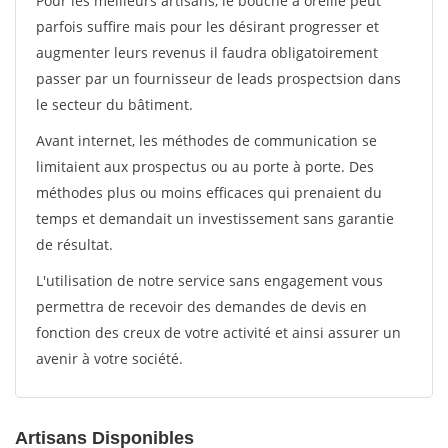
Pour les meilleurs artisans, le bouche à oreille peut
parfois suffire mais pour les désirant progresser et
augmenter leurs revenus il faudra obligatoirement
passer par un fournisseur de leads prospectsion dans
le secteur du bâtiment.
Avant internet, les méthodes de communication se
limitaient aux prospectus ou au porte à porte. Des
méthodes plus ou moins efficaces qui prenaient du
temps et demandait un investissement sans garantie
de résultat.
L'utilisation de notre service sans engagement vous
permettra de recevoir des demandes de devis en
fonction des creux de votre activité et ainsi assurer un
avenir à votre société.
Artisans Disponibles