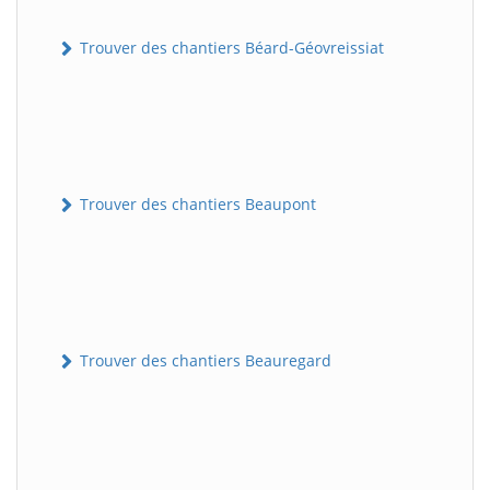
Trouver des chantiers Béard-Géovreissiat
Trouver des chantiers Beaupont
Trouver des chantiers Beauregard