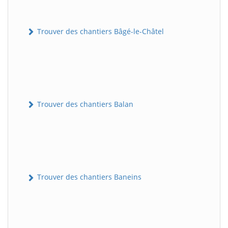
Trouver des chantiers Bâgé-le-Châtel
Trouver des chantiers Balan
Trouver des chantiers Baneins