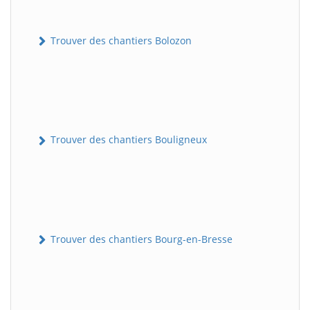
Trouver des chantiers Bolozon
Trouver des chantiers Bouligneux
Trouver des chantiers Bourg-en-Bresse