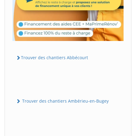
Trouver des chantiers Abbécourt
Trouver des chantiers Ambérieu-en-Bugey