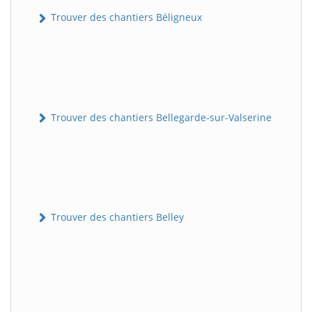
Trouver des chantiers Béligneux
Trouver des chantiers Bellegarde-sur-Valserine
Trouver des chantiers Belley