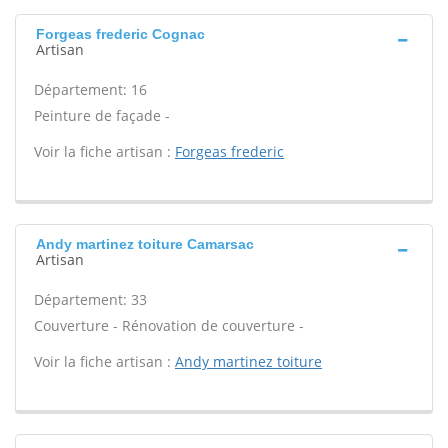
Forgeas frederic Cognac
Artisan
Département: 16
Peinture de façade -
Voir la fiche artisan :
Forgeas frederic
Andy martinez toiture Camarsac
Artisan
Département: 33
Couverture - Rénovation de couverture -
Voir la fiche artisan :
Andy martinez toiture