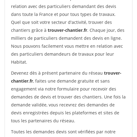
relation avec des particuliers demandant des devis
dans toute la France et pour tous types de travaux.
Quel que soit votre secteur d'activité, trouver des
chantiers grâce à
trouver-chantier.fr
. Chaque jour, des
milliers de particuliers demandent des devis en ligne.
Nous pouvons facilement vous mettre en relation avec
des particuliers demandeurs de travaux pour leur
Habitat.
Devenez dès à présent partenaire du réseau
trouver-
chantier.fr
, faites une demande gratuite et sans
engagement via notre formulaire pour recevoir des
demandes de devis et trouver des chantiers. Une fois la
demande validée, vous recevrez des demandes de
devis enregistrées depuis les plateformes et sites de
tous les partenaires du réseau.
Toutes les demandes devis sont vérifiées par notre