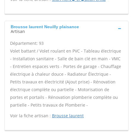
Brousse laurent Neuilly plaisance
Artisan
Département: 93
Volet battant / Volet roulant en PVC - Tableau électrique
- Installation sanitaire - Salle de bain clé en main - VMC
- Entretien espaces verts - Portes de garage - Chauffage
électrique à chaleur douce - Radiateur Électrique -
Petits travaux en électricité (Ajout prise) - Rénovation
électrique complète ou partielle - Motorisation de
portes et portails - Rénovation plomberie complète ou
partielle - Petits travaux de Plomberie -
Voir la fiche artisan :
Brousse laurent