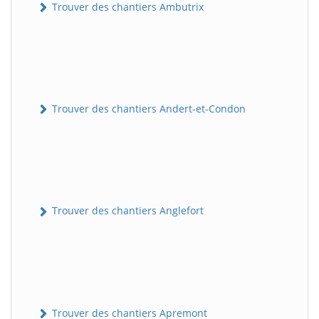
Trouver des chantiers Ambutrix
Trouver des chantiers Andert-et-Condon
Trouver des chantiers Anglefort
Trouver des chantiers Apremont