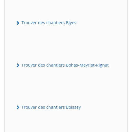
Trouver des chantiers Blyes
Trouver des chantiers Bohas-Meyriat-Rignat
Trouver des chantiers Boissey