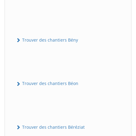
Trouver des chantiers Bény
Trouver des chantiers Béon
Trouver des chantiers Béréziat