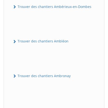
Trouver des chantiers Ambérieux-en-Dombes
Trouver des chantiers Ambléon
Trouver des chantiers Ambronay