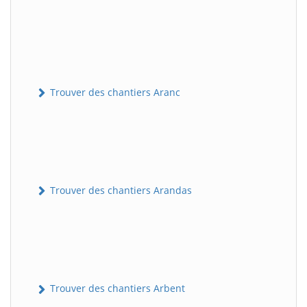
Trouver des chantiers Aranc
Trouver des chantiers Arandas
Trouver des chantiers Arbent