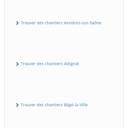
Trouver des chantiers Asnières-sur-Saône
Trouver des chantiers Attignat
Trouver des chantiers Bâgé-la-Ville