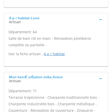
A p r habitat Lons
Artisan
Département: 64
Salle de bain clé en main - Rénovation plomberie
complète ou partielle -
Voir la fiche artisan :
A p r habitat
Mori hervÉ crÉation erika Autun
Artisan
Département: 71
Terrasse tropézienne - Charpente traditionnelle bois -
Charpente industrielle bois - Charpente métallique -
Couverture - Rénovation de couverture - Zinguerie -