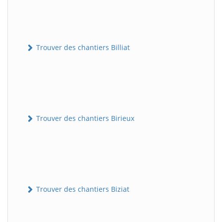
Trouver des chantiers Billiat
Trouver des chantiers Birieux
Trouver des chantiers Biziat