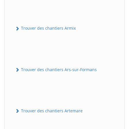
Trouver des chantiers Armix
Trouver des chantiers Ars-sur-Formans
Trouver des chantiers Artemare