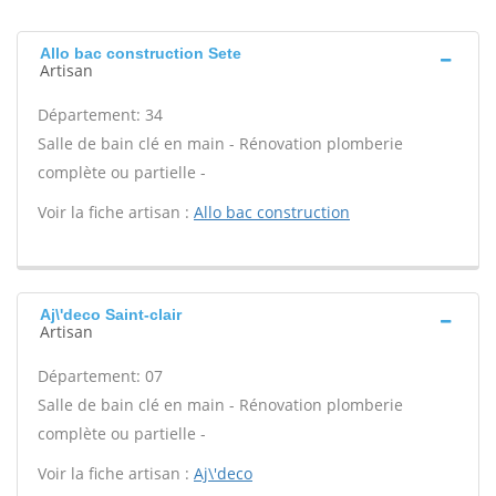
Allo bac construction Sete
Artisan
Département: 34
Salle de bain clé en main - Rénovation plomberie
complète ou partielle -
Voir la fiche artisan :
Allo bac construction
Aj\'deco Saint-clair
Artisan
Département: 07
Salle de bain clé en main - Rénovation plomberie
complète ou partielle -
Voir la fiche artisan :
Aj\'deco