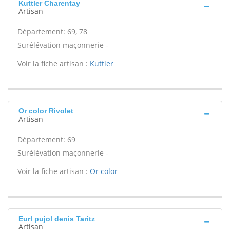
Kuttler Charentay
Artisan
Département: 69, 78
Surélévation maçonnerie -
Voir la fiche artisan :
Kuttler
Or color Rivolet
Artisan
Département: 69
Surélévation maçonnerie -
Voir la fiche artisan :
Or color
Eurl pujol denis Taritz
Artisan