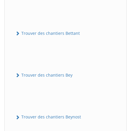
Trouver des chantiers Bettant
Trouver des chantiers Bey
Trouver des chantiers Beynost