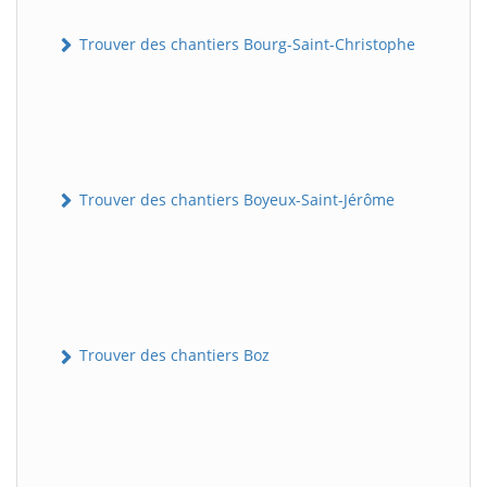
Trouver des chantiers Bourg-Saint-Christophe
Trouver des chantiers Boyeux-Saint-Jérôme
Trouver des chantiers Boz