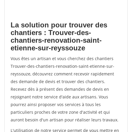
La solution pour trouver des
chantiers : Trouver-des-
chantiers-renovation-saint-
etienne-sur-reyssouze
Vous êtes un artisan et vous cherchez des chantiers
Trouver-des-chantiers-renovation-saint-etienne-sur-
reyssouze, découvrez comment recevoir rapidement
des demande de devis et trouver des chantiers.
Recevez dès à présent des demandes de devis en
rejoignant notre service d'aide aux artisans. Vous
pourrez ainsi proposer vos services à tous les
particuliers proches de votre zone d'activité et qui
auront besoin d'un artisan pour réaliser leurs travaux.
L'utilisation de notre service permet de vous mettre en