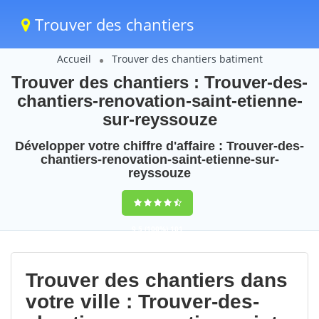
Trouver des chantiers
Accueil
Trouver des chantiers batiment
Trouver des chantiers : Trouver-des-
chantiers-renovation-saint-etienne-
sur-reyssouze
Développer votre chiffre d'affaire : Trouver-des-
chantiers-renovation-saint-etienne-sur-
reyssouze
9,5
(100%)
101
votes
Trouver des chantiers dans
votre ville : Trouver-des-