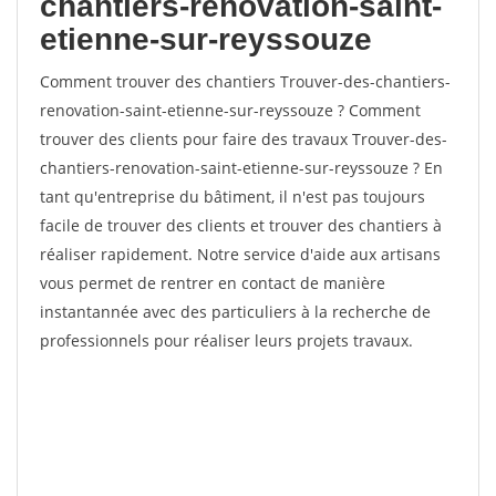
chantiers-renovation-saint-
etienne-sur-reyssouze
Comment trouver des chantiers Trouver-des-chantiers-
renovation-saint-etienne-sur-reyssouze ? Comment
trouver des clients pour faire des travaux Trouver-des-
chantiers-renovation-saint-etienne-sur-reyssouze ? En
tant qu'entreprise du bâtiment, il n'est pas toujours
facile de trouver des clients et trouver des chantiers à
réaliser rapidement. Notre service d'aide aux artisans
vous permet de rentrer en contact de manière
instantannée avec des particuliers à la recherche de
professionnels pour réaliser leurs projets travaux.