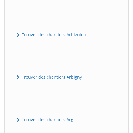
Trouver des chantiers Arbignieu
Trouver des chantiers Arbigny
Trouver des chantiers Argis