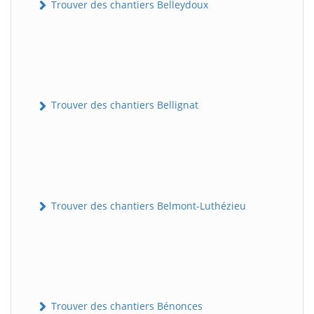
Trouver des chantiers Belleydoux
Trouver des chantiers Bellignat
Trouver des chantiers Belmont-Luthézieu
Trouver des chantiers Bénonces