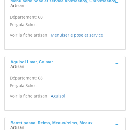
Menuiserie pose et service Ansfresnoy, Gransfresnoy
Artisan
Département: 60
Pergola Soko -
Voir la fiche artisan :
Menuiserie pose et service
Aguisol Lmar, Colmar
Artisan
Département: 68
Pergola Soko -
Voir la fiche artisan :
Aguisol
Barret pascal Reims, Meaux/reims, Meaux
Artisan