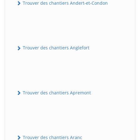
Trouver des chantiers Andert-et-Condon
Trouver des chantiers Anglefort
Trouver des chantiers Apremont
Trouver des chantiers Aranc