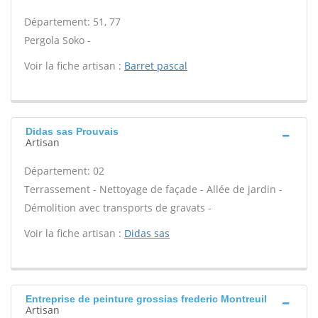
Département: 51, 77
Pergola Soko -
Voir la fiche artisan :
Barret pascal
Didas sas Prouvais
Artisan
Département: 02
Terrassement - Nettoyage de façade - Allée de jardin -
Démolition avec transports de gravats -
Voir la fiche artisan :
Didas sas
Entreprise de peinture grossias frederic Montreuil
Artisan