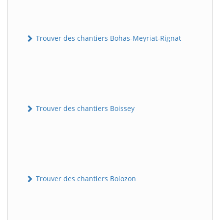
Trouver des chantiers Bohas-Meyriat-Rignat
Trouver des chantiers Boissey
Trouver des chantiers Bolozon