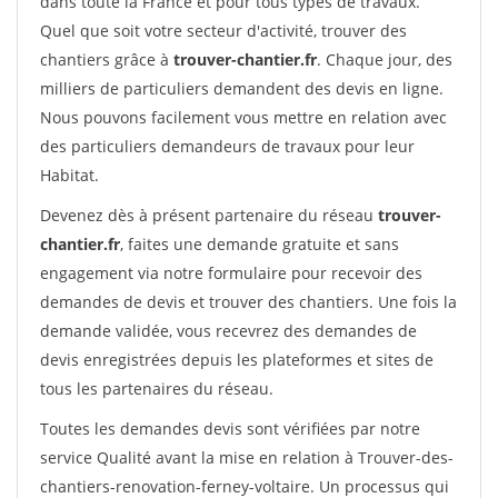
dans toute la France et pour tous types de travaux.
Quel que soit votre secteur d'activité, trouver des
chantiers grâce à
trouver-chantier.fr
. Chaque jour, des
milliers de particuliers demandent des devis en ligne.
Nous pouvons facilement vous mettre en relation avec
des particuliers demandeurs de travaux pour leur
Habitat.
Devenez dès à présent partenaire du réseau
trouver-
chantier.fr
, faites une demande gratuite et sans
engagement via notre formulaire pour recevoir des
demandes de devis et trouver des chantiers. Une fois la
demande validée, vous recevrez des demandes de
devis enregistrées depuis les plateformes et sites de
tous les partenaires du réseau.
Toutes les demandes devis sont vérifiées par notre
service Qualité avant la mise en relation à Trouver-des-
chantiers-renovation-ferney-voltaire. Un processus qui