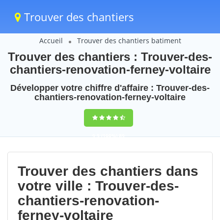
Trouver des chantiers
Accueil
Trouver des chantiers batiment
Trouver des chantiers : Trouver-des-
chantiers-renovation-ferney-voltaire
Développer votre chiffre d'affaire : Trouver-des-
chantiers-renovation-ferney-voltaire
9,5
(100%)
89
votes
Trouver des chantiers dans
votre ville : Trouver-des-
chantiers-renovation-
ferney-voltaire