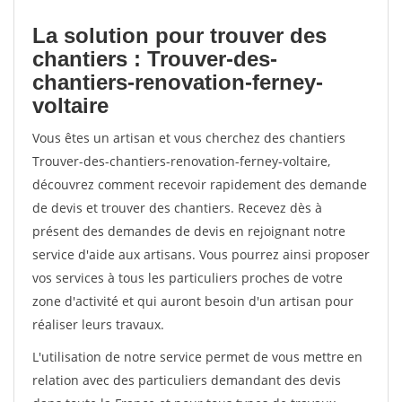
La solution pour trouver des
chantiers : Trouver-des-
chantiers-renovation-ferney-
voltaire
Vous êtes un artisan et vous cherchez des chantiers
Trouver-des-chantiers-renovation-ferney-voltaire,
découvrez comment recevoir rapidement des demande
de devis et trouver des chantiers. Recevez dès à
présent des demandes de devis en rejoignant notre
service d'aide aux artisans. Vous pourrez ainsi proposer
vos services à tous les particuliers proches de votre
zone d'activité et qui auront besoin d'un artisan pour
réaliser leurs travaux.
L'utilisation de notre service permet de vous mettre en
relation avec des particuliers demandant des devis