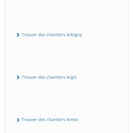
Trouver des chantiers Arbigny
Trouver des chantiers Argis
Trouver des chantiers Armix