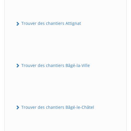
Trouver des chantiers Attignat
Trouver des chantiers Bâgé-la-Ville
Trouver des chantiers Bâgé-le-Châtel