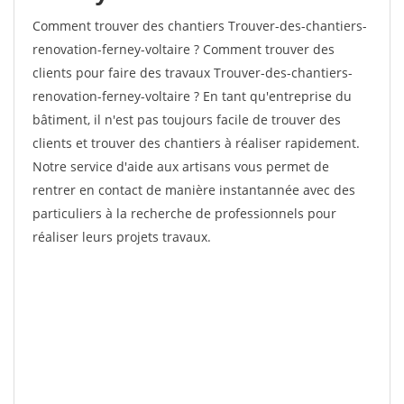
Comment trouver des chantiers Trouver-des-chantiers-
renovation-ferney-voltaire ? Comment trouver des
clients pour faire des travaux Trouver-des-chantiers-
renovation-ferney-voltaire ? En tant qu'entreprise du
bâtiment, il n'est pas toujours facile de trouver des
clients et trouver des chantiers à réaliser rapidement.
Notre service d'aide aux artisans vous permet de
rentrer en contact de manière instantannée avec des
particuliers à la recherche de professionnels pour
réaliser leurs projets travaux.