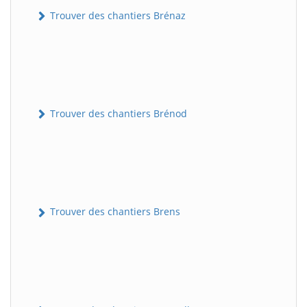
Trouver des chantiers Brénaz
Trouver des chantiers Brénod
Trouver des chantiers Brens