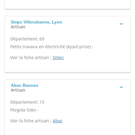
Smpc Villerubanne, Lyon
Artisan
Département: 69
Petits travaux en électricité (Ajout prise) -
Voir la fiche artisan :
Smpc
Abac Bannes
Artisan
Département: 13
Pergola Soko -
Voir la fiche artisan :
Abac