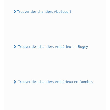
Trouver des chantiers Abbécourt
Trouver des chantiers Ambérieu-en-Bugey
Trouver des chantiers Ambérieux-en-Dombes