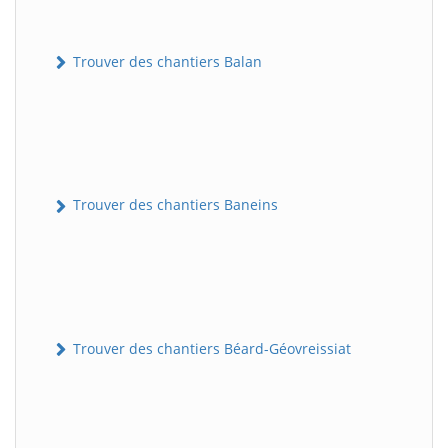
Trouver des chantiers Balan
Trouver des chantiers Baneins
Trouver des chantiers Béard-Géovreissiat