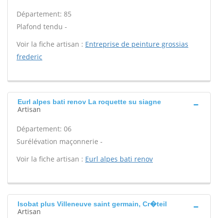
Département: 85
Plafond tendu -
Voir la fiche artisan :
Entreprise de peinture grossias
frederic
Eurl alpes bati renov La roquette su siagne
Artisan
Département: 06
Surélévation maçonnerie -
Voir la fiche artisan :
Eurl alpes bati renov
Isobat plus Villeneuve saint germain, Cr�teil
Artisan