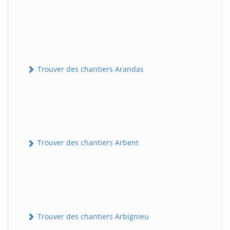
Trouver des chantiers Arandas
Trouver des chantiers Arbent
Trouver des chantiers Arbignieu