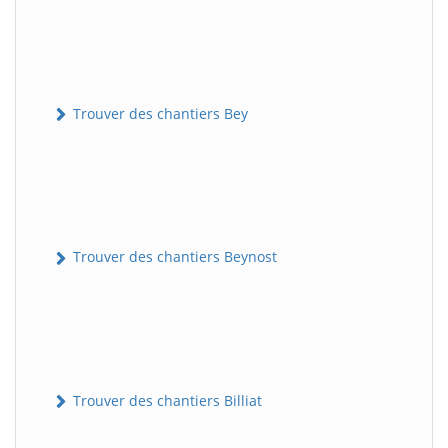
Trouver des chantiers Bey
Trouver des chantiers Beynost
Trouver des chantiers Billiat