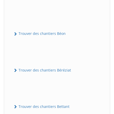
Trouver des chantiers Béon
Trouver des chantiers Béréziat
Trouver des chantiers Bettant