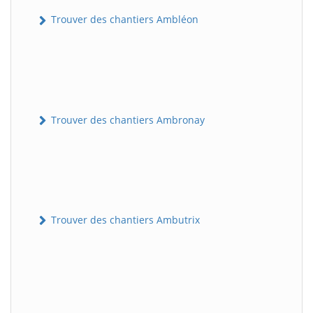
Trouver des chantiers Ambléon
Trouver des chantiers Ambronay
Trouver des chantiers Ambutrix