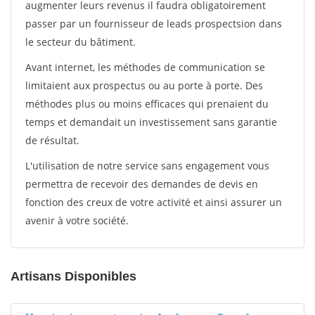
augmenter leurs revenus il faudra obligatoirement
passer par un fournisseur de leads prospectsion dans
le secteur du bâtiment.
Avant internet, les méthodes de communication se
limitaient aux prospectus ou au porte à porte. Des
méthodes plus ou moins efficaces qui prenaient du
temps et demandait un investissement sans garantie
de résultat.
L'utilisation de notre service sans engagement vous
permettra de recevoir des demandes de devis en
fonction des creux de votre activité et ainsi assurer un
avenir à votre société.
Artisans Disponibles