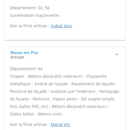
Département: 02, 94
Surélévation maçonnerie -
Voir la fiche artisan :
Isobat plus
Manai ets Pau
Artisan
Département: 64
Chapes - Bétons décoratifs intérieurs - Charpente
métallique - Enduit de façade - Ravalement de façade -
Peinture de façade - Isolation par l'extérieur - Nettoyage
de façade - Peinture - Papier peint - Sol souple (vinyle,
lino, dalles PVC, etc) - Bétons décoratifs extérieurs -
Dalles béton - Bétons cirés -
Voir la fiche artisan :
Manai ets