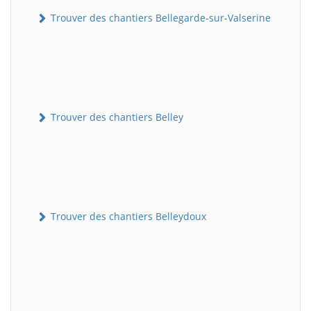
Trouver des chantiers Bellegarde-sur-Valserine
Trouver des chantiers Belley
Trouver des chantiers Belleydoux