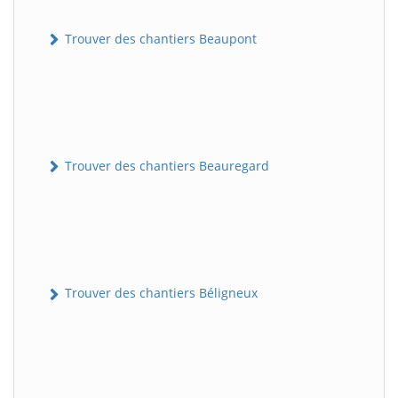
Trouver des chantiers Beaupont
Trouver des chantiers Beauregard
Trouver des chantiers Béligneux