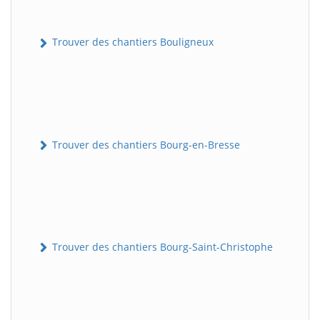
Trouver des chantiers Bouligneux
Trouver des chantiers Bourg-en-Bresse
Trouver des chantiers Bourg-Saint-Christophe