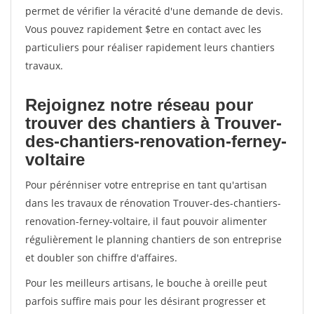
permet de vérifier la véracité d'une demande de devis.
Vous pouvez rapidement $etre en contact avec les
particuliers pour réaliser rapidement leurs chantiers
travaux.
Rejoignez notre réseau pour
trouver des chantiers à Trouver-
des-chantiers-renovation-ferney-
voltaire
Pour pérénniser votre entreprise en tant qu'artisan
dans les travaux de rénovation Trouver-des-chantiers-
renovation-ferney-voltaire, il faut pouvoir alimenter
régulièrement le planning chantiers de son entreprise
et doubler son chiffre d'affaires.
Pour les meilleurs artisans, le bouche à oreille peut
parfois suffire mais pour les désirant progresser et