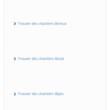
Trouver des chantiers Birieux
Trouver des chantiers Biziat
Trouver des chantiers Blyes