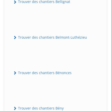
Trouver des chantiers Bellignat
Trouver des chantiers Belmont-Luthézieu
Trouver des chantiers Bénonces
Trouver des chantiers Bény