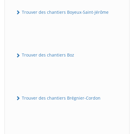
Trouver des chantiers Boyeux-Saint-Jérôme
Trouver des chantiers Boz
Trouver des chantiers Brégnier-Cordon