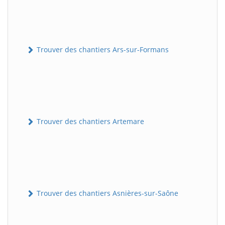
Trouver des chantiers Ars-sur-Formans
Trouver des chantiers Artemare
Trouver des chantiers Asnières-sur-Saône