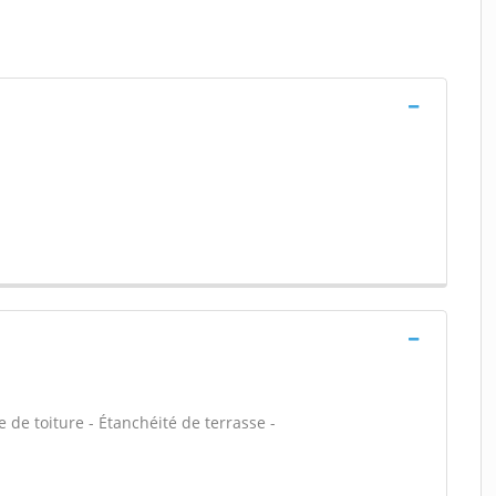
de toiture - Étanchéité de terrasse -