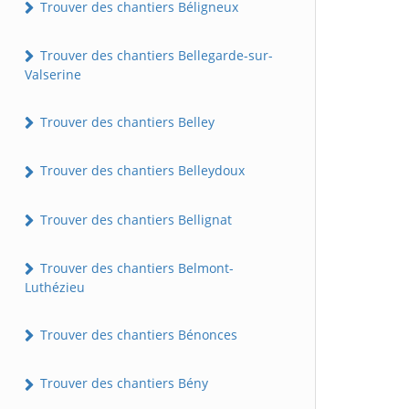
Trouver des chantiers Béligneux
Trouver des chantiers Bellegarde-sur-
Valserine
Trouver des chantiers Belley
Trouver des chantiers Belleydoux
Trouver des chantiers Bellignat
Trouver des chantiers Belmont-
Luthézieu
Trouver des chantiers Bénonces
Trouver des chantiers Bény