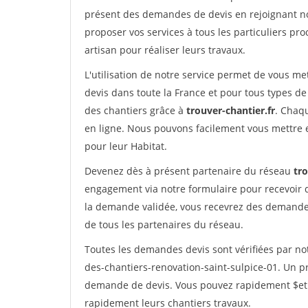
présent des demandes de devis en rejoignant not
proposer vos services à tous les particuliers pro
artisan pour réaliser leurs travaux.
L'utilisation de notre service permet de vous me
devis dans toute la France et pour tous types de 
des chantiers grâce à
trouver-chantier.fr
. Chaqu
en ligne. Nous pouvons facilement vous mettre 
pour leur Habitat.
Devenez dès à présent partenaire du réseau
tro
engagement via notre formulaire pour recevoir 
la demande validée, vous recevrez des demandes
de tous les partenaires du réseau.
Toutes les demandes devis sont vérifiées par not
des-chantiers-renovation-saint-sulpice-01. Un pr
demande de devis. Vous pouvez rapidement $etre 
rapidement leurs chantiers travaux.