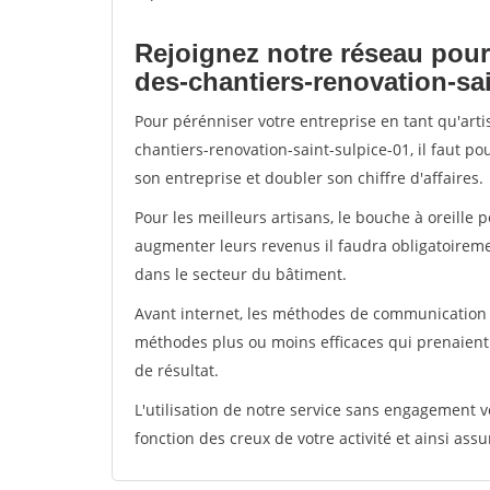
Rejoignez notre réseau pour
des-chantiers-renovation-sai
Pour pérénniser votre entreprise en tant qu'art
chantiers-renovation-saint-sulpice-01, il faut p
son entreprise et doubler son chiffre d'affaires.
Pour les meilleurs artisans, le bouche à oreille 
augmenter leurs revenus il faudra obligatoirem
dans le secteur du bâtiment.
Avant internet, les méthodes de communication s
méthodes plus ou moins efficaces qui prenaien
de résultat.
L'utilisation de notre service sans engagement
fonction des creux de votre activité et ainsi assu