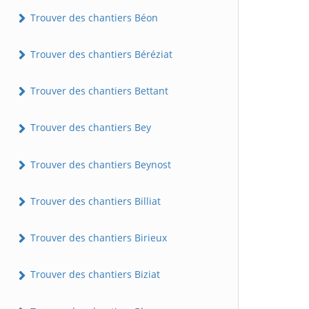
Trouver des chantiers Béon
Trouver des chantiers Béréziat
Trouver des chantiers Bettant
Trouver des chantiers Bey
Trouver des chantiers Beynost
Trouver des chantiers Billiat
Trouver des chantiers Birieux
Trouver des chantiers Biziat