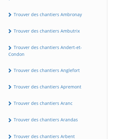
Trouver des chantiers Ambronay
Trouver des chantiers Ambutrix
Trouver des chantiers Andert-et-
Condon
Trouver des chantiers Anglefort
Trouver des chantiers Apremont
Trouver des chantiers Aranc
Trouver des chantiers Arandas
Trouver des chantiers Arbent