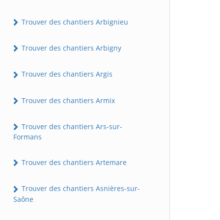
Trouver des chantiers Arbignieu
Trouver des chantiers Arbigny
Trouver des chantiers Argis
Trouver des chantiers Armix
Trouver des chantiers Ars-sur-
Formans
Trouver des chantiers Artemare
Trouver des chantiers Asnières-sur-
Saône