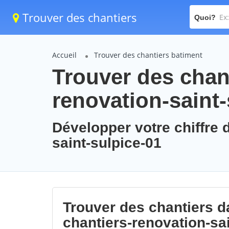
Trouver des chantiers
Quoi?
Accueil
Trouver des chantiers batiment
Trouver des chant
renovation-saint-
Développer votre chiffre d
saint-sulpice-01
Trouver des chantiers da
chantiers-renovation-sa