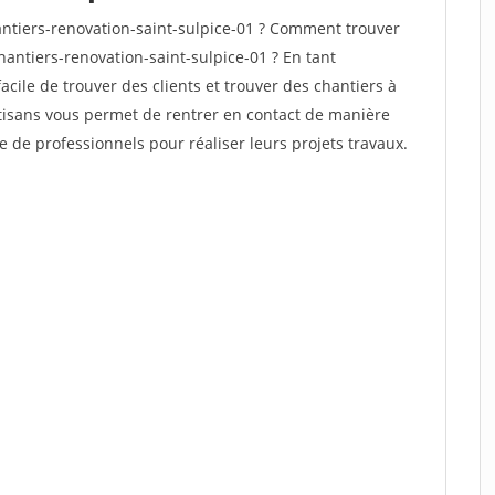
ntiers-renovation-saint-sulpice-01 ? Comment trouver
hantiers-renovation-saint-sulpice-01 ? En tant
facile de trouver des clients et trouver des chantiers à
rtisans vous permet de rentrer en contact de manière
e de professionnels pour réaliser leurs projets travaux.