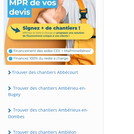
Trouver des chantiers Abbécourt
Trouver des chantiers Ambérieu-en-
Bugey
Trouver des chantiers Ambérieux-en-
Dombes
Trouver des chantiers Ambléon