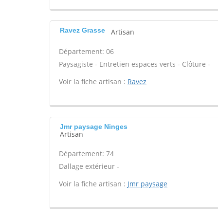
Ravez Grasse
Artisan
Département: 06
Paysagiste - Entretien espaces verts - Clôture -
Voir la fiche artisan :
Ravez
Jmr paysage Ninges
Artisan
Département: 74
Dallage extérieur -
Voir la fiche artisan :
Jmr paysage