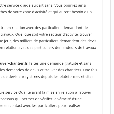
re service d'aide aux artisans. Vous pourrez ainsi
ches de votre zone d'activité et qui auront besoin d'un
ttre en relation avec des particuliers demandant des
travaux. Quel que soit votre secteur d'activité, trouver
e jour, des milliers de particuliers demandent des devis
en relation avec des particuliers demandeurs de travaux
uver-chantier.fr
, faites une demande gratuite et sans
des demandes de devis et trouver des chantiers. Une fois
 de devis enregistrées depuis les plateformes et sites
re service Qualité avant la mise en relation à Trouver-
ocessus qui permet de vérifier la véracité d'une
en contact avec les particuliers pour réaliser