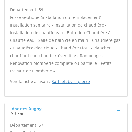
Département: 59
Fosse septique (installation ou remplacement) -
Installation sanitaire - Installation de chaudière -
Installation de chauffe eau - Entretien Chaudière /
Chauffe-eau - Salle de bain clé en main - Chaudière gaz
- Chaudière électrique - Chaudière Fioul - Plancher
chauffant eau chaude /réversible - Ramonage -
Rénovation plomberie complète ou partielle - Petits
travaux de Plomberie -
Voir la fiche artisan :
Sarl lefebvre pierre
Idportes Augny
Artisan
Département: 57