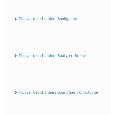
Trouver des chantiers Bouligneux
Trouver des chantiers Bourg-en-Bresse
Trouver des chantiers Bourg-Saint-Christophe