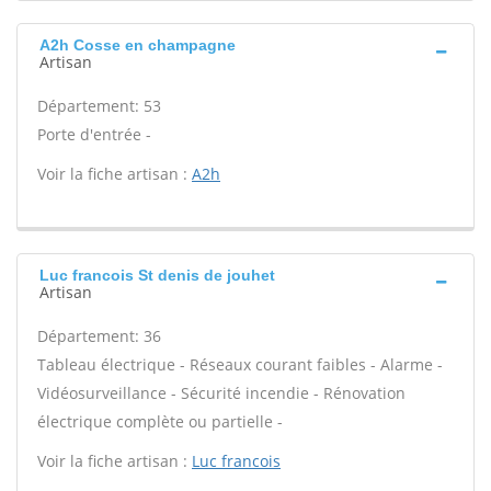
A2h Cosse en champagne
Artisan
Département: 53
Porte d'entrée -
Voir la fiche artisan :
A2h
Luc francois St denis de jouhet
Artisan
Département: 36
Tableau électrique - Réseaux courant faibles - Alarme -
Vidéosurveillance - Sécurité incendie - Rénovation
électrique complète ou partielle -
Voir la fiche artisan :
Luc francois