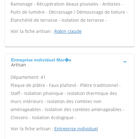
Ramonage - Récupération deaux pluviales - Ardoises -
Puits de lumière - Décrassage / Démoussage de toiture -
Étanchéité de terrasse - Isolation de terrasse -
Voir la fiche artisan :
Robin claude
Entreprise individuel Mor�e
Artisan
Département: 41
Plaque de plâtre - Faux plafond - Plâtre traditionnel -
Staff - Isolation phonique - Isolation thermique des
murs intérieurs - Isolation des combles non
aménageables - Isolation des combles aménageables -
Cloisons - Isolation écologique -
Voir la fiche artisan :
Entreprise individuel