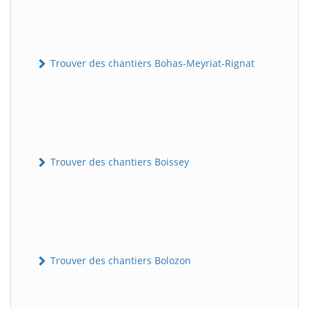
Trouver des chantiers Bohas-Meyriat-Rignat
Trouver des chantiers Boissey
Trouver des chantiers Bolozon