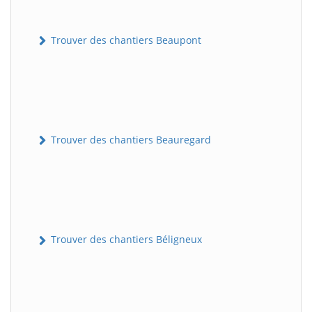
Trouver des chantiers Beaupont
Trouver des chantiers Beauregard
Trouver des chantiers Béligneux