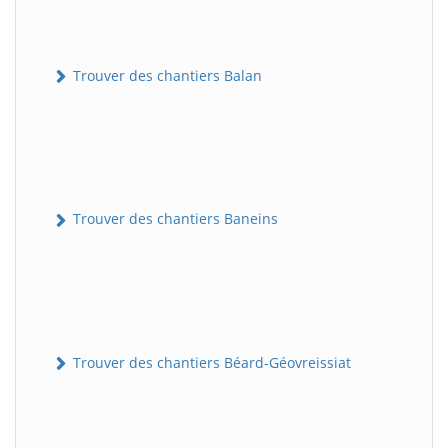
Trouver des chantiers Balan
Trouver des chantiers Baneins
Trouver des chantiers Béard-Géovreissiat