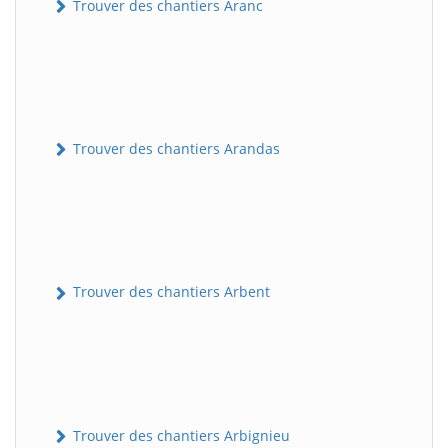
Trouver des chantiers Aranc
Trouver des chantiers Arandas
Trouver des chantiers Arbent
Trouver des chantiers Arbignieu