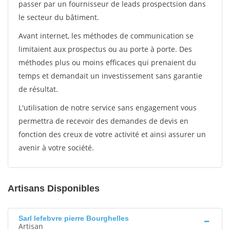
passer par un fournisseur de leads prospectsion dans
le secteur du bâtiment.
Avant internet, les méthodes de communication se
limitaient aux prospectus ou au porte à porte. Des
méthodes plus ou moins efficaces qui prenaient du
temps et demandait un investissement sans garantie
de résultat.
L'utilisation de notre service sans engagement vous
permettra de recevoir des demandes de devis en
fonction des creux de votre activité et ainsi assurer un
avenir à votre société.
Artisans Disponibles
Sarl lefebvre pierre Bourghelles
Artisan