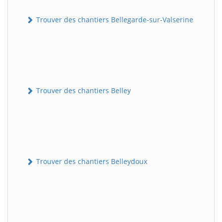
Trouver des chantiers Bellegarde-sur-Valserine
Trouver des chantiers Belley
Trouver des chantiers Belleydoux