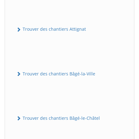
Trouver des chantiers Attignat
Trouver des chantiers Bâgé-la-Ville
Trouver des chantiers Bâgé-le-Châtel