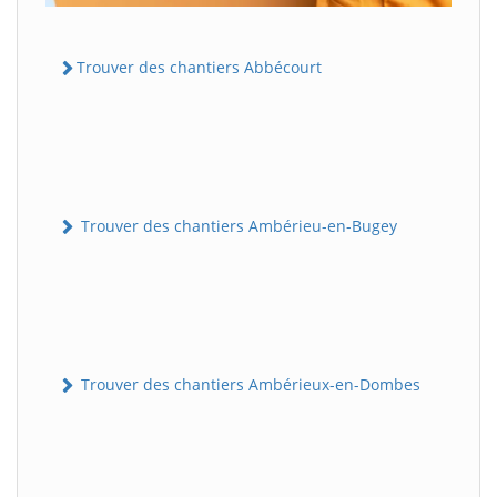
Trouver des chantiers Abbécourt
Trouver des chantiers Ambérieu-en-Bugey
Trouver des chantiers Ambérieux-en-Dombes