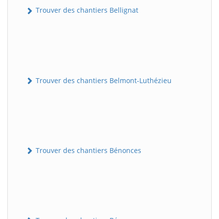
Trouver des chantiers Bellignat
Trouver des chantiers Belmont-Luthézieu
Trouver des chantiers Bénonces