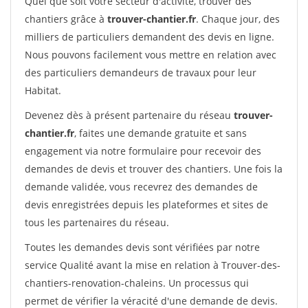
Quel que soit votre secteur d'activité, trouver des
chantiers grâce à
trouver-chantier.fr
. Chaque jour, des
milliers de particuliers demandent des devis en ligne.
Nous pouvons facilement vous mettre en relation avec
des particuliers demandeurs de travaux pour leur
Habitat.
Devenez dès à présent partenaire du réseau
trouver-
chantier.fr
, faites une demande gratuite et sans
engagement via notre formulaire pour recevoir des
demandes de devis et trouver des chantiers. Une fois la
demande validée, vous recevrez des demandes de
devis enregistrées depuis les plateformes et sites de
tous les partenaires du réseau.
Toutes les demandes devis sont vérifiées par notre
service Qualité avant la mise en relation à Trouver-des-
chantiers-renovation-chaleins. Un processus qui
permet de vérifier la véracité d'une demande de devis.