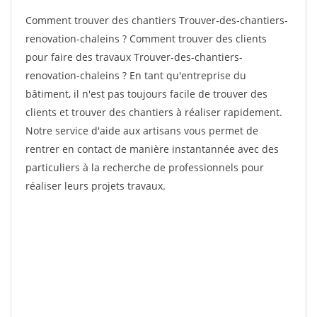
Comment trouver des chantiers Trouver-des-chantiers-
renovation-chaleins ? Comment trouver des clients
pour faire des travaux Trouver-des-chantiers-
renovation-chaleins ? En tant qu'entreprise du
bâtiment, il n'est pas toujours facile de trouver des
clients et trouver des chantiers à réaliser rapidement.
Notre service d'aide aux artisans vous permet de
rentrer en contact de manière instantannée avec des
particuliers à la recherche de professionnels pour
réaliser leurs projets travaux.