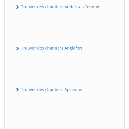
Trouver des chantiers Andert-et-Condon
Trouver des chantiers Anglefort
Trouver des chantiers Apremont