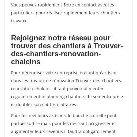
Vous pouvez rapidement $etre en contact avec les
particuliers pour réaliser rapidement leurs chantiers
travaux.
Rejoignez notre réseau pour
trouver des chantiers à Trouver-
des-chantiers-renovation-
chaleins
Pour pérénniser votre entreprise en tant qu'artisan
dans les travaux de rénovation Trouver-des-chantiers-
renovation-chaleins, il faut pouvoir alimenter
régulièrement le planning chantiers de son entreprise
et doubler son chiffre d'affaires.
Pour les meilleurs artisans, le bouche à oreille peut
parfois suffire mais pour les désirant progresser et
augmenter leurs revenus il faudra obligatoirement