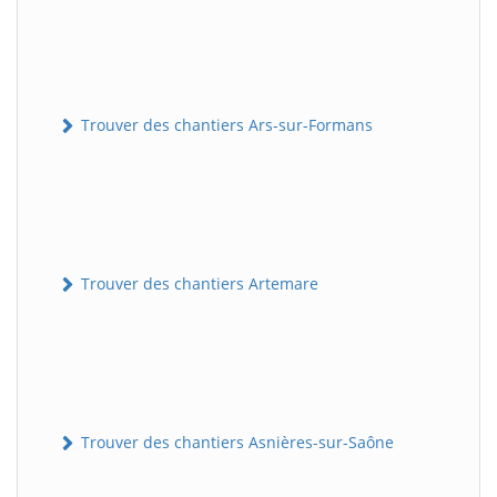
Trouver des chantiers Ars-sur-Formans
Trouver des chantiers Artemare
Trouver des chantiers Asnières-sur-Saône