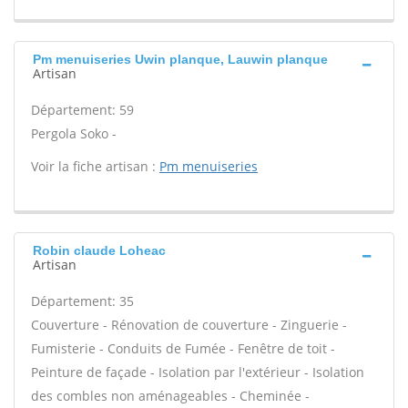
Pm menuiseries Uwin planque, Lauwin planque
Artisan
Département: 59
Pergola Soko -
Voir la fiche artisan :
Pm menuiseries
Robin claude Loheac
Artisan
Département: 35
Couverture - Rénovation de couverture - Zinguerie -
Fumisterie - Conduits de Fumée - Fenêtre de toit -
Peinture de façade - Isolation par l'extérieur - Isolation
des combles non aménageables - Cheminée -