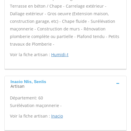
Terrasse en béton / Chape - Carrelage extérieur -
Dallage extérieur - Gros oeuvre (Extension maison,
construction garage, etc) - Chape fluide - Surélévation
maçonnerie - Construction de murs - Rénovation
plomberie complète ou partielle - Plafond tendu - Petits
travaux de Plomberie -
Voir la fiche artisan :
Humidi-t
Inacio Nlis, Senlis
Artisan
Département: 60
Surélévation maçonnerie -
Voir la fiche artisan :
Inacio