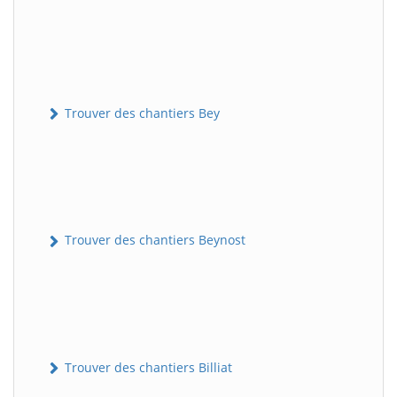
Trouver des chantiers Bey
Trouver des chantiers Beynost
Trouver des chantiers Billiat