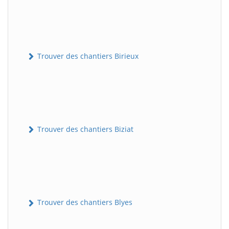
Trouver des chantiers Birieux
Trouver des chantiers Biziat
Trouver des chantiers Blyes