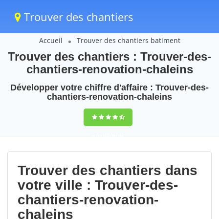
Trouver des chantiers
Accueil
Trouver des chantiers batiment
Trouver des chantiers : Trouver-des-
chantiers-renovation-chaleins
Développer votre chiffre d'affaire : Trouver-des-
chantiers-renovation-chaleins
9,5
(100%)
82
votes
Trouver des chantiers dans
votre ville : Trouver-des-
chantiers-renovation-
chaleins