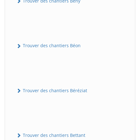
Trouver des chantiers Bény
Trouver des chantiers Béon
Trouver des chantiers Béréziat
Trouver des chantiers Bettant