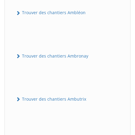
Trouver des chantiers Ambléon
Trouver des chantiers Ambronay
Trouver des chantiers Ambutrix