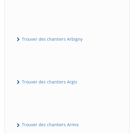
Trouver des chantiers Arbigny
Trouver des chantiers Argis
Trouver des chantiers Armix