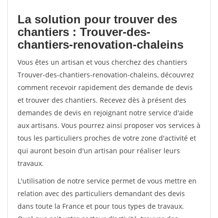
La solution pour trouver des
chantiers : Trouver-des-
chantiers-renovation-chaleins
Vous êtes un artisan et vous cherchez des chantiers
Trouver-des-chantiers-renovation-chaleins, découvrez
comment recevoir rapidement des demande de devis
et trouver des chantiers. Recevez dès à présent des
demandes de devis en rejoignant notre service d'aide
aux artisans. Vous pourrez ainsi proposer vos services à
tous les particuliers proches de votre zone d'activité et
qui auront besoin d'un artisan pour réaliser leurs
travaux.
L'utilisation de notre service permet de vous mettre en
relation avec des particuliers demandant des devis
dans toute la France et pour tous types de travaux.