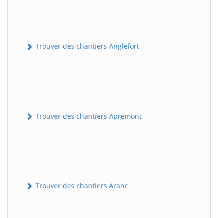
Trouver des chantiers Anglefort
Trouver des chantiers Apremont
Trouver des chantiers Aranc