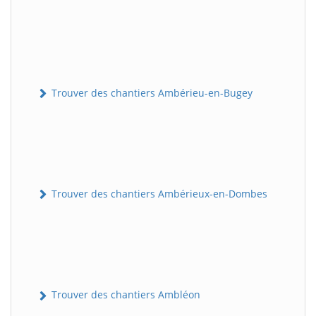
Trouver des chantiers Ambérieu-en-Bugey
Trouver des chantiers Ambérieux-en-Dombes
Trouver des chantiers Ambléon