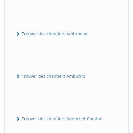
Trouver des chantiers Ambronay
Trouver des chantiers Ambutrix
Trouver des chantiers Andert-et-Condon