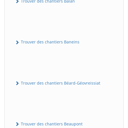
Trouver des chantiers Balan
Trouver des chantiers Baneins
Trouver des chantiers Béard-Géovreissiat
Trouver des chantiers Beaupont