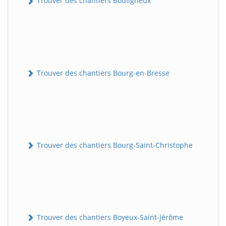
Trouver des chantiers Bouligneux
Trouver des chantiers Bourg-en-Bresse
Trouver des chantiers Bourg-Saint-Christophe
Trouver des chantiers Boyeux-Saint-Jérôme