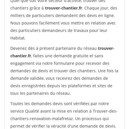
Quel que soit votre secteur d'activité, trouver des
chantiers grâce à
trouver-chantier.fr
. Chaque jour, des
milliers de particuliers demandent des devis en ligne.
Nous pouvons facilement vous mettre en relation avec
des particuliers demandeurs de travaux pour leur
Habitat.
Devenez dès à présent partenaire du réseau
trouver-
chantier.fr
, faites une demande gratuite et sans
engagement via notre formulaire pour recevoir des
demandes de devis et trouver des chantiers. Une fois la
demande validée, vous recevrez des demandes de
devis enregistrées depuis les plateformes et sites de
tous les partenaires du réseau.
Toutes les demandes devis sont vérifiées par notre
service Qualité avant la mise en relation à Trouver-des-
chantiers-renovation-malafretaz. Un processus qui
permet de vérifier la véracité d'une demande de devis.