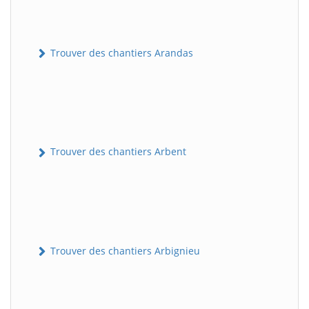
Trouver des chantiers Arandas
Trouver des chantiers Arbent
Trouver des chantiers Arbignieu