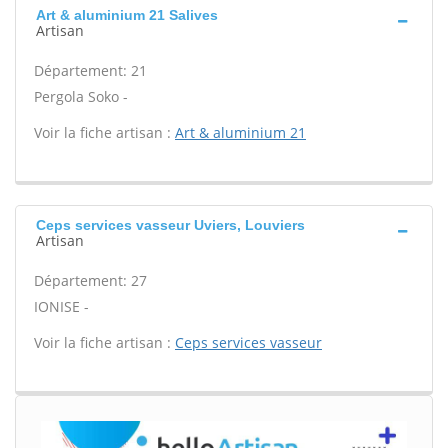
Art & aluminium 21 Salives
Artisan
Département: 21
Pergola Soko -
Voir la fiche artisan :
Art & aluminium 21
Ceps services vasseur Uviers, Louviers
Artisan
Département: 27
IONISE -
Voir la fiche artisan :
Ceps services vasseur