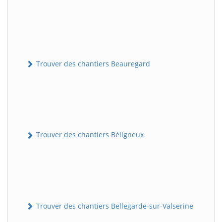
Trouver des chantiers Beauregard
Trouver des chantiers Béligneux
Trouver des chantiers Bellegarde-sur-Valserine