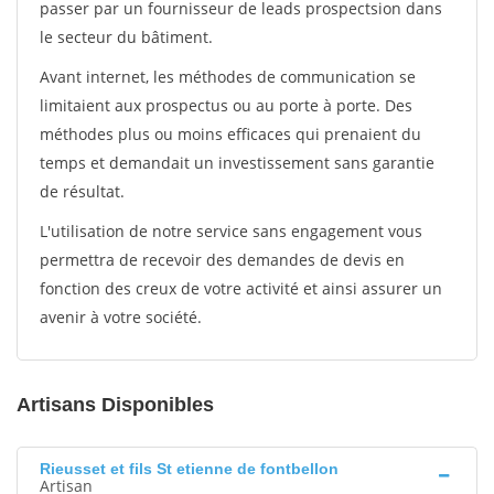
passer par un fournisseur de leads prospectsion dans
le secteur du bâtiment.
Avant internet, les méthodes de communication se
limitaient aux prospectus ou au porte à porte. Des
méthodes plus ou moins efficaces qui prenaient du
temps et demandait un investissement sans garantie
de résultat.
L'utilisation de notre service sans engagement vous
permettra de recevoir des demandes de devis en
fonction des creux de votre activité et ainsi assurer un
avenir à votre société.
Artisans Disponibles
Rieusset et fils St etienne de fontbellon
Artisan