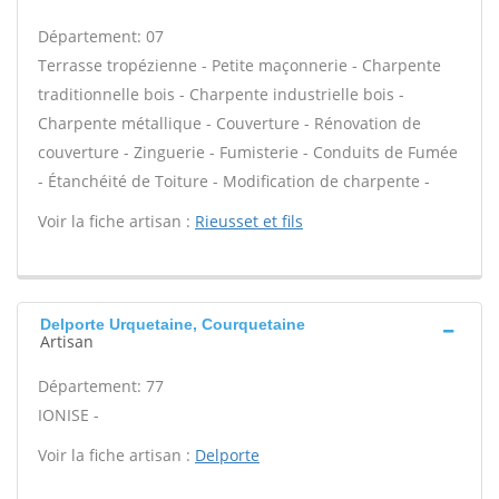
Département: 07
Terrasse tropézienne - Petite maçonnerie - Charpente
traditionnelle bois - Charpente industrielle bois -
Charpente métallique - Couverture - Rénovation de
couverture - Zinguerie - Fumisterie - Conduits de Fumée
- Étanchéité de Toiture - Modification de charpente -
Voir la fiche artisan :
Rieusset et fils
Delporte Urquetaine, Courquetaine
Artisan
Département: 77
IONISE -
Voir la fiche artisan :
Delporte