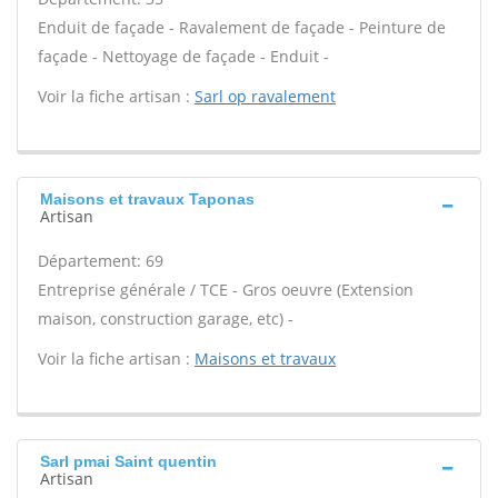
Enduit de façade - Ravalement de façade - Peinture de
façade - Nettoyage de façade - Enduit -
Voir la fiche artisan :
Sarl op ravalement
Maisons et travaux Taponas
Artisan
Département: 69
Entreprise générale / TCE - Gros oeuvre (Extension
maison, construction garage, etc) -
Voir la fiche artisan :
Maisons et travaux
Sarl pmai Saint quentin
Artisan