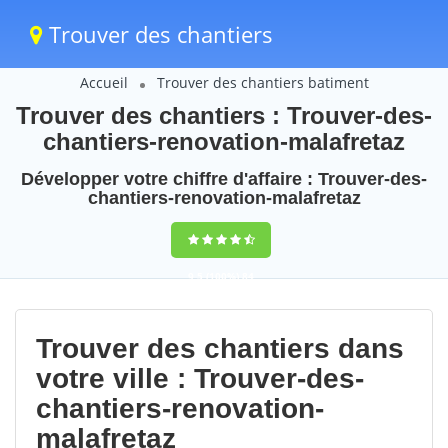
Trouver des chantiers
Accueil
Trouver des chantiers batiment
Trouver des chantiers : Trouver-des-
chantiers-renovation-malafretaz
Développer votre chiffre d'affaire : Trouver-des-
chantiers-renovation-malafretaz
9,5
(100%)
84
votes
Trouver des chantiers dans
votre ville : Trouver-des-
chantiers-renovation-
malafretaz