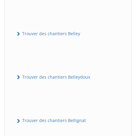
Trouver des chantiers Belley
Trouver des chantiers Belleydoux
Trouver des chantiers Bellignat