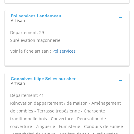
Pol services Landerneau
Artisan
Département: 29
Surélévation maçonnerie -
Voir la fiche artisan :
Pol services
Goncalves filipe Selles sur cher
Artisan
Département: 41
Rénovation dappartement / de maison - Aménagement
de combles - Terrasse tropézienne - Charpente
traditionnelle bois - Couverture - Rénovation de
couverture - Zinguerie - Fumisterie - Conduits de Fumée