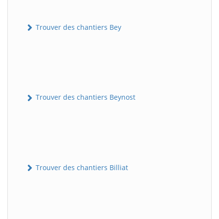
Trouver des chantiers Bey
Trouver des chantiers Beynost
Trouver des chantiers Billiat