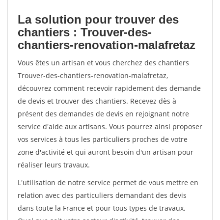
La solution pour trouver des
chantiers : Trouver-des-
chantiers-renovation-malafretaz
Vous êtes un artisan et vous cherchez des chantiers
Trouver-des-chantiers-renovation-malafretaz,
découvrez comment recevoir rapidement des demande
de devis et trouver des chantiers. Recevez dès à
présent des demandes de devis en rejoignant notre
service d'aide aux artisans. Vous pourrez ainsi proposer
vos services à tous les particuliers proches de votre
zone d'activité et qui auront besoin d'un artisan pour
réaliser leurs travaux.
L'utilisation de notre service permet de vous mettre en
relation avec des particuliers demandant des devis
dans toute la France et pour tous types de travaux.