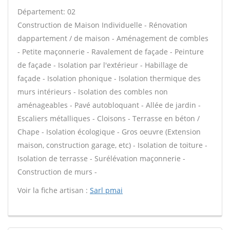
Département: 02
Construction de Maison Individuelle - Rénovation
dappartement / de maison - Aménagement de combles
- Petite maçonnerie - Ravalement de façade - Peinture
de façade - Isolation par l'extérieur - Habillage de
façade - Isolation phonique - Isolation thermique des
murs intérieurs - Isolation des combles non
aménageables - Pavé autobloquant - Allée de jardin -
Escaliers métalliques - Cloisons - Terrasse en béton /
Chape - Isolation écologique - Gros oeuvre (Extension
maison, construction garage, etc) - Isolation de toiture -
Isolation de terrasse - Surélévation maçonnerie -
Construction de murs -
Voir la fiche artisan :
Sarl pmai