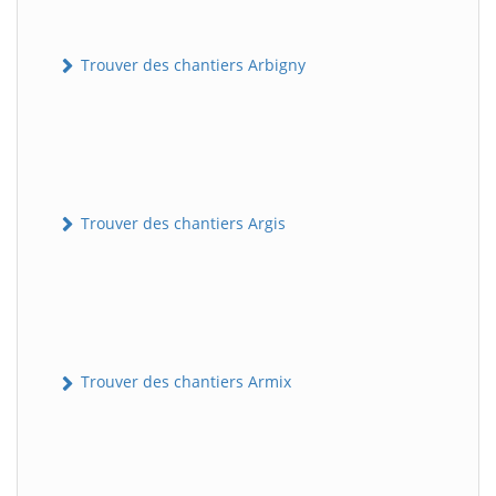
Trouver des chantiers Arbigny
Trouver des chantiers Argis
Trouver des chantiers Armix