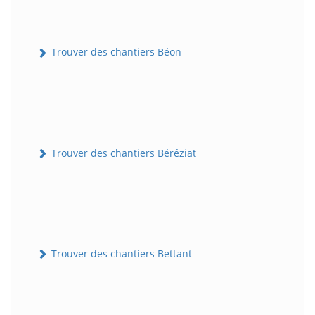
Trouver des chantiers Béon
Trouver des chantiers Béréziat
Trouver des chantiers Bettant