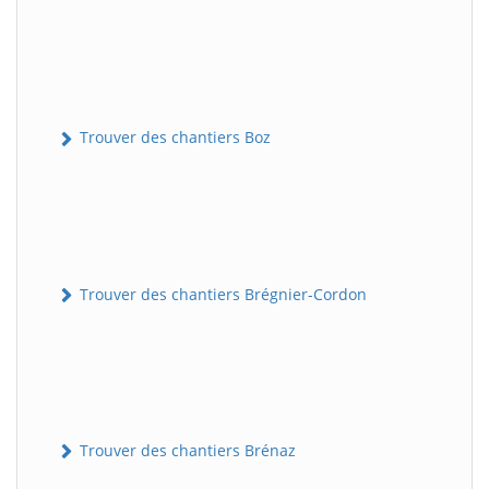
Trouver des chantiers Boz
Trouver des chantiers Brégnier-Cordon
Trouver des chantiers Brénaz