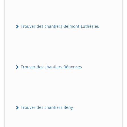
Trouver des chantiers Belmont-Luthézieu
Trouver des chantiers Bénonces
Trouver des chantiers Bény