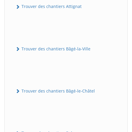
Trouver des chantiers Attignat
Trouver des chantiers Bâgé-la-Ville
Trouver des chantiers Bâgé-le-Châtel