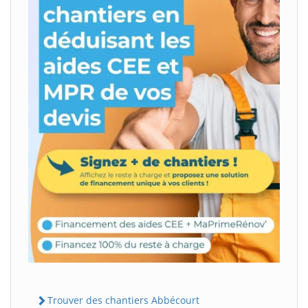
Trouver des chantiers Abbécourt