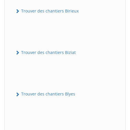
Trouver des chantiers Birieux
Trouver des chantiers Biziat
Trouver des chantiers Blyes