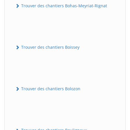
Trouver des chantiers Bohas-Meyriat-Rignat
Trouver des chantiers Boissey
Trouver des chantiers Bolozon