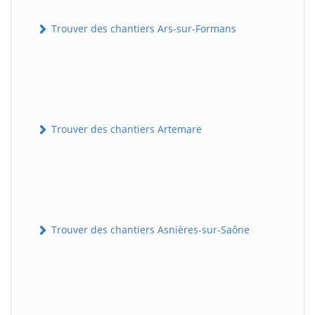
Trouver des chantiers Ars-sur-Formans
Trouver des chantiers Artemare
Trouver des chantiers Asnières-sur-Saône