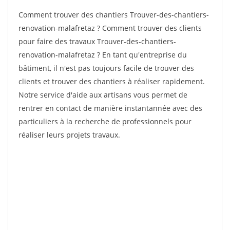
Comment trouver des chantiers Trouver-des-chantiers-
renovation-malafretaz ? Comment trouver des clients
pour faire des travaux Trouver-des-chantiers-
renovation-malafretaz ? En tant qu'entreprise du
bâtiment, il n'est pas toujours facile de trouver des
clients et trouver des chantiers à réaliser rapidement.
Notre service d'aide aux artisans vous permet de
rentrer en contact de manière instantannée avec des
particuliers à la recherche de professionnels pour
réaliser leurs projets travaux.