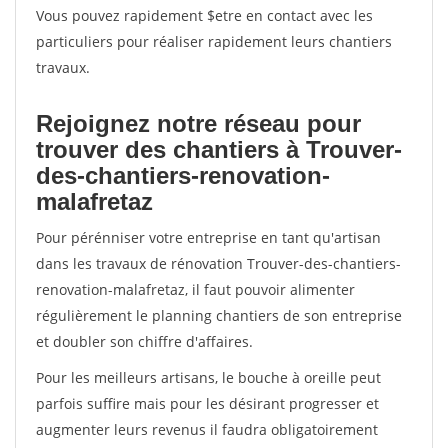
Vous pouvez rapidement $etre en contact avec les
particuliers pour réaliser rapidement leurs chantiers
travaux.
Rejoignez notre réseau pour
trouver des chantiers à Trouver-
des-chantiers-renovation-
malafretaz
Pour pérénniser votre entreprise en tant qu'artisan
dans les travaux de rénovation Trouver-des-chantiers-
renovation-malafretaz, il faut pouvoir alimenter
régulièrement le planning chantiers de son entreprise
et doubler son chiffre d'affaires.
Pour les meilleurs artisans, le bouche à oreille peut
parfois suffire mais pour les désirant progresser et
augmenter leurs revenus il faudra obligatoirement