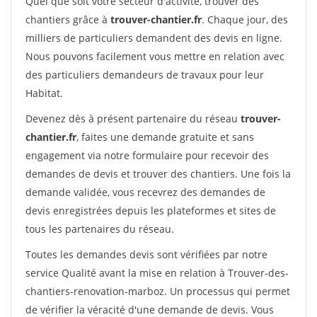
Quel que soit votre secteur d'activité, trouver des
chantiers grâce à
trouver-chantier.fr
. Chaque jour, des
milliers de particuliers demandent des devis en ligne.
Nous pouvons facilement vous mettre en relation avec
des particuliers demandeurs de travaux pour leur
Habitat.
Devenez dès à présent partenaire du réseau
trouver-
chantier.fr
, faites une demande gratuite et sans
engagement via notre formulaire pour recevoir des
demandes de devis et trouver des chantiers. Une fois la
demande validée, vous recevrez des demandes de
devis enregistrées depuis les plateformes et sites de
tous les partenaires du réseau.
Toutes les demandes devis sont vérifiées par notre
service Qualité avant la mise en relation à Trouver-des-
chantiers-renovation-marboz. Un processus qui permet
de vérifier la véracité d'une demande de devis. Vous