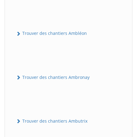
Trouver des chantiers Ambléon
Trouver des chantiers Ambronay
Trouver des chantiers Ambutrix