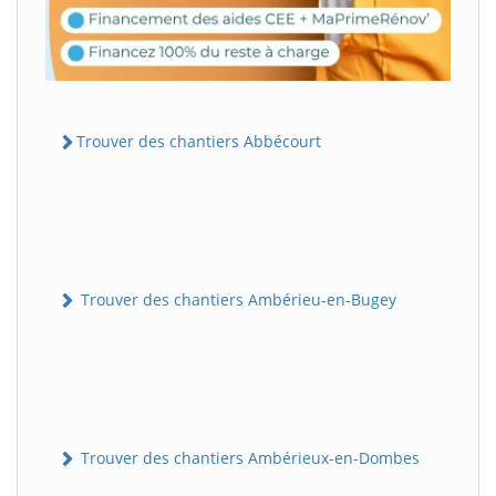
Trouver des chantiers Abbécourt
Trouver des chantiers Ambérieu-en-Bugey
Trouver des chantiers Ambérieux-en-Dombes