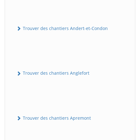
Trouver des chantiers Andert-et-Condon
Trouver des chantiers Anglefort
Trouver des chantiers Apremont