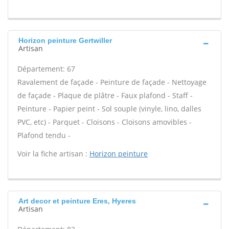
Horizon peinture Gertwiller
Artisan
Département: 67
Ravalement de façade - Peinture de façade - Nettoyage
de façade - Plaque de plâtre - Faux plafond - Staff -
Peinture - Papier peint - Sol souple (vinyle, lino, dalles
PVC, etc) - Parquet - Cloisons - Cloisons amovibles -
Plafond tendu -
Voir la fiche artisan :
Horizon peinture
Art decor et peinture Eres, Hyeres
Artisan