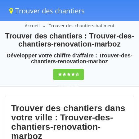
Trouver des chantiers
Accueil
Trouver des chantiers batiment
Trouver des chantiers : Trouver-des-
chantiers-renovation-marboz
Développer votre chiffre d'affaire : Trouver-des-
chantiers-renovation-marboz
9,5
(100%)
80
votes
Trouver des chantiers dans
votre ville : Trouver-des-
chantiers-renovation-
marboz