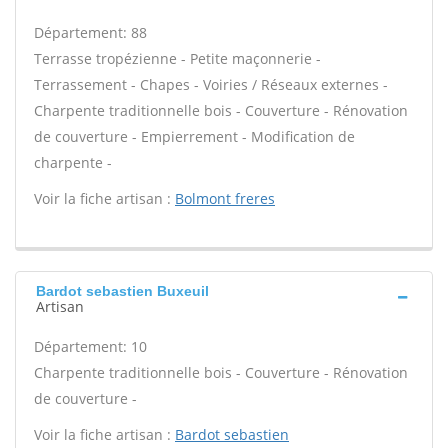
Département: 88
Terrasse tropézienne - Petite maçonnerie -
Terrassement - Chapes - Voiries / Réseaux externes -
Charpente traditionnelle bois - Couverture - Rénovation
de couverture - Empierrement - Modification de
charpente -
Voir la fiche artisan :
Bolmont freres
Bardot sebastien Buxeuil
Artisan
Département: 10
Charpente traditionnelle bois - Couverture - Rénovation
de couverture -
Voir la fiche artisan :
Bardot sebastien