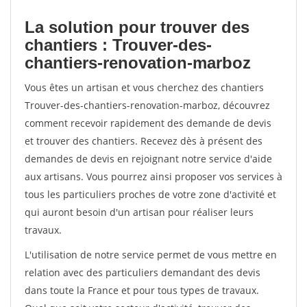
La solution pour trouver des
chantiers : Trouver-des-
chantiers-renovation-marboz
Vous êtes un artisan et vous cherchez des chantiers
Trouver-des-chantiers-renovation-marboz, découvrez
comment recevoir rapidement des demande de devis
et trouver des chantiers. Recevez dès à présent des
demandes de devis en rejoignant notre service d'aide
aux artisans. Vous pourrez ainsi proposer vos services à
tous les particuliers proches de votre zone d'activité et
qui auront besoin d'un artisan pour réaliser leurs
travaux.
L'utilisation de notre service permet de vous mettre en
relation avec des particuliers demandant des devis
dans toute la France et pour tous types de travaux.