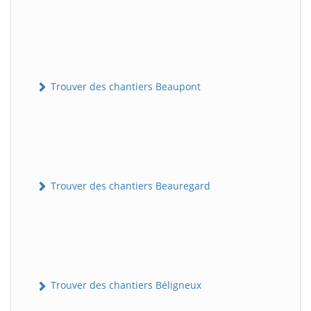
Trouver des chantiers Beaupont
Trouver des chantiers Beauregard
Trouver des chantiers Béligneux