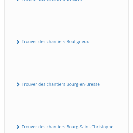
Trouver des chantiers Bouligneux
Trouver des chantiers Bourg-en-Bresse
Trouver des chantiers Bourg-Saint-Christophe