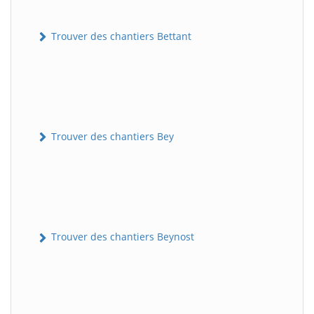
Trouver des chantiers Bettant
Trouver des chantiers Bey
Trouver des chantiers Beynost