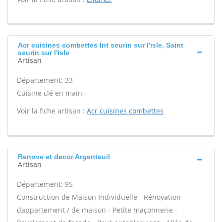
Acr cuisines combettes Int seurin sur l'isle, Saint
seurin sur l'isle
Artisan
Département: 33
Cuisine clé en main -
Voir la fiche artisan :
Acr cuisines combettes
Renove et decor Argenteuil
Artisan
Département: 95
Construction de Maison Individuelle - Rénovation
dappartement / de maison - Petite maçonnerie -