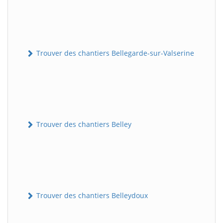
Trouver des chantiers Bellegarde-sur-Valserine
Trouver des chantiers Belley
Trouver des chantiers Belleydoux