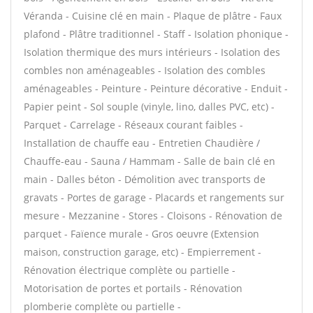
Véranda - Cuisine clé en main - Plaque de plâtre - Faux
plafond - Plâtre traditionnel - Staff - Isolation phonique -
Isolation thermique des murs intérieurs - Isolation des
combles non aménageables - Isolation des combles
aménageables - Peinture - Peinture décorative - Enduit -
Papier peint - Sol souple (vinyle, lino, dalles PVC, etc) -
Parquet - Carrelage - Réseaux courant faibles -
Installation de chauffe eau - Entretien Chaudière /
Chauffe-eau - Sauna / Hammam - Salle de bain clé en
main - Dalles béton - Démolition avec transports de
gravats - Portes de garage - Placards et rangements sur
mesure - Mezzanine - Stores - Cloisons - Rénovation de
parquet - Faïence murale - Gros oeuvre (Extension
maison, construction garage, etc) - Empierrement -
Rénovation électrique complète ou partielle -
Motorisation de portes et portails - Rénovation
plomberie complète ou partielle -