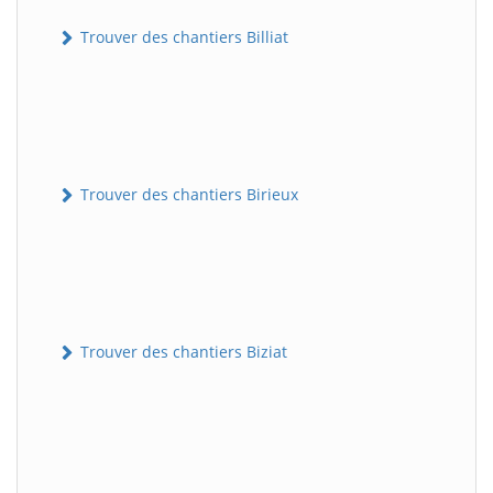
Trouver des chantiers Billiat
Trouver des chantiers Birieux
Trouver des chantiers Biziat