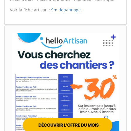
Voir la fiche artisan :
Sm depannage