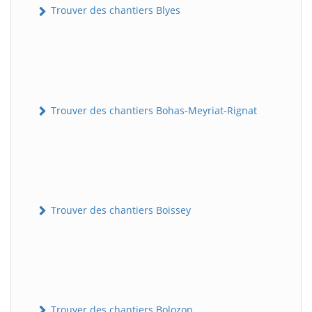
Trouver des chantiers Blyes
Trouver des chantiers Bohas-Meyriat-Rignat
Trouver des chantiers Boissey
Trouver des chantiers Bolozon