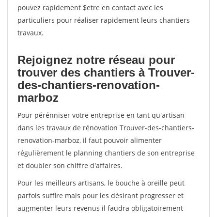
pouvez rapidement $etre en contact avec les
particuliers pour réaliser rapidement leurs chantiers
travaux.
Rejoignez notre réseau pour
trouver des chantiers à Trouver-
des-chantiers-renovation-
marboz
Pour pérénniser votre entreprise en tant qu'artisan
dans les travaux de rénovation Trouver-des-chantiers-
renovation-marboz, il faut pouvoir alimenter
régulièrement le planning chantiers de son entreprise
et doubler son chiffre d'affaires.
Pour les meilleurs artisans, le bouche à oreille peut
parfois suffire mais pour les désirant progresser et
augmenter leurs revenus il faudra obligatoirement