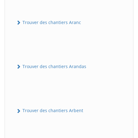
Trouver des chantiers Aranc
Trouver des chantiers Arandas
Trouver des chantiers Arbent