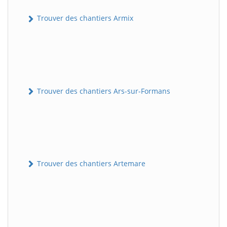
Trouver des chantiers Armix
Trouver des chantiers Ars-sur-Formans
Trouver des chantiers Artemare