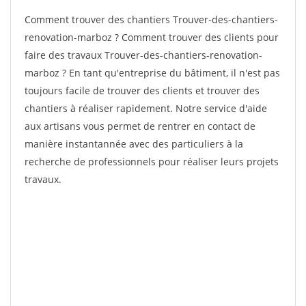
Comment trouver des chantiers Trouver-des-chantiers-
renovation-marboz ? Comment trouver des clients pour
faire des travaux Trouver-des-chantiers-renovation-
marboz ? En tant qu'entreprise du bâtiment, il n'est pas
toujours facile de trouver des clients et trouver des
chantiers à réaliser rapidement. Notre service d'aide
aux artisans vous permet de rentrer en contact de
manière instantannée avec des particuliers à la
recherche de professionnels pour réaliser leurs projets
travaux.