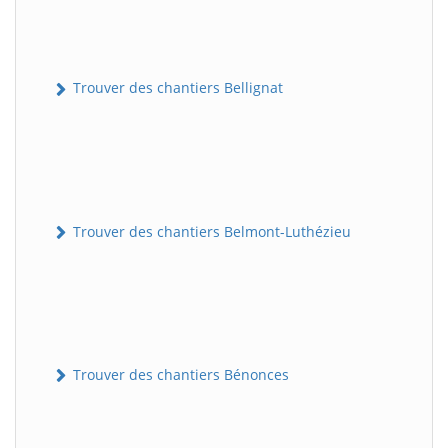
Trouver des chantiers Bellignat
Trouver des chantiers Belmont-Luthézieu
Trouver des chantiers Bénonces