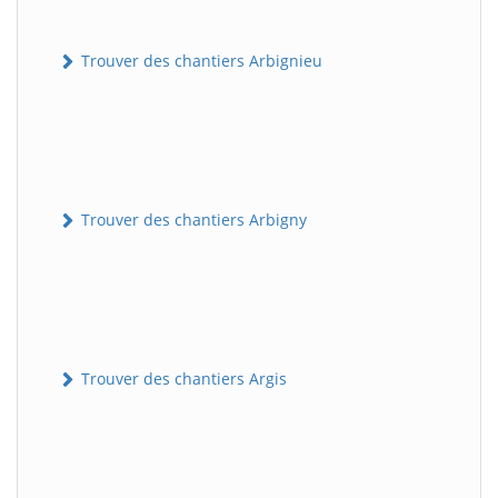
Trouver des chantiers Arbignieu
Trouver des chantiers Arbigny
Trouver des chantiers Argis