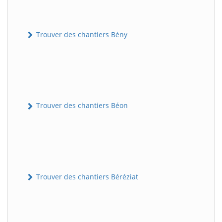
Trouver des chantiers Bény
Trouver des chantiers Béon
Trouver des chantiers Béréziat