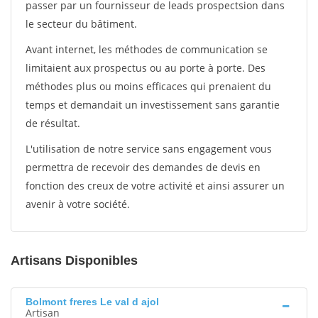
passer par un fournisseur de leads prospectsion dans
le secteur du bâtiment.
Avant internet, les méthodes de communication se
limitaient aux prospectus ou au porte à porte. Des
méthodes plus ou moins efficaces qui prenaient du
temps et demandait un investissement sans garantie
de résultat.
L'utilisation de notre service sans engagement vous
permettra de recevoir des demandes de devis en
fonction des creux de votre activité et ainsi assurer un
avenir à votre société.
Artisans Disponibles
Bolmont freres Le val d ajol
Artisan