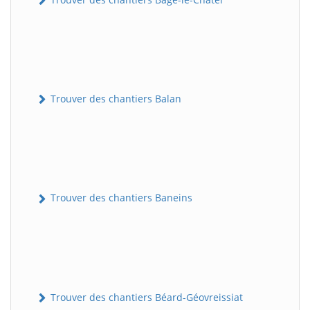
Trouver des chantiers Balan
Trouver des chantiers Baneins
Trouver des chantiers Béard-Géovreissiat