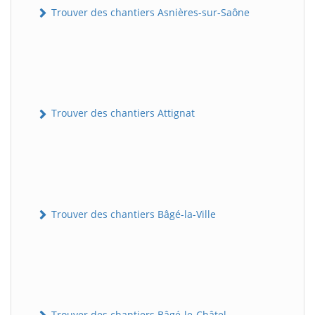
Trouver des chantiers Asnières-sur-Saône
Trouver des chantiers Attignat
Trouver des chantiers Bâgé-la-Ville
Trouver des chantiers Bâgé-le-Châtel