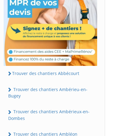
Trouver des chantiers Abbécourt
Trouver des chantiers Ambérieu-en-
Bugey
Trouver des chantiers Ambérieux-en-
Dombes
Trouver des chantiers Ambléon