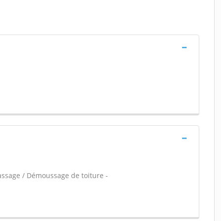
assage / Démoussage de toiture -