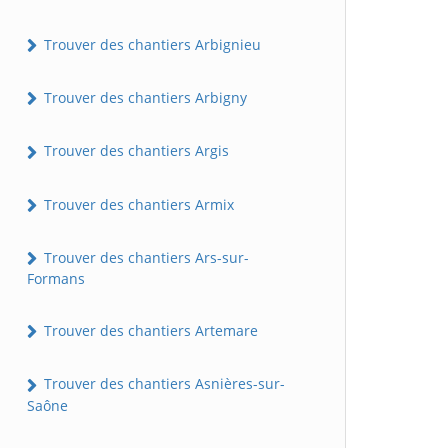
Trouver des chantiers Arbignieu
Trouver des chantiers Arbigny
Trouver des chantiers Argis
Trouver des chantiers Armix
Trouver des chantiers Ars-sur-
Formans
Trouver des chantiers Artemare
Trouver des chantiers Asnières-sur-
Saône