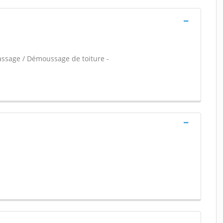
assage / Démoussage de toiture -