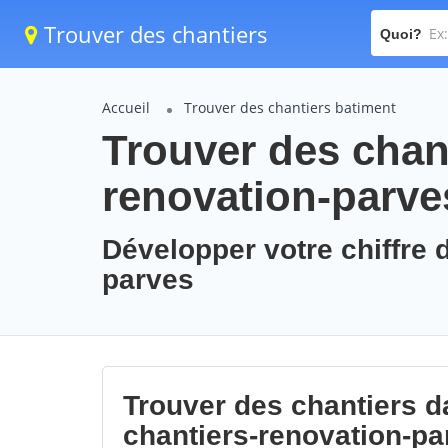
Trouver des chantiers
Quoi?
Accueil
Trouver des chantiers batiment
Trouver des chant
renovation-parve
Développer votre chiffre d
parves
Trouver des chantiers da
chantiers-renovation-pa