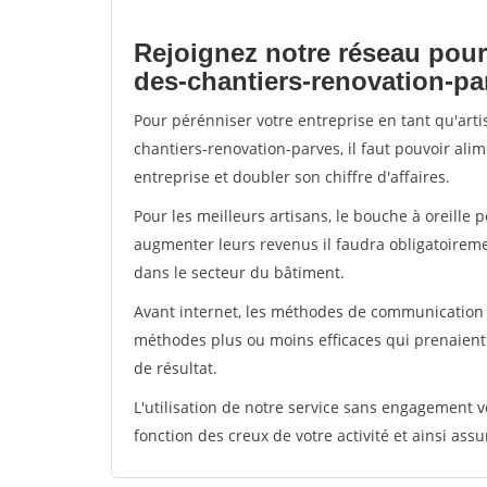
Rejoignez notre réseau pour
des-chantiers-renovation-pa
Pour pérénniser votre entreprise en tant qu'art
chantiers-renovation-parves, il faut pouvoir ali
entreprise et doubler son chiffre d'affaires.
Pour les meilleurs artisans, le bouche à oreille 
augmenter leurs revenus il faudra obligatoirem
dans le secteur du bâtiment.
Avant internet, les méthodes de communication s
méthodes plus ou moins efficaces qui prenaien
de résultat.
L'utilisation de notre service sans engagement
fonction des creux de votre activité et ainsi assu