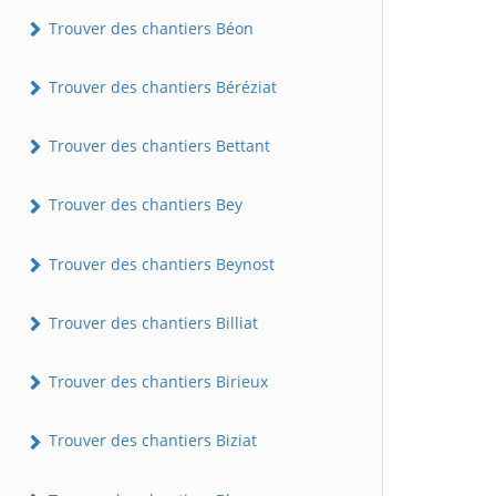
Trouver des chantiers Béon
Trouver des chantiers Béréziat
Trouver des chantiers Bettant
Trouver des chantiers Bey
Trouver des chantiers Beynost
Trouver des chantiers Billiat
Trouver des chantiers Birieux
Trouver des chantiers Biziat