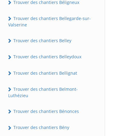
Trouver des chantiers Béligneux
Trouver des chantiers Bellegarde-sur-
Valserine
Trouver des chantiers Belley
Trouver des chantiers Belleydoux
Trouver des chantiers Bellignat
Trouver des chantiers Belmont-
Luthézieu
Trouver des chantiers Bénonces
Trouver des chantiers Bény