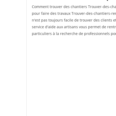
Comment trouver des chantiers Trouver-des-cha
pour faire des travaux Trouver-des-chantiers-ren
n'est pas toujours facile de trouver des clients 
service d'aide aux artisans vous permet de rent
particuliers à la recherche de professionnels pou