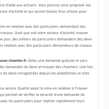
ce d'aide aux artisans. Vous pourrez ainsi proposer vos
 zone d'activité et qui auront besoin d'un artisan pour
ttre en relation avec des particuliers demandant des
travaux. Quel que soit votre secteur d'activité, trouver
e jour, des milliers de particuliers demandent des devis
en relation avec des particuliers demandeurs de travaux
uver-chantier.fr
, faites une demande gratuite et sans
des demandes de devis et trouver des chantiers. Une fois
 de devis enregistrées depuis les plateformes et sites
re service Qualité avant la mise en relation à Trouver-
qui permet de vérifier la véracité d'une demande de
avec les particuliers pour réaliser rapidement leurs