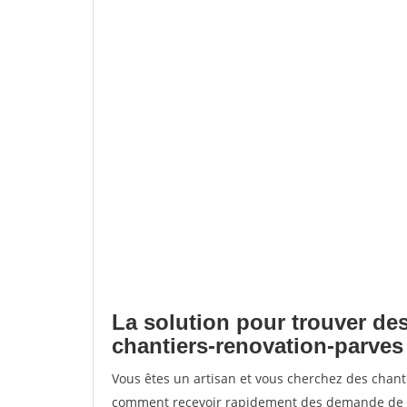
La solution pour trouver des
chantiers-renovation-parves
Vous êtes un artisan et vous cherchez des chant
comment recevoir rapidement des demande de de