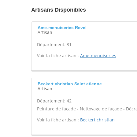
Artisans Disponibles
Ame-menuiseries Revel
Artisan
Département: 31
Voir la fiche artisan :
Ame-menuiseries
Beckert christian Saint etienne
Artisan
Département: 42
Peinture de façade - Nettoyage de façade - Décr
Voir la fiche artisan :
Beckert christian