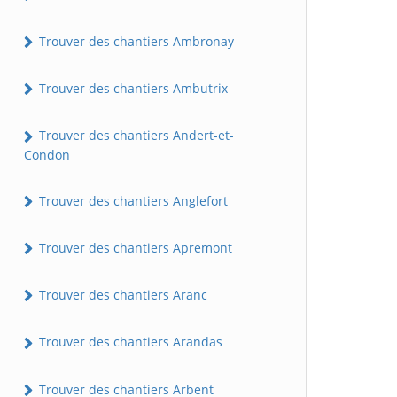
Trouver des chantiers Ambronay
Trouver des chantiers Ambutrix
Trouver des chantiers Andert-et-
Condon
Trouver des chantiers Anglefort
Trouver des chantiers Apremont
Trouver des chantiers Aranc
Trouver des chantiers Arandas
Trouver des chantiers Arbent