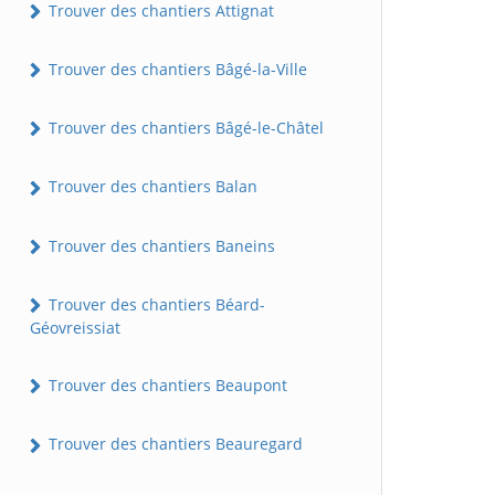
Trouver des chantiers Attignat
Trouver des chantiers Bâgé-la-Ville
Trouver des chantiers Bâgé-le-Châtel
Trouver des chantiers Balan
Trouver des chantiers Baneins
Trouver des chantiers Béard-
Géovreissiat
Trouver des chantiers Beaupont
Trouver des chantiers Beauregard