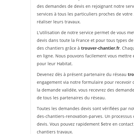
des demandes de devis en rejoignant notre servi
services à tous les particuliers proches de votre
réaliser leurs travaux.
L'utilisation de notre service permet de vous me
devis dans toute la France et pour tous types de 
des chantiers grâce à
trouver-chantier.fr
. Chaqu
en ligne. Nous pouvons facilement vous mettre 
pour leur Habitat.
Devenez dès à présent partenaire du réseau
tro
engagement via notre formulaire pour recevoir 
la demande validée, vous recevrez des demandes
de tous les partenaires du réseau.
Toutes les demandes devis sont vérifiées par not
des-chantiers-renovation-parves. Un processus 
devis. Vous pouvez rapidement $etre en contact 
chantiers travaux.