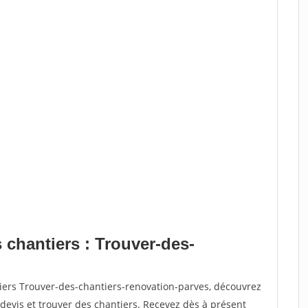
 chantiers : Trouver-des-
iers Trouver-des-chantiers-renovation-parves, découvrez
vis et trouver des chantiers. Recevez dès à présent