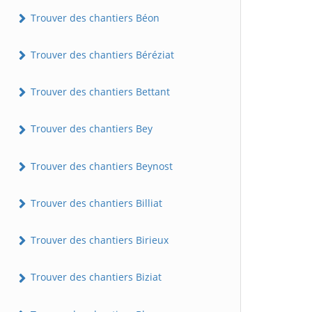
Trouver des chantiers Béon
Trouver des chantiers Béréziat
Trouver des chantiers Bettant
Trouver des chantiers Bey
Trouver des chantiers Beynost
Trouver des chantiers Billiat
Trouver des chantiers Birieux
Trouver des chantiers Biziat