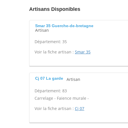
Artisans Disponibles
Smar 35 Guerche-de-bretagne
Artisan
Département: 35
Voir la fiche artisan :
Smar 35
Cj 07 La garde
Artisan
Département: 83
Carrelage - Faïence murale -
Voir la fiche artisan :
Cj 07