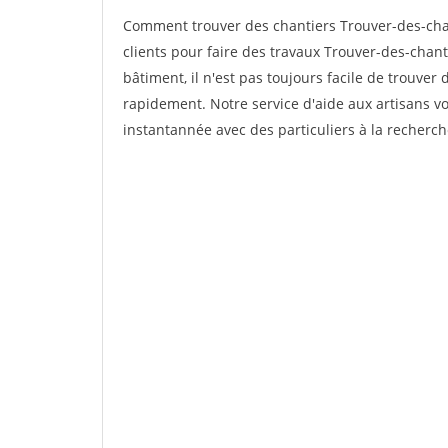
Comment trouver des chantiers Trouver-des-cha
clients pour faire des travaux Trouver-des-chant
bâtiment, il n'est pas toujours facile de trouver 
rapidement. Notre service d'aide aux artisans 
instantannée avec des particuliers à la recherch