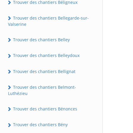
Trouver des chantiers Béligneux
Trouver des chantiers Bellegarde-sur-
Valserine
Trouver des chantiers Belley
Trouver des chantiers Belleydoux
Trouver des chantiers Bellignat
Trouver des chantiers Belmont-
Luthézieu
Trouver des chantiers Bénonces
Trouver des chantiers Bény