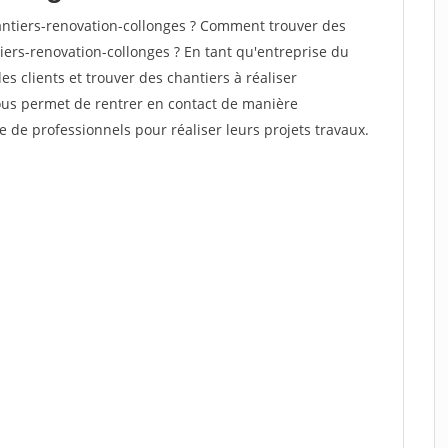
ntiers-renovation-collonges ? Comment trouver des
iers-renovation-collonges ? En tant qu'entreprise du
des clients et trouver des chantiers à réaliser
vous permet de rentrer en contact de manière
e de professionnels pour réaliser leurs projets travaux.