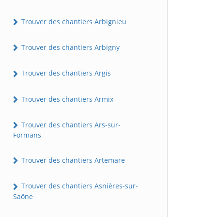
Trouver des chantiers Arbignieu
Trouver des chantiers Arbigny
Trouver des chantiers Argis
Trouver des chantiers Armix
Trouver des chantiers Ars-sur-
Formans
Trouver des chantiers Artemare
Trouver des chantiers Asnières-sur-
Saône