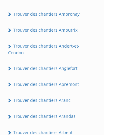
Trouver des chantiers Ambronay
Trouver des chantiers Ambutrix
Trouver des chantiers Andert-et-
Condon
Trouver des chantiers Anglefort
Trouver des chantiers Apremont
Trouver des chantiers Aranc
Trouver des chantiers Arandas
Trouver des chantiers Arbent