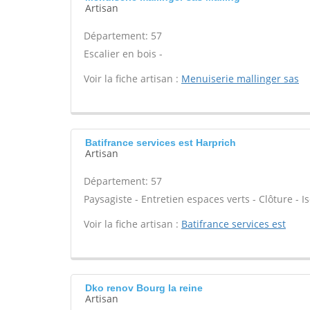
Artisan
Département: 57
Escalier en bois -
Voir la fiche artisan :
Menuiserie mallinger sas
Batifrance services est Harprich
Artisan
Département: 57
Paysagiste - Entretien espaces verts - Clôture - Is
Voir la fiche artisan :
Batifrance services est
Dko renov Bourg la reine
Artisan