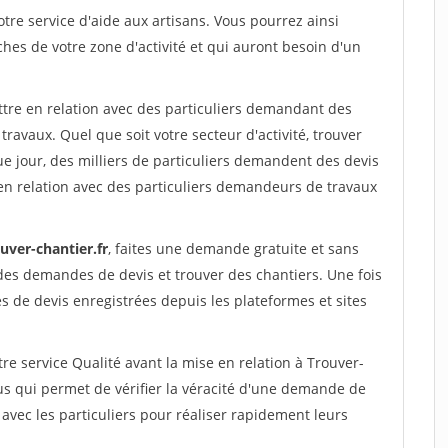
re service d'aide aux artisans. Vous pourrez ainsi
ches de votre zone d'activité et qui auront besoin d'un
ttre en relation avec des particuliers demandant des
travaux. Quel que soit votre secteur d'activité, trouver
e jour, des milliers de particuliers demandent des devis
en relation avec des particuliers demandeurs de travaux
uver-chantier.fr
, faites une demande gratuite et sans
des demandes de devis et trouver des chantiers. Une fois
 de devis enregistrées depuis les plateformes et sites
re service Qualité avant la mise en relation à Trouver-
s qui permet de vérifier la véracité d'une demande de
avec les particuliers pour réaliser rapidement leurs