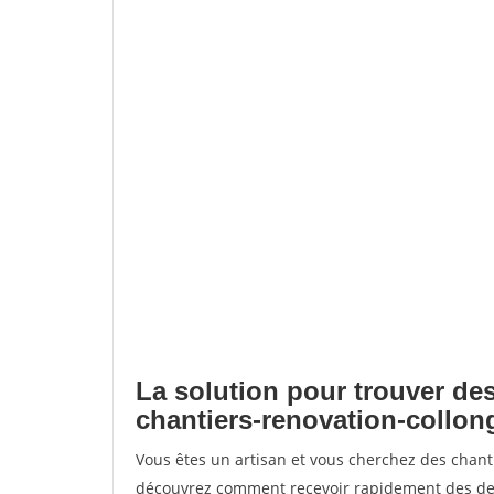
La solution pour trouver des
chantiers-renovation-collon
Vous êtes un artisan et vous cherchez des chant
découvrez comment recevoir rapidement des dem