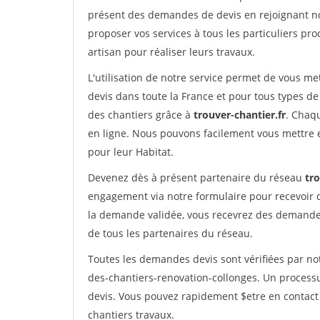
présent des demandes de devis en rejoignant not
proposer vos services à tous les particuliers pro
artisan pour réaliser leurs travaux.
L'utilisation de notre service permet de vous me
devis dans toute la France et pour tous types de 
des chantiers grâce à
trouver-chantier.fr
. Chaqu
en ligne. Nous pouvons facilement vous mettre 
pour leur Habitat.
Devenez dès à présent partenaire du réseau
tro
engagement via notre formulaire pour recevoir 
la demande validée, vous recevrez des demandes
de tous les partenaires du réseau.
Toutes les demandes devis sont vérifiées par not
des-chantiers-renovation-collonges. Un processu
devis. Vous pouvez rapidement $etre en contact 
chantiers travaux.