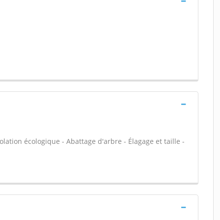
olation écologique - Abattage d'arbre - Élagage et taille -