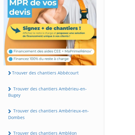
Trouver des chantiers Abbécourt
Trouver des chantiers Ambérieu-en-
Bugey
Trouver des chantiers Ambérieux-en-
Dombes
Trouver des chantiers Ambléon