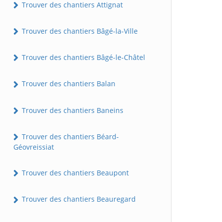
Trouver des chantiers Attignat
Trouver des chantiers Bâgé-la-Ville
Trouver des chantiers Bâgé-le-Châtel
Trouver des chantiers Balan
Trouver des chantiers Baneins
Trouver des chantiers Béard-
Géovreissiat
Trouver des chantiers Beaupont
Trouver des chantiers Beauregard