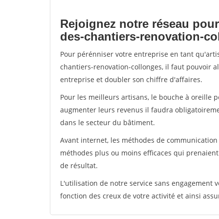
Rejoignez notre réseau pour
des-chantiers-renovation-co
Pour pérénniser votre entreprise en tant qu'art
chantiers-renovation-collonges, il faut pouvoir 
entreprise et doubler son chiffre d'affaires.
Pour les meilleurs artisans, le bouche à oreille 
augmenter leurs revenus il faudra obligatoirem
dans le secteur du bâtiment.
Avant internet, les méthodes de communication s
méthodes plus ou moins efficaces qui prenaien
de résultat.
L'utilisation de notre service sans engagement
fonction des creux de votre activité et ainsi assu