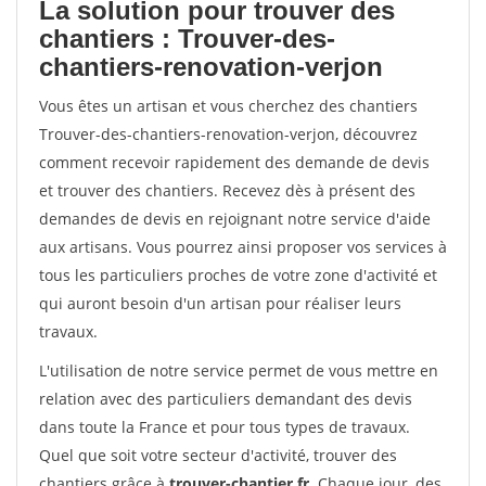
La solution pour trouver des
chantiers : Trouver-des-
chantiers-renovation-verjon
Vous êtes un artisan et vous cherchez des chantiers
Trouver-des-chantiers-renovation-verjon, découvrez
comment recevoir rapidement des demande de devis
et trouver des chantiers. Recevez dès à présent des
demandes de devis en rejoignant notre service d'aide
aux artisans. Vous pourrez ainsi proposer vos services à
tous les particuliers proches de votre zone d'activité et
qui auront besoin d'un artisan pour réaliser leurs
travaux.
L'utilisation de notre service permet de vous mettre en
relation avec des particuliers demandant des devis
dans toute la France et pour tous types de travaux.
Quel que soit votre secteur d'activité, trouver des
chantiers grâce à
trouver-chantier.fr
. Chaque jour, des