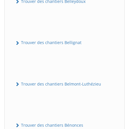
Trouver des chantiers Belleydoux
Trouver des chantiers Bellignat
Trouver des chantiers Belmont-Luthézieu
Trouver des chantiers Bénonces