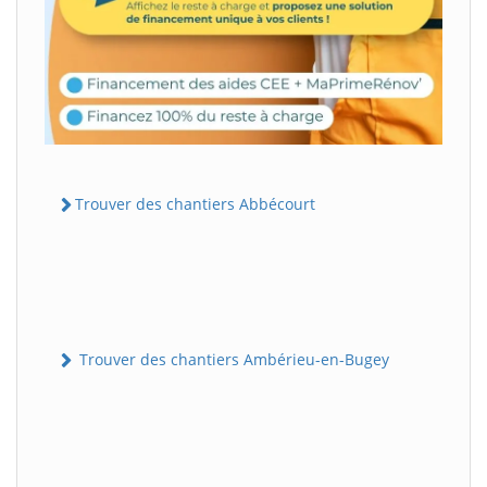
Trouver des chantiers Abbécourt
Trouver des chantiers Ambérieu-en-Bugey