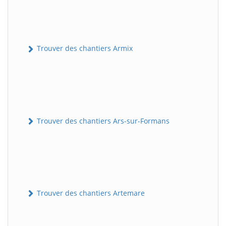
Trouver des chantiers Armix
Trouver des chantiers Ars-sur-Formans
Trouver des chantiers Artemare