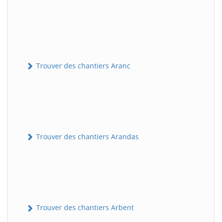
Trouver des chantiers Aranc
Trouver des chantiers Arandas
Trouver des chantiers Arbent