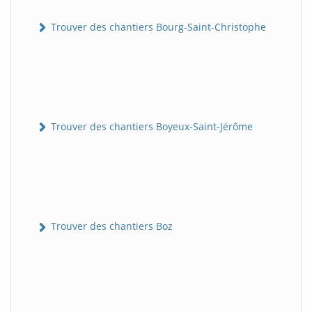
Trouver des chantiers Bourg-Saint-Christophe
Trouver des chantiers Boyeux-Saint-Jérôme
Trouver des chantiers Boz