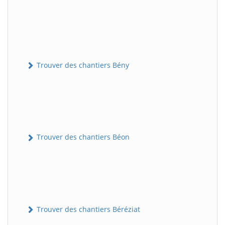
Trouver des chantiers Bény
Trouver des chantiers Béon
Trouver des chantiers Béréziat