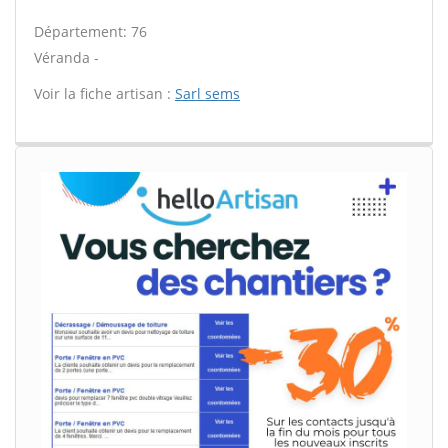
Département: 76
Véranda -
Voir la fiche artisan :
Sarl sems