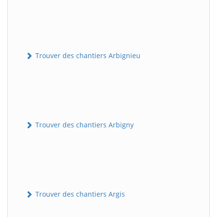
Trouver des chantiers Arbignieu
Trouver des chantiers Arbigny
Trouver des chantiers Argis