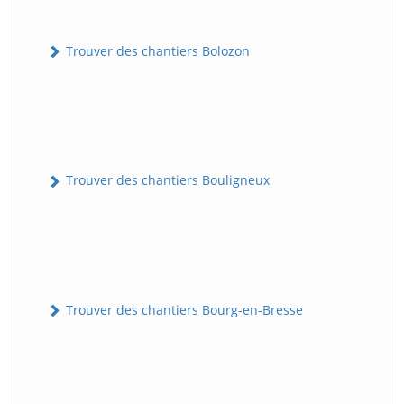
Trouver des chantiers Bolozon
Trouver des chantiers Bouligneux
Trouver des chantiers Bourg-en-Bresse