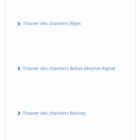
Trouver des chantiers Blyes
Trouver des chantiers Bohas-Meyriat-Rignat
Trouver des chantiers Boissey