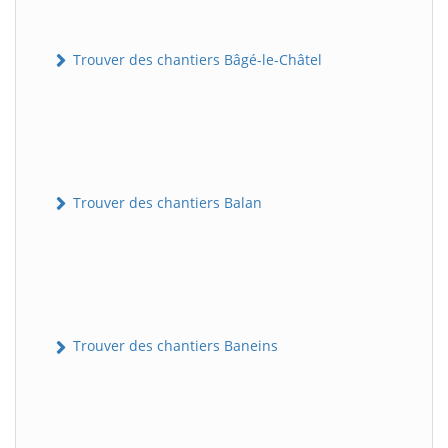
Trouver des chantiers Bâgé-le-Châtel
Trouver des chantiers Balan
Trouver des chantiers Baneins