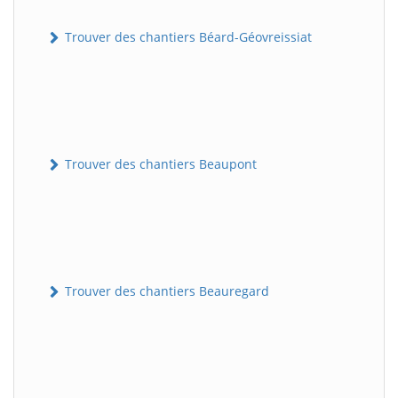
Trouver des chantiers Béard-Géovreissiat
Trouver des chantiers Beaupont
Trouver des chantiers Beauregard