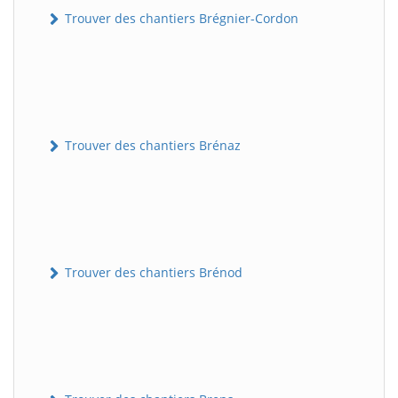
Trouver des chantiers Brégnier-Cordon
Trouver des chantiers Brénaz
Trouver des chantiers Brénod