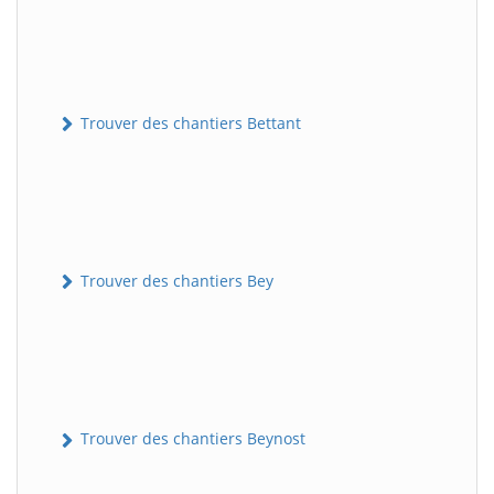
Trouver des chantiers Bettant
Trouver des chantiers Bey
Trouver des chantiers Beynost