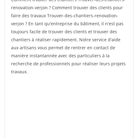
renovation-verjon ? Comment trouver des clients pour
faire des travaux Trouver-des-chantiers-renovation-
verjon ? En tant qu'entreprise du bâtiment, il n'est pas
toujours facile de trouver des clients et trouver des
chantiers à réaliser rapidement. Notre service d'aide
aux artisans vous permet de rentrer en contact de
manière instantannée avec des particuliers à la
recherche de professionnels pour réaliser leurs projets
travaux.