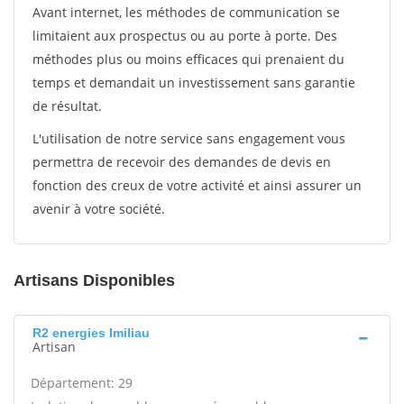
Avant internet, les méthodes de communication se
limitaient aux prospectus ou au porte à porte. Des
méthodes plus ou moins efficaces qui prenaient du
temps et demandait un investissement sans garantie
de résultat.
L'utilisation de notre service sans engagement vous
permettra de recevoir des demandes de devis en
fonction des creux de votre activité et ainsi assurer un
avenir à votre société.
Artisans Disponibles
R2 energies Imiliau
Artisan
Département: 29