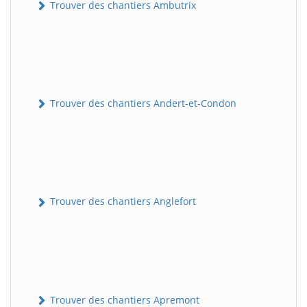
Trouver des chantiers Ambutrix
Trouver des chantiers Andert-et-Condon
Trouver des chantiers Anglefort
Trouver des chantiers Apremont