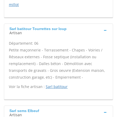
millot
Sarl batitour Tourrettes sur loup
Artisan
Département: 06
Petite maçonnerie - Terrassement - Chapes - Voiries /
Réseaux externes - Fosse septique (installation ou
remplacement) - Dalles béton - Démolition avec
transports de gravats - Gros oeuvre (Extension maison,
construction garage, etc) - Empierrement -
Voir la fiche artisan :
Sarl batitour
Sarl sems Elbeuf
Artisan