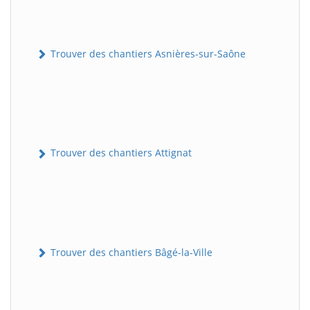
Trouver des chantiers Asnières-sur-Saône
Trouver des chantiers Attignat
Trouver des chantiers Bâgé-la-Ville