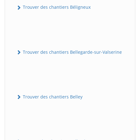
Trouver des chantiers Béligneux
Trouver des chantiers Bellegarde-sur-Valserine
Trouver des chantiers Belley