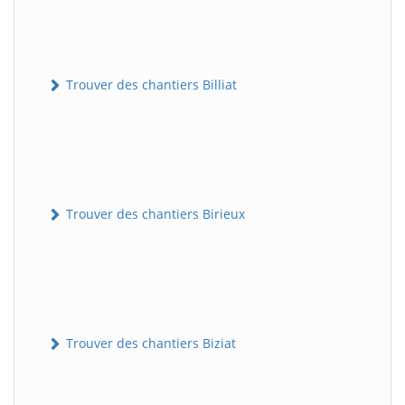
Trouver des chantiers Billiat
Trouver des chantiers Birieux
Trouver des chantiers Biziat