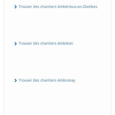
Trouver des chantiers Ambérieux-en-Dombes
Trouver des chantiers Ambléon
Trouver des chantiers Ambronay