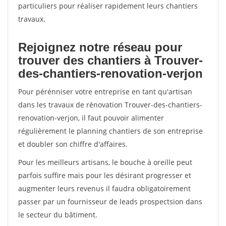
particuliers pour réaliser rapidement leurs chantiers
travaux.
Rejoignez notre réseau pour
trouver des chantiers à Trouver-
des-chantiers-renovation-verjon
Pour pérénniser votre entreprise en tant qu'artisan
dans les travaux de rénovation Trouver-des-chantiers-
renovation-verjon, il faut pouvoir alimenter
régulièrement le planning chantiers de son entreprise
et doubler son chiffre d'affaires.
Pour les meilleurs artisans, le bouche à oreille peut
parfois suffire mais pour les désirant progresser et
augmenter leurs revenus il faudra obligatoirement
passer par un fournisseur de leads prospectsion dans
le secteur du bâtiment.