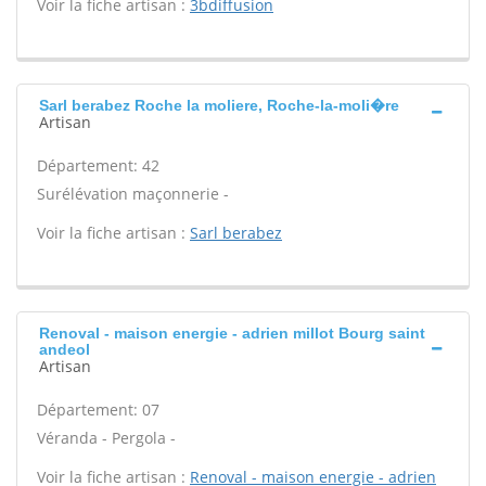
Voir la fiche artisan :
3bdiffusion
Sarl berabez Roche la moliere, Roche-la-moli�re
Artisan
Département: 42
Surélévation maçonnerie -
Voir la fiche artisan :
Sarl berabez
Renoval - maison energie - adrien millot Bourg saint
andeol
Artisan
Département: 07
Véranda - Pergola -
Voir la fiche artisan :
Renoval - maison energie - adrien