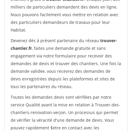
milliers de particuliers demandent des devis en ligne.
Nous pouvons facilement vous mettre en relation avec
des particuliers demandeurs de travaux pour leur
Habitat.
Devenez dès à présent partenaire du réseau
trouver-
chantier.fr
, faites une demande gratuite et sans
engagement via notre formulaire pour recevoir des
demandes de devis et trouver des chantiers. Une fois la
demande validée, vous recevrez des demandes de
devis enregistrées depuis les plateformes et sites de
tous les partenaires du réseau.
Toutes les demandes devis sont vérifiées par notre
service Qualité avant la mise en relation à Trouver-des-
chantiers-renovation-verjon. Un processus qui permet
de vérifier la véracité d'une demande de devis. Vous
pouvez rapidement $etre en contact avec les