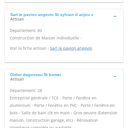
Sarl le pavion angevin St sylvain d anjou c
Artisan
Département: 80
Construction de Maison Individuelle -
Voir la fiche artisan :
Sarl le pavion angevin
Didier dagoneau St bomer
Artisan
Département: 28
Entreprise générale / TCE - Porte / Fenêtre en
aluminium - Porte / Fenêtre en PVC - Porte / Fenêtre en
bois - Salle de bain clé en main - Gros oeuvre (Extension
maison, construction garage, etc) - Rénovation
plomberie complète ou partielle -