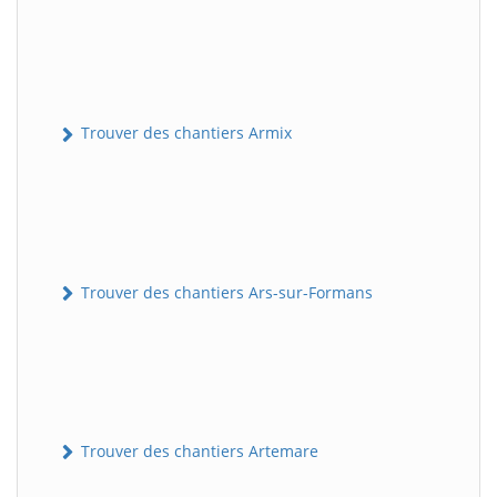
Trouver des chantiers Armix
Trouver des chantiers Ars-sur-Formans
Trouver des chantiers Artemare