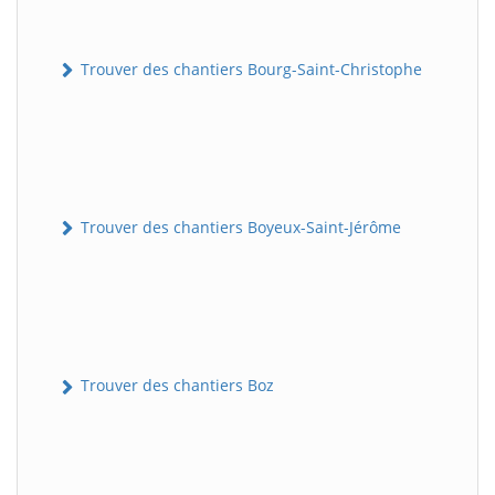
Trouver des chantiers Bourg-Saint-Christophe
Trouver des chantiers Boyeux-Saint-Jérôme
Trouver des chantiers Boz