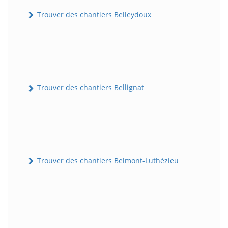
Trouver des chantiers Belleydoux
Trouver des chantiers Bellignat
Trouver des chantiers Belmont-Luthézieu