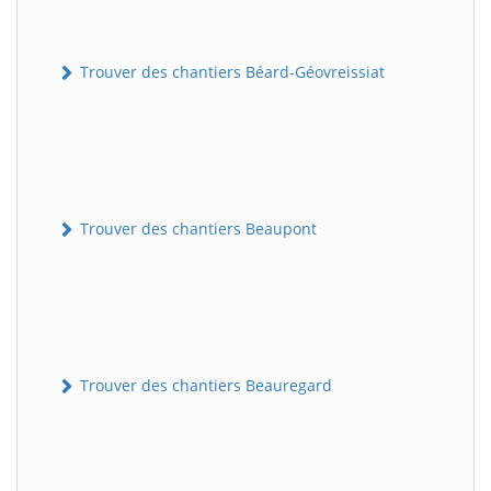
Trouver des chantiers Béard-Géovreissiat
Trouver des chantiers Beaupont
Trouver des chantiers Beauregard