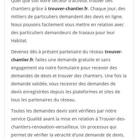
Quel que soit votre secteur d'activité, trouver des
chantiers grâce à
trouver-chantier.fr
. Chaque jour, des
milliers de particuliers demandent des devis en ligne.
Nous pouvons facilement vous mettre en relation avec
des particuliers demandeurs de travaux pour leur
Habitat.
Devenez dès à présent partenaire du réseau
trouver-
chantier.fr
, faites une demande gratuite et sans
engagement via notre formulaire pour recevoir des
demandes de devis et trouver des chantiers. Une fois la
demande validée, vous recevrez des demandes de
devis enregistrées depuis les plateformes et sites de
tous les partenaires du réseau.
Toutes les demandes devis sont vérifiées par notre
service Qualité avant la mise en relation à Trouver-des-
chantiers-renovation-versailleux. Un processus qui
permet de vérifier la véracité d'une demande de devis.