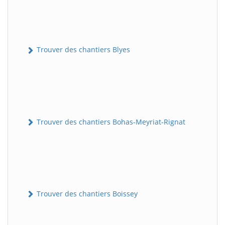
Trouver des chantiers Blyes
Trouver des chantiers Bohas-Meyriat-Rignat
Trouver des chantiers Boissey