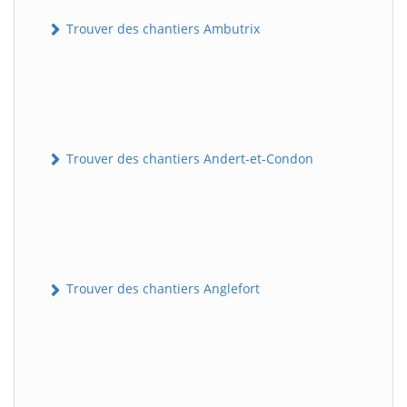
Trouver des chantiers Ambutrix
Trouver des chantiers Andert-et-Condon
Trouver des chantiers Anglefort