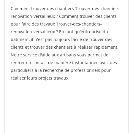
Comment trouver des chantiers Trouver-des-chantiers-
renovation-versailleux ? Comment trouver des clients
pour faire des travaux Trouver-des-chantiers-
renovation-versailleux ? En tant qu'entreprise du
bâtiment, il n'est pas toujours facile de trouver des
clients et trouver des chantiers à réaliser rapidement.
Notre service d'aide aux artisans vous permet de
rentrer en contact de manière instantannée avec des
particuliers à la recherche de professionnels pour
réaliser leurs projets travaux.