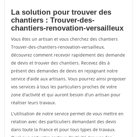
La solution pour trouver des
chantiers : Trouver-des-
chantiers-renovation-versailleux
Vous êtes un artisan et vous cherchez des chantiers
Trouver-des-chantiers-renovation-versailleux,
découvrez comment recevoir rapidement des demande
de devis et trouver des chantiers. Recevez dès à
présent des demandes de devis en rejoignant notre
service d'aide aux artisans. Vous pourrez ainsi proposer
vos services à tous les particuliers proches de votre
zone d'activité et qui auront besoin d'un artisan pour
réaliser leurs travaux.
L'utilisation de notre service permet de vous mettre en
relation avec des particuliers demandant des devis
dans toute la France et pour tous types de travaux.