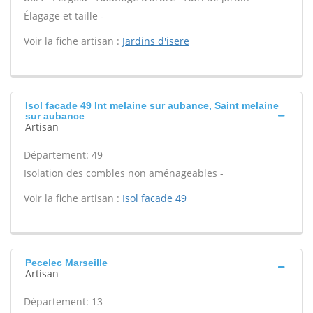
Élagage et taille -
Voir la fiche artisan :
Jardins d'isere
Isol facade 49 Int melaine sur aubance, Saint melaine
sur aubance
Artisan
Département: 49
Isolation des combles non aménageables -
Voir la fiche artisan :
Isol facade 49
Pecelec Marseille
Artisan
Département: 13