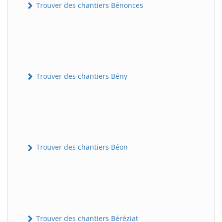
Trouver des chantiers Bénonces
Trouver des chantiers Bény
Trouver des chantiers Béon
Trouver des chantiers Béréziat