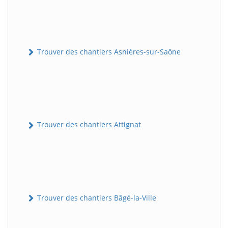
Trouver des chantiers Asnières-sur-Saône
Trouver des chantiers Attignat
Trouver des chantiers Bâgé-la-Ville