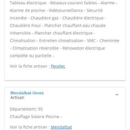
Tableau électrique - Réseaux courant faibles - Alarme -
Alarme de piscine - Vidéosurveillance - Sécurité
incendie - Chaudière gaz - Chaudière électrique -
Chaudière Fioul - Plancher chauffant eau chaude
/réversible - Plancher chauffant électrique -
Climatisation - Entretien climatisation - VMC - Cheminée
- Climatisation réversible - Rénovation électrique
complète ou partielle -
Voir la fiche artisan :
Pecelec
Mendalbat Uvres
Artisan
Département: 95
Chauffage Solaire Piscine -
Voir la fiche artisan :
Mendalbat