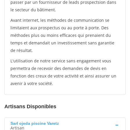
passer par un fournisseur de leads prospectsion dans
le secteur du bâtiment.
Avant internet, les méthodes de communication se
limitaient aux prospectus ou au porte à porte. Des
méthodes plus ou moins efficaces qui prenaient du
temps et demandait un investissement sans garantie
de résultat.
L'utilisation de notre service sans engagement vous
permettra de recevoir des demandes de devis en
fonction des creux de votre activité et ainsi assurer un
avenir à votre société.
Artisans Disponibles
Sarl ojeda piscine Varetz
Artisan