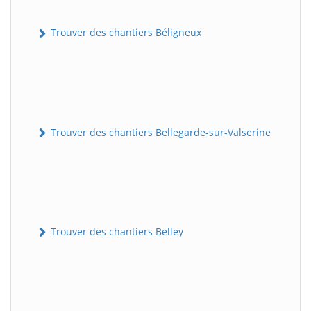
Trouver des chantiers Béligneux
Trouver des chantiers Bellegarde-sur-Valserine
Trouver des chantiers Belley