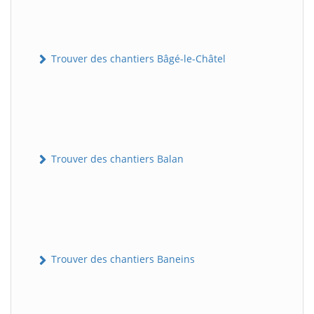
Trouver des chantiers Bâgé-le-Châtel
Trouver des chantiers Balan
Trouver des chantiers Baneins