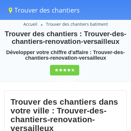
Trouver des chantiers
Accueil
Trouver des chantiers batiment
Trouver des chantiers : Trouver-des-
chantiers-renovation-versailleux
Développer votre chiffre d'affaire : Trouver-des-
chantiers-renovation-versailleux
9,5
(100%)
85
votes
Trouver des chantiers dans
votre ville : Trouver-des-
chantiers-renovation-
versailleux