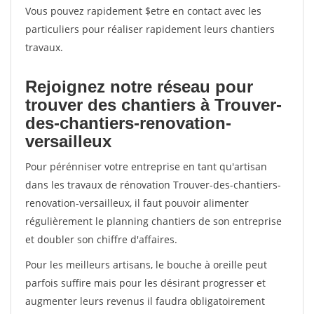
Vous pouvez rapidement $etre en contact avec les
particuliers pour réaliser rapidement leurs chantiers
travaux.
Rejoignez notre réseau pour
trouver des chantiers à Trouver-
des-chantiers-renovation-
versailleux
Pour pérénniser votre entreprise en tant qu'artisan
dans les travaux de rénovation Trouver-des-chantiers-
renovation-versailleux, il faut pouvoir alimenter
régulièrement le planning chantiers de son entreprise
et doubler son chiffre d'affaires.
Pour les meilleurs artisans, le bouche à oreille peut
parfois suffire mais pour les désirant progresser et
augmenter leurs revenus il faudra obligatoirement