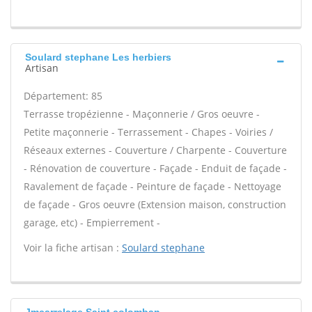
Soulard stephane Les herbiers
Artisan
Département: 85
Terrasse tropézienne - Maçonnerie / Gros oeuvre -
Petite maçonnerie - Terrassement - Chapes - Voiries /
Réseaux externes - Couverture / Charpente - Couverture
- Rénovation de couverture - Façade - Enduit de façade -
Ravalement de façade - Peinture de façade - Nettoyage
de façade - Gros oeuvre (Extension maison, construction
garage, etc) - Empierrement -
Voir la fiche artisan :
Soulard stephane