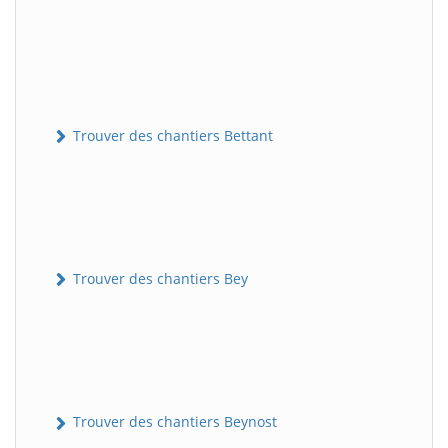
Trouver des chantiers Bettant
Trouver des chantiers Bey
Trouver des chantiers Beynost