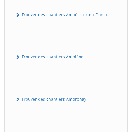
Trouver des chantiers Ambérieux-en-Dombes
Trouver des chantiers Ambléon
Trouver des chantiers Ambronay