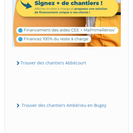
Trouver des chantiers Abbécourt
Trouver des chantiers Ambérieu-en-Bugey