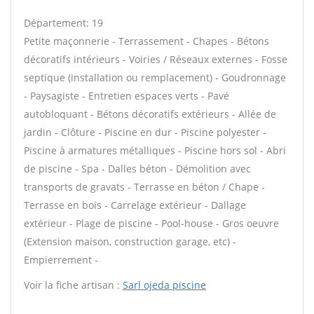
Département: 19
Petite maçonnerie - Terrassement - Chapes - Bétons
décoratifs intérieurs - Voiries / Réseaux externes - Fosse
septique (installation ou remplacement) - Goudronnage
- Paysagiste - Entretien espaces verts - Pavé
autobloquant - Bétons décoratifs extérieurs - Allée de
jardin - Clôture - Piscine en dur - Piscine polyester -
Piscine à armatures métalliques - Piscine hors sol - Abri
de piscine - Spa - Dalles béton - Démolition avec
transports de gravats - Terrasse en béton / Chape -
Terrasse en bois - Carrelage extérieur - Dallage
extérieur - Plage de piscine - Pool-house - Gros oeuvre
(Extension maison, construction garage, etc) -
Empierrement -
Voir la fiche artisan :
Sarl ojeda piscine