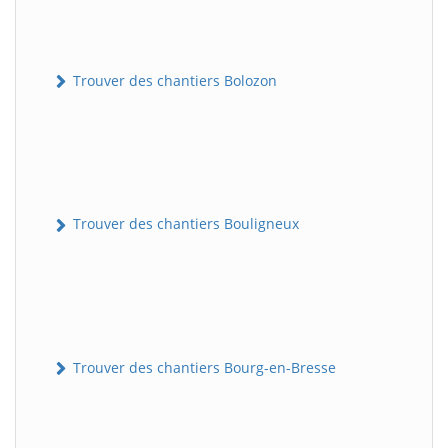
Trouver des chantiers Bolozon
Trouver des chantiers Bouligneux
Trouver des chantiers Bourg-en-Bresse