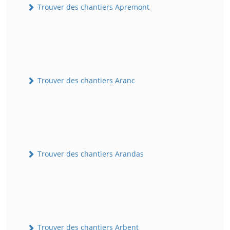
Trouver des chantiers Apremont
Trouver des chantiers Aranc
Trouver des chantiers Arandas
Trouver des chantiers Arbent