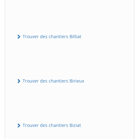
Trouver des chantiers Billiat
Trouver des chantiers Birieux
Trouver des chantiers Biziat