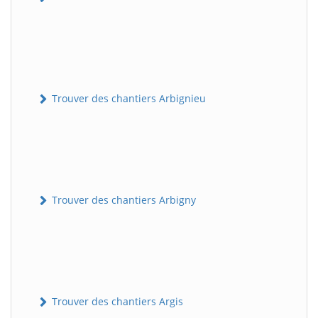
Trouver des chantiers Arbignieu
Trouver des chantiers Arbigny
Trouver des chantiers Argis