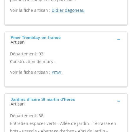
Voir la fiche artisan :
Didier dagoneau
Pmvr Tremblay-en-france
Artisan
Département: 93
Construction de murs -
Voir la fiche artisan :
Pmvr
Jardins d'isere St martin d'heres
Artisan
Département: 38
Entretien espaces verts - Allée de jardin - Terrasse en
bois - Pergola - Abattage d'arbre - Abri de jardin -