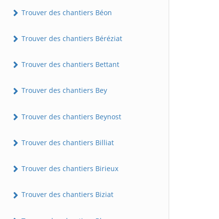
Trouver des chantiers Béon
Trouver des chantiers Béréziat
Trouver des chantiers Bettant
Trouver des chantiers Bey
Trouver des chantiers Beynost
Trouver des chantiers Billiat
Trouver des chantiers Birieux
Trouver des chantiers Biziat