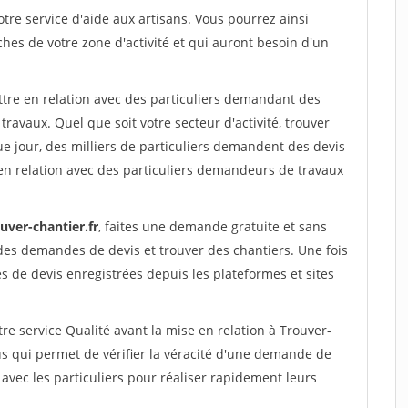
re service d'aide aux artisans. Vous pourrez ainsi
ches de votre zone d'activité et qui auront besoin d'un
ttre en relation avec des particuliers demandant des
travaux. Quel que soit votre secteur d'activité, trouver
e jour, des milliers de particuliers demandent des devis
en relation avec des particuliers demandeurs de travaux
uver-chantier.fr
, faites une demande gratuite et sans
des demandes de devis et trouver des chantiers. Une fois
 de devis enregistrées depuis les plateformes et sites
re service Qualité avant la mise en relation à Trouver-
s qui permet de vérifier la véracité d'une demande de
avec les particuliers pour réaliser rapidement leurs