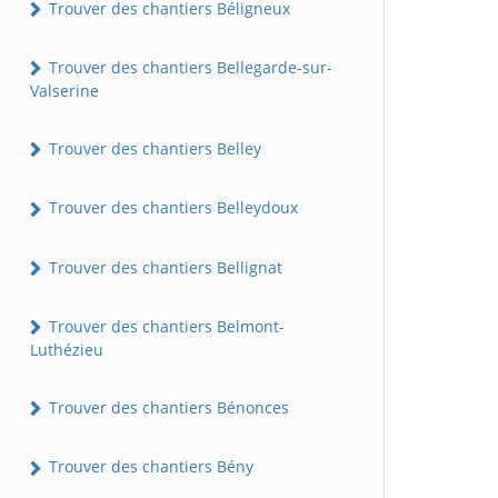
Trouver des chantiers Béligneux
Trouver des chantiers Bellegarde-sur-
Valserine
Trouver des chantiers Belley
Trouver des chantiers Belleydoux
Trouver des chantiers Bellignat
Trouver des chantiers Belmont-
Luthézieu
Trouver des chantiers Bénonces
Trouver des chantiers Bény