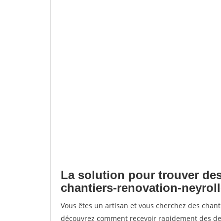
La solution pour trouver des
chantiers-renovation-neyrol
Vous êtes un artisan et vous cherchez des chant
découvrez comment recevoir rapidement des dem