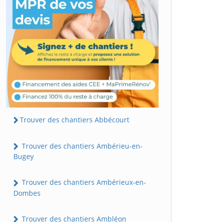
Trouver des chantiers Abbécourt
Trouver des chantiers Ambérieu-en-
Bugey
Trouver des chantiers Ambérieux-en-
Dombes
Trouver des chantiers Ambléon