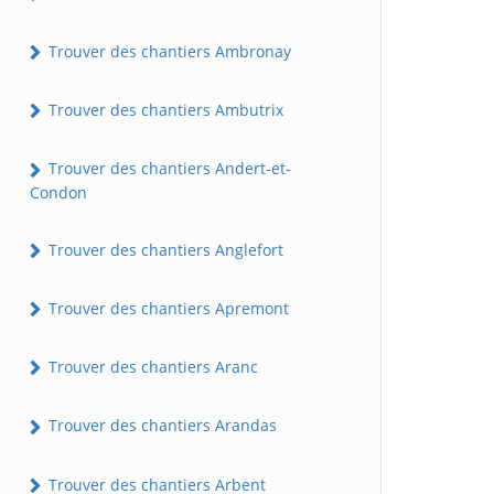
Trouver des chantiers Ambronay
Trouver des chantiers Ambutrix
Trouver des chantiers Andert-et-
Condon
Trouver des chantiers Anglefort
Trouver des chantiers Apremont
Trouver des chantiers Aranc
Trouver des chantiers Arandas
Trouver des chantiers Arbent