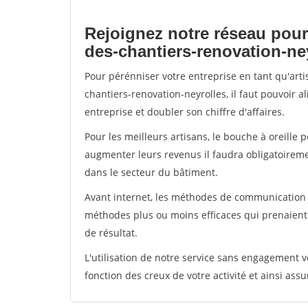
Rejoignez notre réseau pour
des-chantiers-renovation-ne
Pour pérénniser votre entreprise en tant qu'art
chantiers-renovation-neyrolles, il faut pouvoir 
entreprise et doubler son chiffre d'affaires.
Pour les meilleurs artisans, le bouche à oreille 
augmenter leurs revenus il faudra obligatoirem
dans le secteur du bâtiment.
Avant internet, les méthodes de communication s
méthodes plus ou moins efficaces qui prenaien
de résultat.
L'utilisation de notre service sans engagement
fonction des creux de votre activité et ainsi assu