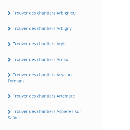
Trouver des chantiers Arbignieu
Trouver des chantiers Arbigny
Trouver des chantiers Argis
Trouver des chantiers Armix
Trouver des chantiers Ars-sur-
Formans
Trouver des chantiers Artemare
Trouver des chantiers Asnières-sur-
Saône