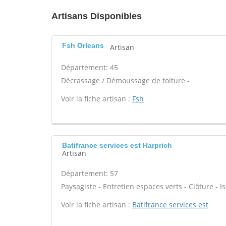
Artisans Disponibles
Fsh Orleans
Artisan
Département: 45
Décrassage / Démoussage de toiture -
Voir la fiche artisan :
Fsh
Batifrance services est Harprich
Artisan
Département: 57
Paysagiste - Entretien espaces verts - Clôture - Is
Voir la fiche artisan :
Batifrance services est