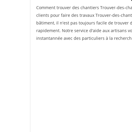
Comment trouver des chantiers Trouver-des-cha
clients pour faire des travaux Trouver-des-chant
bâtiment, il n'est pas toujours facile de trouver 
rapidement. Notre service d'aide aux artisans 
instantannée avec des particuliers à la recherch