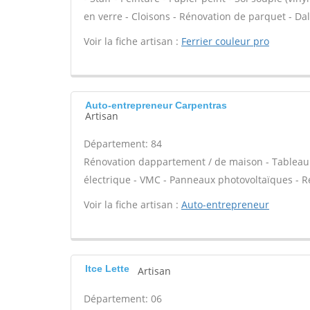
en verre - Cloisons - Rénovation de parquet - Dal
Voir la fiche artisan :
Ferrier couleur pro
Auto-entrepreneur Carpentras
Artisan
Département: 84
Rénovation dappartement / de maison - Tableau 
électrique - VMC - Panneaux photovoltaïques - Ré
Voir la fiche artisan :
Auto-entrepreneur
Itce Lette
Artisan
Département: 06