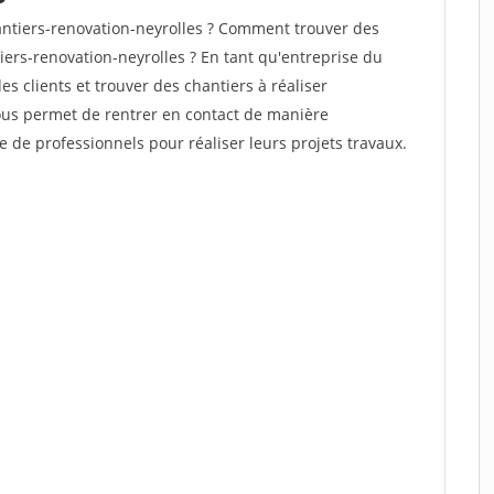
ntiers-renovation-neyrolles ? Comment trouver des
iers-renovation-neyrolles ? En tant qu'entreprise du
des clients et trouver des chantiers à réaliser
vous permet de rentrer en contact de manière
e de professionnels pour réaliser leurs projets travaux.