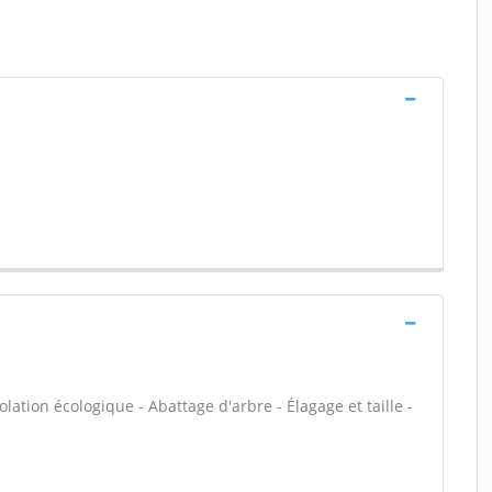
olation écologique - Abattage d'arbre - Élagage et taille -