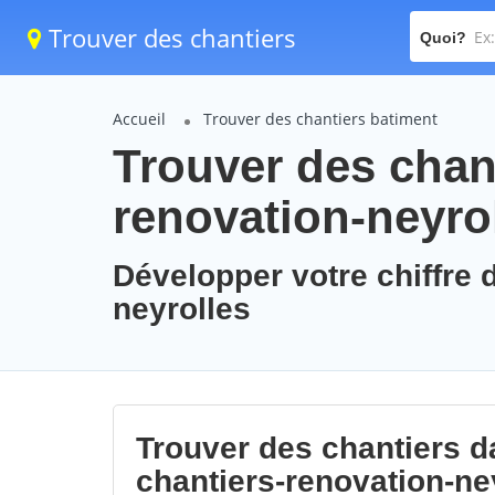
Trouver des chantiers
Quoi?
Accueil
Trouver des chantiers batiment
Trouver des chant
renovation-neyro
Développer votre chiffre d
neyrolles
Trouver des chantiers da
chantiers-renovation-ne