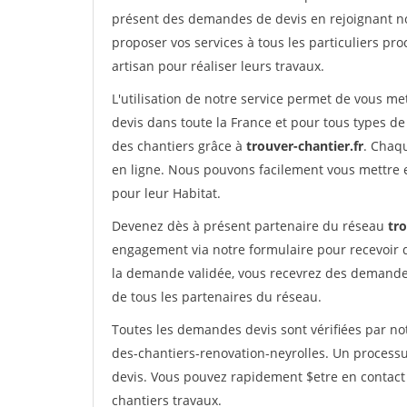
présent des demandes de devis en rejoignant not
proposer vos services à tous les particuliers pro
artisan pour réaliser leurs travaux.
L'utilisation de notre service permet de vous me
devis dans toute la France et pour tous types de 
des chantiers grâce à
trouver-chantier.fr
. Chaqu
en ligne. Nous pouvons facilement vous mettre 
pour leur Habitat.
Devenez dès à présent partenaire du réseau
tro
engagement via notre formulaire pour recevoir 
la demande validée, vous recevrez des demandes
de tous les partenaires du réseau.
Toutes les demandes devis sont vérifiées par not
des-chantiers-renovation-neyrolles. Un processu
devis. Vous pouvez rapidement $etre en contact 
chantiers travaux.