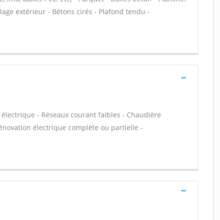
lage extérieur - Bétons cirés - Plafond tendu -
électrique - Réseaux courant faibles - Chaudière
novation électrique complète ou partielle -