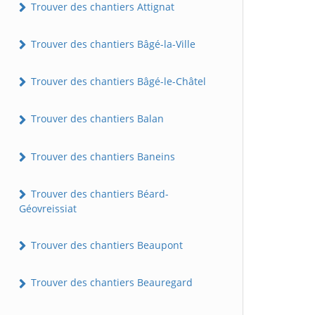
Trouver des chantiers Attignat
Trouver des chantiers Bâgé-la-Ville
Trouver des chantiers Bâgé-le-Châtel
Trouver des chantiers Balan
Trouver des chantiers Baneins
Trouver des chantiers Béard-
Géovreissiat
Trouver des chantiers Beaupont
Trouver des chantiers Beauregard