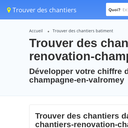
Trouver des chantiers
Quoi?
Accueil
Trouver des chantiers batiment
Trouver des chant
renovation-cham
Développer votre chiffre d
champagne-en-valromey
Trouver des chantiers da
chantiers-renovation-