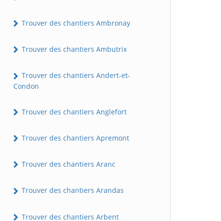
Trouver des chantiers Ambronay
Trouver des chantiers Ambutrix
Trouver des chantiers Andert-et-
Condon
Trouver des chantiers Anglefort
Trouver des chantiers Apremont
Trouver des chantiers Aranc
Trouver des chantiers Arandas
Trouver des chantiers Arbent