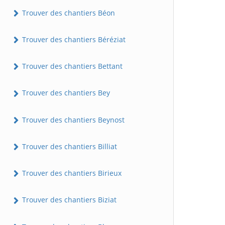
Trouver des chantiers Béon
Trouver des chantiers Béréziat
Trouver des chantiers Bettant
Trouver des chantiers Bey
Trouver des chantiers Beynost
Trouver des chantiers Billiat
Trouver des chantiers Birieux
Trouver des chantiers Biziat