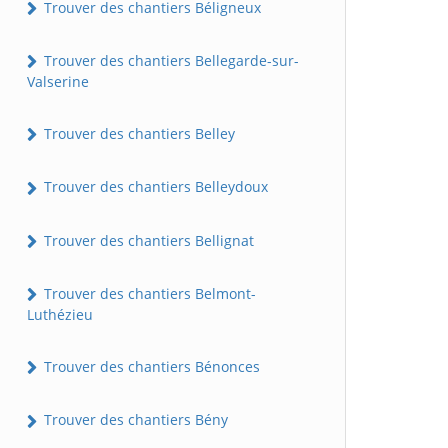
Trouver des chantiers Béligneux
Trouver des chantiers Bellegarde-sur-
Valserine
Trouver des chantiers Belley
Trouver des chantiers Belleydoux
Trouver des chantiers Bellignat
Trouver des chantiers Belmont-
Luthézieu
Trouver des chantiers Bénonces
Trouver des chantiers Bény