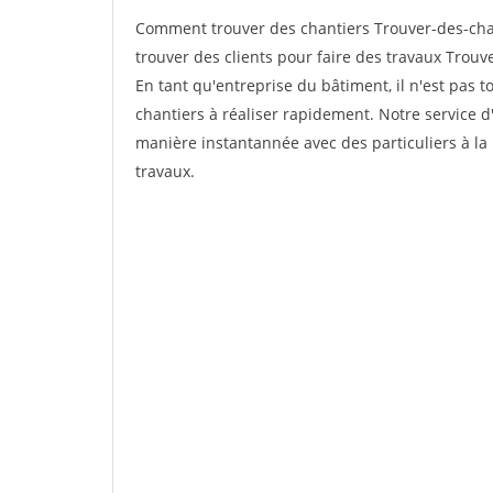
Comment trouver des chantiers Trouver-des-ch
trouver des clients pour faire des travaux Tro
En tant qu'entreprise du bâtiment, il n'est pas t
chantiers à réaliser rapidement. Notre service d
manière instantannée avec des particuliers à la 
travaux.