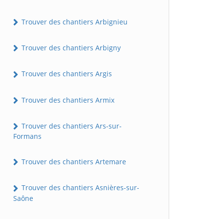
Trouver des chantiers Arbignieu
Trouver des chantiers Arbigny
Trouver des chantiers Argis
Trouver des chantiers Armix
Trouver des chantiers Ars-sur-
Formans
Trouver des chantiers Artemare
Trouver des chantiers Asnières-sur-
Saône