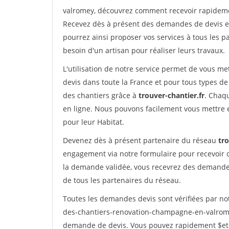
valromey, découvrez comment recevoir rapideme
Recevez dès à présent des demandes de devis en 
pourrez ainsi proposer vos services à tous les pa
besoin d'un artisan pour réaliser leurs travaux.
L'utilisation de notre service permet de vous me
devis dans toute la France et pour tous types de 
des chantiers grâce à
trouver-chantier.fr
. Chaqu
en ligne. Nous pouvons facilement vous mettre 
pour leur Habitat.
Devenez dès à présent partenaire du réseau
tro
engagement via notre formulaire pour recevoir 
la demande validée, vous recevrez des demandes
de tous les partenaires du réseau.
Toutes les demandes devis sont vérifiées par not
des-chantiers-renovation-champagne-en-valromey
demande de devis. Vous pouvez rapidement $etre 