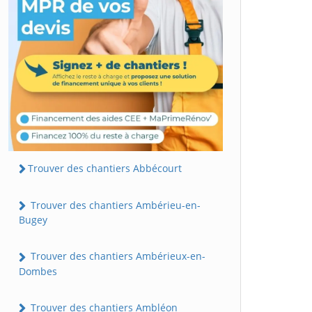
Trouver des chantiers Abbécourt
Trouver des chantiers Ambérieu-en-
Bugey
Trouver des chantiers Ambérieux-en-
Dombes
Trouver des chantiers Ambléon