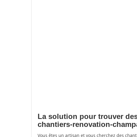
La solution pour trouver des
chantiers-renovation-cham
Vous êtes un artisan et vous cherchez des chan