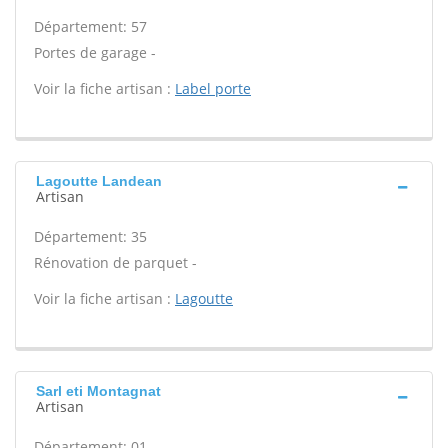
Département: 57
Portes de garage -
Voir la fiche artisan :
Label porte
Lagoutte Landean
Artisan
Département: 35
Rénovation de parquet -
Voir la fiche artisan :
Lagoutte
Sarl eti Montagnat
Artisan
Département: 01