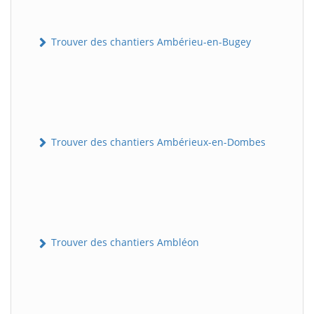
Trouver des chantiers Ambérieu-en-Bugey
Trouver des chantiers Ambérieux-en-Dombes
Trouver des chantiers Ambléon