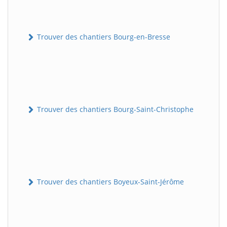
Trouver des chantiers Bourg-en-Bresse
Trouver des chantiers Bourg-Saint-Christophe
Trouver des chantiers Boyeux-Saint-Jérôme