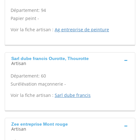
Département: 94
Papier peint -
Voir la fiche artisan :
Ag entreprise de peinture
Sarl dube francis Ourotte, Thourotte
Artisan
Département: 60
Surélévation maçonnerie -
Voir la fiche artisan :
Sarl dube francis
Zee entreprise Mont rouge
Artisan