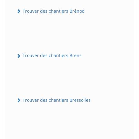
Trouver des chantiers Brénod
Trouver des chantiers Brens
Trouver des chantiers Bressolles