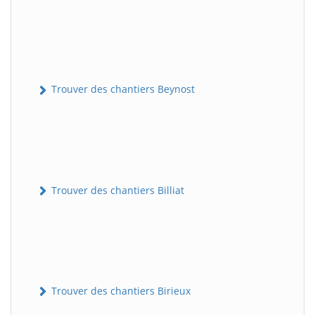
Trouver des chantiers Beynost
Trouver des chantiers Billiat
Trouver des chantiers Birieux