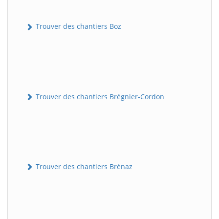
Trouver des chantiers Boz
Trouver des chantiers Brégnier-Cordon
Trouver des chantiers Brénaz