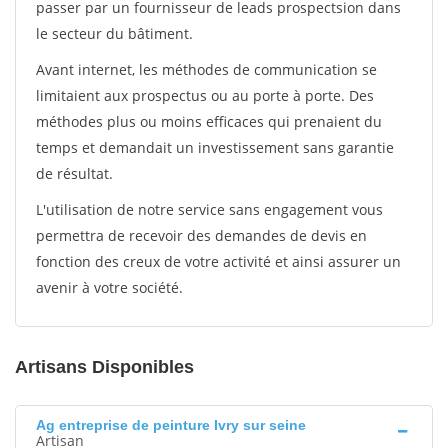
passer par un fournisseur de leads prospectsion dans
le secteur du bâtiment.
Avant internet, les méthodes de communication se
limitaient aux prospectus ou au porte à porte. Des
méthodes plus ou moins efficaces qui prenaient du
temps et demandait un investissement sans garantie
de résultat.
L'utilisation de notre service sans engagement vous
permettra de recevoir des demandes de devis en
fonction des creux de votre activité et ainsi assurer un
avenir à votre société.
Artisans Disponibles
Ag entreprise de peinture Ivry sur seine
Artisan