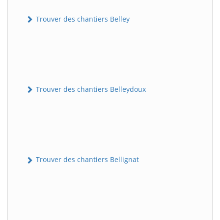
Trouver des chantiers Belley
Trouver des chantiers Belleydoux
Trouver des chantiers Bellignat