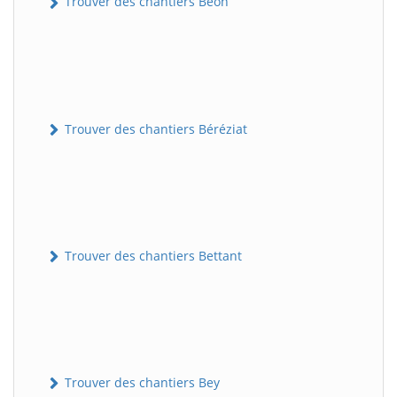
Trouver des chantiers Béon
Trouver des chantiers Béréziat
Trouver des chantiers Bettant
Trouver des chantiers Bey