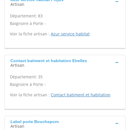
Artisan
Département: 83
Baignoire à Porte -
Voir la fiche artisan :
Azur service habitat
Contact batiment et habitation Etrelles
Artisan
Département: 35
Baignoire à Porte -
Voir la fiche artisan :
Contact batiment et habitation
Label porte Boucheporn
Artisan