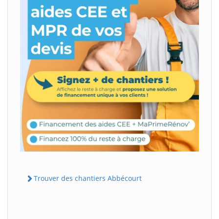
Trouver des chantiers Abbécourt