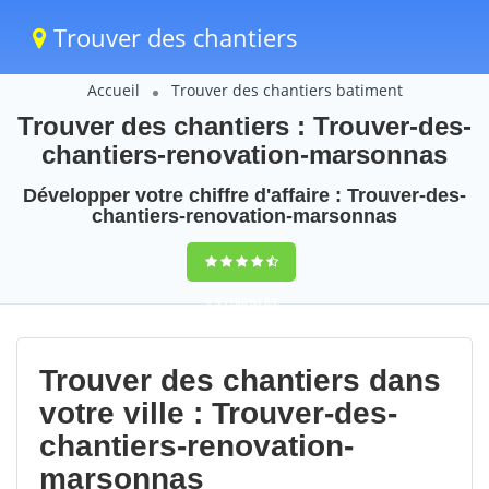
Trouver des chantiers
Accueil
Trouver des chantiers batiment
Trouver des chantiers : Trouver-des-
chantiers-renovation-marsonnas
Développer votre chiffre d'affaire : Trouver-des-
chantiers-renovation-marsonnas
9,5
(100%)
83
votes
Trouver des chantiers dans
votre ville : Trouver-des-
chantiers-renovation-
marsonnas