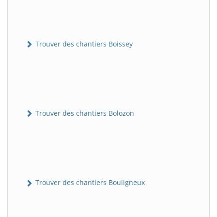
Trouver des chantiers Boissey
Trouver des chantiers Bolozon
Trouver des chantiers Bouligneux