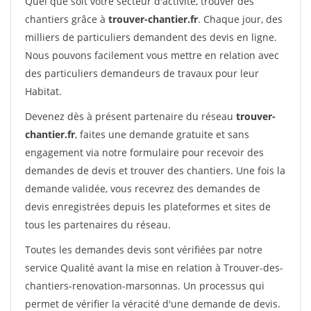
Quel que soit votre secteur d'activité, trouver des
chantiers grâce à
trouver-chantier.fr
. Chaque jour, des
milliers de particuliers demandent des devis en ligne.
Nous pouvons facilement vous mettre en relation avec
des particuliers demandeurs de travaux pour leur
Habitat.
Devenez dès à présent partenaire du réseau
trouver-
chantier.fr
, faites une demande gratuite et sans
engagement via notre formulaire pour recevoir des
demandes de devis et trouver des chantiers. Une fois la
demande validée, vous recevrez des demandes de
devis enregistrées depuis les plateformes et sites de
tous les partenaires du réseau.
Toutes les demandes devis sont vérifiées par notre
service Qualité avant la mise en relation à Trouver-des-
chantiers-renovation-marsonnas. Un processus qui
permet de vérifier la véracité d'une demande de devis.