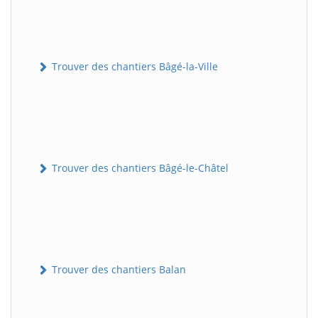
Trouver des chantiers Bâgé-la-Ville
Trouver des chantiers Bâgé-le-Châtel
Trouver des chantiers Balan