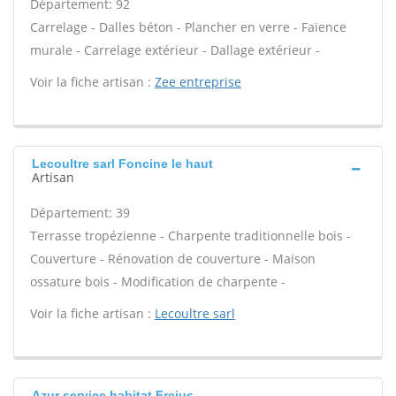
Département: 92
Carrelage - Dalles béton - Plancher en verre - Faïence
murale - Carrelage extérieur - Dallage extérieur -
Voir la fiche artisan :
Zee entreprise
Lecoultre sarl Foncine le haut
Artisan
Département: 39
Terrasse tropézienne - Charpente traditionnelle bois -
Couverture - Rénovation de couverture - Maison
ossature bois - Modification de charpente -
Voir la fiche artisan :
Lecoultre sarl
Azur service habitat Frejus