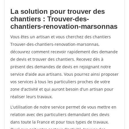
La solution pour trouver des
chantiers : Trouver-des-
chantiers-renovation-marsonnas
Vous êtes un artisan et vous cherchez des chantiers
Trouver-des-chantiers-renovation-marsonnas,
découvrez comment recevoir rapidement des demande
de devis et trouver des chantiers. Recevez dès à
présent des demandes de devis en rejoignant notre
service d'aide aux artisans. Vous pourrez ainsi proposer
vos services à tous les particuliers proches de votre
zone d'activité et qui auront besoin d'un artisan pour
réaliser leurs travaux.
L'utilisation de notre service permet de vous mettre en
relation avec des particuliers demandant des devis
dans toute la France et pour tous types de travaux.