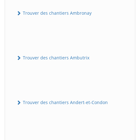
Trouver des chantiers Ambronay
Trouver des chantiers Ambutrix
Trouver des chantiers Andert-et-Condon