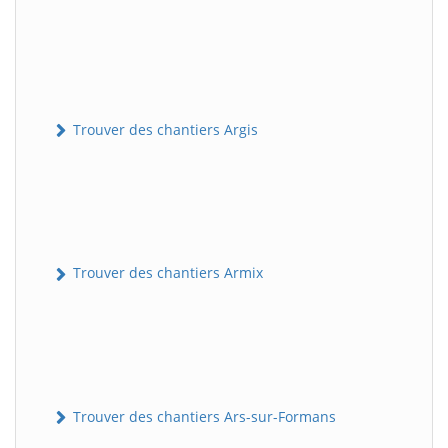
Trouver des chantiers Argis
Trouver des chantiers Armix
Trouver des chantiers Ars-sur-Formans