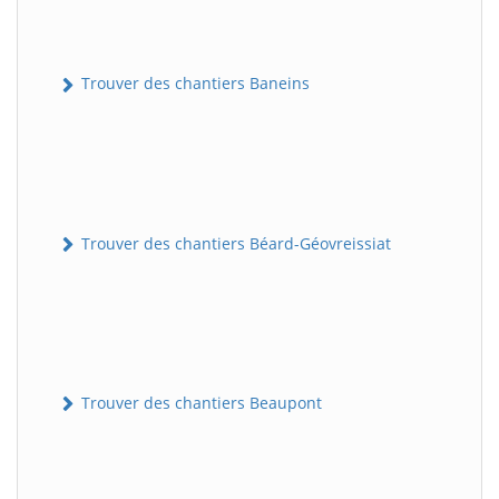
Trouver des chantiers Baneins
Trouver des chantiers Béard-Géovreissiat
Trouver des chantiers Beaupont