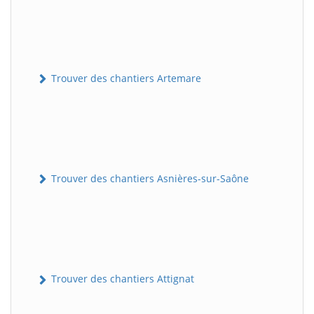
Trouver des chantiers Artemare
Trouver des chantiers Asnières-sur-Saône
Trouver des chantiers Attignat