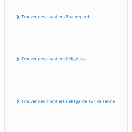
Trouver des chantiers Beauregard
Trouver des chantiers Béligneux
Trouver des chantiers Bellegarde-sur-Valserine