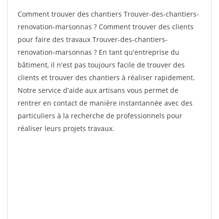
Comment trouver des chantiers Trouver-des-chantiers-
renovation-marsonnas ? Comment trouver des clients
pour faire des travaux Trouver-des-chantiers-
renovation-marsonnas ? En tant qu'entreprise du
bâtiment, il n'est pas toujours facile de trouver des
clients et trouver des chantiers à réaliser rapidement.
Notre service d'aide aux artisans vous permet de
rentrer en contact de manière instantannée avec des
particuliers à la recherche de professionnels pour
réaliser leurs projets travaux.