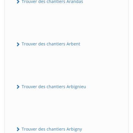
Trouver des chantiers Arandas
Trouver des chantiers Arbent
Trouver des chantiers Arbignieu
Trouver des chantiers Arbigny