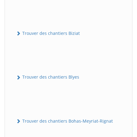
Trouver des chantiers Biziat
Trouver des chantiers Blyes
Trouver des chantiers Bohas-Meyriat-Rignat