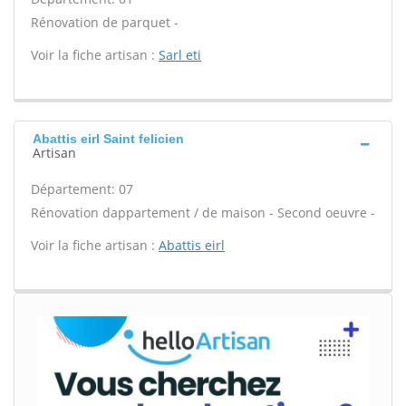
Rénovation de parquet -
Voir la fiche artisan :
Sarl eti
Abattis eirl Saint felicien
Artisan
Département: 07
Rénovation dappartement / de maison - Second oeuvre -
Voir la fiche artisan :
Abattis eirl