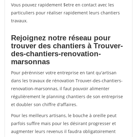
Vous pouvez rapidement $etre en contact avec les
particuliers pour réaliser rapidement leurs chantiers
travaux.
Rejoignez notre réseau pour
trouver des chantiers à Trouver-
des-chantiers-renovation-
marsonnas
Pour pérénniser votre entreprise en tant qu'artisan
dans les travaux de rénovation Trouver-des-chantiers-
renovation-marsonnas, il faut pouvoir alimenter
régulièrement le planning chantiers de son entreprise
et doubler son chiffre d'affaires.
Pour les meilleurs artisans, le bouche à oreille peut
parfois suffire mais pour les désirant progresser et
augmenter leurs revenus il faudra obligatoirement