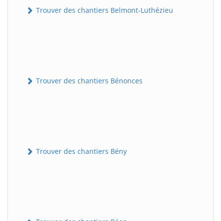
Trouver des chantiers Belmont-Luthézieu
Trouver des chantiers Bénonces
Trouver des chantiers Bény