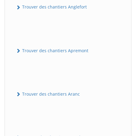
Trouver des chantiers Anglefort
Trouver des chantiers Apremont
Trouver des chantiers Aranc