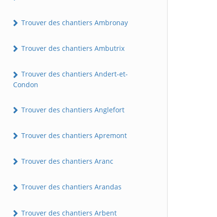
Trouver des chantiers Ambronay
Trouver des chantiers Ambutrix
Trouver des chantiers Andert-et-
Condon
Trouver des chantiers Anglefort
Trouver des chantiers Apremont
Trouver des chantiers Aranc
Trouver des chantiers Arandas
Trouver des chantiers Arbent