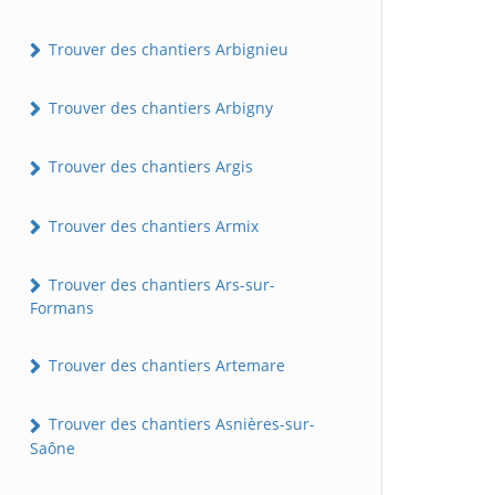
Trouver des chantiers Arbignieu
Trouver des chantiers Arbigny
Trouver des chantiers Argis
Trouver des chantiers Armix
Trouver des chantiers Ars-sur-
Formans
Trouver des chantiers Artemare
Trouver des chantiers Asnières-sur-
Saône