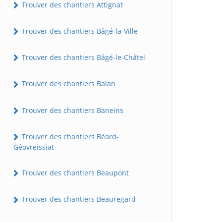
Trouver des chantiers Attignat
Trouver des chantiers Bâgé-la-Ville
Trouver des chantiers Bâgé-le-Châtel
Trouver des chantiers Balan
Trouver des chantiers Baneins
Trouver des chantiers Béard-
Géovreissiat
Trouver des chantiers Beaupont
Trouver des chantiers Beauregard