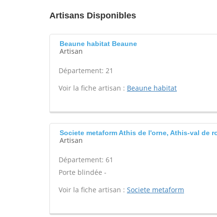
Artisans Disponibles
Beaune habitat Beaune
Artisan
Département: 21
Voir la fiche artisan :
Beaune habitat
Societe metaform Athis de l'orne, Athis-val de r
Artisan
Département: 61
Porte blindée -
Voir la fiche artisan :
Societe metaform