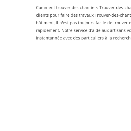
Comment trouver des chantiers Trouver-des-cha
clients pour faire des travaux Trouver-des-chant
bâtiment, il n'est pas toujours facile de trouver 
rapidement. Notre service d'aide aux artisans 
instantannée avec des particuliers à la recherch