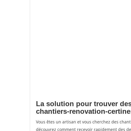
La solution pour trouver des
chantiers-renovation-certine
Vous êtes un artisan et vous cherchez des chant
découvrez comment recevoir rapidement des dem