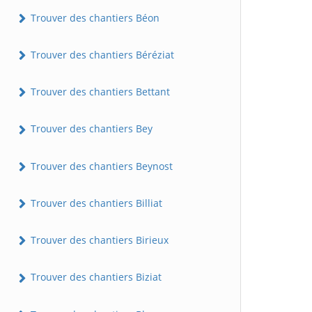
Trouver des chantiers Béon
Trouver des chantiers Béréziat
Trouver des chantiers Bettant
Trouver des chantiers Bey
Trouver des chantiers Beynost
Trouver des chantiers Billiat
Trouver des chantiers Birieux
Trouver des chantiers Biziat