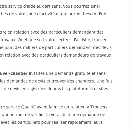
re service d'aide aux artisans. Vous pourrez ainsi
ches de votre zone d'activité et qui auront besoin d'un
ttre en relation avec des particuliers demandant des
travaux. Quel que soit votre secteur d'activité, trouver
e jour, des milliers de particuliers demandent des devis
en relation avec des particuliers demandeurs de travaux
uver-chantier.fr
, faites une demande gratuite et sans
des demandes de devis et trouver des chantiers. Une fois
 de devis enregistrées depuis les plateformes et sites
re service Qualité avant la mise en relation à Trouver-
 qui permet de vérifier la véracité d'une demande de
avec les particuliers pour réaliser rapidement leurs