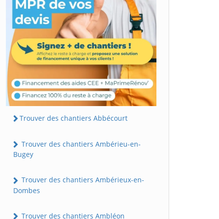
Trouver des chantiers Abbécourt
Trouver des chantiers Ambérieu-en-
Bugey
Trouver des chantiers Ambérieux-en-
Dombes
Trouver des chantiers Ambléon