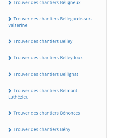
Trouver des chantiers Béligneux
Trouver des chantiers Bellegarde-sur-
Valserine
Trouver des chantiers Belley
Trouver des chantiers Belleydoux
Trouver des chantiers Bellignat
Trouver des chantiers Belmont-
Luthézieu
Trouver des chantiers Bénonces
Trouver des chantiers Bény