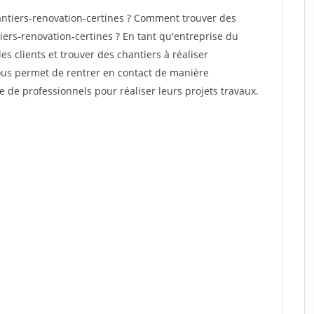
ntiers-renovation-certines ? Comment trouver des
iers-renovation-certines ? En tant qu'entreprise du
des clients et trouver des chantiers à réaliser
vous permet de rentrer en contact de manière
e de professionnels pour réaliser leurs projets travaux.