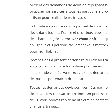
présent des demandes de devis en rejoignant not
proposer vos services à tous les particuliers pro
artisan pour réaliser leurs travaux.
L'utilisation de notre service permet de vous me
devis dans toute la France et pour tous types de 
des chantiers grâce à
trouver-chantier.fr
. Chaqu
en ligne. Nous pouvons facilement vous mettre 
pour leur Habitat.
Devenez dès à présent partenaire du réseau
tro
engagement via notre formulaire pour recevoir 
la demande validée, vous recevrez des demandes
de tous les partenaires du réseau.
Toutes les demandes devis sont vérifiées par not
des-chantiers-renovation-certines. Un processus
devis. Vous pouvez rapidement $etre en contact 
chantiers travaux.