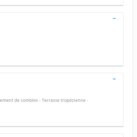
ement de combles - Terrasse tropézienne -