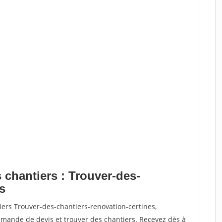
 chantiers : Trouver-des-
s
iers Trouver-des-chantiers-renovation-certines,
ande de devis et trouver des chantiers. Recevez dès à