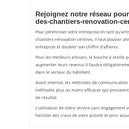
Rejoignez notre réseau pour
des-chantiers-renovation-ce
Pour pérénniser votre entreprise en tant qu'art
chantiers-renovation-certines, il faut pouvoir a
entreprise et doubler son chiffre d'affaires.
Pour les meilleurs artisans, le bouche à oreille 
augmenter leurs revenus il faudra obligatoirem
dans le secteur du bâtiment.
Avant internet, les méthodes de communication s
méthodes plus ou moins efficaces qui prenaien
de résultat.
L'utilisation de notre service sans engagement
fonction des creux de votre activité et ainsi assu