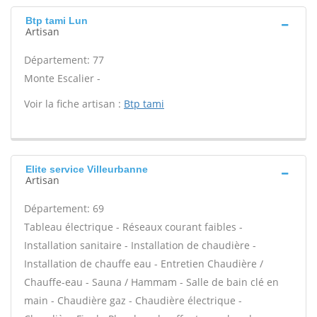
Btp tami Lun
Artisan
Département: 77
Monte Escalier -
Voir la fiche artisan :
Btp tami
Elite service Villeurbanne
Artisan
Département: 69
Tableau électrique - Réseaux courant faibles -
Installation sanitaire - Installation de chaudière -
Installation de chauffe eau - Entretien Chaudière /
Chauffe-eau - Sauna / Hammam - Salle de bain clé en
main - Chaudière gaz - Chaudière électrique -