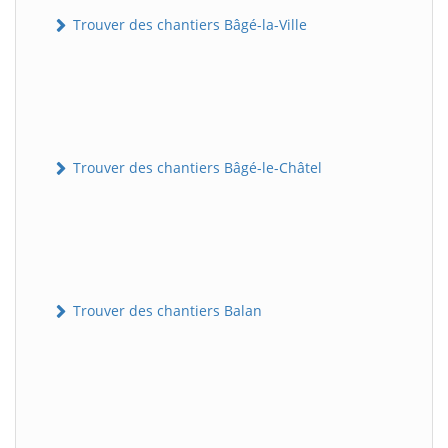
Trouver des chantiers Bâgé-la-Ville
Trouver des chantiers Bâgé-le-Châtel
Trouver des chantiers Balan