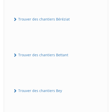
Trouver des chantiers Béréziat
Trouver des chantiers Bettant
Trouver des chantiers Bey