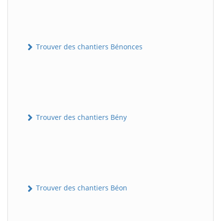
Trouver des chantiers Bénonces
Trouver des chantiers Bény
Trouver des chantiers Béon