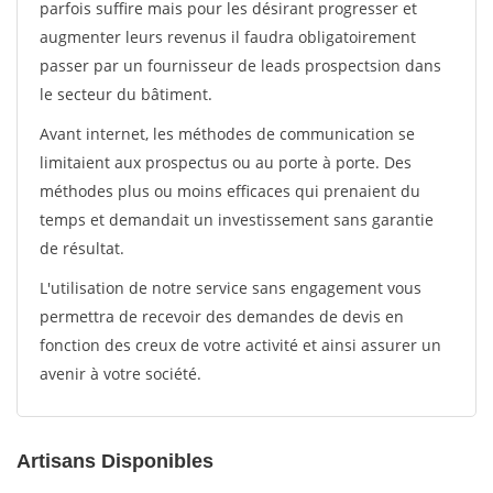
parfois suffire mais pour les désirant progresser et
augmenter leurs revenus il faudra obligatoirement
passer par un fournisseur de leads prospectsion dans
le secteur du bâtiment.
Avant internet, les méthodes de communication se
limitaient aux prospectus ou au porte à porte. Des
méthodes plus ou moins efficaces qui prenaient du
temps et demandait un investissement sans garantie
de résultat.
L'utilisation de notre service sans engagement vous
permettra de recevoir des demandes de devis en
fonction des creux de votre activité et ainsi assurer un
avenir à votre société.
Artisans Disponibles