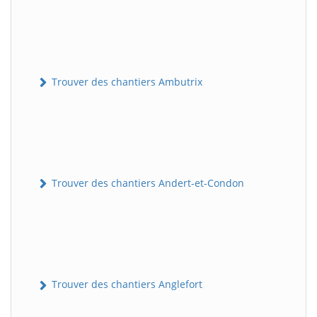
Trouver des chantiers Ambutrix
Trouver des chantiers Andert-et-Condon
Trouver des chantiers Anglefort