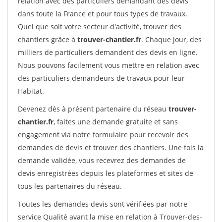
relation avec des particuliers demandant des devis
dans toute la France et pour tous types de travaux.
Quel que soit votre secteur d'activité, trouver des
chantiers grâce à
trouver-chantier.fr
. Chaque jour, des
milliers de particuliers demandent des devis en ligne.
Nous pouvons facilement vous mettre en relation avec
des particuliers demandeurs de travaux pour leur
Habitat.
Devenez dès à présent partenaire du réseau
trouver-
chantier.fr
, faites une demande gratuite et sans
engagement via notre formulaire pour recevoir des
demandes de devis et trouver des chantiers. Une fois la
demande validée, vous recevrez des demandes de
devis enregistrées depuis les plateformes et sites de
tous les partenaires du réseau.
Toutes les demandes devis sont vérifiées par notre
service Qualité avant la mise en relation à Trouver-des-