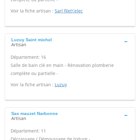
Voir la fiche artisan :
Sarl filet\'elec
Luzuy Saint michel
Artisan
Département: 16
Salle de bain clé en main - Rénovation plomberie
complète ou partielle -
Voir la fiche artisan :
Luzuy
Sas mauzet Narbonne
Artisan
Département: 11
Décrassage / Démoussage de toiture -