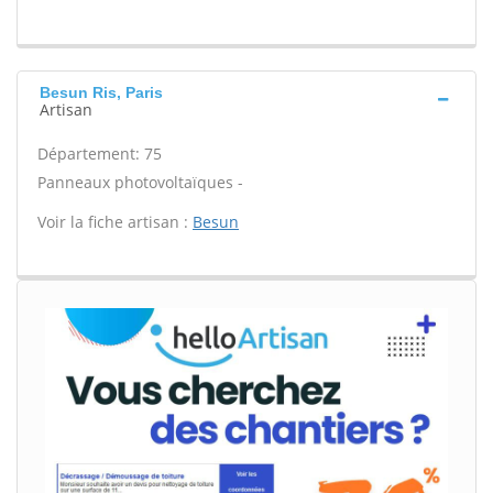
Besun Ris, Paris
Artisan
Département: 75
Panneaux photovoltaïques -
Voir la fiche artisan :
Besun