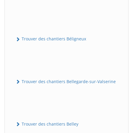
Trouver des chantiers Béligneux
Trouver des chantiers Bellegarde-sur-Valserine
Trouver des chantiers Belley