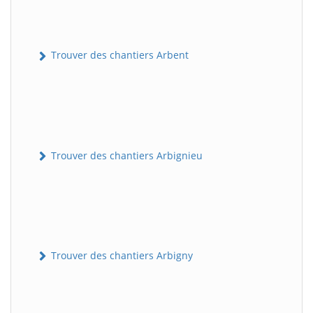
Trouver des chantiers Arbent
Trouver des chantiers Arbignieu
Trouver des chantiers Arbigny