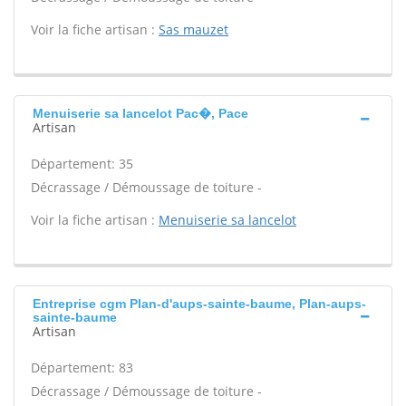
Voir la fiche artisan :
Sas mauzet
Menuiserie sa lancelot Pac�, Pace
Artisan
Département: 35
Décrassage / Démoussage de toiture -
Voir la fiche artisan :
Menuiserie sa lancelot
Entreprise cgm Plan-d'aups-sainte-baume, Plan-aups-
sainte-baume
Artisan
Département: 83
Décrassage / Démoussage de toiture -