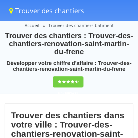
Trouver des chantiers
Accueil
Trouver des chantiers batiment
Trouver des chantiers : Trouver-des-
chantiers-renovation-saint-martin-
du-frene
Développer votre chiffre d'affaire : Trouver-des-
chantiers-renovation-saint-martin-du-frene
9,5
(100%)
95
votes
Trouver des chantiers dans
votre ville : Trouver-des-
chantiers-renovation-saint-