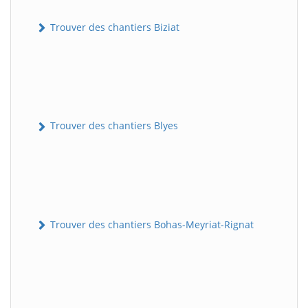
Trouver des chantiers Biziat
Trouver des chantiers Blyes
Trouver des chantiers Bohas-Meyriat-Rignat