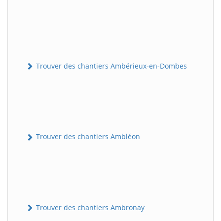
Trouver des chantiers Ambérieux-en-Dombes
Trouver des chantiers Ambléon
Trouver des chantiers Ambronay