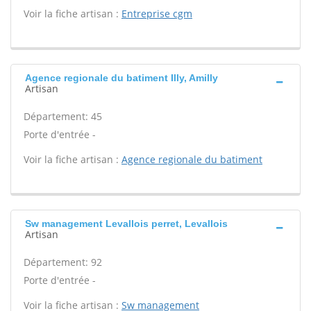
Voir la fiche artisan :
Entreprise cgm
Agence regionale du batiment Illy, Amilly
Artisan
Département: 45
Porte d'entrée -
Voir la fiche artisan :
Agence regionale du batiment
Sw management Levallois perret, Levallois
Artisan
Département: 92
Porte d'entrée -
Voir la fiche artisan :
Sw management