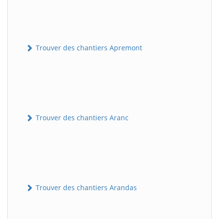
Trouver des chantiers Apremont
Trouver des chantiers Aranc
Trouver des chantiers Arandas