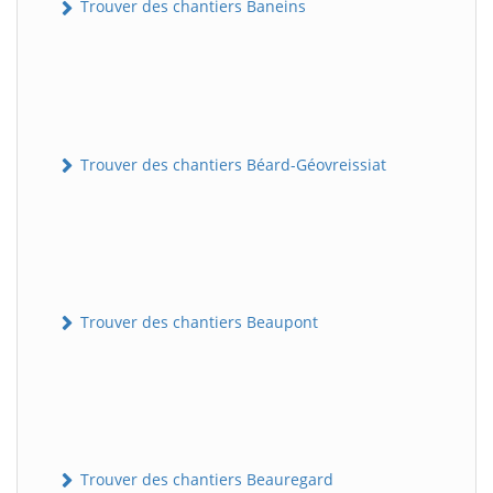
Trouver des chantiers Baneins
Trouver des chantiers Béard-Géovreissiat
Trouver des chantiers Beaupont
Trouver des chantiers Beauregard