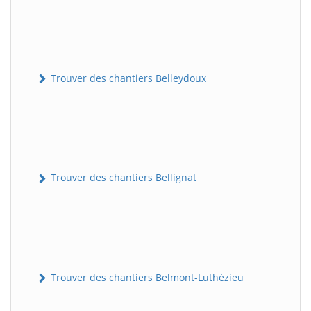
Trouver des chantiers Belleydoux
Trouver des chantiers Bellignat
Trouver des chantiers Belmont-Luthézieu