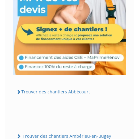
Trouver des chantiers Abbécourt
Trouver des chantiers Ambérieu-en-Bugey