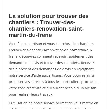
La solution pour trouver des
chantiers : Trouver-des-
chantiers-renovation-saint-
martin-du-frene
Vous êtes un artisan et vous cherchez des chantiers
Trouver-des-chantiers-renovation-saint-martin-du-
frene, découvrez comment recevoir rapidement des
demande de devis et trouver des chantiers. Recevez
dès à présent des demandes de devis en rejoignant
notre service d'aide aux artisans. Vous pourrez ainsi
proposer vos services à tous les particuliers proches de
votre zone d'activité et qui auront besoin d'un artisan
pour réaliser leurs travaux.
L'utilisation de notre service permet de vous mettre en