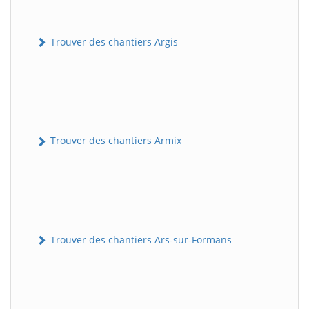
Trouver des chantiers Argis
Trouver des chantiers Armix
Trouver des chantiers Ars-sur-Formans