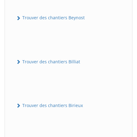
Trouver des chantiers Beynost
Trouver des chantiers Billiat
Trouver des chantiers Birieux