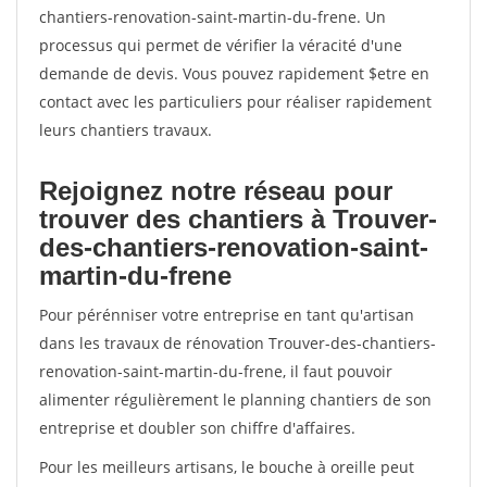
chantiers-renovation-saint-martin-du-frene. Un
processus qui permet de vérifier la véracité d'une
demande de devis. Vous pouvez rapidement $etre en
contact avec les particuliers pour réaliser rapidement
leurs chantiers travaux.
Rejoignez notre réseau pour
trouver des chantiers à Trouver-
des-chantiers-renovation-saint-
martin-du-frene
Pour pérénniser votre entreprise en tant qu'artisan
dans les travaux de rénovation Trouver-des-chantiers-
renovation-saint-martin-du-frene, il faut pouvoir
alimenter régulièrement le planning chantiers de son
entreprise et doubler son chiffre d'affaires.
Pour les meilleurs artisans, le bouche à oreille peut