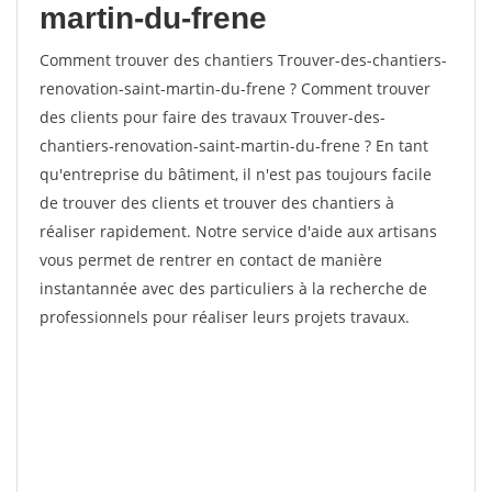
martin-du-frene
Comment trouver des chantiers Trouver-des-chantiers-
renovation-saint-martin-du-frene ? Comment trouver
des clients pour faire des travaux Trouver-des-
chantiers-renovation-saint-martin-du-frene ? En tant
qu'entreprise du bâtiment, il n'est pas toujours facile
de trouver des clients et trouver des chantiers à
réaliser rapidement. Notre service d'aide aux artisans
vous permet de rentrer en contact de manière
instantannée avec des particuliers à la recherche de
professionnels pour réaliser leurs projets travaux.