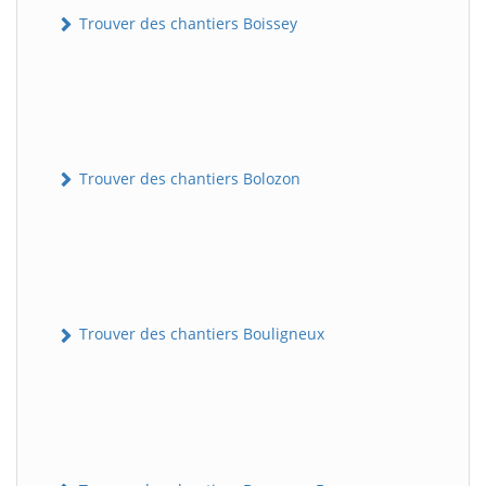
Trouver des chantiers Boissey
Trouver des chantiers Bolozon
Trouver des chantiers Bouligneux