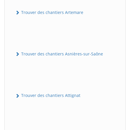
Trouver des chantiers Artemare
Trouver des chantiers Asnières-sur-Saône
Trouver des chantiers Attignat