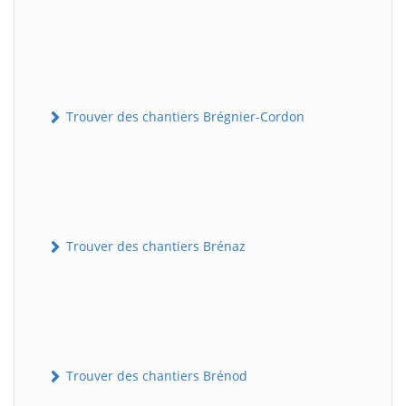
Trouver des chantiers Brégnier-Cordon
Trouver des chantiers Brénaz
Trouver des chantiers Brénod