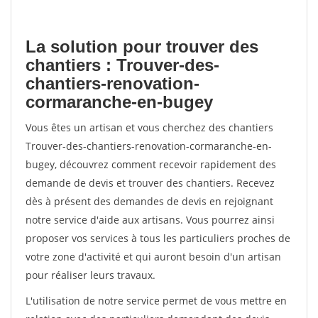
La solution pour trouver des
chantiers : Trouver-des-
chantiers-renovation-
cormaranche-en-bugey
Vous êtes un artisan et vous cherchez des chantiers
Trouver-des-chantiers-renovation-cormaranche-en-
bugey, découvrez comment recevoir rapidement des
demande de devis et trouver des chantiers. Recevez
dès à présent des demandes de devis en rejoignant
notre service d'aide aux artisans. Vous pourrez ainsi
proposer vos services à tous les particuliers proches de
votre zone d'activité et qui auront besoin d'un artisan
pour réaliser leurs travaux.
L'utilisation de notre service permet de vous mettre en