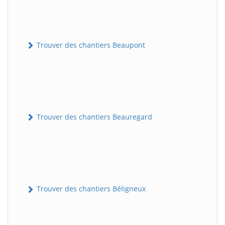
Trouver des chantiers Beaupont
Trouver des chantiers Beauregard
Trouver des chantiers Béligneux