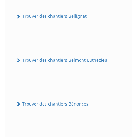
Trouver des chantiers Bellignat
Trouver des chantiers Belmont-Luthézieu
Trouver des chantiers Bénonces