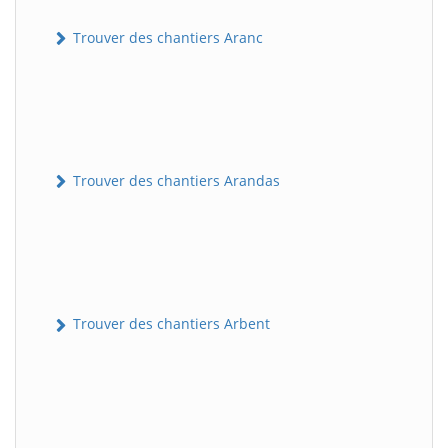
Trouver des chantiers Aranc
Trouver des chantiers Arandas
Trouver des chantiers Arbent