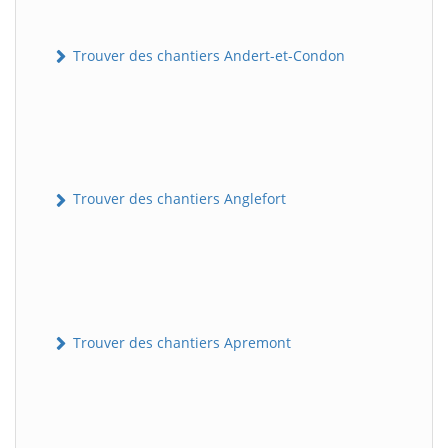
Trouver des chantiers Andert-et-Condon
Trouver des chantiers Anglefort
Trouver des chantiers Apremont