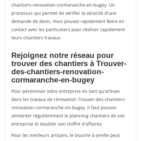
chantiers-renovation-cormaranche-en-bugey. Un
processus qui permet de vérifier la véracité d'une
demande de devis. Vous pouvez rapidement $etre en
contact avec les particuliers pour réaliser rapidement
leurs chantiers travaux.
Rejoignez notre réseau pour
trouver des chantiers à Trouver-
des-chantiers-renovation-
cormaranche-en-bugey
Pour pérénniser votre entreprise en tant qu'artisan
dans les travaux de rénovation Trouver-des-chantiers-
renovation-cormaranche-en-bugey, il faut pouvoir
alimenter régulièrement le planning chantiers de son
entreprise et doubler son chiffre d'affaires.
Pour les meilleurs artisans, le bouche à oreille peut