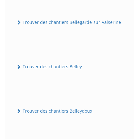
Trouver des chantiers Bellegarde-sur-Valserine
Trouver des chantiers Belley
Trouver des chantiers Belleydoux