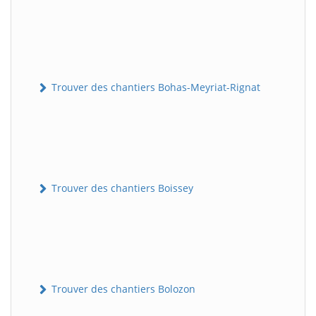
Trouver des chantiers Bohas-Meyriat-Rignat
Trouver des chantiers Boissey
Trouver des chantiers Bolozon