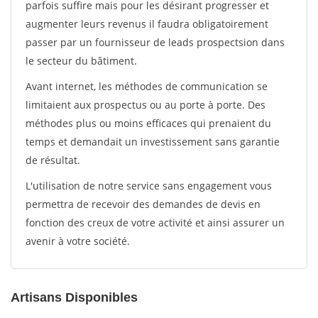
parfois suffire mais pour les désirant progresser et
augmenter leurs revenus il faudra obligatoirement
passer par un fournisseur de leads prospectsion dans
le secteur du bâtiment.
Avant internet, les méthodes de communication se
limitaient aux prospectus ou au porte à porte. Des
méthodes plus ou moins efficaces qui prenaient du
temps et demandait un investissement sans garantie
de résultat.
L'utilisation de notre service sans engagement vous
permettra de recevoir des demandes de devis en
fonction des creux de votre activité et ainsi assurer un
avenir à votre société.
Artisans Disponibles