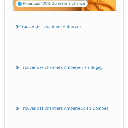
Trouver des chantiers Abbécourt
Trouver des chantiers Ambérieu-en-Bugey
Trouver des chantiers Ambérieux-en-Dombes