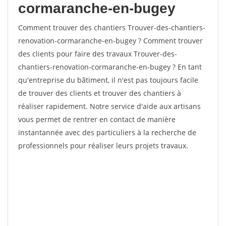
cormaranche-en-bugey
Comment trouver des chantiers Trouver-des-chantiers-
renovation-cormaranche-en-bugey ? Comment trouver
des clients pour faire des travaux Trouver-des-
chantiers-renovation-cormaranche-en-bugey ? En tant
qu'entreprise du bâtiment, il n'est pas toujours facile
de trouver des clients et trouver des chantiers à
réaliser rapidement. Notre service d'aide aux artisans
vous permet de rentrer en contact de manière
instantannée avec des particuliers à la recherche de
professionnels pour réaliser leurs projets travaux.