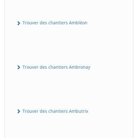
Trouver des chantiers Ambléon
Trouver des chantiers Ambronay
Trouver des chantiers Ambutrix