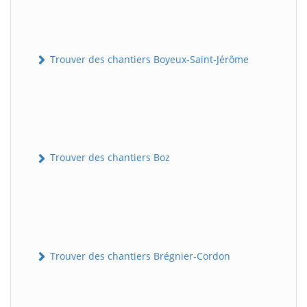
Trouver des chantiers Boyeux-Saint-Jérôme
Trouver des chantiers Boz
Trouver des chantiers Brégnier-Cordon