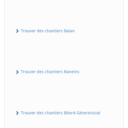
Trouver des chantiers Balan
Trouver des chantiers Baneins
Trouver des chantiers Béard-Géovreissiat