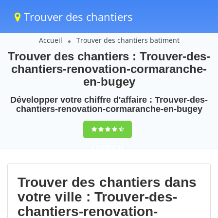
Trouver des chantiers
Accueil
Trouver des chantiers batiment
Trouver des chantiers : Trouver-des-
chantiers-renovation-cormaranche-
en-bugey
Développer votre chiffre d'affaire : Trouver-des-
chantiers-renovation-cormaranche-en-bugey
9,5
(100%)
94
votes
Trouver des chantiers dans
votre ville : Trouver-des-
chantiers-renovation-