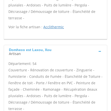
pluviales - Ardoises - Puits de lumière - Pergola -
Décrassage / Démoussage de toiture - Étanchéité de
terrasse -
Voir la fiche artisan :
Acclithermic
Domheco est Laxou, Xou
Artisan
Département: 54
Couverture - Rénovation de couverture - Zinguerie -
Fumisterie - Conduits de Fumée - Étanchéité de Toiture -
Fenêtre de toit - Porte / Fenêtre en PVC - Peinture de
façade - Cheminée - Ramonage - Récupération deaux
pluviales - Ardoises - Puits de lumière - Pergola -
Décrassage / Démoussage de toiture - Étanchéité de
terrasse -