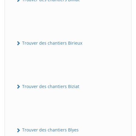
Trouver des chantiers Birieux
Trouver des chantiers Biziat
Trouver des chantiers Blyes