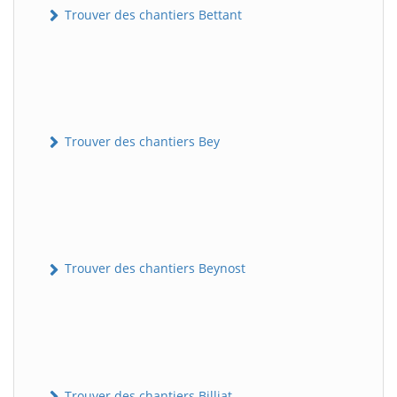
Trouver des chantiers Bettant
Trouver des chantiers Bey
Trouver des chantiers Beynost
Trouver des chantiers Billiat