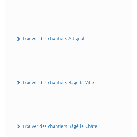
Trouver des chantiers Attignat
Trouver des chantiers Bâgé-la-Ville
Trouver des chantiers Bâgé-le-Châtel