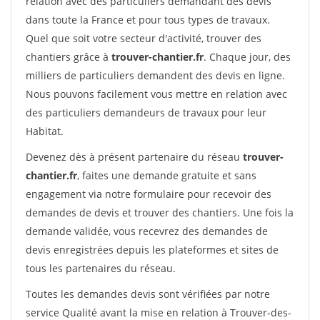
relation avec des particuliers demandant des devis
dans toute la France et pour tous types de travaux.
Quel que soit votre secteur d'activité, trouver des
chantiers grâce à
trouver-chantier.fr
. Chaque jour, des
milliers de particuliers demandent des devis en ligne.
Nous pouvons facilement vous mettre en relation avec
des particuliers demandeurs de travaux pour leur
Habitat.
Devenez dès à présent partenaire du réseau
trouver-
chantier.fr
, faites une demande gratuite et sans
engagement via notre formulaire pour recevoir des
demandes de devis et trouver des chantiers. Une fois la
demande validée, vous recevrez des demandes de
devis enregistrées depuis les plateformes et sites de
tous les partenaires du réseau.
Toutes les demandes devis sont vérifiées par notre
service Qualité avant la mise en relation à Trouver-des-