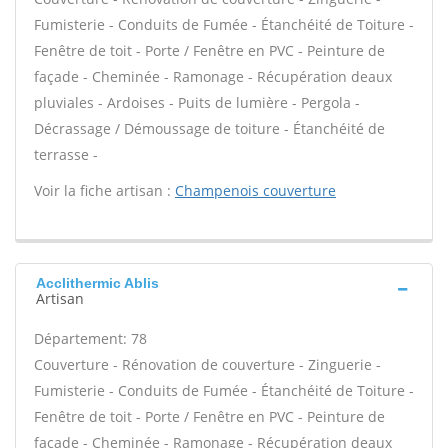
Fumisterie - Conduits de Fumée - Étanchéité de Toiture -
Fenêtre de toit - Porte / Fenêtre en PVC - Peinture de
façade - Cheminée - Ramonage - Récupération deaux
pluviales - Ardoises - Puits de lumière - Pergola -
Décrassage / Démoussage de toiture - Étanchéité de
terrasse -
Voir la fiche artisan :
Champenois couverture
Acclithermic Ablis
Artisan
Département: 78
Couverture - Rénovation de couverture - Zinguerie -
Fumisterie - Conduits de Fumée - Étanchéité de Toiture -
Fenêtre de toit - Porte / Fenêtre en PVC - Peinture de
façade - Cheminée - Ramonage - Récupération deaux