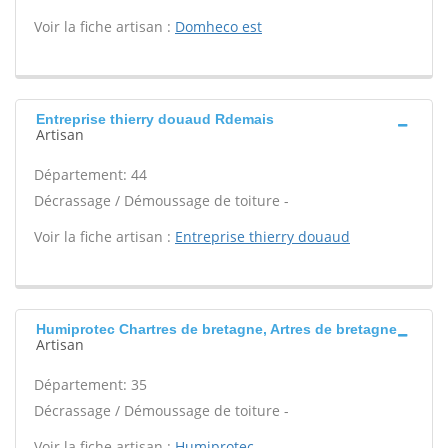
Voir la fiche artisan :
Domheco est
Entreprise thierry douaud Rdemais
Artisan
Département: 44
Décrassage / Démoussage de toiture -
Voir la fiche artisan :
Entreprise thierry douaud
Humiprotec Chartres de bretagne, Artres de bretagne
Artisan
Département: 35
Décrassage / Démoussage de toiture -
Voir la fiche artisan :
Humiprotec