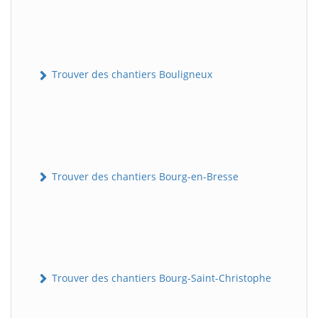
Trouver des chantiers Bouligneux
Trouver des chantiers Bourg-en-Bresse
Trouver des chantiers Bourg-Saint-Christophe