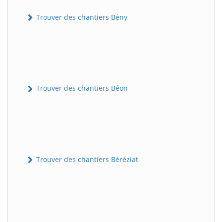
Trouver des chantiers Bény
Trouver des chantiers Béon
Trouver des chantiers Béréziat