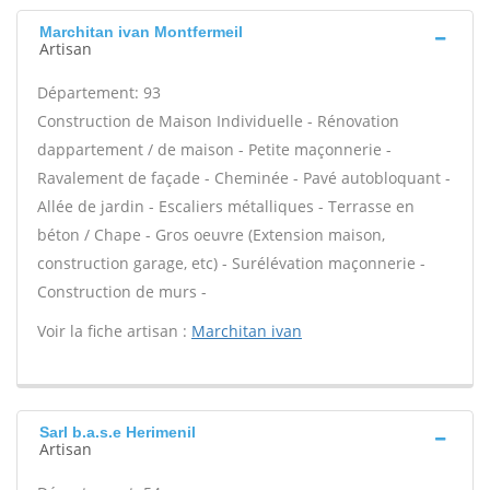
Marchitan ivan Montfermeil
Artisan
Département: 93
Construction de Maison Individuelle - Rénovation
dappartement / de maison - Petite maçonnerie -
Ravalement de façade - Cheminée - Pavé autobloquant -
Allée de jardin - Escaliers métalliques - Terrasse en
béton / Chape - Gros oeuvre (Extension maison,
construction garage, etc) - Surélévation maçonnerie -
Construction de murs -
Voir la fiche artisan :
Marchitan ivan
Sarl b.a.s.e Herimenil
Artisan