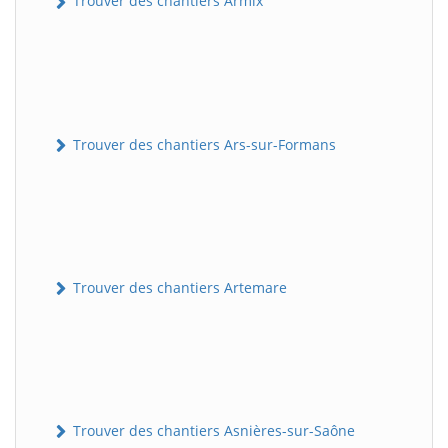
Trouver des chantiers Armix
Trouver des chantiers Ars-sur-Formans
Trouver des chantiers Artemare
Trouver des chantiers Asnières-sur-Saône