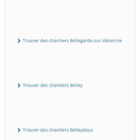
Trouver des chantiers Bellegarde-sur-Valserine
Trouver des chantiers Belley
Trouver des chantiers Belleydoux