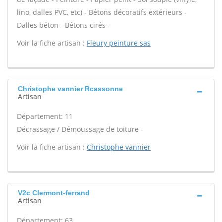
lino, dalles PVC, etc) - Bétons décoratifs extérieurs -
Dalles béton - Bétons cirés -
Voir la fiche artisan :
Fleury peinture sas
Christophe vannier Rcassonne
Artisan
Département: 11
Décrassage / Démoussage de toiture -
Voir la fiche artisan :
Christophe vannier
V2c Clermont-ferrand
Artisan
Département: 63