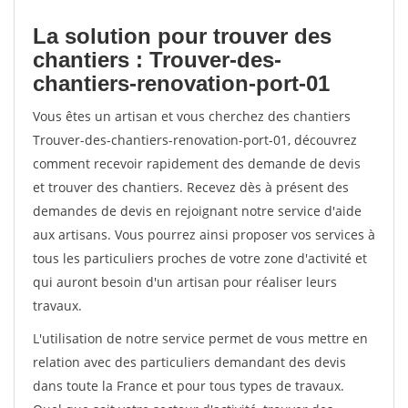
La solution pour trouver des
chantiers : Trouver-des-
chantiers-renovation-port-01
Vous êtes un artisan et vous cherchez des chantiers
Trouver-des-chantiers-renovation-port-01, découvrez
comment recevoir rapidement des demande de devis
et trouver des chantiers. Recevez dès à présent des
demandes de devis en rejoignant notre service d'aide
aux artisans. Vous pourrez ainsi proposer vos services à
tous les particuliers proches de votre zone d'activité et
qui auront besoin d'un artisan pour réaliser leurs
travaux.
L'utilisation de notre service permet de vous mettre en
relation avec des particuliers demandant des devis
dans toute la France et pour tous types de travaux.