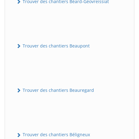
Trouver des chantiers Béard-Géovreissiat
Trouver des chantiers Beaupont
Trouver des chantiers Beauregard
Trouver des chantiers Béligneux