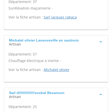
Département: 37
Surélévation maçonnerie -
Voir la fiche artisan :
Sarl jacques rabaca
Michalet olivier Laneuveville en saulnois
Artisan
Département: 57
Chauffage électrique à inertie -
Voir la fiche artisan :
Michalet olivier
Sarl d\\\\\\\\\\\\\\\'ecobat Besancon
Artisan
Département: 25