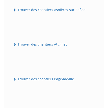
Trouver des chantiers Asnières-sur-Saône
Trouver des chantiers Attignat
Trouver des chantiers Bâgé-la-Ville