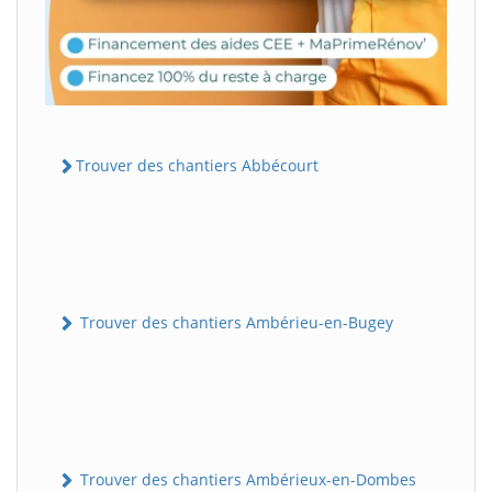
Trouver des chantiers Abbécourt
Trouver des chantiers Ambérieu-en-Bugey
Trouver des chantiers Ambérieux-en-Dombes