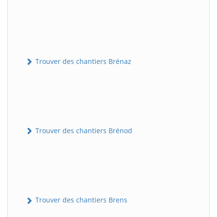
Trouver des chantiers Brénaz
Trouver des chantiers Brénod
Trouver des chantiers Brens