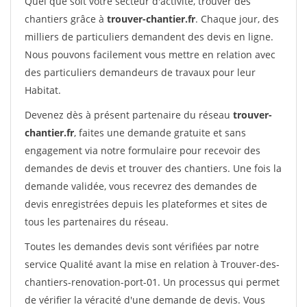
Quel que soit votre secteur d'activité, trouver des
chantiers grâce à
trouver-chantier.fr
. Chaque jour, des
milliers de particuliers demandent des devis en ligne.
Nous pouvons facilement vous mettre en relation avec
des particuliers demandeurs de travaux pour leur
Habitat.
Devenez dès à présent partenaire du réseau
trouver-
chantier.fr
, faites une demande gratuite et sans
engagement via notre formulaire pour recevoir des
demandes de devis et trouver des chantiers. Une fois la
demande validée, vous recevrez des demandes de
devis enregistrées depuis les plateformes et sites de
tous les partenaires du réseau.
Toutes les demandes devis sont vérifiées par notre
service Qualité avant la mise en relation à Trouver-des-
chantiers-renovation-port-01. Un processus qui permet
de vérifier la véracité d'une demande de devis. Vous