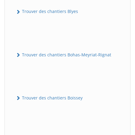
Trouver des chantiers Blyes
Trouver des chantiers Bohas-Meyriat-Rignat
Trouver des chantiers Boissey