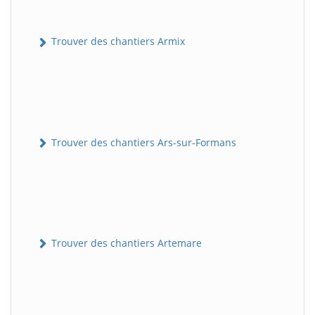
Trouver des chantiers Armix
Trouver des chantiers Ars-sur-Formans
Trouver des chantiers Artemare