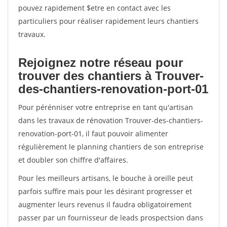
pouvez rapidement $etre en contact avec les
particuliers pour réaliser rapidement leurs chantiers
travaux.
Rejoignez notre réseau pour
trouver des chantiers à Trouver-
des-chantiers-renovation-port-01
Pour pérénniser votre entreprise en tant qu'artisan
dans les travaux de rénovation Trouver-des-chantiers-
renovation-port-01, il faut pouvoir alimenter
régulièrement le planning chantiers de son entreprise
et doubler son chiffre d'affaires.
Pour les meilleurs artisans, le bouche à oreille peut
parfois suffire mais pour les désirant progresser et
augmenter leurs revenus il faudra obligatoirement
passer par un fournisseur de leads prospectsion dans