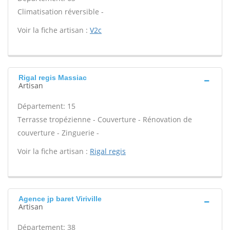
Climatisation réversible -
Voir la fiche artisan :
V2c
Rigal regis Massiac
Artisan
Département: 15
Terrasse tropézienne - Couverture - Rénovation de
couverture - Zinguerie -
Voir la fiche artisan :
Rigal regis
Agence jp baret Viriville
Artisan
Département: 38