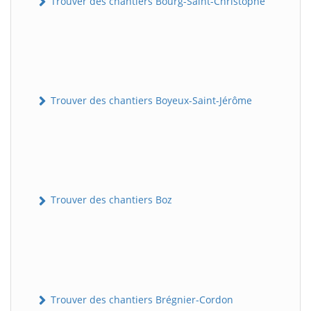
Trouver des chantiers Bourg-Saint-Christophe
Trouver des chantiers Boyeux-Saint-Jérôme
Trouver des chantiers Boz
Trouver des chantiers Brégnier-Cordon