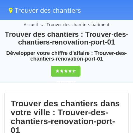
Trouver des chantiers
Accueil
Trouver des chantiers batiment
Trouver des chantiers : Trouver-des-
chantiers-renovation-port-01
Développer votre chiffre d'affaire : Trouver-des-
chantiers-renovation-port-01
9,5
(100%)
81
votes
Trouver des chantiers dans
votre ville : Trouver-des-
chantiers-renovation-port-
01