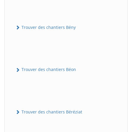
Trouver des chantiers Bény
Trouver des chantiers Béon
Trouver des chantiers Béréziat