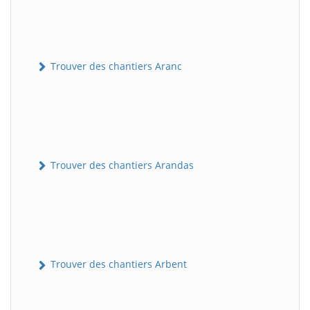
Trouver des chantiers Aranc
Trouver des chantiers Arandas
Trouver des chantiers Arbent