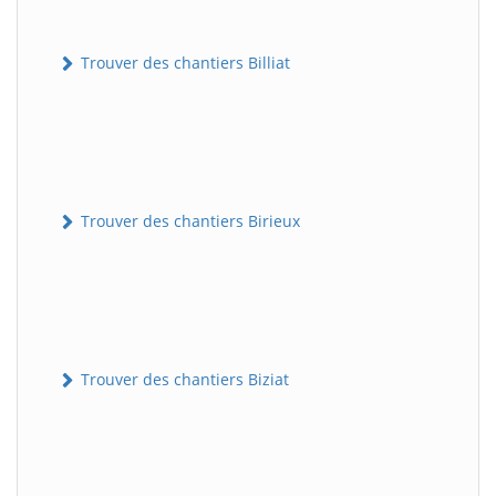
Trouver des chantiers Billiat
Trouver des chantiers Birieux
Trouver des chantiers Biziat