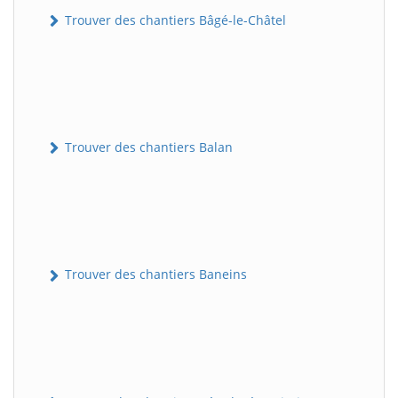
Trouver des chantiers Bâgé-le-Châtel
Trouver des chantiers Balan
Trouver des chantiers Baneins