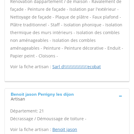
Rénovation dappartement / de maison - Ravalement de
façade - Peinture de façade - Isolation par l'extérieur -
Nettoyage de façade - Plaque de plâtre - Faux plafond -
Plâtre traditionnel - Staff - Isolation phonique - Isolation
thermique des murs intérieurs - Isolation des combles
non aménageables - Isolation des combles
aménageables - Peinture - Peinture décorative - Enduit -
Papier peint - Cloisons -
Voir la fiche artisan :
Sarl d\\\\\\\\\\\\\\\'ecobat
Benoit jason Perrigny les dijon
Artisan
Département: 21
Décrassage / Démoussage de toiture -
Voir la fiche artisan :
Benoit jason