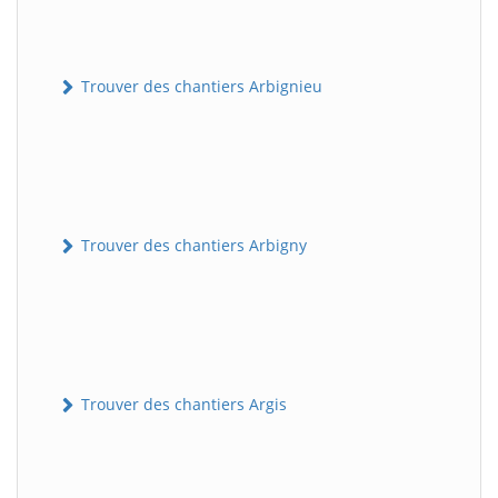
Trouver des chantiers Arbignieu
Trouver des chantiers Arbigny
Trouver des chantiers Argis