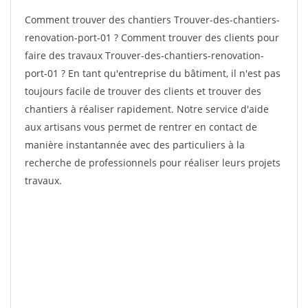
Comment trouver des chantiers Trouver-des-chantiers-
renovation-port-01 ? Comment trouver des clients pour
faire des travaux Trouver-des-chantiers-renovation-
port-01 ? En tant qu'entreprise du bâtiment, il n'est pas
toujours facile de trouver des clients et trouver des
chantiers à réaliser rapidement. Notre service d'aide
aux artisans vous permet de rentrer en contact de
manière instantannée avec des particuliers à la
recherche de professionnels pour réaliser leurs projets
travaux.