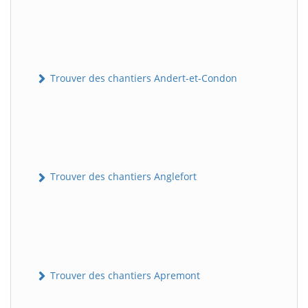
Trouver des chantiers Andert-et-Condon
Trouver des chantiers Anglefort
Trouver des chantiers Apremont