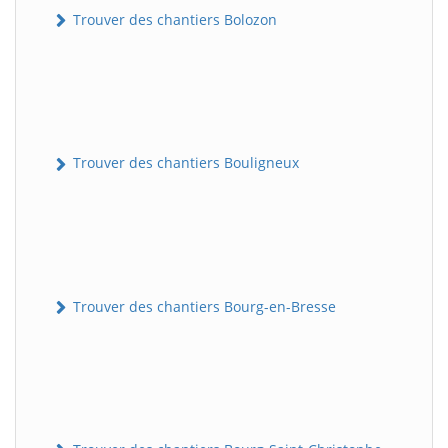
Trouver des chantiers Bolozon
Trouver des chantiers Bouligneux
Trouver des chantiers Bourg-en-Bresse