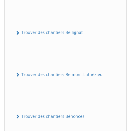
Trouver des chantiers Bellignat
Trouver des chantiers Belmont-Luthézieu
Trouver des chantiers Bénonces