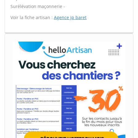
Surélévation maçonnerie -
Voir la fiche artisan :
Agence jp baret