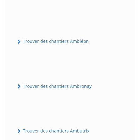
Trouver des chantiers Ambléon
Trouver des chantiers Ambronay
Trouver des chantiers Ambutrix