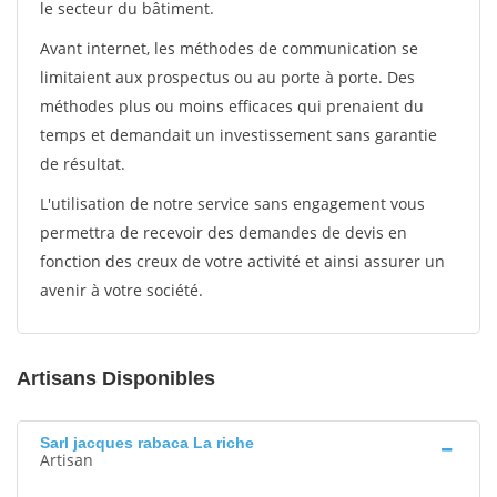
le secteur du bâtiment.
Avant internet, les méthodes de communication se
limitaient aux prospectus ou au porte à porte. Des
méthodes plus ou moins efficaces qui prenaient du
temps et demandait un investissement sans garantie
de résultat.
L'utilisation de notre service sans engagement vous
permettra de recevoir des demandes de devis en
fonction des creux de votre activité et ainsi assurer un
avenir à votre société.
Artisans Disponibles
Sarl jacques rabaca La riche
Artisan