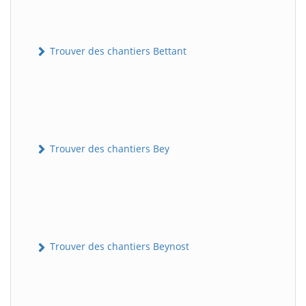
Trouver des chantiers Bettant
Trouver des chantiers Bey
Trouver des chantiers Beynost