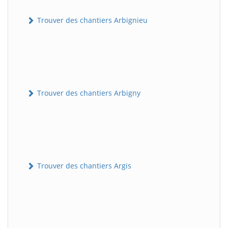
Trouver des chantiers Arbignieu
Trouver des chantiers Arbigny
Trouver des chantiers Argis