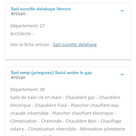
Sarl surville delahaye Vernon
Artisan
Département: 27
Architecte -
Voir la fiche artisan :
Sarl surville delahaye
Sarl mmp (primjorex) Saint andre le gaz
Artisan
Département: 38
Salle de bain clé en main - Chaudière gaz - Chaudière
électrique - Chaudière Fioul - Plancher chauffant eau
chaude /réversible - Plancher chauffant électrique -
Climatisation - Cheminée - Chaudière Bois - Chauffage
solaire - Climatisation réversible - Rénovation plomberie