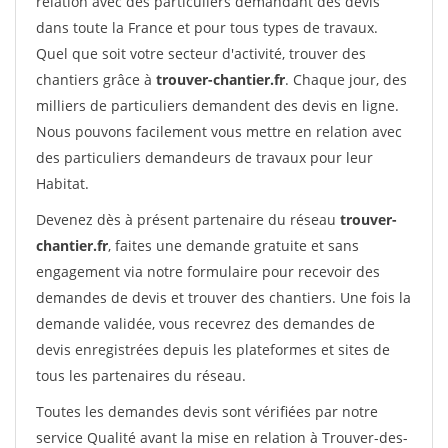
relation avec des particuliers demandant des devis
dans toute la France et pour tous types de travaux.
Quel que soit votre secteur d'activité, trouver des
chantiers grâce à
trouver-chantier.fr
. Chaque jour, des
milliers de particuliers demandent des devis en ligne.
Nous pouvons facilement vous mettre en relation avec
des particuliers demandeurs de travaux pour leur
Habitat.
Devenez dès à présent partenaire du réseau
trouver-
chantier.fr
, faites une demande gratuite et sans
engagement via notre formulaire pour recevoir des
demandes de devis et trouver des chantiers. Une fois la
demande validée, vous recevrez des demandes de
devis enregistrées depuis les plateformes et sites de
tous les partenaires du réseau.
Toutes les demandes devis sont vérifiées par notre
service Qualité avant la mise en relation à Trouver-des-