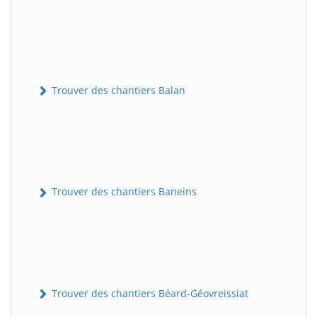
Trouver des chantiers Balan
Trouver des chantiers Baneins
Trouver des chantiers Béard-Géovreissiat