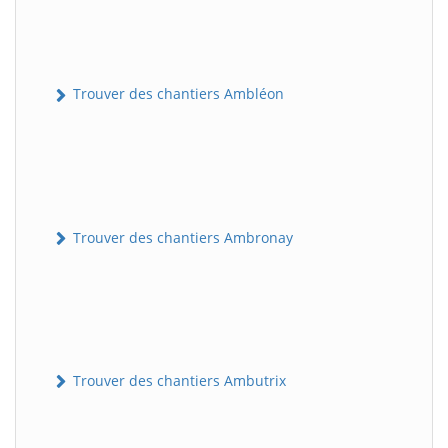
Trouver des chantiers Ambléon
Trouver des chantiers Ambronay
Trouver des chantiers Ambutrix