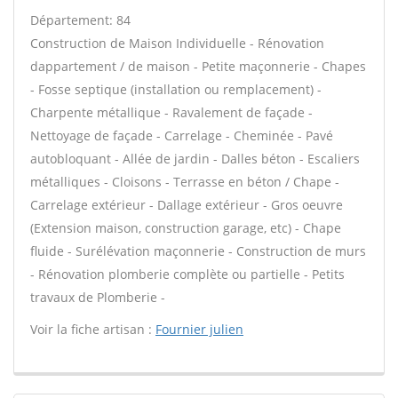
Département: 84
Construction de Maison Individuelle - Rénovation
dappartement / de maison - Petite maçonnerie - Chapes
- Fosse septique (installation ou remplacement) -
Charpente métallique - Ravalement de façade -
Nettoyage de façade - Carrelage - Cheminée - Pavé
autobloquant - Allée de jardin - Dalles béton - Escaliers
métalliques - Cloisons - Terrasse en béton / Chape -
Carrelage extérieur - Dallage extérieur - Gros oeuvre
(Extension maison, construction garage, etc) - Chape
fluide - Surélévation maçonnerie - Construction de murs
- Rénovation plomberie complète ou partielle - Petits
travaux de Plomberie -
Voir la fiche artisan :
Fournier julien