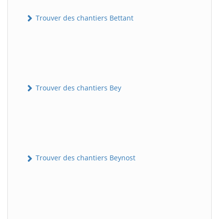
Trouver des chantiers Bettant
Trouver des chantiers Bey
Trouver des chantiers Beynost