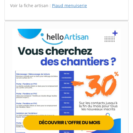
Voir la fiche artisan :
Piaud menuiserie