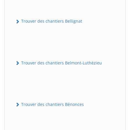
Trouver des chantiers Bellignat
Trouver des chantiers Belmont-Luthézieu
Trouver des chantiers Bénonces