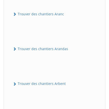
Trouver des chantiers Aranc
Trouver des chantiers Arandas
Trouver des chantiers Arbent