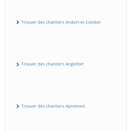
Trouver des chantiers Andert-et-Condon
Trouver des chantiers Anglefort
Trouver des chantiers Apremont