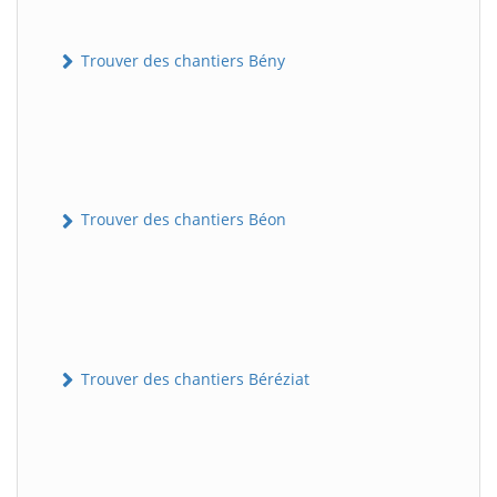
Trouver des chantiers Bény
Trouver des chantiers Béon
Trouver des chantiers Béréziat