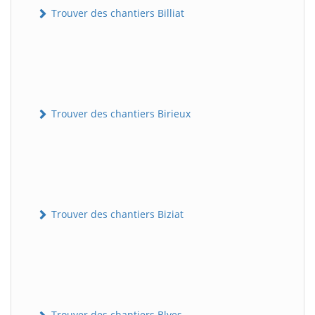
Trouver des chantiers Billiat
Trouver des chantiers Birieux
Trouver des chantiers Biziat
Trouver des chantiers Blyes