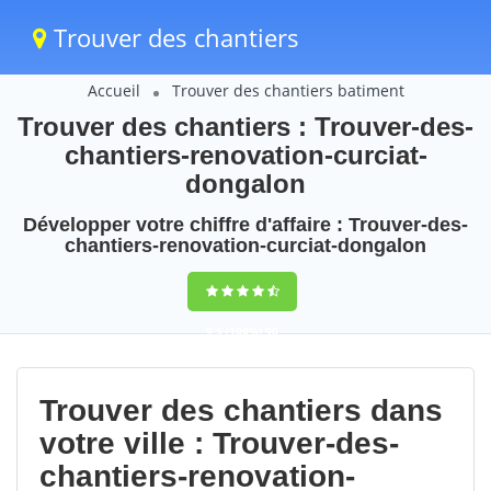
Trouver des chantiers
Accueil
Trouver des chantiers batiment
Trouver des chantiers : Trouver-des-
chantiers-renovation-curciat-
dongalon
Développer votre chiffre d'affaire : Trouver-des-
chantiers-renovation-curciat-dongalon
9,5
(100%)
90
votes
Trouver des chantiers dans
votre ville : Trouver-des-
chantiers-renovation-