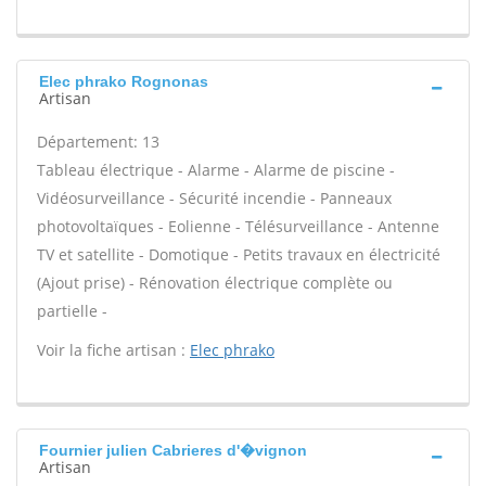
Elec phrako Rognonas
Artisan
Département: 13
Tableau électrique - Alarme - Alarme de piscine -
Vidéosurveillance - Sécurité incendie - Panneaux
photovoltaïques - Eolienne - Télésurveillance - Antenne
TV et satellite - Domotique - Petits travaux en électricité
(Ajout prise) - Rénovation électrique complète ou
partielle -
Voir la fiche artisan :
Elec phrako
Fournier julien Cabrieres d'�vignon
Artisan