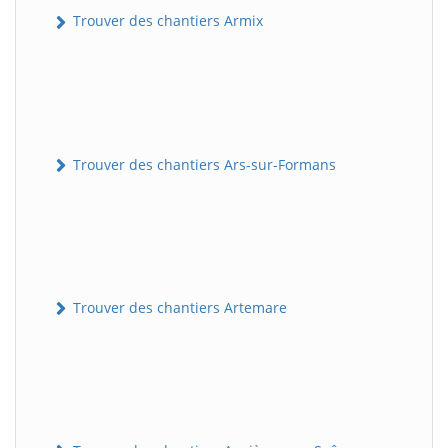
Trouver des chantiers Armix
Trouver des chantiers Ars-sur-Formans
Trouver des chantiers Artemare