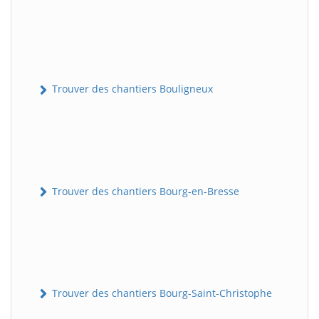
Trouver des chantiers Bouligneux
Trouver des chantiers Bourg-en-Bresse
Trouver des chantiers Bourg-Saint-Christophe