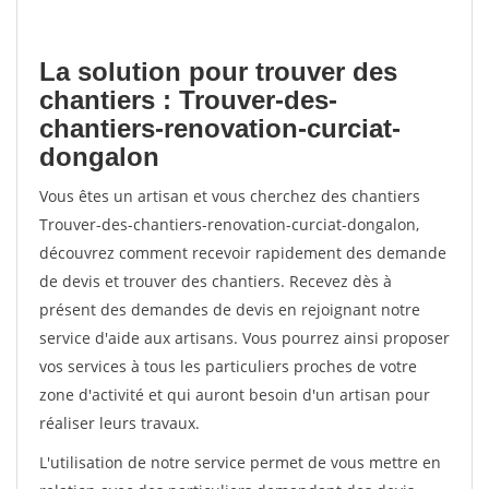
La solution pour trouver des
chantiers : Trouver-des-
chantiers-renovation-curciat-
dongalon
Vous êtes un artisan et vous cherchez des chantiers
Trouver-des-chantiers-renovation-curciat-dongalon,
découvrez comment recevoir rapidement des demande
de devis et trouver des chantiers. Recevez dès à
présent des demandes de devis en rejoignant notre
service d'aide aux artisans. Vous pourrez ainsi proposer
vos services à tous les particuliers proches de votre
zone d'activité et qui auront besoin d'un artisan pour
réaliser leurs travaux.
L'utilisation de notre service permet de vous mettre en