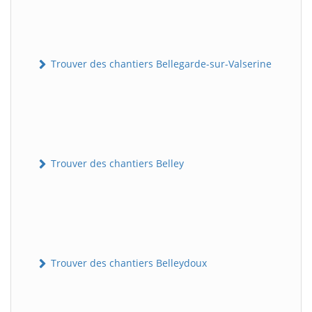
Trouver des chantiers Bellegarde-sur-Valserine
Trouver des chantiers Belley
Trouver des chantiers Belleydoux