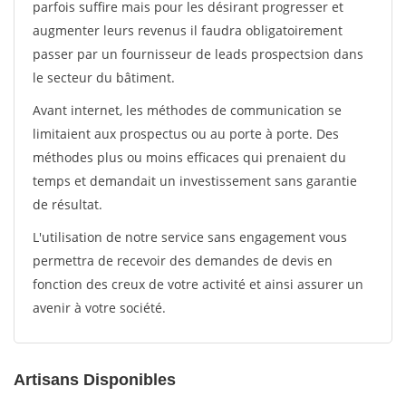
parfois suffire mais pour les désirant progresser et
augmenter leurs revenus il faudra obligatoirement
passer par un fournisseur de leads prospectsion dans
le secteur du bâtiment.
Avant internet, les méthodes de communication se
limitaient aux prospectus ou au porte à porte. Des
méthodes plus ou moins efficaces qui prenaient du
temps et demandait un investissement sans garantie
de résultat.
L'utilisation de notre service sans engagement vous
permettra de recevoir des demandes de devis en
fonction des creux de votre activité et ainsi assurer un
avenir à votre société.
Artisans Disponibles