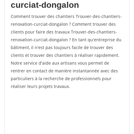
curciat-dongalon
Comment trouver des chantiers Trouver-des-chantiers-
renovation-curciat-dongalon ? Comment trouver des
clients pour faire des travaux Trouver-des-chantiers-
renovation-curciat-dongalon ? En tant qu'entreprise du
bâtiment, il n'est pas toujours facile de trouver des
clients et trouver des chantiers à réaliser rapidement.
Notre service d'aide aux artisans vous permet de
rentrer en contact de manière instantannée avec des
particuliers à la recherche de professionnels pour
réaliser leurs projets travaux.