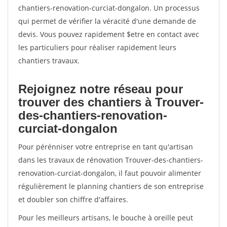
chantiers-renovation-curciat-dongalon. Un processus
qui permet de vérifier la véracité d'une demande de
devis. Vous pouvez rapidement $etre en contact avec
les particuliers pour réaliser rapidement leurs
chantiers travaux.
Rejoignez notre réseau pour
trouver des chantiers à Trouver-
des-chantiers-renovation-
curciat-dongalon
Pour pérénniser votre entreprise en tant qu'artisan
dans les travaux de rénovation Trouver-des-chantiers-
renovation-curciat-dongalon, il faut pouvoir alimenter
régulièrement le planning chantiers de son entreprise
et doubler son chiffre d'affaires.
Pour les meilleurs artisans, le bouche à oreille peut