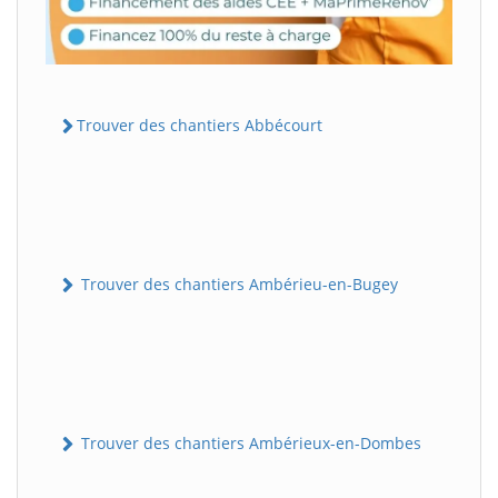
Trouver des chantiers Abbécourt
Trouver des chantiers Ambérieu-en-Bugey
Trouver des chantiers Ambérieux-en-Dombes