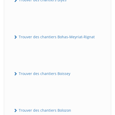
Trouver des chantiers Bohas-Meyriat-Rignat
Trouver des chantiers Boissey
Trouver des chantiers Bolozon