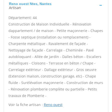
Reno ouest Ntes, Nantes
Artisan
Département: 44
Construction de Maison Individuelle - Rénovation
dappartement / de maison - Petite maçonnerie - Chapes
- Fosse septique (installation ou remplacement) -
Charpente métallique - Ravalement de façade -
Nettoyage de façade - Carrelage - Cheminée - Pavé
autobloquant - Allée de jardin - Dalles béton - Escaliers
métalliques - Cloisons - Terrasse en béton / Chape -
Carrelage extérieur - Dallage extérieur - Gros oeuvre
(Extension maison, construction garage, etc) - Chape
fluide - Surélévation maçonnerie - Construction de murs
- Rénovation plomberie complète ou partielle - Petits
travaux de Plomberie -
Voir la fiche artisan :
Reno ouest