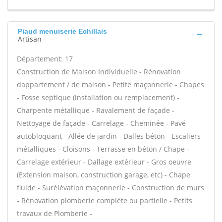
Piaud menuiserie Echillais
Artisan
Département: 17
Construction de Maison Individuelle - Rénovation
dappartement / de maison - Petite maçonnerie - Chapes
- Fosse septique (installation ou remplacement) -
Charpente métallique - Ravalement de façade -
Nettoyage de façade - Carrelage - Cheminée - Pavé
autobloquant - Allée de jardin - Dalles béton - Escaliers
métalliques - Cloisons - Terrasse en béton / Chape -
Carrelage extérieur - Dallage extérieur - Gros oeuvre
(Extension maison, construction garage, etc) - Chape
fluide - Surélévation maçonnerie - Construction de murs
- Rénovation plomberie complète ou partielle - Petits
travaux de Plomberie -