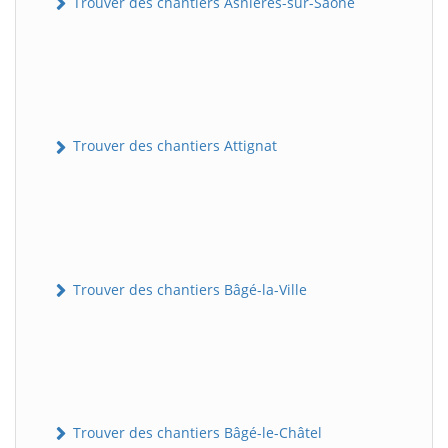
Trouver des chantiers Asnières-sur-Saône
Trouver des chantiers Attignat
Trouver des chantiers Bâgé-la-Ville
Trouver des chantiers Bâgé-le-Châtel