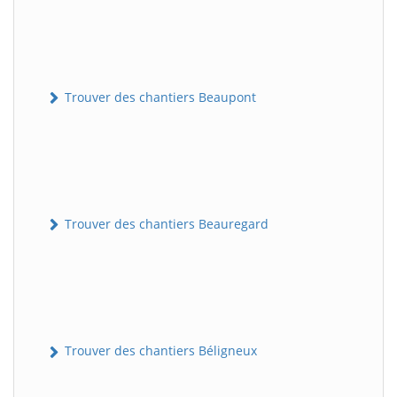
Trouver des chantiers Beaupont
Trouver des chantiers Beauregard
Trouver des chantiers Béligneux