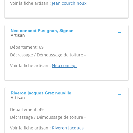
Voir la fiche artisan :
Jean courchinoux
Neo concept Pusignan, Signan
Artisan
Département: 69
Décrassage / Démoussage de toiture -
Voir la fiche artisan :
Neo concept
Riveron jacques Grez neuville
Artisan
Département: 49
Décrassage / Démoussage de toiture -
Voir la fiche artisan :
Riveron jacques