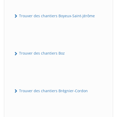
Trouver des chantiers Boyeux-Saint-Jérôme
Trouver des chantiers Boz
Trouver des chantiers Brégnier-Cordon