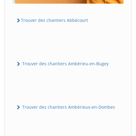
Trouver des chantiers Abbécourt
Trouver des chantiers Ambérieu-en-Bugey
Trouver des chantiers Ambérieux-en-Dombes