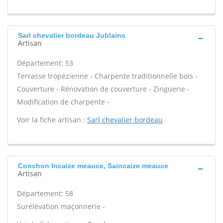
Sarl chevalier bordeau Jublains
Artisan
Département: 53
Terrasse tropézienne - Charpente traditionnelle bois -
Couverture - Rénovation de couverture - Zinguerie -
Modification de charpente -
Voir la fiche artisan :
Sarl chevalier bordeau
Conchon Incaize meauce, Saincaize meauce
Artisan
Département: 58
Surélévation maçonnerie -