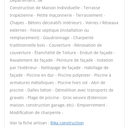
Département: 06
Construction de Maison Individuelle - Terrasse
tropézienne - Petite maçonnerie - Terrassement -
Chapes - Bétons décoratifs intérieurs - Voiries / Réseaux
externes - Fosse septique (installation ou
remplacement) - Goudronnage - Charpente
traditionnelle bois - Couverture - Rénovation de
couverture - Étanchéité de Toiture - Enduit de façade -
Ravalement de façade - Peinture de façade - Isolation
par l'extérieur - Nettoyage de façade - Habillage de
façade - Piscine en dur - Piscine polyester - Piscine à
armatures métalliques - Piscine hors sol - Abri de
piscine - Dalles béton - Démolition avec transports de
gravats - Plage de piscine - Gros oeuvre (Extension
maison, construction garage, etc) - Empierrement -
Modification de charpente -
Voir la fiche artisan :
Rika construction