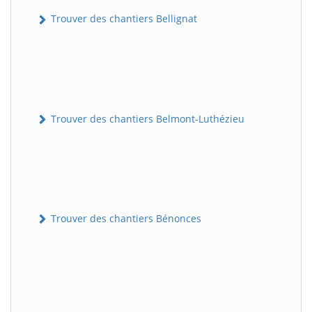
Trouver des chantiers Bellignat
Trouver des chantiers Belmont-Luthézieu
Trouver des chantiers Bénonces