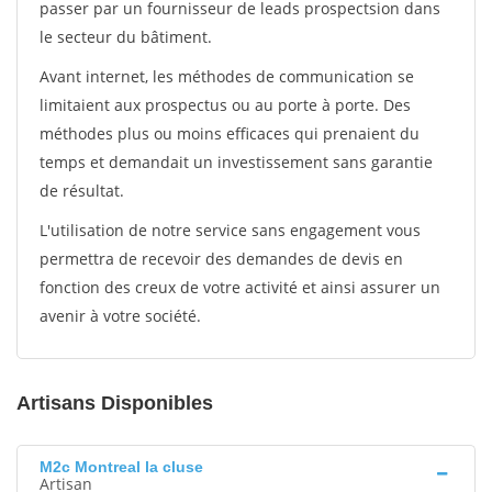
passer par un fournisseur de leads prospectsion dans
le secteur du bâtiment.
Avant internet, les méthodes de communication se
limitaient aux prospectus ou au porte à porte. Des
méthodes plus ou moins efficaces qui prenaient du
temps et demandait un investissement sans garantie
de résultat.
L'utilisation de notre service sans engagement vous
permettra de recevoir des demandes de devis en
fonction des creux de votre activité et ainsi assurer un
avenir à votre société.
Artisans Disponibles
M2c Montreal la cluse
Artisan