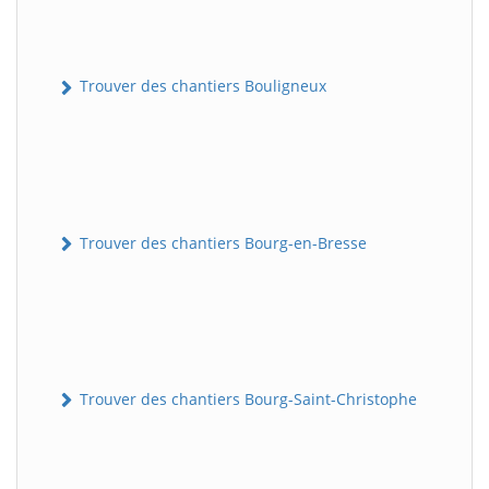
Trouver des chantiers Bouligneux
Trouver des chantiers Bourg-en-Bresse
Trouver des chantiers Bourg-Saint-Christophe