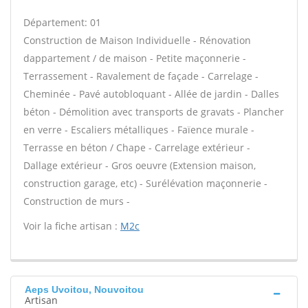
Département: 01
Construction de Maison Individuelle - Rénovation
dappartement / de maison - Petite maçonnerie -
Terrassement - Ravalement de façade - Carrelage -
Cheminée - Pavé autobloquant - Allée de jardin - Dalles
béton - Démolition avec transports de gravats - Plancher
en verre - Escaliers métalliques - Faïence murale -
Terrasse en béton / Chape - Carrelage extérieur -
Dallage extérieur - Gros oeuvre (Extension maison,
construction garage, etc) - Surélévation maçonnerie -
Construction de murs -
Voir la fiche artisan :
M2c
Aeps Uvoitou, Nouvoitou
Artisan