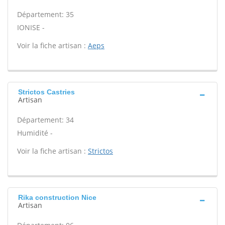
Département: 35
IONISE -
Voir la fiche artisan :
Aeps
Strictos Castries
Artisan
Département: 34
Humidité -
Voir la fiche artisan :
Strictos
Rika construction Nice
Artisan