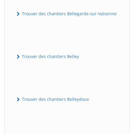
Trouver des chantiers Bellegarde-sur-Valserine
Trouver des chantiers Belley
Trouver des chantiers Belleydoux