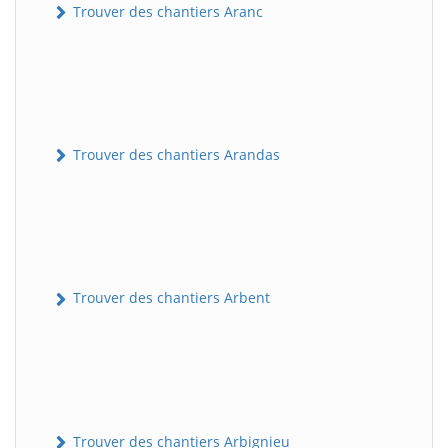
Trouver des chantiers Aranc
Trouver des chantiers Arandas
Trouver des chantiers Arbent
Trouver des chantiers Arbignieu