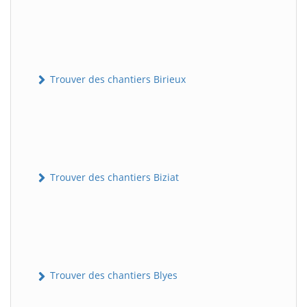
Trouver des chantiers Birieux
Trouver des chantiers Biziat
Trouver des chantiers Blyes