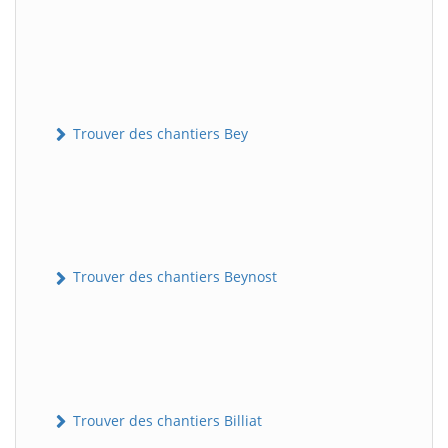
Trouver des chantiers Bey
Trouver des chantiers Beynost
Trouver des chantiers Billiat