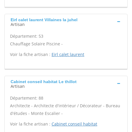
Eirl calet laurent Villaines la juhel
Artisan
Département: 53
Chauffage Solaire Piscine -
Voir la fiche artisan :
Eirl calet laurent
Cabinet conseil habitat Le thillot
Artisan
Département: 88
Architecte - Architecte d'intérieur / Décorateur - Bureau
d'études - Monte Escalier -
Voir la fiche artisan :
Cabinet conseil habitat