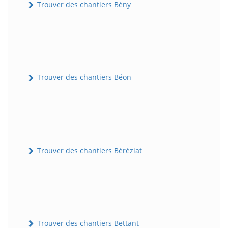
Trouver des chantiers Bény
Trouver des chantiers Béon
Trouver des chantiers Béréziat
Trouver des chantiers Bettant