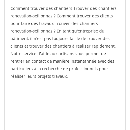
Comment trouver des chantiers Trouver-des-chantiers-
renovation-seillonnaz ? Comment trouver des clients
pour faire des travaux Trouver-des-chantiers-
renovation-seillonnaz ? En tant qu'entreprise du
bâtiment, il n'est pas toujours facile de trouver des
clients et trouver des chantiers à réaliser rapidement.
Notre service d'aide aux artisans vous permet de
rentrer en contact de manière instantannée avec des
particuliers à la recherche de professionnels pour
réaliser leurs projets travaux.