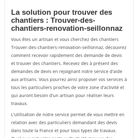
La solution pour trouver des
chantiers : Trouver-des-
chantiers-renovation-seillonnaz
Vous êtes un artisan et vous cherchez des chantiers
Trouver-des-chantiers-renovation-seillonnaz, découvrez
comment recevoir rapidement des demande de devis
et trouver des chantiers. Recevez dès à présent des
demandes de devis en rejoignant notre service d'aide
aux artisans. Vous pourrez ainsi proposer vos services à
tous les particuliers proches de votre zone d'activité et
qui auront besoin d'un artisan pour réaliser leurs
travaux.
L'utilisation de notre service permet de vous mettre en
relation avec des particuliers demandant des devis
dans toute la France et pour tous types de travaux.