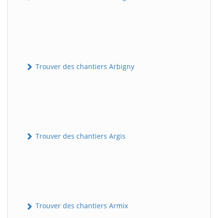
Trouver des chantiers Arbigny
Trouver des chantiers Argis
Trouver des chantiers Armix