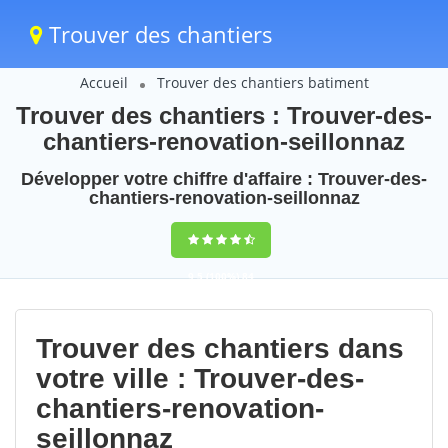
Trouver des chantiers
Accueil
Trouver des chantiers batiment
Trouver des chantiers : Trouver-des-
chantiers-renovation-seillonnaz
Développer votre chiffre d'affaire : Trouver-des-
chantiers-renovation-seillonnaz
9,5
(100%)
84
votes
Trouver des chantiers dans
votre ville : Trouver-des-
chantiers-renovation-
seillonnaz