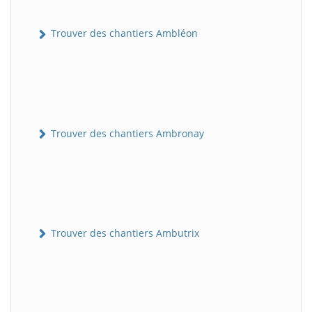
Trouver des chantiers Ambléon
Trouver des chantiers Ambronay
Trouver des chantiers Ambutrix