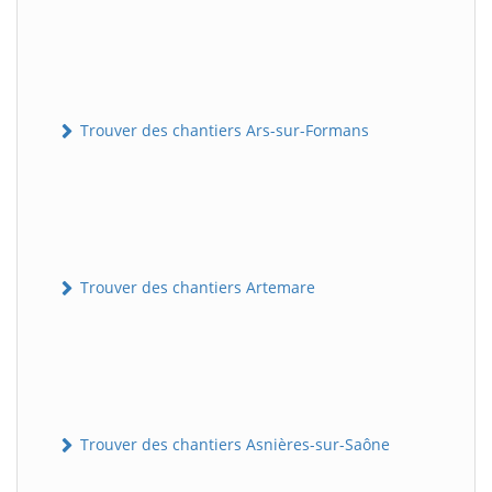
Trouver des chantiers Ars-sur-Formans
Trouver des chantiers Artemare
Trouver des chantiers Asnières-sur-Saône