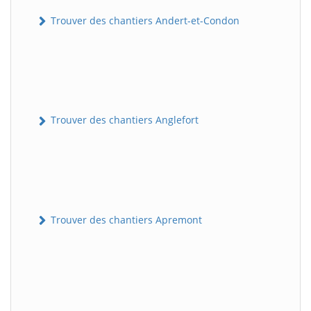
Trouver des chantiers Andert-et-Condon
Trouver des chantiers Anglefort
Trouver des chantiers Apremont