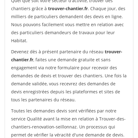
Quel que soit votre secteur d'activité, trouver des
chantiers grâce à
trouver-chantier.fr
. Chaque jour, des
milliers de particuliers demandent des devis en ligne.
Nous pouvons facilement vous mettre en relation avec
des particuliers demandeurs de travaux pour leur
Habitat.
Devenez dès à présent partenaire du réseau
trouver-
chantier.fr
, faites une demande gratuite et sans
engagement via notre formulaire pour recevoir des
demandes de devis et trouver des chantiers. Une fois la
demande validée, vous recevrez des demandes de
devis enregistrées depuis les plateformes et sites de
tous les partenaires du réseau.
Toutes les demandes devis sont vérifiées par notre
service Qualité avant la mise en relation à Trouver-des-
chantiers-renovation-seillonnaz. Un processus qui
permet de vérifier la véracité d'une demande de devis.