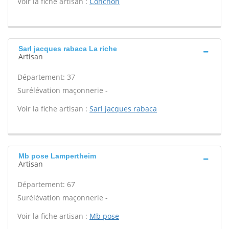
Voir la fiche artisan :
Conchon
Sarl jacques rabaca La riche
Artisan
Département: 37
Surélévation maçonnerie -
Voir la fiche artisan :
Sarl jacques rabaca
Mb pose Lampertheim
Artisan
Département: 67
Surélévation maçonnerie -
Voir la fiche artisan :
Mb pose