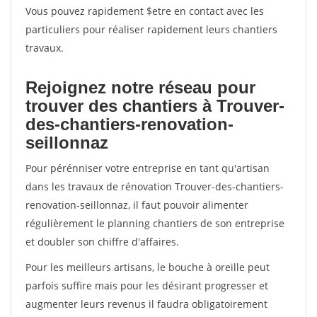
Vous pouvez rapidement $etre en contact avec les
particuliers pour réaliser rapidement leurs chantiers
travaux.
Rejoignez notre réseau pour
trouver des chantiers à Trouver-
des-chantiers-renovation-
seillonnaz
Pour pérénniser votre entreprise en tant qu'artisan
dans les travaux de rénovation Trouver-des-chantiers-
renovation-seillonnaz, il faut pouvoir alimenter
régulièrement le planning chantiers de son entreprise
et doubler son chiffre d'affaires.
Pour les meilleurs artisans, le bouche à oreille peut
parfois suffire mais pour les désirant progresser et
augmenter leurs revenus il faudra obligatoirement