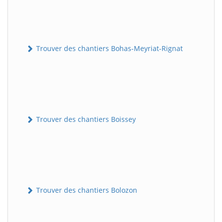
Trouver des chantiers Bohas-Meyriat-Rignat
Trouver des chantiers Boissey
Trouver des chantiers Bolozon