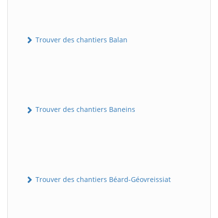
Trouver des chantiers Balan
Trouver des chantiers Baneins
Trouver des chantiers Béard-Géovreissiat