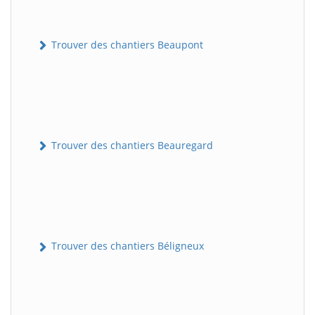
Trouver des chantiers Beaupont
Trouver des chantiers Beauregard
Trouver des chantiers Béligneux