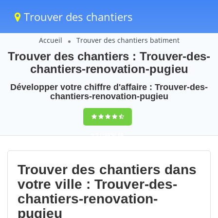
Trouver des chantiers
Accueil
Trouver des chantiers batiment
Trouver des chantiers : Trouver-des-
chantiers-renovation-pugieu
Développer votre chiffre d'affaire : Trouver-des-
chantiers-renovation-pugieu
9,5
(100%)
80
votes
Trouver des chantiers dans
votre ville : Trouver-des-
chantiers-renovation-
pugieu