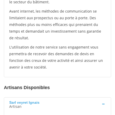
le secteur du bâtiment.
Avant internet, les méthodes de communication se
limitaient aux prospectus ou au porte à porte. Des
méthodes plus ou moins efficaces qui prenaient du
temps et demandait un investissement sans garantie
de résultat.
L'utilisation de notre service sans engagement vous
permettra de recevoir des demandes de devis en
fonction des creux de votre activité et ainsi assurer un
avenir à votre société.
Artisans Disponibles
Sarl veyret Ignais
Artisan