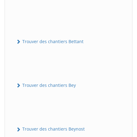
Trouver des chantiers Bettant
Trouver des chantiers Bey
Trouver des chantiers Beynost