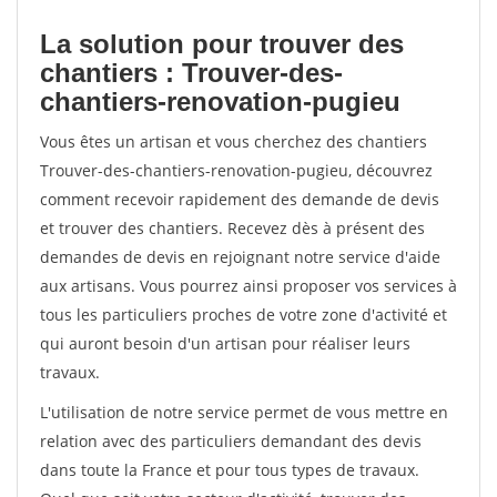
La solution pour trouver des
chantiers : Trouver-des-
chantiers-renovation-pugieu
Vous êtes un artisan et vous cherchez des chantiers
Trouver-des-chantiers-renovation-pugieu, découvrez
comment recevoir rapidement des demande de devis
et trouver des chantiers. Recevez dès à présent des
demandes de devis en rejoignant notre service d'aide
aux artisans. Vous pourrez ainsi proposer vos services à
tous les particuliers proches de votre zone d'activité et
qui auront besoin d'un artisan pour réaliser leurs
travaux.
L'utilisation de notre service permet de vous mettre en
relation avec des particuliers demandant des devis
dans toute la France et pour tous types de travaux.