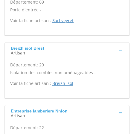
Département: 69
Porte d'entrée -
Voir la fiche artisan :
Sarl veyret
Breizh isol Brest
Artisan
Département: 29
Isolation des combles non aménageables -
Voir la fiche artisan :
Breizh isol
Entreprise lamberiere Nnion
Artisan
Département: 22