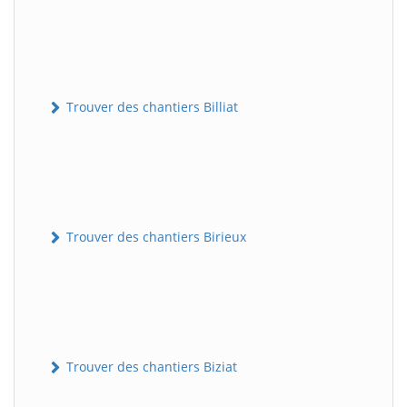
Trouver des chantiers Billiat
Trouver des chantiers Birieux
Trouver des chantiers Biziat