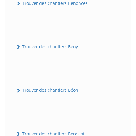
Trouver des chantiers Bénonces
Trouver des chantiers Bény
Trouver des chantiers Béon
Trouver des chantiers Béréziat