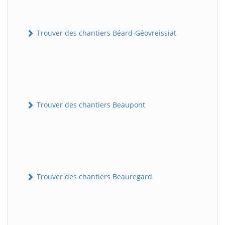
Trouver des chantiers Béard-Géovreissiat
Trouver des chantiers Beaupont
Trouver des chantiers Beauregard