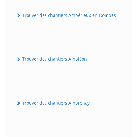
Trouver des chantiers Ambérieux-en-Dombes
Trouver des chantiers Ambléon
Trouver des chantiers Ambronay