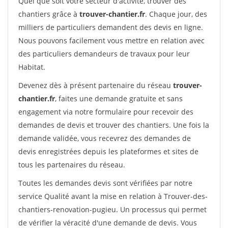
Quel que soit votre secteur d'activité, trouver des
chantiers grâce à
trouver-chantier.fr
. Chaque jour, des
milliers de particuliers demandent des devis en ligne.
Nous pouvons facilement vous mettre en relation avec
des particuliers demandeurs de travaux pour leur
Habitat.
Devenez dès à présent partenaire du réseau
trouver-
chantier.fr
, faites une demande gratuite et sans
engagement via notre formulaire pour recevoir des
demandes de devis et trouver des chantiers. Une fois la
demande validée, vous recevrez des demandes de
devis enregistrées depuis les plateformes et sites de
tous les partenaires du réseau.
Toutes les demandes devis sont vérifiées par notre
service Qualité avant la mise en relation à Trouver-des-
chantiers-renovation-pugieu. Un processus qui permet
de vérifier la véracité d'une demande de devis. Vous