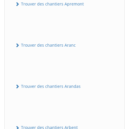
Trouver des chantiers Apremont
Trouver des chantiers Aranc
Trouver des chantiers Arandas
Trouver des chantiers Arbent