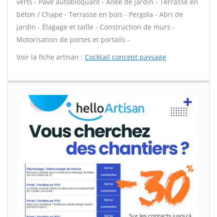
verts - Pavé autobloquant - Allée de jardin - Terrasse en
béton / Chape - Terrasse en bois - Pergola - Abri de
jardin - Élagage et taille - Construction de murs -
Motorisation de portes et portails -
Voir la fiche artisan :
Cocktail concept paysage