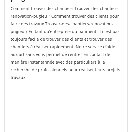
Comment trouver des chantiers Trouver-des-chantiers-
renovation-pugieu ? Comment trouver des clients pour
faire des travaux Trouver-des-chantiers-renovation-
pugieu ? En tant qu'entreprise du bâtiment, il n'est pas
toujours facile de trouver des clients et trouver des
chantiers à réaliser rapidement. Notre service d'aide
aux artisans vous permet de rentrer en contact de
manière instantannée avec des particuliers à la
recherche de professionnels pour réaliser leurs projets
travaux.