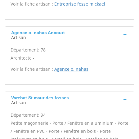
Voir la fiche artisan :
Entreprise fosse mickael
Agence o. nahas Ancourt
Artisan
Département: 78
Architecte -
Voir la fiche artisan :
Agence o. nahas
Varebat St maur des fosses
Artisan
Département: 94
Petite maçonnerie - Porte / Fenêtre en aluminium - Porte
/ Fenêtre en PVC - Porte / Fenêtre en bois - Porte