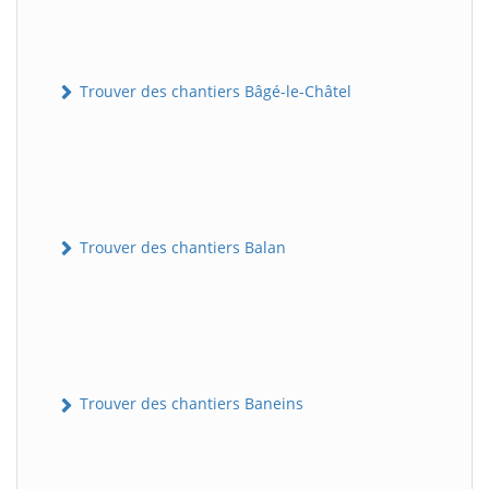
Trouver des chantiers Bâgé-le-Châtel
Trouver des chantiers Balan
Trouver des chantiers Baneins