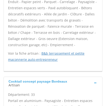
Enduit - Papier peint - Parquet - Carrelage - Paysagiste -
Entretien espaces verts - Pavé autobloquant - Bétons
décoratifs extérieurs - Allée de jardin - Clôture - Dalles
béton - Démolition avec transports de gravats -
Rénovation de parquet - Faïence murale - Terrasse en
béton / Chape - Terrasse en bois - Carrelage extérieur -
Dallage extérieur - Gros oeuvre (Extension maison,
construction garage, etc) - Empierrement -
Voir la fiche artisan :
B&b terrassement et petite
maconnerie auto-entrepreneur
Cocktail concept paysage Bordeaux
Artisan
Département: 33
Portail en aluminium - Paysagiste - Entretien espaces