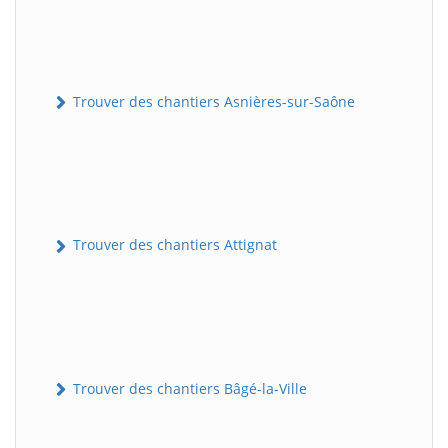
Trouver des chantiers Asnières-sur-Saône
Trouver des chantiers Attignat
Trouver des chantiers Bâgé-la-Ville