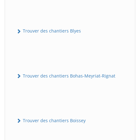
Trouver des chantiers Blyes
Trouver des chantiers Bohas-Meyriat-Rignat
Trouver des chantiers Boissey