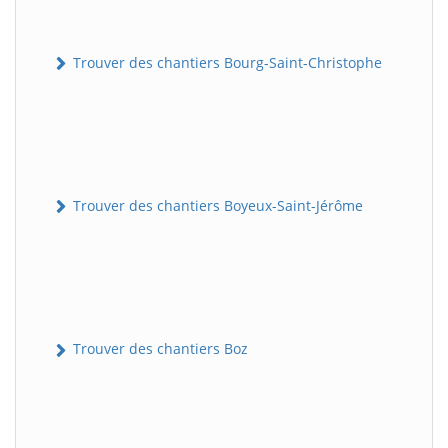
Trouver des chantiers Bourg-Saint-Christophe
Trouver des chantiers Boyeux-Saint-Jérôme
Trouver des chantiers Boz