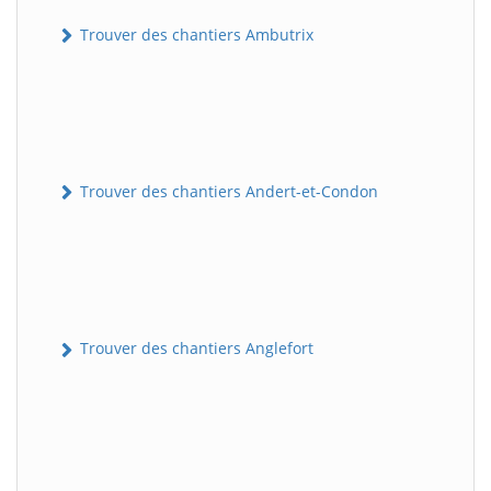
Trouver des chantiers Ambutrix
Trouver des chantiers Andert-et-Condon
Trouver des chantiers Anglefort