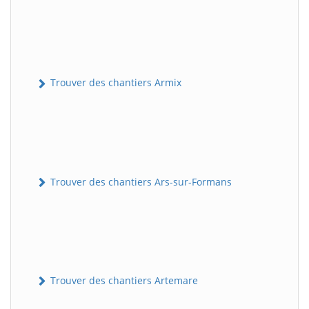
Trouver des chantiers Armix
Trouver des chantiers Ars-sur-Formans
Trouver des chantiers Artemare