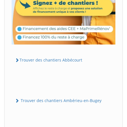
Trouver des chantiers Abbécourt
Trouver des chantiers Ambérieu-en-Bugey