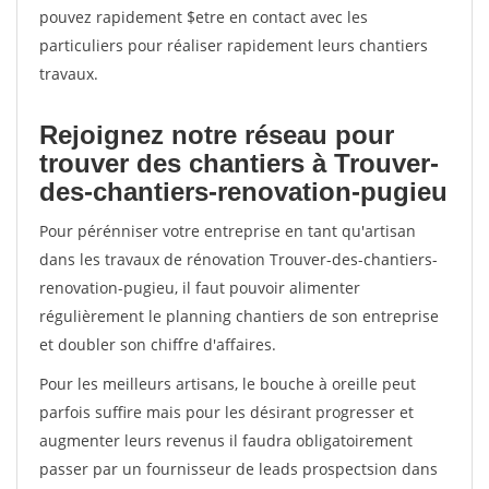
pouvez rapidement $etre en contact avec les
particuliers pour réaliser rapidement leurs chantiers
travaux.
Rejoignez notre réseau pour
trouver des chantiers à Trouver-
des-chantiers-renovation-pugieu
Pour pérénniser votre entreprise en tant qu'artisan
dans les travaux de rénovation Trouver-des-chantiers-
renovation-pugieu, il faut pouvoir alimenter
régulièrement le planning chantiers de son entreprise
et doubler son chiffre d'affaires.
Pour les meilleurs artisans, le bouche à oreille peut
parfois suffire mais pour les désirant progresser et
augmenter leurs revenus il faudra obligatoirement
passer par un fournisseur de leads prospectsion dans