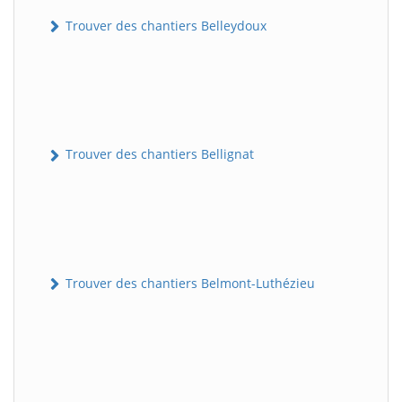
Trouver des chantiers Belleydoux
Trouver des chantiers Bellignat
Trouver des chantiers Belmont-Luthézieu