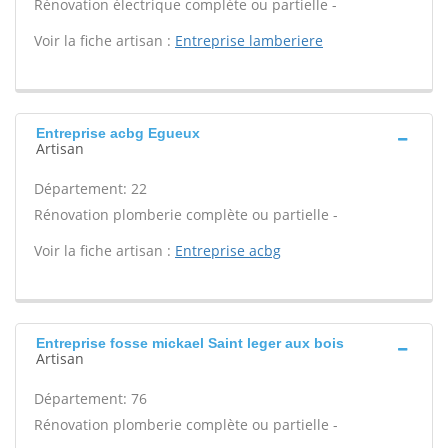
Rénovation électrique complète ou partielle -
Voir la fiche artisan :
Entreprise lamberiere
Entreprise acbg Egueux
Artisan
Département: 22
Rénovation plomberie complète ou partielle -
Voir la fiche artisan :
Entreprise acbg
Entreprise fosse mickael Saint leger aux bois
Artisan
Département: 76
Rénovation plomberie complète ou partielle -