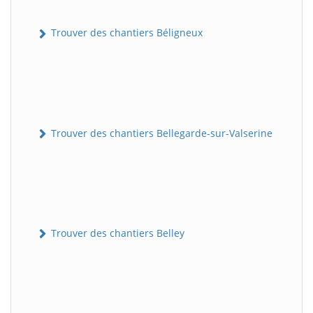
Trouver des chantiers Béligneux
Trouver des chantiers Bellegarde-sur-Valserine
Trouver des chantiers Belley