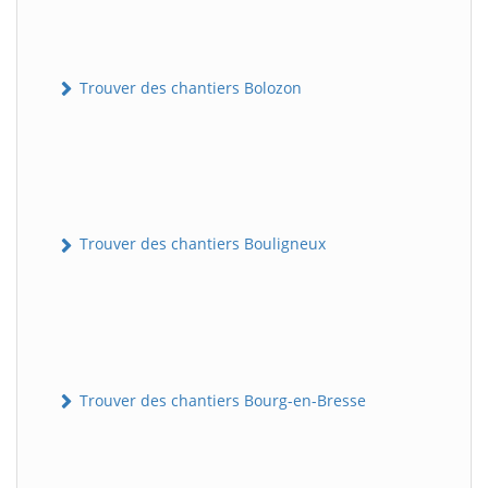
Trouver des chantiers Bolozon
Trouver des chantiers Bouligneux
Trouver des chantiers Bourg-en-Bresse