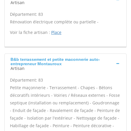
Artisan
Département: 83
Rénovation électrique complète ou partielle -
Voir la fiche artisan :
Place
B&b terrassement et petite maconnerie auto-
entrepreneur Montauroux
Artisan
Département: 83
Petite maçonnerie - Terrassement - Chapes - Bétons
décoratifs intérieurs - Voiries / Réseaux externes - Fosse
septique (installation ou remplacement) - Goudronnage
- Enduit de façade - Ravalement de façade - Peinture de
façade - Isolation par l'extérieur - Nettoyage de façade -
Habillage de façade - Peinture - Peinture décorative -