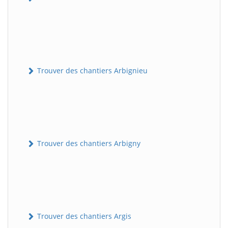
Trouver des chantiers Arbignieu
Trouver des chantiers Arbigny
Trouver des chantiers Argis