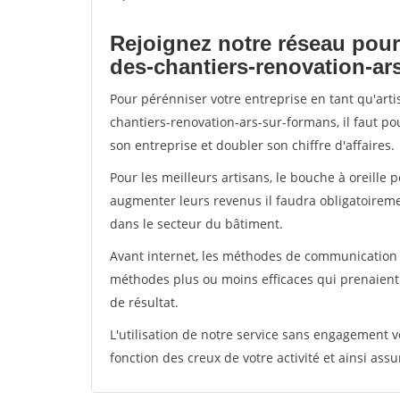
Rejoignez notre réseau pour
des-chantiers-renovation-ar
Pour pérénniser votre entreprise en tant qu'art
chantiers-renovation-ars-sur-formans, il faut p
son entreprise et doubler son chiffre d'affaires.
Pour les meilleurs artisans, le bouche à oreille 
augmenter leurs revenus il faudra obligatoirem
dans le secteur du bâtiment.
Avant internet, les méthodes de communication s
méthodes plus ou moins efficaces qui prenaien
de résultat.
L'utilisation de notre service sans engagement
fonction des creux de votre activité et ainsi assu