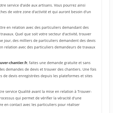
re service d'aide aux artisans. Vous pourrez ainsi
ches de votre zone d'activité et qui auront besoin d'un
ttre en relation avec des particuliers demandant des
travaux. Quel que soit votre secteur d'activité, trouver
e jour, des milliers de particuliers demandent des devis
en relation avec des particuliers demandeurs de travaux
uver-chantier.fr
, faites une demande gratuite et sans
des demandes de devis et trouver des chantiers. Une fois
 de devis enregistrées depuis les plateformes et sites
re service Qualité avant la mise en relation à Trouver-
ocessus qui permet de vérifier la véracité d'une
en contact avec les particuliers pour réaliser