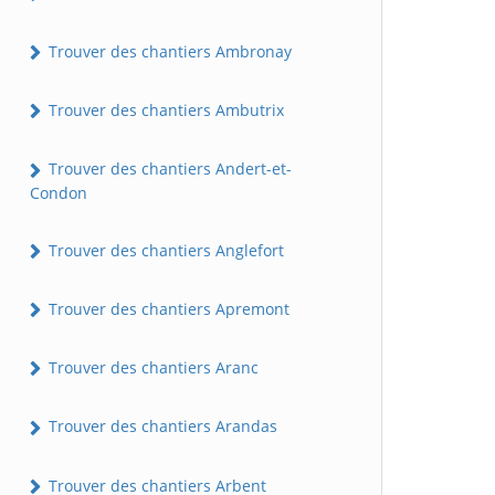
Trouver des chantiers Ambronay
Trouver des chantiers Ambutrix
Trouver des chantiers Andert-et-
Condon
Trouver des chantiers Anglefort
Trouver des chantiers Apremont
Trouver des chantiers Aranc
Trouver des chantiers Arandas
Trouver des chantiers Arbent