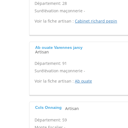
Département: 28
Surélévation maçonnerie -
Voir la fiche artisan :
Cabinet richard pepin
Ab ouate Varennes jarcy
Artisan
Département: 91
Surélévation maçonnerie -
Voir la fiche artisan :
Ab ouate
Ccls Onnaing
Artisan
Département: 59
Monte Escalier -