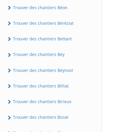
Trouver des chantiers Béon
Trouver des chantiers Béréziat
Trouver des chantiers Bettant
Trouver des chantiers Bey
Trouver des chantiers Beynost
Trouver des chantiers Billiat
Trouver des chantiers Birieux
Trouver des chantiers Biziat