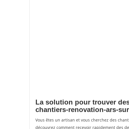
La solution pour trouver des
chantiers-renovation-ars-su
Vous êtes un artisan et vous cherchez des chant
découvrez comment recevoir rapidement des dem