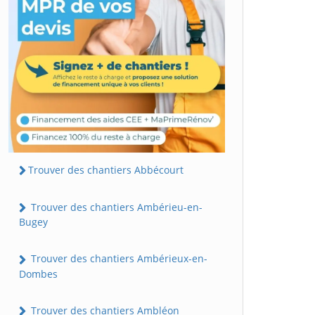
Trouver des chantiers Abbécourt
Trouver des chantiers Ambérieu-en-
Bugey
Trouver des chantiers Ambérieux-en-
Dombes
Trouver des chantiers Ambléon