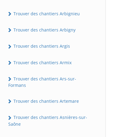
Trouver des chantiers Arbignieu
Trouver des chantiers Arbigny
Trouver des chantiers Argis
Trouver des chantiers Armix
Trouver des chantiers Ars-sur-
Formans
Trouver des chantiers Artemare
Trouver des chantiers Asnières-sur-
Saône