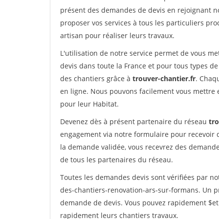
présent des demandes de devis en rejoignant not
proposer vos services à tous les particuliers pro
artisan pour réaliser leurs travaux.
L'utilisation de notre service permet de vous me
devis dans toute la France et pour tous types de 
des chantiers grâce à
trouver-chantier.fr
. Chaqu
en ligne. Nous pouvons facilement vous mettre 
pour leur Habitat.
Devenez dès à présent partenaire du réseau
tro
engagement via notre formulaire pour recevoir 
la demande validée, vous recevrez des demandes
de tous les partenaires du réseau.
Toutes les demandes devis sont vérifiées par not
des-chantiers-renovation-ars-sur-formans. Un pr
demande de devis. Vous pouvez rapidement $etre 
rapidement leurs chantiers travaux.