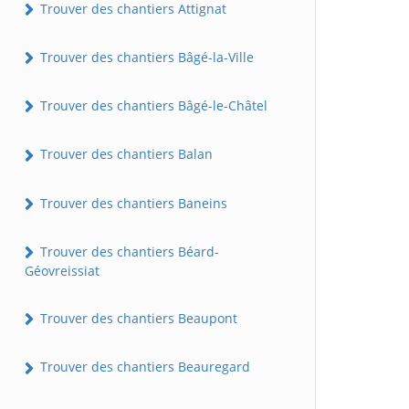
Trouver des chantiers Attignat
Trouver des chantiers Bâgé-la-Ville
Trouver des chantiers Bâgé-le-Châtel
Trouver des chantiers Balan
Trouver des chantiers Baneins
Trouver des chantiers Béard-
Géovreissiat
Trouver des chantiers Beaupont
Trouver des chantiers Beauregard