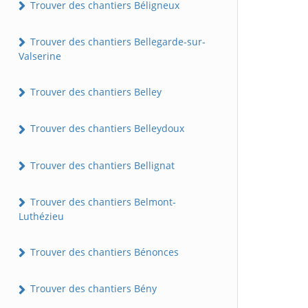
Trouver des chantiers Béligneux
Trouver des chantiers Bellegarde-sur-
Valserine
Trouver des chantiers Belley
Trouver des chantiers Belleydoux
Trouver des chantiers Bellignat
Trouver des chantiers Belmont-
Luthézieu
Trouver des chantiers Bénonces
Trouver des chantiers Bény