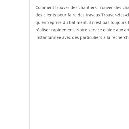
Comment trouver des chantiers Trouver-des-cha
des clients pour faire des travaux Trouver-des-
qu'entreprise du bâtiment, il n'est pas toujours 
réaliser rapidement. Notre service d'aide aux a
instantannée avec des particuliers à la recherch