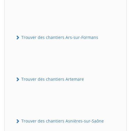
Trouver des chantiers Ars-sur-Formans
Trouver des chantiers Artemare
Trouver des chantiers Asnières-sur-Saône