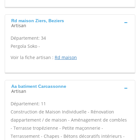
Rd maison Ziers, Beziers
Artisan
Département: 34
Pergola Soko -
Voir la fiche artisan :
Rd maison
Aa batiment Carcassonne
Artisan
Département: 11
Construction de Maison Individuelle - Rénovation
dappartement / de maison - Aménagement de combles
- Terrasse tropézienne - Petite maçonnerie -
Terrassement - Chapes - Bétons décoratifs intérieurs -