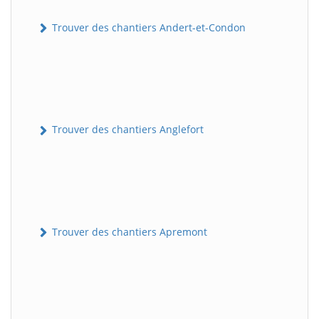
Trouver des chantiers Andert-et-Condon
Trouver des chantiers Anglefort
Trouver des chantiers Apremont