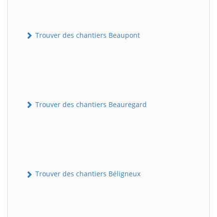
Trouver des chantiers Beaupont
Trouver des chantiers Beauregard
Trouver des chantiers Béligneux