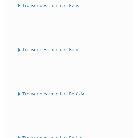
Trouver des chantiers Bény
Trouver des chantiers Béon
Trouver des chantiers Béréziat
Trouver des chantiers Bettant