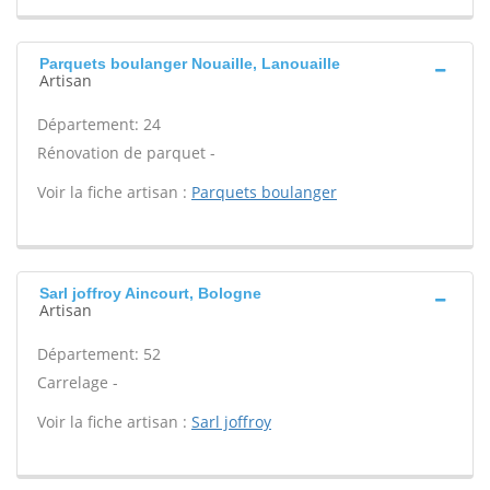
Parquets boulanger Nouaille, Lanouaille
Artisan
Département: 24
Rénovation de parquet -
Voir la fiche artisan :
Parquets boulanger
Sarl joffroy Aincourt, Bologne
Artisan
Département: 52
Carrelage -
Voir la fiche artisan :
Sarl joffroy