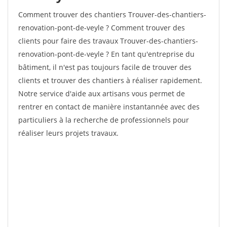
Comment trouver des chantiers Trouver-des-chantiers-
renovation-pont-de-veyle ? Comment trouver des
clients pour faire des travaux Trouver-des-chantiers-
renovation-pont-de-veyle ? En tant qu'entreprise du
bâtiment, il n'est pas toujours facile de trouver des
clients et trouver des chantiers à réaliser rapidement.
Notre service d'aide aux artisans vous permet de
rentrer en contact de manière instantannée avec des
particuliers à la recherche de professionnels pour
réaliser leurs projets travaux.