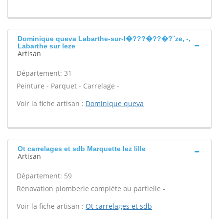
Dominique queva Labarthe-sur-l�???�??�?¨ze, -,
Labarthe sur leze
Artisan
Département: 31
Peinture - Parquet - Carrelage -
Voir la fiche artisan :
Dominique queva
Ot carrelages et sdb Marquette lez lille
Artisan
Département: 59
Rénovation plomberie complète ou partielle -
Voir la fiche artisan :
Ot carrelages et sdb