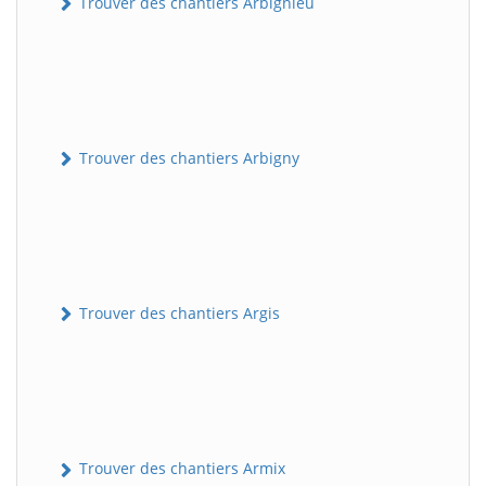
Trouver des chantiers Arbignieu
Trouver des chantiers Arbigny
Trouver des chantiers Argis
Trouver des chantiers Armix