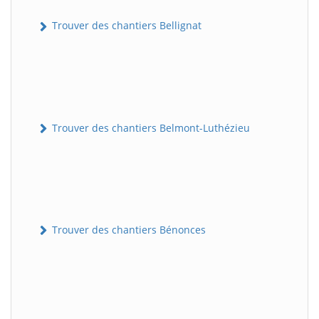
Trouver des chantiers Bellignat
Trouver des chantiers Belmont-Luthézieu
Trouver des chantiers Bénonces