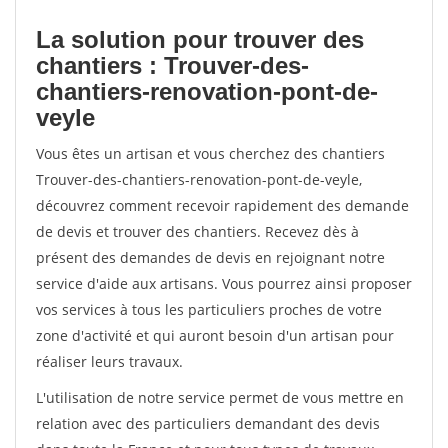
La solution pour trouver des
chantiers : Trouver-des-
chantiers-renovation-pont-de-
veyle
Vous êtes un artisan et vous cherchez des chantiers
Trouver-des-chantiers-renovation-pont-de-veyle,
découvrez comment recevoir rapidement des demande
de devis et trouver des chantiers. Recevez dès à
présent des demandes de devis en rejoignant notre
service d'aide aux artisans. Vous pourrez ainsi proposer
vos services à tous les particuliers proches de votre
zone d'activité et qui auront besoin d'un artisan pour
réaliser leurs travaux.
L'utilisation de notre service permet de vous mettre en
relation avec des particuliers demandant des devis