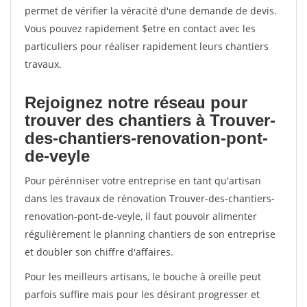
permet de vérifier la véracité d'une demande de devis.
Vous pouvez rapidement $etre en contact avec les
particuliers pour réaliser rapidement leurs chantiers
travaux.
Rejoignez notre réseau pour
trouver des chantiers à Trouver-
des-chantiers-renovation-pont-
de-veyle
Pour pérénniser votre entreprise en tant qu'artisan
dans les travaux de rénovation Trouver-des-chantiers-
renovation-pont-de-veyle, il faut pouvoir alimenter
régulièrement le planning chantiers de son entreprise
et doubler son chiffre d'affaires.
Pour les meilleurs artisans, le bouche à oreille peut
parfois suffire mais pour les désirant progresser et