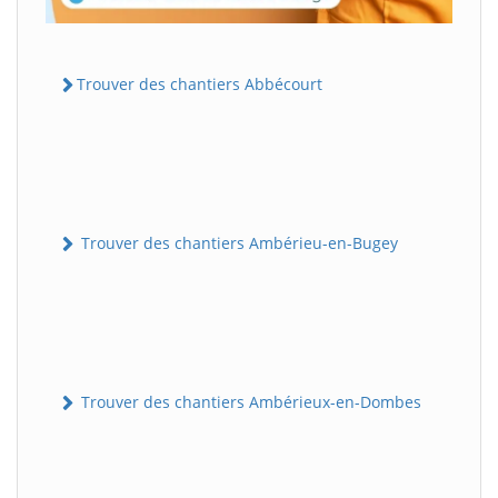
Trouver des chantiers Abbécourt
Trouver des chantiers Ambérieu-en-Bugey
Trouver des chantiers Ambérieux-en-Dombes