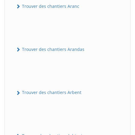
Trouver des chantiers Aranc
Trouver des chantiers Arandas
Trouver des chantiers Arbent