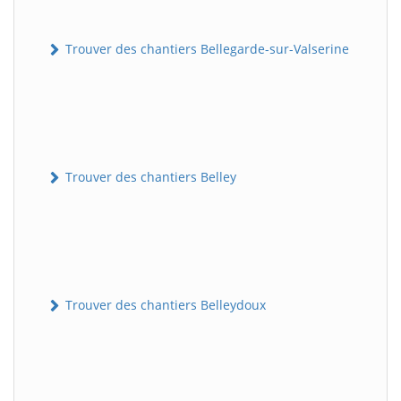
Trouver des chantiers Bellegarde-sur-Valserine
Trouver des chantiers Belley
Trouver des chantiers Belleydoux