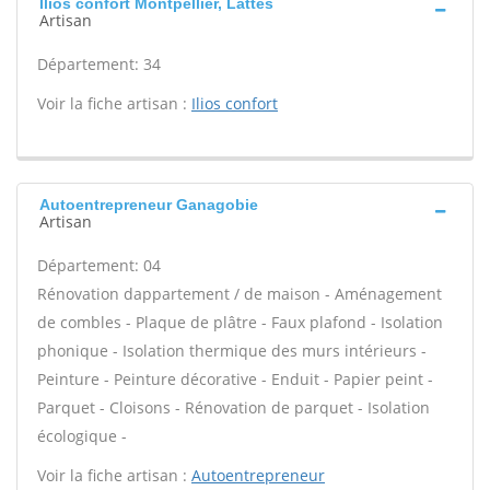
Ilios confort Montpellier, Lattes
Artisan
Département: 34
Voir la fiche artisan :
Ilios confort
Autoentrepreneur Ganagobie
Artisan
Département: 04
Rénovation dappartement / de maison - Aménagement
de combles - Plaque de plâtre - Faux plafond - Isolation
phonique - Isolation thermique des murs intérieurs -
Peinture - Peinture décorative - Enduit - Papier peint -
Parquet - Cloisons - Rénovation de parquet - Isolation
écologique -
Voir la fiche artisan :
Autoentrepreneur