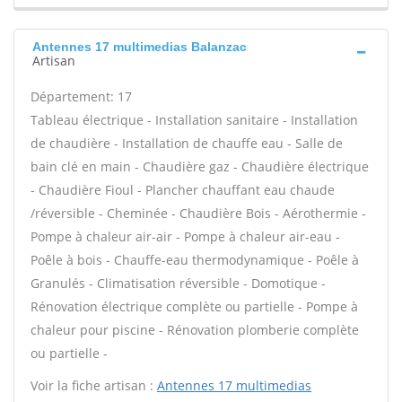
Antennes 17 multimedias Balanzac
Artisan
Département: 17
Tableau électrique - Installation sanitaire - Installation
de chaudière - Installation de chauffe eau - Salle de
bain clé en main - Chaudière gaz - Chaudière électrique
- Chaudière Fioul - Plancher chauffant eau chaude
/réversible - Cheminée - Chaudière Bois - Aérothermie -
Pompe à chaleur air-air - Pompe à chaleur air-eau -
Poêle à bois - Chauffe-eau thermodynamique - Poêle à
Granulés - Climatisation réversible - Domotique -
Rénovation électrique complète ou partielle - Pompe à
chaleur pour piscine - Rénovation plomberie complète
ou partielle -
Voir la fiche artisan :
Antennes 17 multimedias