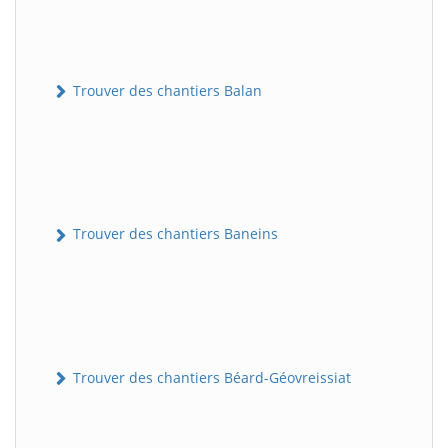
Trouver des chantiers Balan
Trouver des chantiers Baneins
Trouver des chantiers Béard-Géovreissiat