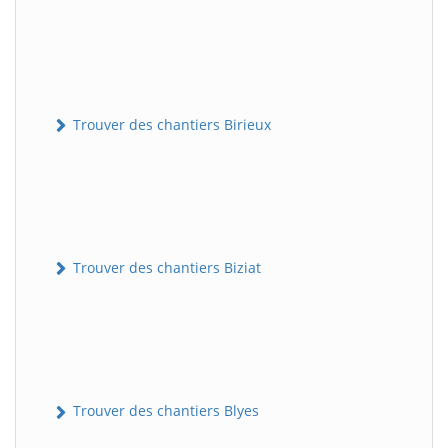
Trouver des chantiers Birieux
Trouver des chantiers Biziat
Trouver des chantiers Blyes