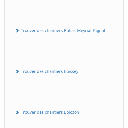
Trouver des chantiers Bohas-Meyriat-Rignat
Trouver des chantiers Boissey
Trouver des chantiers Bolozon