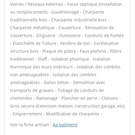
Voiries / Réseaux externes - Fosse septique (installation
ou remplacement) - Goudronnage - Charpente
traditionnelle bois - Charpente industrielle bois -
Charpente métallique - Couverture - Rénovation de
couverture - Zinguerie - Fumisterie - Conduits de Fumée
- Étanchéité de Toiture - Fenêtre de toit - Surélévation
structure bois - Plaque de plâtre - Faux plafond - Plâtre
traditionnel - Staff - Isolation phonique - Isolation
thermique des murs intérieurs - Isolation des combles
non aménageables - Isolation des combles
aménageables - Dalles béton - Démolition avec
transports de gravats - Tubage de conduits de
cheminées - Ramonage - Plancher en verre - Cloisons -
Gros oeuvre (Extension maison, construction garage, etc)
- Empierrement - Modification de charpente -
Voir la fiche artisan :
Aa batiment