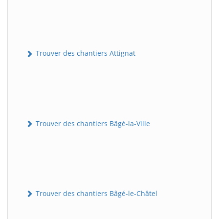
Trouver des chantiers Attignat
Trouver des chantiers Bâgé-la-Ville
Trouver des chantiers Bâgé-le-Châtel