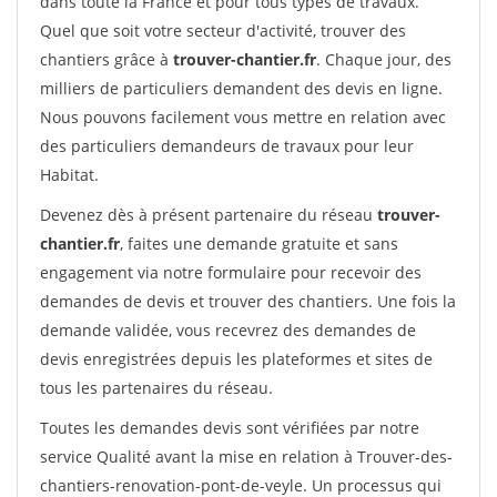
dans toute la France et pour tous types de travaux.
Quel que soit votre secteur d'activité, trouver des
chantiers grâce à
trouver-chantier.fr
. Chaque jour, des
milliers de particuliers demandent des devis en ligne.
Nous pouvons facilement vous mettre en relation avec
des particuliers demandeurs de travaux pour leur
Habitat.
Devenez dès à présent partenaire du réseau
trouver-
chantier.fr
, faites une demande gratuite et sans
engagement via notre formulaire pour recevoir des
demandes de devis et trouver des chantiers. Une fois la
demande validée, vous recevrez des demandes de
devis enregistrées depuis les plateformes et sites de
tous les partenaires du réseau.
Toutes les demandes devis sont vérifiées par notre
service Qualité avant la mise en relation à Trouver-des-
chantiers-renovation-pont-de-veyle. Un processus qui