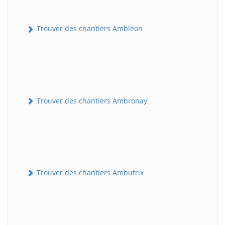
Trouver des chantiers Ambléon
Trouver des chantiers Ambronay
Trouver des chantiers Ambutrix