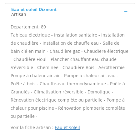
Eau et soleil Dixmont
Artisan
Département: 89
Tableau électrique - Installation sanitaire - Installation
de chaudière - Installation de chauffe eau - Salle de
bain clé en main - Chaudière gaz - Chaudière électrique
- Chaudière Fioul - Plancher chauffant eau chaude
/réversible - Cheminée - Chaudière Bois - Aérothermie -
Pompe à chaleur air-air - Pompe à chaleur air-eau -
Poêle à bois - Chauffe-eau thermodynamique - Poêle à
Granulés - Climatisation réversible - Domotique -
Rénovation électrique complète ou partielle - Pompe à
chaleur pour piscine - Rénovation plomberie complète
ou partielle -
Voir la fiche artisan :
Eau et soleil