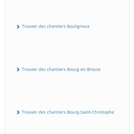
Trouver des chantiers Bouligneux
Trouver des chantiers Bourg-en-Bresse
Trouver des chantiers Bourg-Saint-Christophe