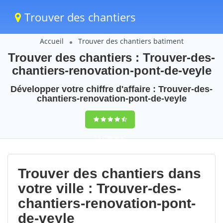
Trouver des chantiers
Accueil
Trouver des chantiers batiment
Trouver des chantiers : Trouver-des-
chantiers-renovation-pont-de-veyle
Développer votre chiffre d'affaire : Trouver-des-
chantiers-renovation-pont-de-veyle
9,5
(100%)
87
votes
Trouver des chantiers dans
votre ville : Trouver-des-
chantiers-renovation-pont-
de-veyle