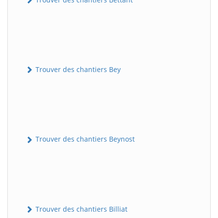
Trouver des chantiers Bey
Trouver des chantiers Beynost
Trouver des chantiers Billiat