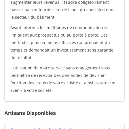
augmenter leurs revenus il faudra obligatoirement
passer par un fournisseur de leads prospectsion dans
le secteur du bâtiment.
Avant internet, les méthodes de communication se
limitaient aux prospectus ou au porte à porte. Des
méthodes plus ou moins efficaces qui prenaient du
temps et demandait un investissement sans garantie
de résultat.
L'utilisation de notre service sans engagement vous
permettra de recevoir des demandes de devis en
fonction des creux de votre activité et ainsi assurer un
avenir à votre société.
Artisans Disponibles