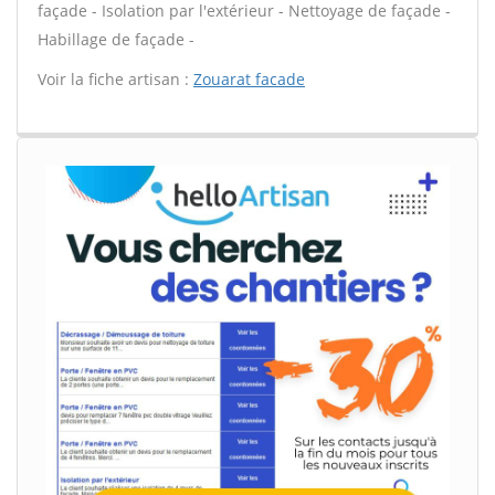
façade - Isolation par l'extérieur - Nettoyage de façade -
Habillage de façade -
Voir la fiche artisan :
Zouarat facade