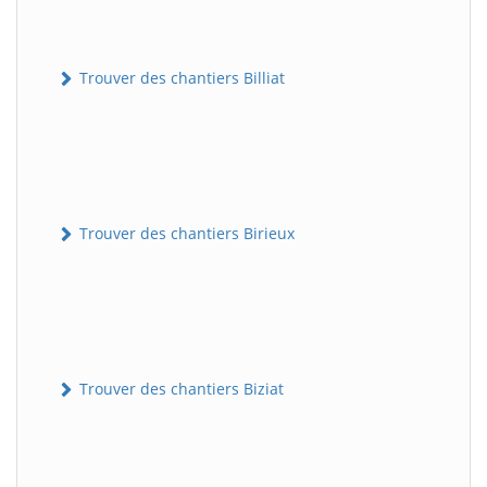
Trouver des chantiers Billiat
Trouver des chantiers Birieux
Trouver des chantiers Biziat