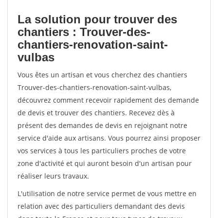
La solution pour trouver des
chantiers : Trouver-des-
chantiers-renovation-saint-
vulbas
Vous êtes un artisan et vous cherchez des chantiers
Trouver-des-chantiers-renovation-saint-vulbas,
découvrez comment recevoir rapidement des demande
de devis et trouver des chantiers. Recevez dès à
présent des demandes de devis en rejoignant notre
service d'aide aux artisans. Vous pourrez ainsi proposer
vos services à tous les particuliers proches de votre
zone d'activité et qui auront besoin d'un artisan pour
réaliser leurs travaux.
L'utilisation de notre service permet de vous mettre en
relation avec des particuliers demandant des devis