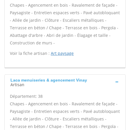
Chapes - Agencement en bois - Ravalement de façade -
Paysagiste - Entretien espaces verts - Pavé autobloquant
- Allée de jardin - Clôture - Escaliers métalliques -
Terrasse en béton / Chape - Terrasse en bois - Pergola -
Abattage d'arbre - Abri de jardin - Élagage et taille -
Construction de murs -
Voir la fiche artisan :
Art paysage
Laca menuiseries & agencement Vinay
Artisan
Département: 38
Chapes - Agencement en bois - Ravalement de façade -
Paysagiste - Entretien espaces verts - Pavé autobloquant
- Allée de jardin - Clôture - Escaliers métalliques -
Terrasse en béton / Chape - Terrasse en bois - Pergola -