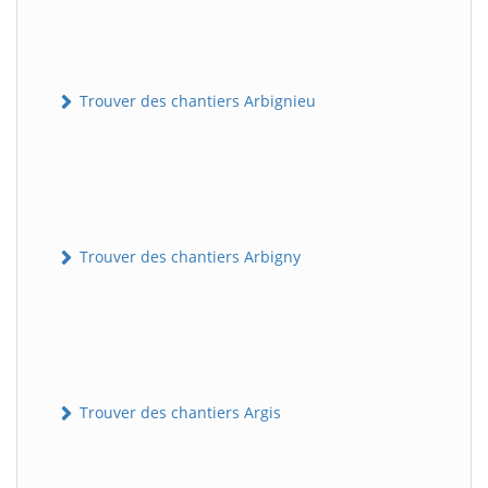
Trouver des chantiers Arbignieu
Trouver des chantiers Arbigny
Trouver des chantiers Argis