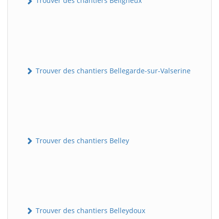
Trouver des chantiers Béligneux
Trouver des chantiers Bellegarde-sur-Valserine
Trouver des chantiers Belley
Trouver des chantiers Belleydoux