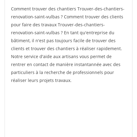
Comment trouver des chantiers Trouver-des-chantiers-
renovation-saint-vulbas ? Comment trouver des clients
pour faire des travaux Trouver-des-chantiers-
renovation-saint-vulbas ? En tant qu'entreprise du
bâtiment, il n'est pas toujours facile de trouver des
clients et trouver des chantiers à réaliser rapidement.
Notre service d'aide aux artisans vous permet de
rentrer en contact de manière instantannée avec des
particuliers à la recherche de professionnels pour
réaliser leurs projets travaux.