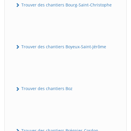
Trouver des chantiers Bourg-Saint-Christophe
Trouver des chantiers Boyeux-Saint-Jérôme
Trouver des chantiers Boz
Trouver des chantiers Brégnier-Cordon