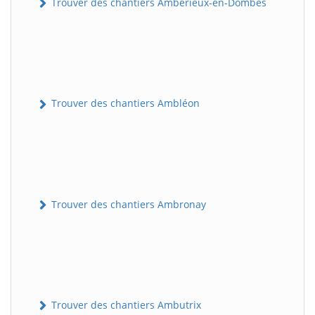
Trouver des chantiers Ambérieux-en-Dombes
Trouver des chantiers Ambléon
Trouver des chantiers Ambronay
Trouver des chantiers Ambutrix