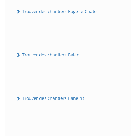
Trouver des chantiers Bâgé-le-Châtel
Trouver des chantiers Balan
Trouver des chantiers Baneins