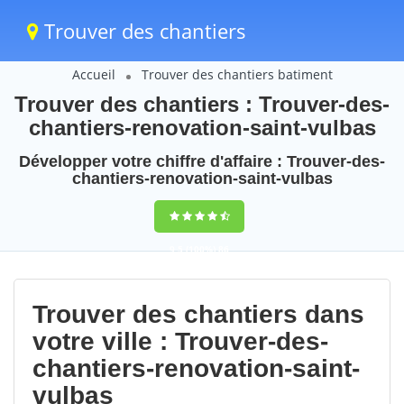
Trouver des chantiers
Accueil
Trouver des chantiers batiment
Trouver des chantiers : Trouver-des-
chantiers-renovation-saint-vulbas
Développer votre chiffre d'affaire : Trouver-des-
chantiers-renovation-saint-vulbas
9,5
(100%)
86
votes
Trouver des chantiers dans
votre ville : Trouver-des-
chantiers-renovation-saint-
vulbas