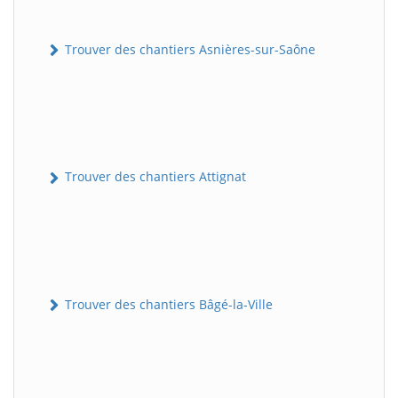
Trouver des chantiers Asnières-sur-Saône
Trouver des chantiers Attignat
Trouver des chantiers Bâgé-la-Ville