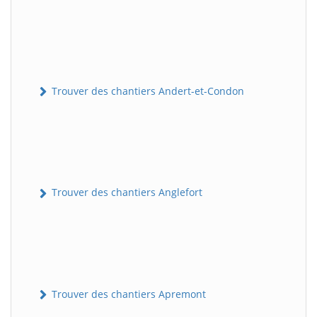
Trouver des chantiers Andert-et-Condon
Trouver des chantiers Anglefort
Trouver des chantiers Apremont