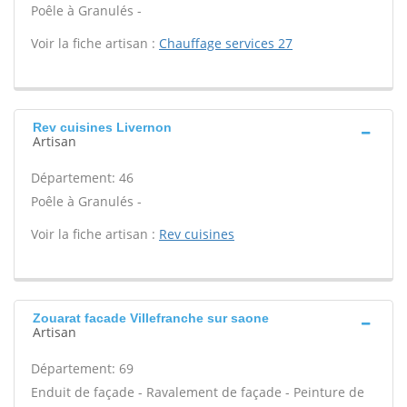
Poêle à Granulés -
Voir la fiche artisan :
Chauffage services 27
Rev cuisines Livernon
Artisan
Département: 46
Poêle à Granulés -
Voir la fiche artisan :
Rev cuisines
Zouarat facade Villefranche sur saone
Artisan
Département: 69
Enduit de façade - Ravalement de façade - Peinture de