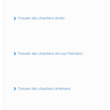
Trouver des chantiers Armix
Trouver des chantiers Ars-sur-Formans
Trouver des chantiers Artemare