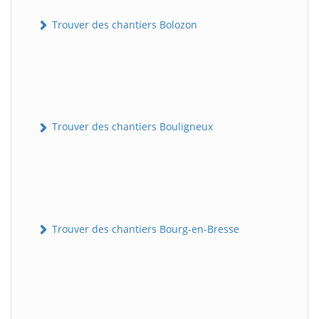
Trouver des chantiers Bolozon
Trouver des chantiers Bouligneux
Trouver des chantiers Bourg-en-Bresse