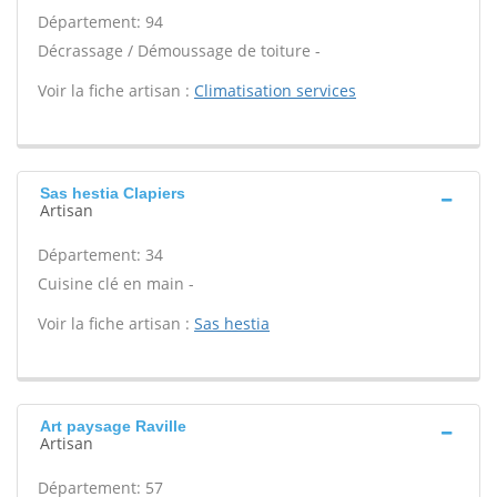
Département: 94
Décrassage / Démoussage de toiture -
Voir la fiche artisan :
Climatisation services
Sas hestia Clapiers
Artisan
Département: 34
Cuisine clé en main -
Voir la fiche artisan :
Sas hestia
Art paysage Raville
Artisan
Département: 57