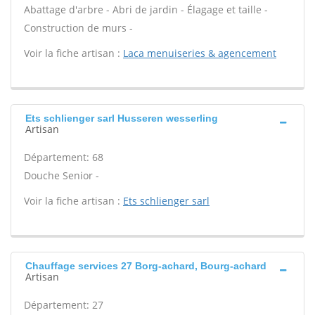
Abattage d'arbre - Abri de jardin - Élagage et taille -
Construction de murs -
Voir la fiche artisan :
Laca menuiseries & agencement
Ets schlienger sarl Husseren wesserling
Artisan
Département: 68
Douche Senior -
Voir la fiche artisan :
Ets schlienger sarl
Chauffage services 27 Borg-achard, Bourg-achard
Artisan
Département: 27