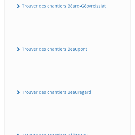
Trouver des chantiers Béard-Géovreissiat
Trouver des chantiers Beaupont
Trouver des chantiers Beauregard