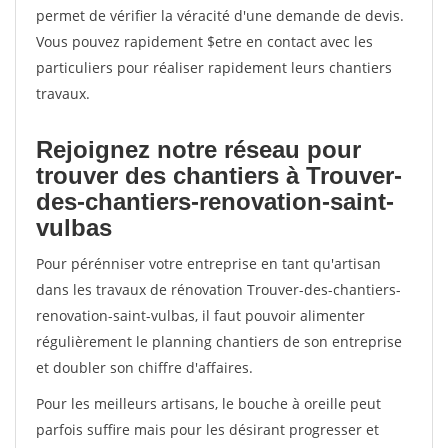
permet de vérifier la véracité d'une demande de devis.
Vous pouvez rapidement $etre en contact avec les
particuliers pour réaliser rapidement leurs chantiers
travaux.
Rejoignez notre réseau pour
trouver des chantiers à Trouver-
des-chantiers-renovation-saint-
vulbas
Pour pérénniser votre entreprise en tant qu'artisan
dans les travaux de rénovation Trouver-des-chantiers-
renovation-saint-vulbas, il faut pouvoir alimenter
régulièrement le planning chantiers de son entreprise
et doubler son chiffre d'affaires.
Pour les meilleurs artisans, le bouche à oreille peut
parfois suffire mais pour les désirant progresser et