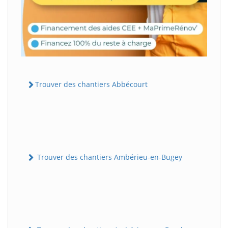
Trouver des chantiers Abbécourt
Trouver des chantiers Ambérieu-en-Bugey