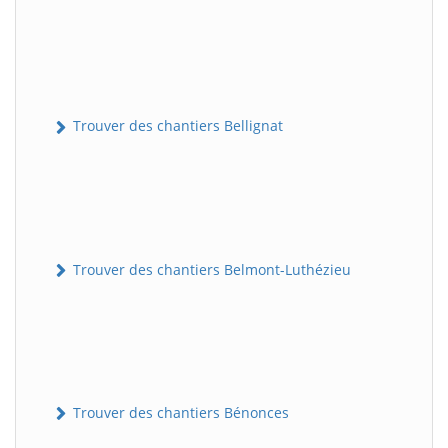
Trouver des chantiers Bellignat
Trouver des chantiers Belmont-Luthézieu
Trouver des chantiers Bénonces