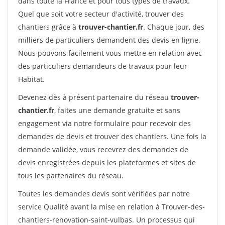
dans toute la France et pour tous types de travaux.
Quel que soit votre secteur d'activité, trouver des
chantiers grâce à
trouver-chantier.fr
. Chaque jour, des
milliers de particuliers demandent des devis en ligne.
Nous pouvons facilement vous mettre en relation avec
des particuliers demandeurs de travaux pour leur
Habitat.
Devenez dès à présent partenaire du réseau
trouver-
chantier.fr
, faites une demande gratuite et sans
engagement via notre formulaire pour recevoir des
demandes de devis et trouver des chantiers. Une fois la
demande validée, vous recevrez des demandes de
devis enregistrées depuis les plateformes et sites de
tous les partenaires du réseau.
Toutes les demandes devis sont vérifiées par notre
service Qualité avant la mise en relation à Trouver-des-
chantiers-renovation-saint-vulbas. Un processus qui