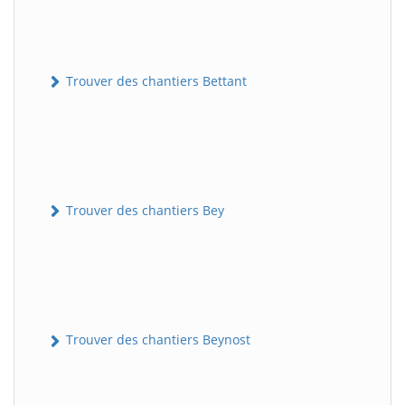
Trouver des chantiers Bettant
Trouver des chantiers Bey
Trouver des chantiers Beynost