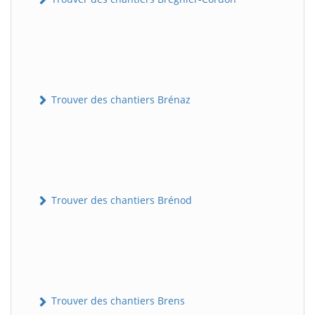
Trouver des chantiers Brénaz
Trouver des chantiers Brénod
Trouver des chantiers Brens