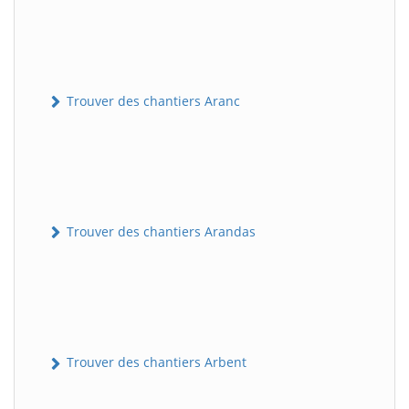
Trouver des chantiers Aranc
Trouver des chantiers Arandas
Trouver des chantiers Arbent