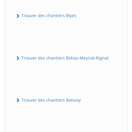
Trouver des chantiers Blyes
Trouver des chantiers Bohas-Meyriat-Rignat
Trouver des chantiers Boissey