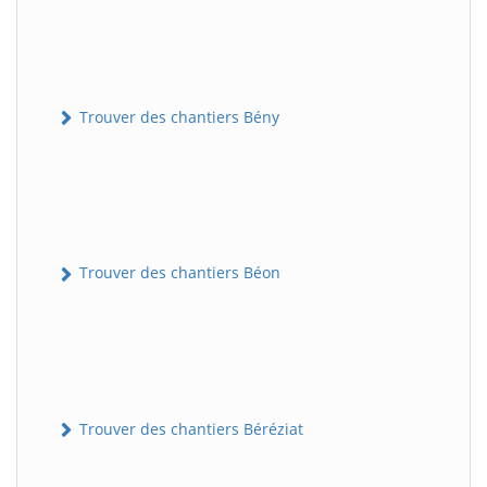
Trouver des chantiers Bény
Trouver des chantiers Béon
Trouver des chantiers Béréziat