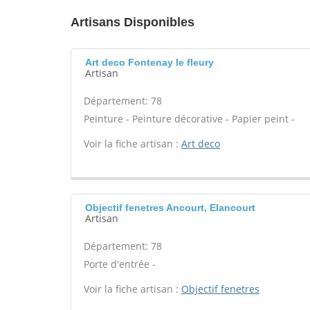
Artisans Disponibles
Art deco Fontenay le fleury
Artisan
Département: 78
Peinture - Peinture décorative - Papier peint -
Voir la fiche artisan :
Art deco
Objectif fenetres Ancourt, Elancourt
Artisan
Département: 78
Porte d'entrée -
Voir la fiche artisan :
Objectif fenetres