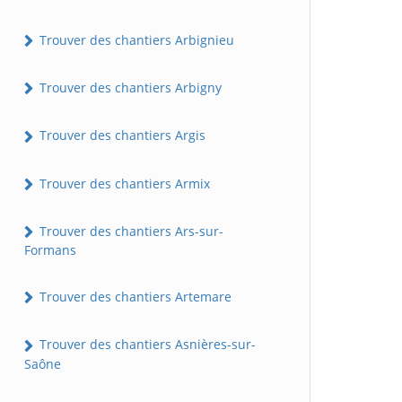
Trouver des chantiers Arbignieu
Trouver des chantiers Arbigny
Trouver des chantiers Argis
Trouver des chantiers Armix
Trouver des chantiers Ars-sur-
Formans
Trouver des chantiers Artemare
Trouver des chantiers Asnières-sur-
Saône