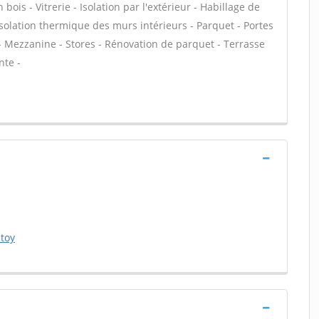
bois - Vitrerie - Isolation par l'extérieur - Habillage de
Isolation thermique des murs intérieurs - Parquet - Portes
 Mezzanine - Stores - Rénovation de parquet - Terrasse
nte -
toy