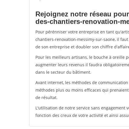
Rejoignez notre réseau pour
des-chantiers-renovation-m
Pour pérénniser votre entreprise en tant qu'art
chantiers-renovation-messimy-sur-saone, il faut
de son entreprise et doubler son chiffre d'affair
Pour les meilleurs artisans, le bouche à oreille 
augmenter leurs revenus il faudra obligatoirem
dans le secteur du bâtiment.
Avant internet, les méthodes de communication s
méthodes plus ou moins efficaces qui prenaien
de résultat.
L'utilisation de notre service sans engagement
fonction des creux de votre activité et ainsi assu