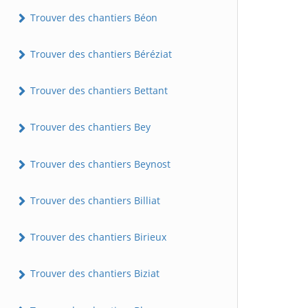
Trouver des chantiers Béon
Trouver des chantiers Béréziat
Trouver des chantiers Bettant
Trouver des chantiers Bey
Trouver des chantiers Beynost
Trouver des chantiers Billiat
Trouver des chantiers Birieux
Trouver des chantiers Biziat