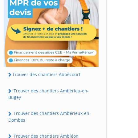
Trouver des chantiers Abbécourt
Trouver des chantiers Ambérieu-en-
Bugey
Trouver des chantiers Ambérieux-en-
Dombes
Trouver des chantiers Ambléon