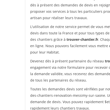
dès à présent des demandes de devis en rejoigna
proposer vos services à tous les particuliers pro
artisan pour réaliser leurs travaux.
L'utilisation de notre service permet de vous me
devis dans toute la France et pour tous types de 
des chantiers grâce à
trouver-chantier.fr
. Chaqu
en ligne. Nous pouvons facilement vous mettre 
pour leur Habitat.
Devenez dès à présent partenaire du réseau
tro
engagement via notre formulaire pour recevoir 
la demande validée, vous recevrez des demandes
de tous les partenaires du réseau.
Toutes les demandes devis sont vérifiées par not
des-chantiers-renovation-messimy-sur-saone. Un 
demande de devis. Vous pouvez rapidement $etre 
rapidement leurs chantiers travaux.