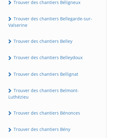
Trouver des chantiers Béligneux
Trouver des chantiers Bellegarde-sur-
Valserine
Trouver des chantiers Belley
Trouver des chantiers Belleydoux
Trouver des chantiers Bellignat
Trouver des chantiers Belmont-
Luthézieu
Trouver des chantiers Bénonces
Trouver des chantiers Bény