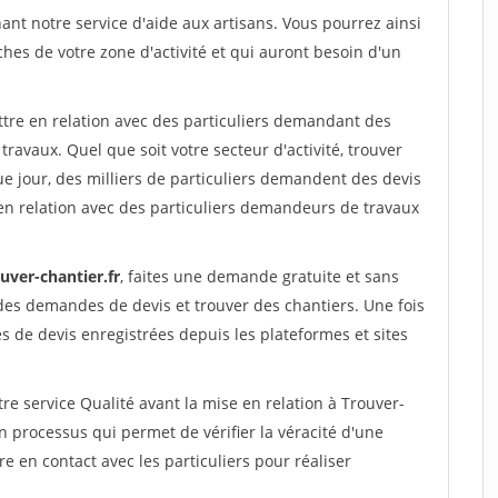
nt notre service d'aide aux artisans. Vous pourrez ainsi
ches de votre zone d'activité et qui auront besoin d'un
ttre en relation avec des particuliers demandant des
travaux. Quel que soit votre secteur d'activité, trouver
e jour, des milliers de particuliers demandent des devis
en relation avec des particuliers demandeurs de travaux
uver-chantier.fr
, faites une demande gratuite et sans
des demandes de devis et trouver des chantiers. Une fois
 de devis enregistrées depuis les plateformes et sites
re service Qualité avant la mise en relation à Trouver-
processus qui permet de vérifier la véracité d'une
en contact avec les particuliers pour réaliser