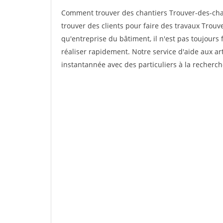
Comment trouver des chantiers Trouver-des-ch
trouver des clients pour faire des travaux Trou
qu'entreprise du bâtiment, il n'est pas toujours 
réaliser rapidement. Notre service d'aide aux a
instantannée avec des particuliers à la recherch