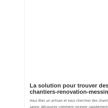
La solution pour trouver des
chantiers-renovation-messi
Vous êtes un artisan et vous cherchez des chan
saone, découvrez comment recevoir rapidement 