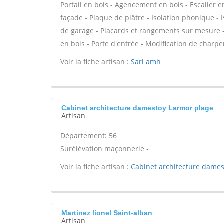
Portail en bois - Agencement en bois - Escalier en 
façade - Plaque de plâtre - Isolation phonique - 
de garage - Placards et rangements sur mesure -
en bois - Porte d'entrée - Modification de charpe
Voir la fiche artisan :
Sarl amh
Cabinet architecture damestoy Larmor plage
Artisan
Département: 56
Surélévation maçonnerie -
Voir la fiche artisan :
Cabinet architecture dames
Martinez lionel Saint-alban
Artisan