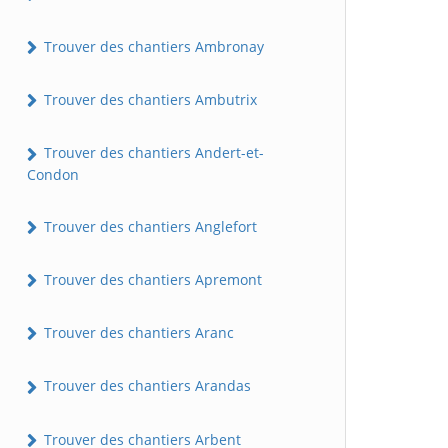
Trouver des chantiers Ambronay
Trouver des chantiers Ambutrix
Trouver des chantiers Andert-et-
Condon
Trouver des chantiers Anglefort
Trouver des chantiers Apremont
Trouver des chantiers Aranc
Trouver des chantiers Arandas
Trouver des chantiers Arbent