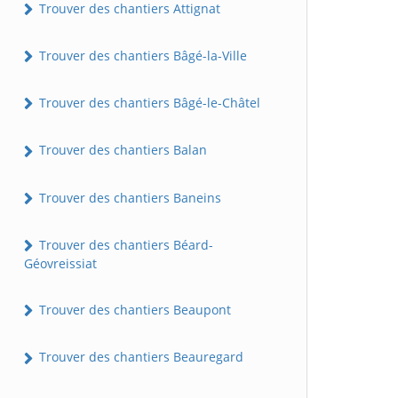
Trouver des chantiers Attignat
Trouver des chantiers Bâgé-la-Ville
Trouver des chantiers Bâgé-le-Châtel
Trouver des chantiers Balan
Trouver des chantiers Baneins
Trouver des chantiers Béard-
Géovreissiat
Trouver des chantiers Beaupont
Trouver des chantiers Beauregard