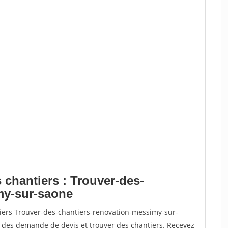
 chantiers : Trouver-des-
my-sur-saone
tiers Trouver-des-chantiers-renovation-messimy-sur-
des demande de devis et trouver des chantiers. Recevez