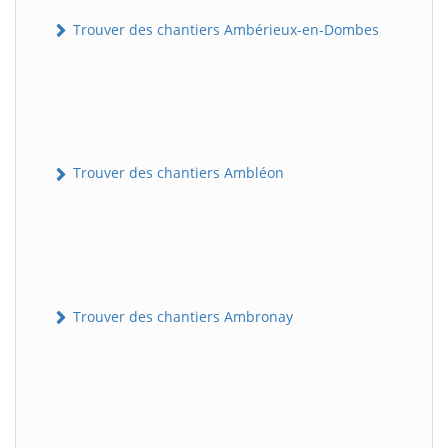
Trouver des chantiers Ambérieux-en-Dombes
Trouver des chantiers Ambléon
Trouver des chantiers Ambronay