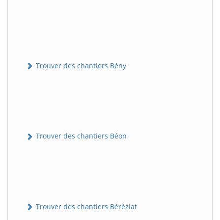
Trouver des chantiers Bény
Trouver des chantiers Béon
Trouver des chantiers Béréziat