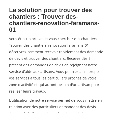
La solution pour trouver des
chantiers : Trouver-des-
chantiers-renovation-faramans-
01
Vous êtes un artisan et vous cherchez des chantiers
Trouver-des-chantiers-renovation-faramans-01,
découvrez comment recevoir rapidement des demande
de devis et trouver des chantiers. Recevez dès à
présent des demandes de devis en rejoignant notre
service d'aide aux artisans. Vous pourrez ainsi proposer
vos services à tous les particuliers proches de votre
zone d'activité et qui auront besoin d'un artisan pour
réaliser leurs travaux.
L'utilisation de notre service permet de vous mettre en
relation avec des particuliers demandant des devis