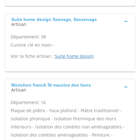
Suite home design Ssenage, Sassenage
Artisan
Département: 38
Cuisine clé en main -
Voir la fiche artisan :
Suite home design
Morichon franck St maurice des lions
Artisan
Département: 16
Plaque de plâtre - Faux plafond - Plâtre traditionnel -
Isolation phonique - Isolation thermique des murs
intérieurs - Isolation des combles non aménageables -
Isolation des combles aménageables - Peinture -