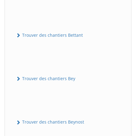
Trouver des chantiers Bettant
Trouver des chantiers Bey
Trouver des chantiers Beynost