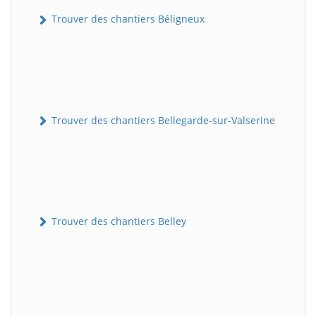
Trouver des chantiers Béligneux
Trouver des chantiers Bellegarde-sur-Valserine
Trouver des chantiers Belley