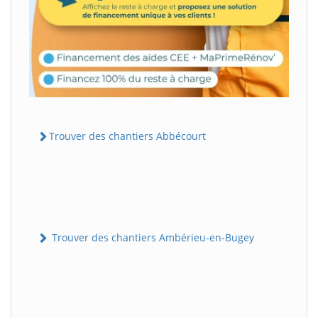
Trouver des chantiers Abbécourt
Trouver des chantiers Ambérieu-en-Bugey