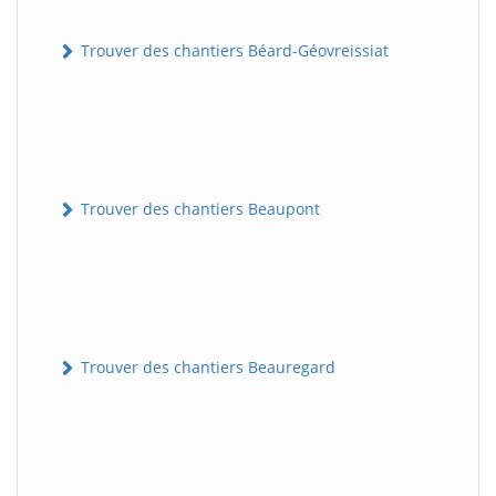
Trouver des chantiers Béard-Géovreissiat
Trouver des chantiers Beaupont
Trouver des chantiers Beauregard