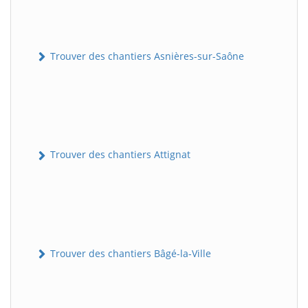
Trouver des chantiers Asnières-sur-Saône
Trouver des chantiers Attignat
Trouver des chantiers Bâgé-la-Ville