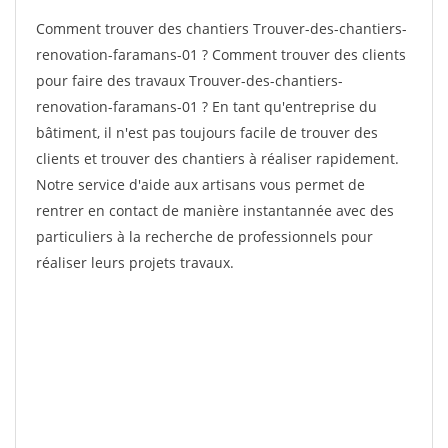
Comment trouver des chantiers Trouver-des-chantiers-
renovation-faramans-01 ? Comment trouver des clients
pour faire des travaux Trouver-des-chantiers-
renovation-faramans-01 ? En tant qu'entreprise du
bâtiment, il n'est pas toujours facile de trouver des
clients et trouver des chantiers à réaliser rapidement.
Notre service d'aide aux artisans vous permet de
rentrer en contact de manière instantannée avec des
particuliers à la recherche de professionnels pour
réaliser leurs projets travaux.