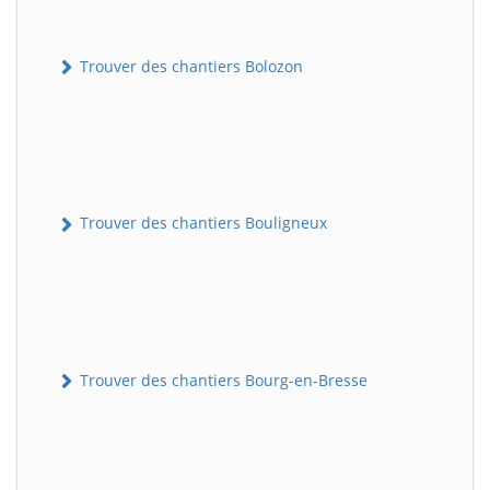
Trouver des chantiers Bolozon
Trouver des chantiers Bouligneux
Trouver des chantiers Bourg-en-Bresse