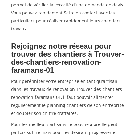
permet de vérifier la véracité d'une demande de devis.
Vous pouvez rapidement $etre en contact avec les
particuliers pour réaliser rapidement leurs chantiers
travaux.
Rejoignez notre réseau pour
trouver des chantiers à Trouver-
des-chantiers-renovation-
faramans-01
Pour pérénniser votre entreprise en tant qu'artisan
dans les travaux de rénovation Trouver-des-chantiers-
renovation-faramans-01, il faut pouvoir alimenter
régulièrement le planning chantiers de son entreprise
et doubler son chiffre d'affaires.
Pour les meilleurs artisans, le bouche à oreille peut
parfois suffire mais pour les désirant progresser et