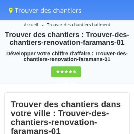
Trouver des chantiers
Accueil
Trouver des chantiers batiment
Trouver des chantiers : Trouver-des-
chantiers-renovation-faramans-01
Développer votre chiffre d'affaire : Trouver-des-
chantiers-renovation-faramans-01
9,5
(100%)
85
votes
Trouver des chantiers dans
votre ville : Trouver-des-
chantiers-renovation-
faramans-01