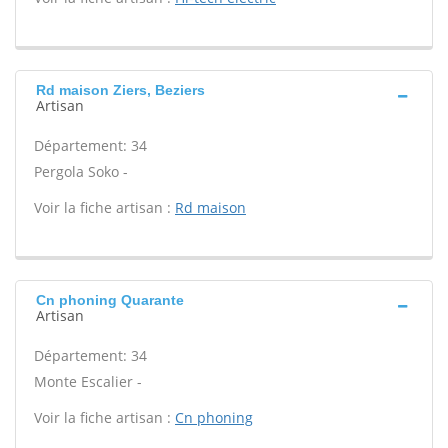
Rd maison Ziers, Beziers
Artisan
Département: 34
Pergola Soko -
Voir la fiche artisan :
Rd maison
Cn phoning Quarante
Artisan
Département: 34
Monte Escalier -
Voir la fiche artisan :
Cn phoning