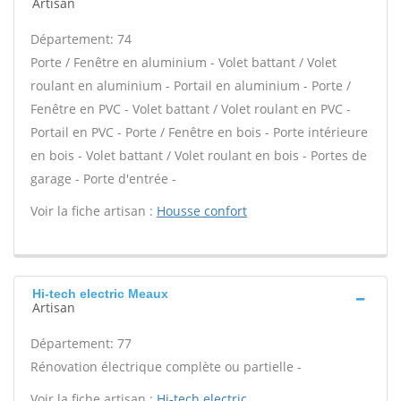
Artisan
Département: 74
Porte / Fenêtre en aluminium - Volet battant / Volet
roulant en aluminium - Portail en aluminium - Porte /
Fenêtre en PVC - Volet battant / Volet roulant en PVC -
Portail en PVC - Porte / Fenêtre en bois - Porte intérieure
en bois - Volet battant / Volet roulant en bois - Portes de
garage - Porte d'entrée -
Voir la fiche artisan :
Housse confort
Hi-tech electric Meaux
Artisan
Département: 77
Rénovation électrique complète ou partielle -
Voir la fiche artisan :
Hi-tech electric