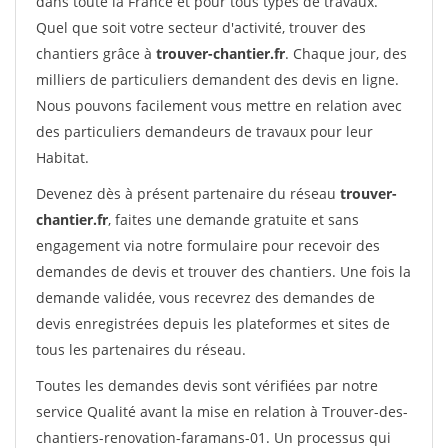
dans toute la France et pour tous types de travaux.
Quel que soit votre secteur d'activité, trouver des
chantiers grâce à
trouver-chantier.fr
. Chaque jour, des
milliers de particuliers demandent des devis en ligne.
Nous pouvons facilement vous mettre en relation avec
des particuliers demandeurs de travaux pour leur
Habitat.
Devenez dès à présent partenaire du réseau
trouver-
chantier.fr
, faites une demande gratuite et sans
engagement via notre formulaire pour recevoir des
demandes de devis et trouver des chantiers. Une fois la
demande validée, vous recevrez des demandes de
devis enregistrées depuis les plateformes et sites de
tous les partenaires du réseau.
Toutes les demandes devis sont vérifiées par notre
service Qualité avant la mise en relation à Trouver-des-
chantiers-renovation-faramans-01. Un processus qui