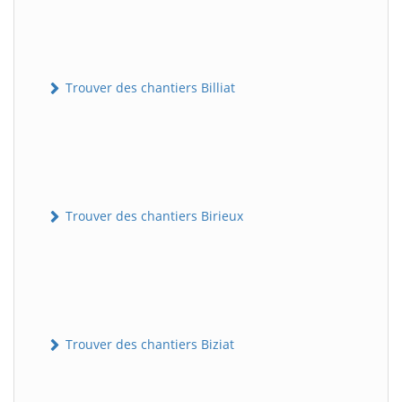
Trouver des chantiers Billiat
Trouver des chantiers Birieux
Trouver des chantiers Biziat