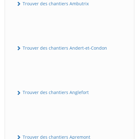
Trouver des chantiers Ambutrix
Trouver des chantiers Andert-et-Condon
Trouver des chantiers Anglefort
Trouver des chantiers Apremont