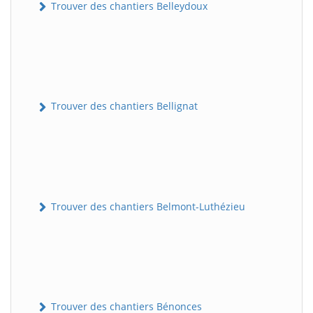
Trouver des chantiers Belleydoux
Trouver des chantiers Bellignat
Trouver des chantiers Belmont-Luthézieu
Trouver des chantiers Bénonces