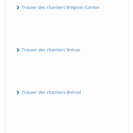
Trouver des chantiers Brégnier-Cordon
Trouver des chantiers Brénaz
Trouver des chantiers Brénod