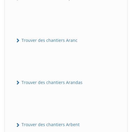
Trouver des chantiers Aranc
Trouver des chantiers Arandas
Trouver des chantiers Arbent