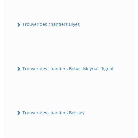
Trouver des chantiers Blyes
Trouver des chantiers Bohas-Meyriat-Rignat
Trouver des chantiers Boissey