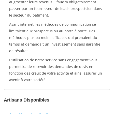
augmenter leurs revenus il faudra obligatoirement
passer par un fournisseur de leads prospectsion dans
le secteur du bâtiment.
Avant internet, les méthodes de communication se
limitaient aux prospectus ou au porte à porte. Des
méthodes plus ou moins efficaces qui prenaient du
temps et demandait un investissement sans garantie
de résultat.
L'utilisation de notre service sans engagement vous
permettra de recevoir des demandes de devis en
fonction des creux de votre activité et ainsi assurer un
avenir à votre société.
Artisans Disponibles