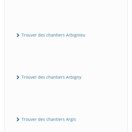
Trouver des chantiers Arbignieu
Trouver des chantiers Arbigny
Trouver des chantiers Argis