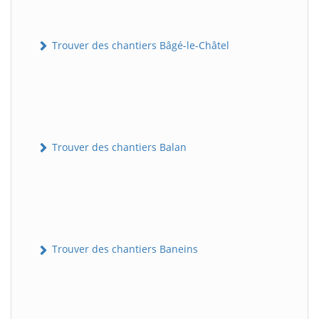
Trouver des chantiers Bâgé-le-Châtel
Trouver des chantiers Balan
Trouver des chantiers Baneins