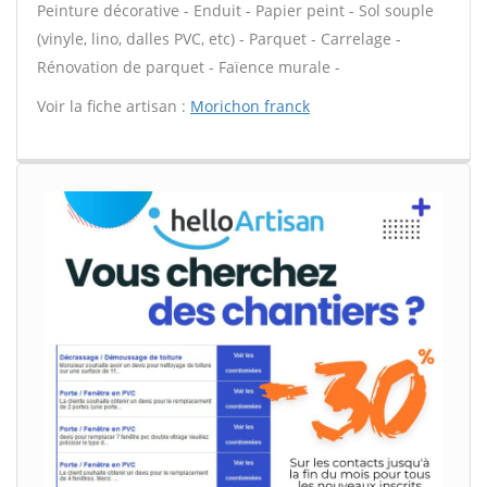
Peinture décorative - Enduit - Papier peint - Sol souple
(vinyle, lino, dalles PVC, etc) - Parquet - Carrelage -
Rénovation de parquet - Faïence murale -
Voir la fiche artisan :
Morichon franck