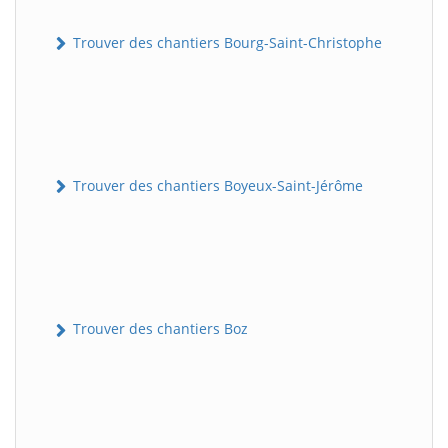
Trouver des chantiers Bourg-Saint-Christophe
Trouver des chantiers Boyeux-Saint-Jérôme
Trouver des chantiers Boz